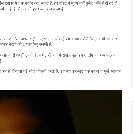
्रॉफी मैच के स्कोर देख सकते हैं. हर पोस्ट में मुख्य बातें बुलेट‑फॉर्म में दी गई हैं,
 रही है और अगले हफ़्ते क्या होने वाला है.
नया कंटेंट ऑटो‑अपडेट होता रहेगा। अगर कोई खास विषय जैसे गैजेट्स, मौसम या खेल
पोस्ट देखेंगे जो आपके लिए जरूरी हैं.
जानकारी अधूरी लगती है, कमेंट सेक्शन में सवाल पूछें; हमारी टीम या अन्य पाठक
ं.
ब है. रोज़ाना नई चीज़ें जोड़ती रहती हैं, इसलिए बार‑बार चेक करना न भूलें. आपका