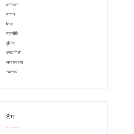
मनोरंजन
व्यापार
शिक्षा
राजनीति
दुनिया
प्रौद्योगिकी
अर्थव्यवस्था
स्वास्थ्य
टैग