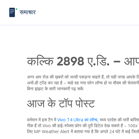
कल्कि 2898 ए.डि. – आप
अगर आप रोज़ की ख़बरों को जल्दी पकड़ना चाहते हैं, तो यही जगह आपके 
अभी‑ही ट्रेंड कर रहा है – चाहे वह नया फोन लॉन्च हो या मौसम की चेतावनी
बिना झंझट के सारी जानकारी पढ़ सकें.
आज के टॉप पोस्ट
वर्तमान में इस टैग में
Vivo T4 Ultra का लॉन्च
, मध्य प्रदेश की भारी बा
गीक हैं तो Vivo की हाई‑स्पेक्स फ़ोन की पूरी डिटेल देख सकते हैं – 10
लिए MP Weather Alert में बताया गया है कि अगले 24 घंटे में कई जिलों 