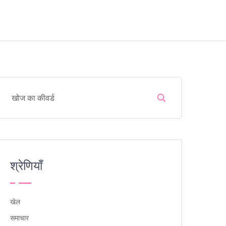
श्रेणियाँ
खेल
समाचार