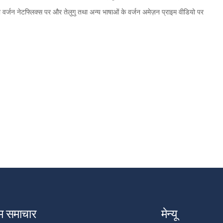
वर्जन नेटफ्लिक्स पर और तेलुगु तथा अन्य भाषाओं के वर्जन अमेज़न प्राइम वीडियो पर
म समाचार
मेन्यू