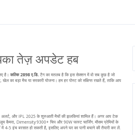
का तेज़ अपडेट हब
लिए है।
कल्कि 2898 ए.डि.
टैग का मतलब है कि इस सेक्शन में वो सब कुछ है जो
, खेल का बड़ा मैच या सरकारी योजना। हम हर पोस्ट को संक्षिप्त रखते हैं, ताकि आप
रिश अलर्ट, और IPL 2025 के शुरुआती मैचों की झलकियां शामिल हैं। अगर आप टेक
0x ज़ूम कैमरा, Dimensity 9300+ चिप और 90W फास्ट चार्जिंग. मौसम प्रेमियों के
में 4‑5 इंच बरसात हो सकती है, इसलिए अपने घर का पानी बचाने की तैयारी कर लें.