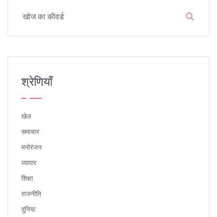
श्रेणियाँ
खेल
समाचार
मनोरंजन
व्यापार
शिक्षा
राजनीति
दुनिया