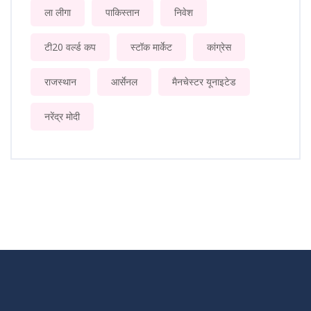
ला लीगा
पाकिस्तान
निवेश
टी20 वर्ल्ड कप
स्टॉक मार्केट
कांग्रेस
राजस्थान
आर्सेनल
मैनचेस्टर यूनाइटेड
नरेंद्र मोदी