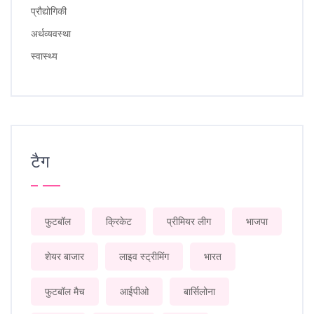
प्रौद्योगिकी
अर्थव्यवस्था
स्वास्थ्य
टैग
फुटबॉल
क्रिकेट
प्रीमियर लीग
भाजपा
शेयर बाजार
लाइव स्ट्रीमिंग
भारत
फुटबॉल मैच
आईपीओ
बार्सिलोना