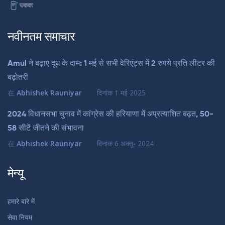
नवीनतम समाचार
Amul ने बढ़ाए दूध के दाम: 1 मई से सभी वेरिएंट्स में 2 रुपये प्रति लीटर की
बढ़ोतरी
在
Abhishek Rauniyar
दिनांक
1 मई 2025
2024 विधानसभा चुनाव में कांग्रेस की हरियाणा में अप्रत्याशित बढ़त, 50-
58 सीटें जीतने की संभावना
在
Abhishek Rauniyar
दिनांक
6 अक्तू॰ 2024
मेन्यू
हमारे बारे में
सेवा नियम