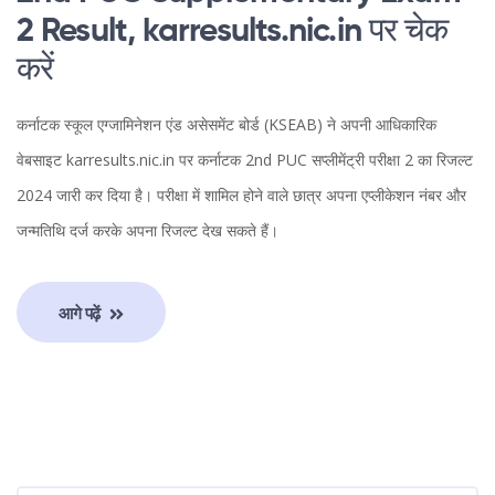
2 Result, karresults.nic.in पर चेक
करें
कर्नाटक स्कूल एग्जामिनेशन एंड असेसमेंट बोर्ड (KSEAB) ने अपनी आधिकारिक
वेबसाइट karresults.nic.in पर कर्नाटक 2nd PUC सप्लीमेंट्री परीक्षा 2 का रिजल्ट
2024 जारी कर दिया है। परीक्षा में शामिल होने वाले छात्र अपना एप्लीकेशन नंबर और
जन्मतिथि दर्ज करके अपना रिजल्ट देख सकते हैं।
आगे पढ़ें