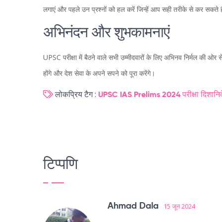
लगाएं और पहले उन प्रश्नों को हल करें जिन्हें आप सही तरीके से कर सकते ह
अभिनंदन और शुभकामनाएं
UPSC परीक्षा में बैठने वाले सभी उम्मीदवारों के लिए अभिनव निर्मल की
होंगे और देश सेवा के अपने सपने को पूरा करेंगे।
लोकप्रिय टैग :
UPSC
IAS Prelims
2024 परीक्षा
दिशानिर्
टिप्पणि
Ahmad Dala
15 जून 2024