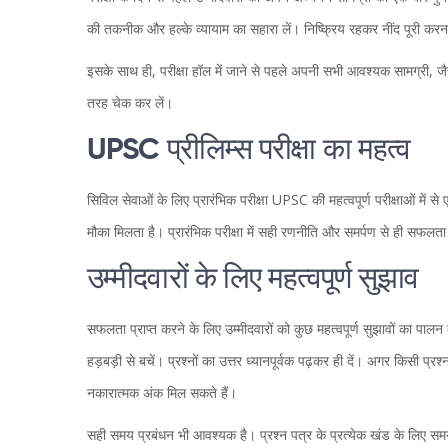
की तकनीक और हल्के व्यायाम का सहारा लें। निष्क्रिय रहकर नींद पूरी कर
इसके साथ ही, परीक्षा हॉल में जाने से पहले अपनी सभी आवश्यक सामग्री, 
तरह चेक कर लें।
UPSC प्रीलिम्स परीक्षा का महत्व
सिविल सेवाओं के लिए प्रारंभिक परीक्षा UPSC की महत्वपूर्ण परीक्षाओं में से एक
मौका मिलता है। प्रारंभिक परीक्षा में सही रणनीति और समर्पण से ही सफलता
उम्मीदवारों के लिए महत्वपूर्ण सुझाव
सफलता प्राप्त करने के लिए उम्मीदवारों को कुछ महत्वपूर्ण सुझावों का पाल
हड़बड़ी से बचें। प्रश्नों का उत्तर ध्यानपूर्वक पढ़कर ही दें। अगर किसी प्रश
नकारात्मक अंक मिल सकते हैं।
सही समय प्रबंधन भी आवश्यक है। प्रश्न पत्र के प्रत्येक खंड के लिए समय 