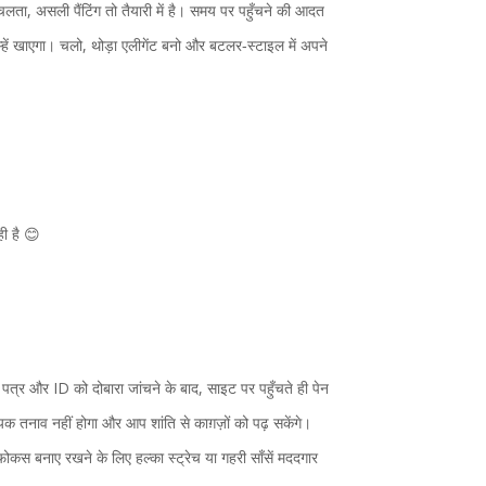
लता, असली पैंटिंग तो तैयारी में है। समय पर पहुँचने की आदत
म्हें खाएगा। चलो, थोड़ा एलीगेंट बनो और बटलर‑स्टाइल में अपने
ही है 😊
श पत्र और ID को दोबारा जांचने के बाद, साइट पर पहुँचते ही पेन
क तनाव नहीं होगा और आप शांति से काग़ज़ों को पढ़ सकेंगे।
; फोकस बनाए रखने के लिए हल्का स्ट्रेच या गहरी साँसें मददगार