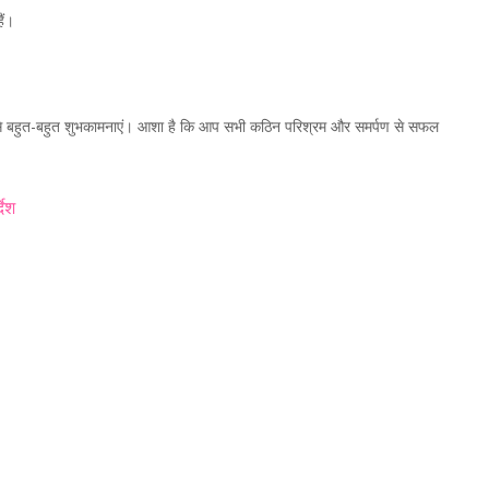
ैं।
 ओर से बहुत-बहुत शुभकामनाएं। आशा है कि आप सभी कठिन परिश्रम और समर्पण से सफल
देश