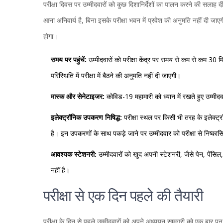
परीक्षा दिवस पर उम्मीदवारों को कुछ दिशानिर्देशों का पालन करने की सलाह 
आना अनिवार्य है, बिना इसके परीक्षा भवन में प्रवेश की अनुमति नहीं दी ज
होगा।
समय पर पहुंचें:
उम्मीदवारों को परीक्षा केंद्र पर समय से कम से कम 30 म
परिस्थिति में परीक्षा में बैठने की अनुमति नहीं दी जाएगी।
मास्क और सेनेटाइजर:
कोविड-19 महामारी को ध्यान में रखते हुए उम्मी
इलेक्ट्रॉनिक उपकरण निषिद्ध:
परीक्षा स्थल पर किसी भी तरह के इलेक्ट्
है। इन उपकरणों के साथ पकड़े जाने पर उम्मीदवार को परीक्षा से निष्क
आवश्यक स्टेशनरी:
उम्मीदवारों को खुद अपनी स्टेशनरी, जैसे पेन, पेंसि
नहीं है।
परीक्षा से एक दिन पहले की तैयारी
परीक्षा के दिन से पहले उम्मीदवारों को अपने अध्ययन सामग्री को एक बार 