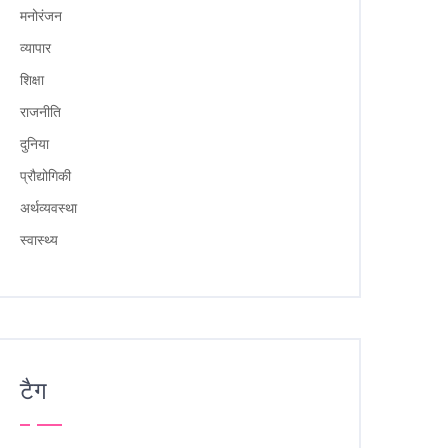
मनोरंजन
व्यापार
शिक्षा
राजनीति
दुनिया
प्रौद्योगिकी
अर्थव्यवस्था
स्वास्थ्य
टैग