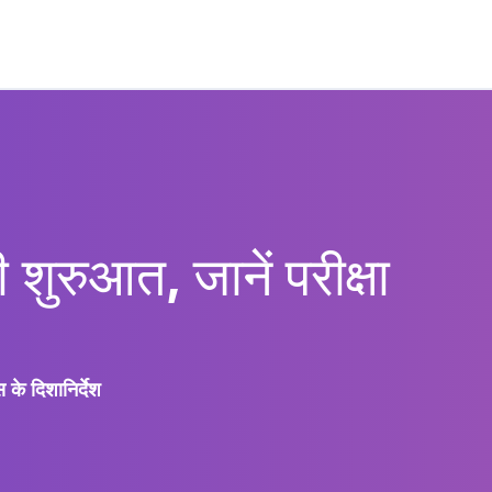
ुरुआत, जानें परीक्षा
के दिशानिर्देश