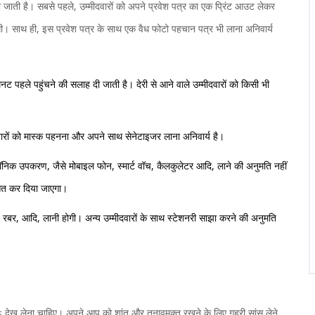
दी जाती है। सबसे पहले, उम्मीदवारों को अपने प्रवेश पत्र का एक प्रिंट आउट लेकर
ाएगी। साथ ही, इस प्रवेश पत्र के साथ एक वैध फोटो पहचान पत्र भी लाना अनिवार्य
िनट पहले पहुंचने की सलाह दी जाती है। देरी से आने वाले उम्मीदवारों को किसी भी
दवारों को मास्क पहनना और अपने साथ सेनेटाइजर लाना अनिवार्य है।
रॉनिक उपकरण, जैसे मोबाइल फोन, स्मार्ट वॉच, कैलकुलेटर आदि, लाने की अनुमति नहीं
ासित कर दिया जाएगा।
ल, रबर, आदि, लानी होगी। अन्य उम्मीदवारों के साथ स्टेशनरी साझा करने की अनुमति
पुनः देख लेना चाहिए। अपने आप को शांत और तनावमुक्त रखने के लिए गहरी सांस लेने