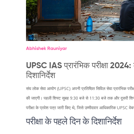
Abhishek Rauniyar
UPSC IAS प्रारंभिक परीक्षा 2024: क
दिशानिर्देश
संघ लोक सेवा आयोग (UPSC) अपनी प्रतिष्ठित सिविल सेवा प्रारंभिक परीक्
की जाएगी। पहली शिफ्ट सुबह 9:30 बजे से 11:30 बजे तक और दूसरी शिफ
परीक्षा के प्रवेश पत्र जारी किए थे, जिसे उम्मीदवार आधिकारिक UPSC वे
परीक्षा के पहले दिन के दिशानिर्देश