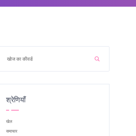
श्रेणियाँ
खेल
समाचार