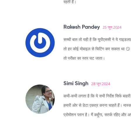
रहती हैं।
Rakesh Pandey
25 जून 2024
सच्ची बात तो यही है कि यूपीएससी ने ये गाइडल
तो हर कोई मोबाइल से चिटिंग कर सकता था 😏। 
तो परीक्षा का स्तर घट जाता।
Simi Singh
28 जून 2024
कभी-कभी लगता है कि ये सभी निर्देश सिर्फ बाहरी 
हमारी ओर से डेटा एकत्र करना चाहते हैं। मास
प्रोमोशन प्लान है। मैं कहूँगा, सतर्क रहिए और 