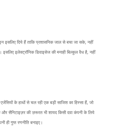
ाइन इसलिए दिये हैं ताकि प्रशासनिक जाल से बचा जा सके, नहीं
इसलिए इलेक्ट्रॉनिक डिवाइसेज की मनाही बिल्कुल वैध है, नहीं
एजेंसियों के हाथों से चल रही एक बड़ी साजिश का हिस्सा हैं, जो
्क और सैनिटाइज़र की ज़रूरत भी शायद किसी दवा कंपनी के लिये
अपनी ही गुप्त रणनीति बनाइए।