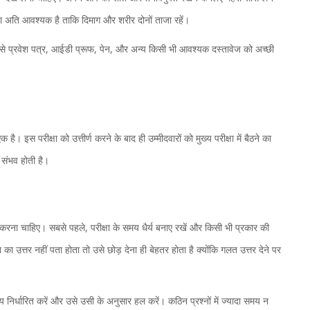
ना अति आवश्यक है ताकि दिमाग और शरीर दोनों ताजा रहें।
जैसे प्रवेश पत्र, आईडी प्रूफ, पेन, और अन्य किसी भी आवश्यक दस्तावेज को अच्छी
 है। इस परीक्षा को उत्तीर्ण करने के बाद ही उम्मीदवारों को मुख्य परीक्षा में बैठने का
 संभव होती है।
न करना चाहिए। सबसे पहले, परीक्षा के समय धैर्य बनाए रखें और किसी भी प्रकार की
्न का उत्तर नहीं पता होता तो उसे छोड़ देना ही बेहतर होता है क्योंकि गलत उत्तर देने पर
निर्धारित करें और उसे उसी के अनुसार हल करें। कठिन प्रश्नों में ज्यादा समय न