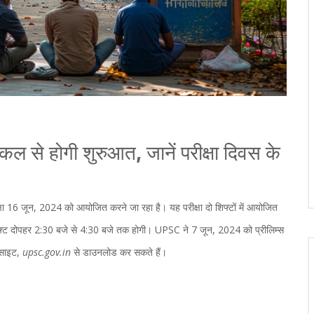
ल से होगी शुरुआत, जानें परीक्षा दिवस के
षा 16 जून, 2024 को आयोजित करने जा रहा है। यह परीक्षा दो शिफ्टों में आयोजित
्ट दोपहर 2:30 बजे से 4:30 बजे तक होगी। UPSC ने 7 जून, 2024 को प्रीलिम्स
बसाइट,
upsc.gov.in
से डाउनलोड कर सकते हैं।