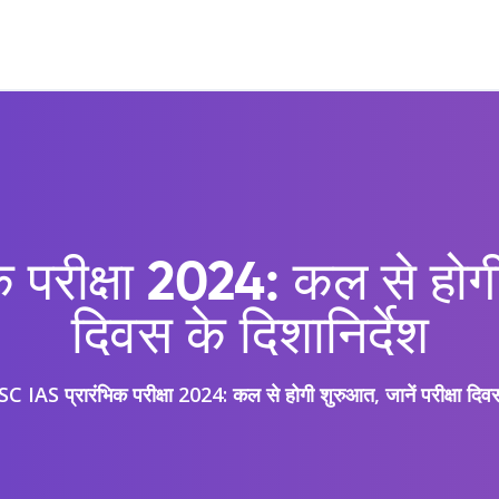
परीक्षा 2024: कल से होगी श
दिवस के दिशानिर्देश
 IAS प्रारंभिक परीक्षा 2024: कल से होगी शुरुआत, जानें परीक्षा दिवस 