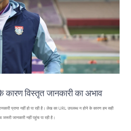
े के कारण विस्तृत जानकारी का अभाव
ृत जानकारी प्राप्त नहीं हो पा रही है। लेख का URL उपलब्ध न होने के कारण हम सही
ुंच जरूरी जानकारी नहीं पहुंच पा रही है।