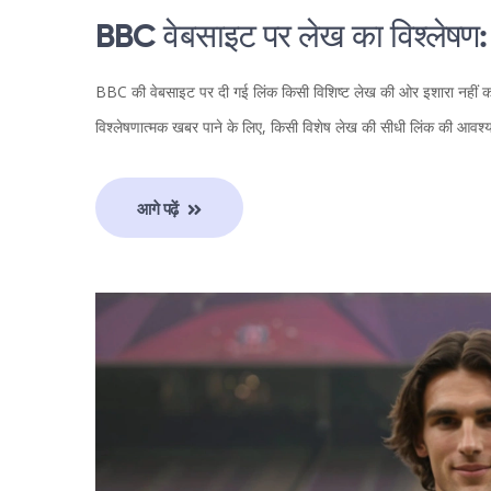
BBC वेबसाइट पर लेख का विश्लेषण
BBC की वेबसाइट पर दी गई लिंक किसी विशिष्ट लेख की ओर इशारा नहीं करत
विश्लेषणात्मक खबर पाने के लिए, किसी विशेष लेख की सीधी लिंक की आवश्
आगे पढ़ें