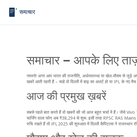
समाचार – आपके लिए ताज़ा
नमस्ते! अगर आप भारत की राजनीति, अर्थव्यवस्था या खेल‑मौसम से जुड़े अ
खबरें आती रहती हैं – चाहे वो दिल्ली में बाढ़ का अलर्ट हो या IPL के नए मै
आज की प्रमुख ख़बरें
सबसे पहले बात करते हैं वो खबरों की जो आज बहुत चर्चा में हैं। जैसे
चार्जिंग वाला फोन् अब ₹38,294 से शुरू. इसी तरह RPSC RAS Mains 2
रुचि रखते हैं तो IPL 2025 की शुरुआत में दिल्ली कैपिटल्स ने राजस्थान 