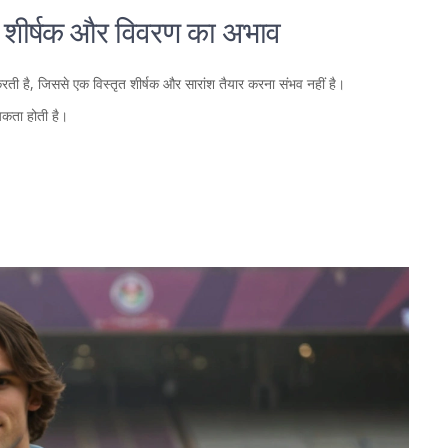
: शीर्षक और विवरण का अभाव
ी है, जिससे एक विस्तृत शीर्षक और सारांश तैयार करना संभव नहीं है।
यकता होती है।