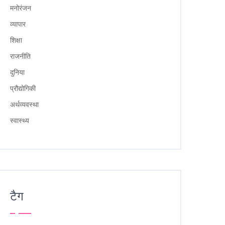
मनोरंजन
व्यापार
शिक्षा
राजनीति
दुनिया
प्रौद्योगिकी
अर्थव्यवस्था
स्वास्थ्य
टैग