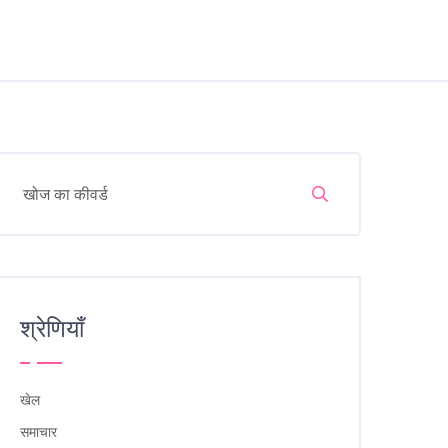
श्रेणियाँ
खेल
समाचार