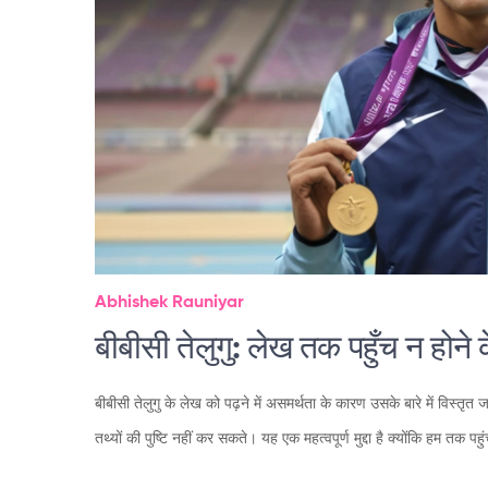
Abhishek Rauniyar
बीबीसी तेलुगु: लेख तक पहुँच न होन
बीबीसी तेलुगु के लेख को पढ़ने में असमर्थता के कारण उसके बारे में विस्त
तथ्यों की पुष्टि नहीं कर सकते। यह एक महत्वपूर्ण मुद्दा है क्योंकि हम तक पह