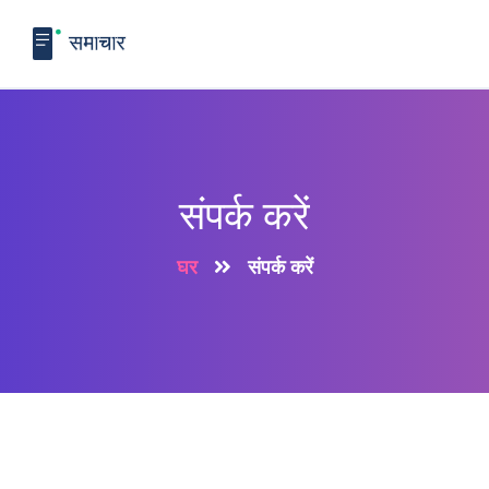
संपर्क करें
घर
संपर्क करें