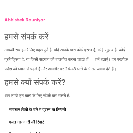
Abhishek Rauniyar
हमसे संपर्क करें
आपकी राय हमारे लिए महत्वपूर्ण है! यदि आपके पास कोई प्रश्न है, कोई सुझाव है, कोई
प्रतिक्रिया है, या किसी सहयोग की बातचीत करना चाहते हैं — हमें बताएं। हम प्रत्येक
संदेश को ध्यान से पढ़ते हैं और आमतौर पर 24-48 घंटों के भीतर जवाब देते हैं।
हमसे क्यों संपर्क करें?
आप हमसे इन बातों के लिए संपर्क कर सकते हैं:
समाचार लेखों के बारे में प्रश्न या टिप्पणी
गलत जानकारी की रिपोर्ट