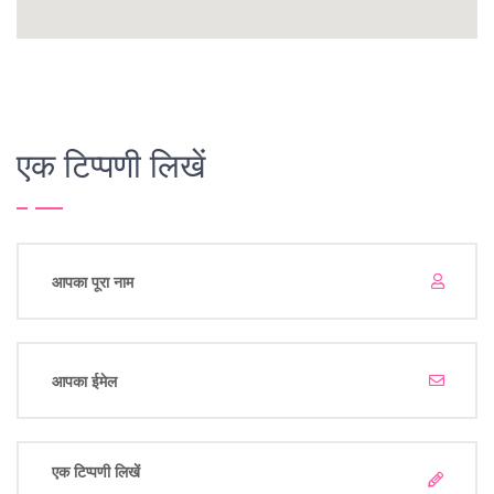
एक टिप्पणी लिखें