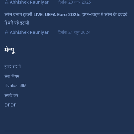
在
Abhishek Rauniyar
दिनांक
20 नव॰ 2025
स्पेन बनाम इटली LIVE, UEFA Euro 2024: हाफ-टाइम में स्पेन के दबदबे
में बने रहे इटली
在
Abhishek Rauniyar
दिनांक
21 जून 2024
मेन्यू
हमारे बारे में
सेवा नियम
गोपनीयता नीति
संपर्क करें
DPDP