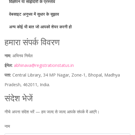
विज्ञापन या साझेदारी के प्रस्ताव
वेबसाइट अनुभव में सुधार के सुझाव
अन्य कोई भी बात जो आपको शेयर करनी हो
हमारा संपर्क विवरण
नाम:
अभिनव निर्मल
ईमेल:
abhinava@registrationstatus.in
पता:
Central Library, 34 MP Nagar, Zone-1, Bhopal, Madhya
Pradesh, 462011, India.
संदेश भेजें
नीचे अपना संदेश भरें — हम जल्द से जल्द आपके संपर्क में आएंगे।
नाम