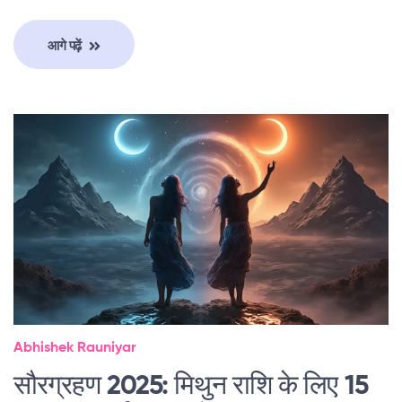
आगे पढ़ें
Abhishek Rauniyar
सौरग्रहण 2025: मिथुन राशि के लिए 15