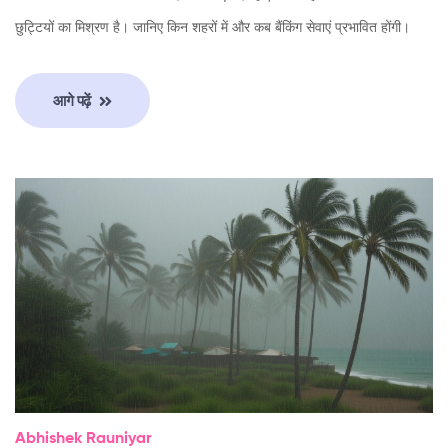
छुट्टियों का मिश्रण है। जानिए किन शहरों में और कब बैंकिंग सेवाएं प्रभावित होंगी।
आगे पढ़ें
Abhishek Rauniyar