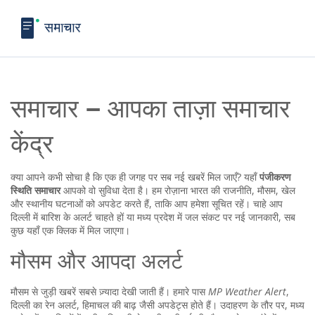
समाचार – आपका ताज़ा समाचार
केंद्र
क्या आपने कभी सोचा है कि एक ही जगह पर सब नई खबरें मिल जाएँ? यहाँ
पंजीकरण
स्थिति समाचार
आपको वो सुविधा देता है। हम रोज़ाना भारत की राजनीति, मौसम, खेल
और स्थानीय घटनाओं को अपडेट करते हैं, ताकि आप हमेशा सूचित रहें। चाहे आप
दिल्ली में बारिश के अलर्ट चाहते हों या मध्य प्रदेश में जल संकट पर नई जानकारी, सब
कुछ यहाँ एक क्लिक में मिल जाएगा।
मौसम और आपदा अलर्ट
मौसम से जुड़ी खबरें सबसे ज़्यादा देखी जाती हैं। हमारे पास
MP Weather Alert
,
दिल्ली का रेन अलर्ट, हिमाचल की बाढ़ जैसी अपडेट्स होते हैं। उदाहरण के तौर पर, मध्य