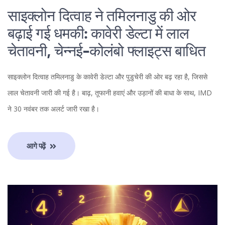
साइक्लोन दित्वाह ने तमिलनाडु की ओर
बढ़ाई गई धमकी: कावेरी डेल्टा में लाल
चेतावनी, चेन्नई-कोलंबो फ्लाइट्स बाधित
साइक्लोन दित्वाह तमिलनाडु के कावेरी डेल्टा और पुडुचेरी की ओर बढ़ रहा है, जिससे
लाल चेतावनी जारी की गई है। बाढ़, तूफानी हवाएं और उड़ानों की बाधा के साथ, IMD
ने 30 नवंबर तक अलर्ट जारी रखा है।
आगे पढ़ें