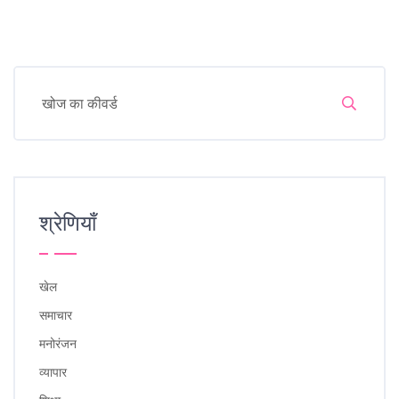
श्रेणियाँ
खेल
समाचार
मनोरंजन
व्यापार