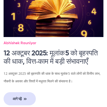
Abhishek Rauniyar
12 अक्टूबर 2025: मूलांक 5 को बृहस्पति
की धाक, वित्त‑काम में बड़ी संभावनाएँ
12 अक्टूबर 2025 को बृहस्पति की धाक के साथ मूलांक 5 वाले लोगों को वित्तीय लाभ,
नौकरी के अवसर और रिश्तों में मधुरता मिलने की संभावना है।
आगे पढ़ें