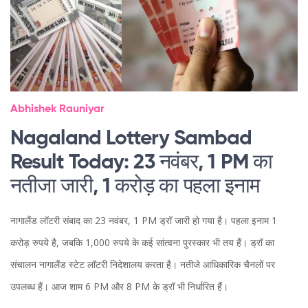
Abhishek Rauniyar
Nagaland Lottery Sambad
Result Today: 23 नवंबर, 1 PM का
नतीजा जारी, 1 करोड़ का पहला इनाम
नागालैंड लॉटरी संबाद का 23 नवंबर, 1 PM ड्रॉ जारी हो गया है। पहला इनाम 1
करोड़ रुपये है, जबकि 1,000 रुपये के कई सांत्वना पुरस्कार भी तय हैं। ड्रॉ का
संचालन नागालैंड स्टेट लॉटरी निदेशालय करता है। नतीजे आधिकारिक चैनलों पर
उपलब्ध हैं। आज शाम 6 PM और 8 PM के ड्रॉ भी निर्धारित हैं।