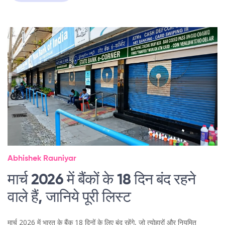
Abhishek Rauniyar
मार्च 2026 में बैंकों के 18 दिन बंद रहने
वाले हैं, जानिये पूरी लिस्ट
मार्च 2026 में भारत के बैंक 18 दिनों के लिए बंद रहेंगे, जो त्योहारों और नियमित