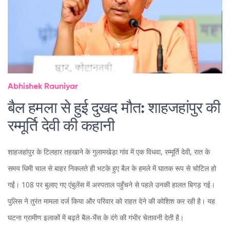
Abhishek Rauniyar
बैल हमला से हुई दुखद मौत: शाहजहांपुर की
रम्मूर्ति देवी की कहानी
शाहजहांपुर के टिलहार तहखाने के गुलामखेड़ा गांव में एक विधवा, रम्मूर्ति देवी, रात के
समय धिमी चाल से बाहर निकलते ही भटके हुए बैल के हमले में घातक रूप से चोटिल हो
गईं। 108 पर बुलाए गए एंबुलेंस में अस्पताल पहुँचने से पहले उनकी हालत बिगड़ गई।
पुलिस ने तुरंत मामला दर्ज किया और परिवार को राहत देने की कोशिश कर रही है। यह
घटना ग्रामीण इलाकों में बढ़ते बैल-भैंस के दंगे की गंभीर चेतावनी देती है।