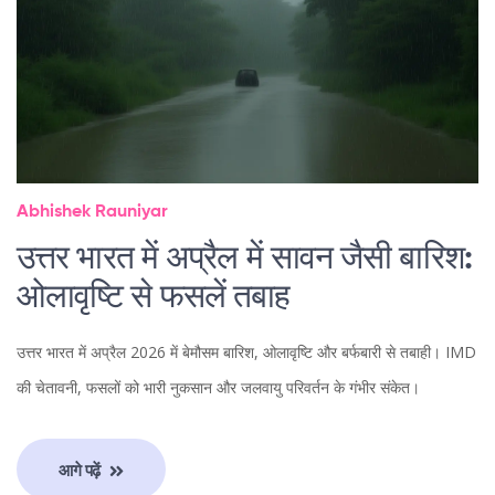
Abhishek Rauniyar
उत्तर भारत में अप्रैल में सावन जैसी बारिश:
ओलावृष्टि से फसलें तबाह
उत्तर भारत में अप्रैल 2026 में बेमौसम बारिश, ओलावृष्टि और बर्फबारी से तबाही। IMD
की चेतावनी, फसलों को भारी नुकसान और जलवायु परिवर्तन के गंभीर संकेत।
आगे पढ़ें