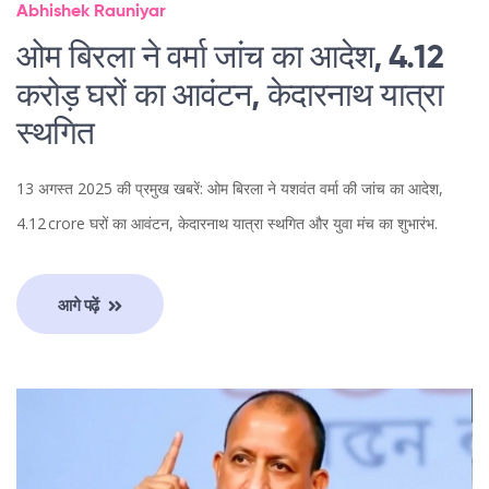
Abhishek Rauniyar
ओम बिरला ने वर्मा जांच का आदेश, 4.12
करोड़ घरों का आवंटन, केदारनाथ यात्रा
स्थगित
13 अगस्त 2025 की प्रमुख खबरें: ओम बिरला ने यशवंत वर्मा की जांच का आदेश,
4.12 crore घरों का आवंटन, केदारनाथ यात्रा स्थगित और युवा मंच का शुभारंभ.
आगे पढ़ें