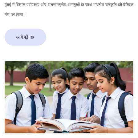
मुंबई में विशाल परोपकार और अंतरराष्ट्रीय आगंतुकों के साथ भारतीय संस्कृति को वैश्विक
मंच पर लाया।
आगे पढ़ें