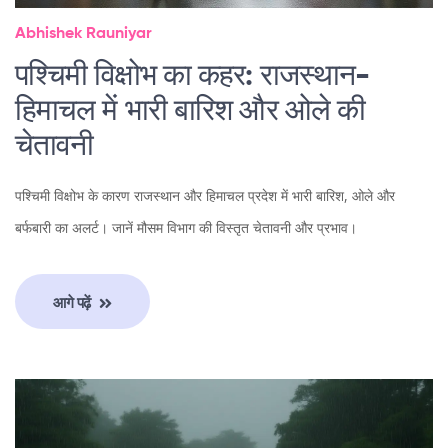
Abhishek Rauniyar
पश्चिमी विक्षोभ का कहर: राजस्थान-
हिमाचल में भारी बारिश और ओले की
चेतावनी
पश्चिमी विक्षोभ के कारण राजस्थान और हिमाचल प्रदेश में भारी बारिश, ओले और
बर्फबारी का अलर्ट। जानें मौसम विभाग की विस्तृत चेतावनी और प्रभाव।
आगे पढ़ें