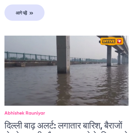
आगे पढ़ें
Abhishek Rauniyar
दिल्ली बाढ़ अलर्ट: लगातार बारिश, बैराजों