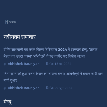
नवीनतम समाचार
दीप्ति साधवानी का कांस फिल्म फेस्टिवल 2024 में शानदार डेब्यू, 'तारक
मेहता का उल्टा चश्मा' अभिनेत्री ने रेड कार्पेट पर बिखेरा जलवा
在
Abhishek Rauniyar
दिनांक
15 मई 2024
हिना खान को हुआ स्तन कैंसर का तीसरा चरण: अभिनेत्री ने बयान जारी कर
मांगी दुआएं
在
Abhishek Rauniyar
दिनांक
29 जून 2024
मेन्यू