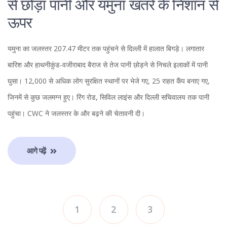
से छोड़ा पानी और यमुना खतरे के निशान से
ऊपर
यमुना का जलस्तर 207.47 मीटर तक पहुंचने से दिल्ली में हालात बिगड़े। लगातार
बारिश और हाथनीकुंड-वजीराबाद बैराज से तेज पानी छोड़ने से निचले इलाकों में पानी
घुसा। 12,000 से अधिक लोग सुरक्षित स्थानों पर भेजे गए, 25 राहत कैंप बनाए गए,
जिनमें से कुछ जलमग्न हुए। रिंग रोड, सिविल लाइंस और दिल्ली सचिवालय तक पानी
पहुंचा। CWC ने जलस्तर के और बढ़ने की चेतावनी दी।
आगे पढ़ें
1
2
3