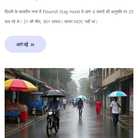
दिल्ली के मालवीय नगर में Flourish Stay Hotel में आग: 6 कमरों की अनुमति पर 25
चल रहे थे। 21 की मौत, 30+ घायल। फायर NOC नहीं था।
आगे पढ़ें