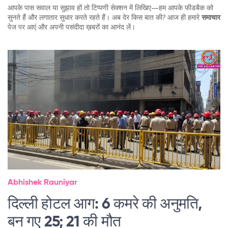
आपके पास सवाल या सुझाव हों तो टिप्पणी सेक्शन में लिखिए—हम आपके फीडबैक को
सुनते हैं और लगातार सुधार करते रहते हैं। अब देर किस बात की? आज ही हमारे
समाचार
पेज पर आएं और अपनी पसंदीदा ख़बरों का आनंद लें।
Abhishek Rauniyar
दिल्ली होटल आग: 6 कमरे की अनुमति,
बन गए 25; 21 की मौत