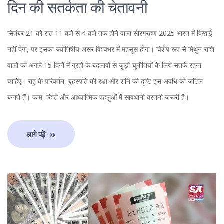
दिन की सतर्कता की चेतावनी
सितंबर 21 को रात 11 बजे से 4 बजे तक होने वाला सौरग्रहण 2025 भारत में दिखाई
नहीं देगा, पर इसका ज्योतिषीय असर विश्वभर में महसूस होगा। विशेष रूप से मिथुन राशि
वालों को अगले 15 दिनों में ग्रहों के बदलावों से जुड़ी चुनौतियों के लिये सतर्क रहना
चाहिए। राहु के परिवर्तन, बृहस्पति की रक्षा और शनि की दृष्टि इस अवधि को जटिल
बनाते हैं। काम, रिश्ते और आध्यात्मिक पहलुओं में सावधानी बरतनी जरूरी है।
आगे पढ़ें