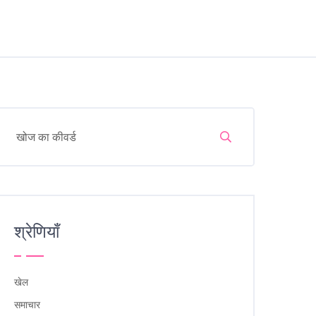
श्रेणियाँ
खेल
समाचार