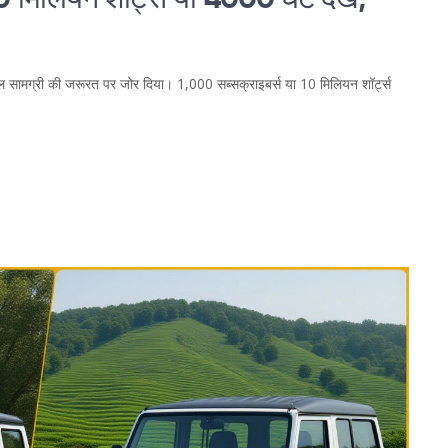
 मिलियन शॉर्ट्स या 4000 घंटे देखें,
मूल सामग्री की जरूरत पर जोर दिया। 1,000 सब्सक्राइबर्स या 10 मिलियन शॉर्ट्स