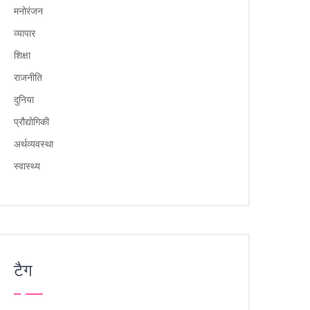
मनोरंजन
व्यापार
शिक्षा
राजनीति
दुनिया
प्रौद्योगिकी
अर्थव्यवस्था
स्वास्थ्य
टैग