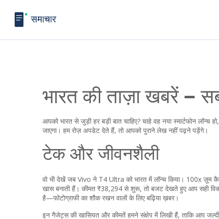
भारत की ताज़ा खबरें – स
आपको भारत से जुड़ी हर बड़ी बात चाहिए? चाहे वह नया स्मार्टफोन लॉन्च ह
जाएगा। हम रोज़ अपडेट देते हैं, तो आपको पुराने लेख नहीं पढ़ने पड़ेंगे।
टेक और जीवनशैली
वो भी देखें जब Vivo ने T4 Ultra को भारत में लॉन्च किया। 100x ज़ूम
खास बनाती हैं। कीमत ₹38,294 से शुरू, तो बजट देखते हुए आप सही वि
है—फोटोग्राफी का शौक रखन वालों के लिए बढ़िया ख़बर।
इन गैजेट्स की खासियत और कीमतें हमने संक्षेप में लिखी हैं, ताकि आप 