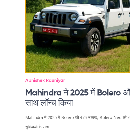
Abhishek Rauniyar
Mahindra ने 2025 में Bolero औ
साथ लॉन्च किया
Mahindra ने 2025 में Bolero को ₹7.99 लाख, Bolero Neo को ₹8.
सुविधाओं के साथ.