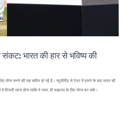
ंकट: भारत की हार से भविष्य की
ोग्य बनने की राह कठिन हो गई है। न्यूजीलैंड से टेस्ट में हारने के बाद भारत की
ं विजयी रहना होगा ताकि वे स्वत: ही फाइनल के लिए योग्य बन सकें।