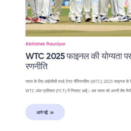
Abhishek Rauniyar
WTC 2025 फाइनल की योग्यता पर स
रणनीति
भारत के लिए आईसीसी वर्ल्ड टेस्ट चैंपियनशिप (WTC) 2025 फाइनल के लिए य
WTC अंक प्रतिशत (PCT) में गिरावट आई। अब भारत को अपनी शेष मैचों मे
आगे पढ़ें