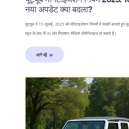
यूट्यूब मोनेटाइजेशन नियम 2025: 10
नया अपडेट क्या बदला?
यूट्यूब ने 15 जुलाई, 2025 को मोनेटाइजेशन नियमों में सख्ती बरतते हुए 
व्यूज के बाद भी AI और रिएक्शन वीडियो डीमोनेटाइज हो सकते हैं।
आगे पढ़ें