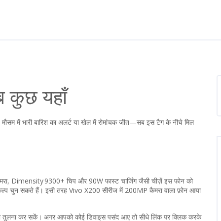
ब कुछ यहाँ
ो, मौसम में भारी बारिश का अलर्ट या खेल में रोमांचक जीत—सब इस टैग के नीचे मिल
 कैमरा, Dimensity 9300+ चिप और 90W फास्ट चार्जिंग जैसी चीज़ें इस फोन को
कल्प चुन सकते हैं। इसी तरह Vivo X200 सीरीज में 200MP कैमरा वाला फ़ोन आया
जल्दी तुलना कर सकें। अगर आपको कोई डिवाइस पसंद आए तो सीधे लिंक पर क्लिक करके