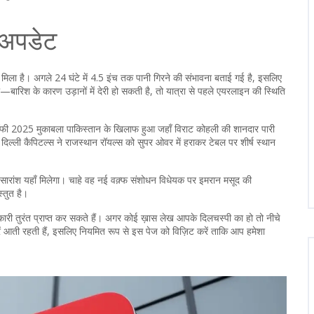
 अपडेट
 मिला है। अगले 24 घंटे में 4.5 इंच तक पानी गिरने की संभावना बताई गई है, इसलिए
—बारिश के कारण उड़ानों में देरी हो सकती है, तो यात्रा से पहले एयरलाइन की स्थिति
 ट्रॉफी 2025 मुकाबला पाकिस्तान के खिलाफ हुआ जहाँ विराट कोहली की शानदार पारी
दिल्ली कैपिटल्स ने राजस्थान रॉयल्स को सुपर ओवर में हराकर टेबल पर शीर्ष स्थान
ा सारांश यहाँ मिलेगा। चाहे वह नई वक़्फ संशोधन विधेयक पर इमरान मसूद की
्तुत है।
 तुरंत प्राप्त कर सकते हैं। अगर कोई ख़ास लेख आपके दिलचस्पी का हो तो नीचे
ें आती रहती हैं, इसलिए नियमित रूप से इस पेज को विज़िट करें ताकि आप हमेशा