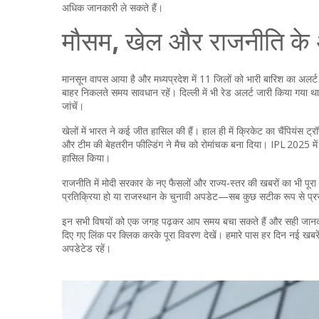
अधिक जानकारी ले सकते हैं।
मौसम, खेल और राजनीति के
मानसून वापस आया है और मध्यप्रदेश में 11 जिलों को भारी बारिश का अलर्ट
बाहर निकलते समय सावधान रहें। दिल्ली में भी रेड अलर्ट जारी किया गया था
जांचें।
खेलों में भारत ने कई जीत हासिल की हैं। हाल ही में क्रिकेट का चैंपियंस
और टीम की बेहतरीन फील्डिंग ने मैच को रोमांचक बना दिया। IPL 2025 में 
हासिल किया।
राजनीति में मोदी सरकार के नए फैसलों और राज्य‑स्तर की खबरों का भी पूर
प्रतिक्रिया हो या राजस्थान के चुनावी अपडेट—सब कुछ सटीक रूप से प्रस
इन सभी विषयों को एक जगह पढ़कर आप समय बचा सकते हैं और सही जानकारी
दिए गए लिंक पर क्लिक करके पूरा विवरण देखें। हमारे पास हर दिन नई खबर
अपडेटेड रहें।