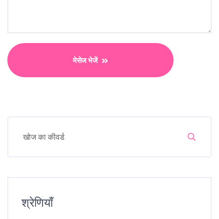
मेसेज भेजें
श्रेणियाँ