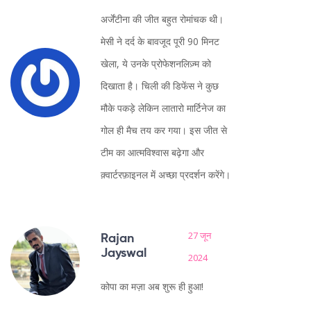
अर्जेंटीना की जीत बहुत रोमांचक थी।
मेसी ने दर्द के बावजूद पूरी 90 मिनट
खेला, ये उनके प्रोफेशनलिज़्म को
दिखाता है। चिली की डिफेंस ने कुछ
मौके पकड़े लेकिन लातारो मार्टिनेज का
गोल ही मैच तय कर गया। इस जीत से
टीम का आत्मविश्वास बढ़ेगा और
क़्वार्टरफ़ाइनल में अच्छा प्रदर्शन करेंगे।
27 जून
Rajan
Jayswal
2024
कोपा का मज़ा अब शुरू ही हुआ!