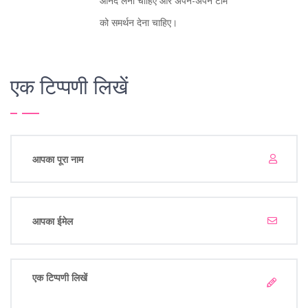
आनंद लेना चाहिए और अपने-अपने टीम
को समर्थन देना चाहिए।
एक टिप्पणी लिखें