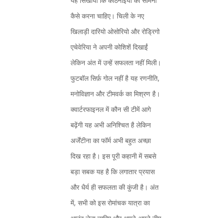
यह सिखाया कि कठिनाइयों का सामना
कैसे करना चाहिए। चिली के नए
खिलाड़ी दारियो ओसोरियो और रोड्रिगो
एचेवेरिया ने अपनी कोशिशें दिखाईं
लेकिन अंत में उन्हें सफलता नहीं मिली।
फुटबॉल सिर्फ़ गोल नहीं है यह रणनीति,
मनोविज्ञान और टीमवर्क का मिश्रण है।
क्वार्टरफाइनल में कौन सी टीमें आगे
बढ़ेंगी यह अभी अनिश्चित है लेकिन
अर्जेंटीना का फॉर्म अभी बहुत अच्छा
दिख रहा है। इस पूरी कहानी में सबसे
बड़ा सबक यह है कि लगातार प्रयास
और धैर्य ही सफलता की कुंजी है। अंत
में, सभी को इस रोमांचक यात्रा का