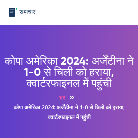
कोपा अमेरिका 2024: अर्जेंटीना ने
1-0 से चिली को हराया,
क्वार्टरफाइनल में पहुंची
घर
कोपा अमेरिका 2024: अर्जेंटीना ने 1-0 से चिली को हराया,
क्वार्टरफाइनल में पहुंची