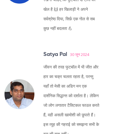
खेल है 🙌 हर खिलाड़ी ने अपने
सर्वश्रेष्ठ दिया, सिर्फ़ एक गोल से सब
कुछ नहीं बदलता 💪
Satya Pal
30 जून 2024
जीवन की तरह फुटबॉल में भी जीत और
हार का चक्र चलता रहता है, परन्तु
यहाँ तो मेसी का अडिग मन एक
दार्शनिक सिद्धान्त को दर्शाता है। लेकिन
जो लोग लगातार टैक्टिकल फाउल करते
हैं, वही असली खामोशी को छुपाते हैं।
इस व्यूह की गहराई को समझना सभी के
बस की बात नहीं।