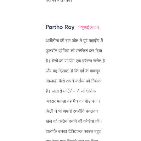
Partho Roy
1 जुलाई 2024
अर्जेंटीना की इस जीत ने पूरे महाद्वीप में
फुटबॉल प्रेमियों को उत्तेजित कर दिया
है। मेसी का समर्पण एक प्रेरणा स्रोत है
और यह दिखाता है कि दर्द के बावजूद
खिलाड़ी कैसे अपने कर्तव्य को निभाते
हैं। लातारो मार्टिनेज ने जो क्षणिक
अवसर पकड़ा वह मैच का मोड़ बना।
चिली ने भी अपनी रणनीति बदलकर
खेल को कठिन बनाने की कोशिश की।
हालांकि उनका टैक्टिकल फाउल बहुत