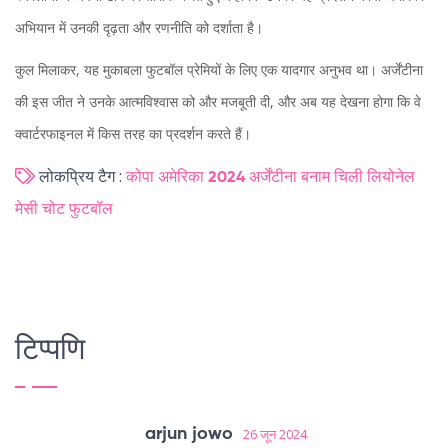
अभियान में उनकी दृढ़ता और रणनीति को दर्शाता है।
कुल मिलाकर, यह मुकाबला फुटबॉल प्रेमियों के लिए एक यादगार अनुभव था। अर्जेंटीना
की इस जीत ने उनके आत्मविश्वास को और मजबूती दी, और अब यह देखना होगा कि वे
क्वार्टरफाइनल में किस तरह का प्रदर्शन करते हैं।
लोकप्रिय टैग :
कोपा अमेरिका 2024
अर्जेंटीना बनाम चिली
लियोनेल
मेसी चोट
फुटबॉल
टिप्पणि
arjun jowo
26 जून 2024