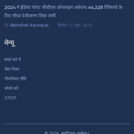
2024 में इंडिया पोस्ट जीडीएस ऑनलाइन आवेदन: 44,228 रिक्तियों के
लिए सीधा पंजीकरण लिंक जारी
在
Abhishek Rauniyar
दिनांक
15 जुल॰ 2024
मेन्यू
हमारे बारे में
सेवा नियम
गोपनीयता नीति
संपर्क करें
DPDP
© 2026. सर्वाधिकार सुरक्षित|