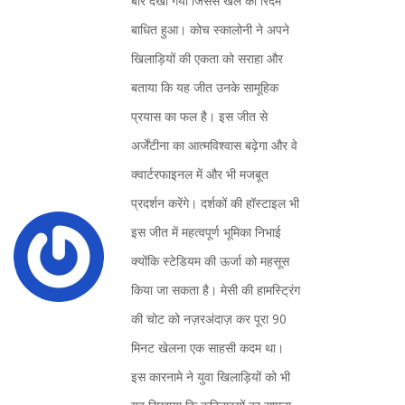
बार देखा गया जिससे खेल का रिदम
बाधित हुआ। कोच स्कालोनी ने अपने
खिलाड़ियों की एकता को सराहा और
बताया कि यह जीत उनके सामूहिक
प्रयास का फल है। इस जीत से
अर्जेंटीना का आत्मविश्वास बढ़ेगा और वे
क्वार्टरफाइनल में और भी मजबूत
प्रदर्शन करेंगे। दर्शकों की हॉस्टाइल भी
इस जीत में महत्वपूर्ण भूमिका निभाई
क्योंकि स्टेडियम की ऊर्जा को महसूस
किया जा सकता है। मेसी की हामस्ट्रिंग
की चोट को नज़रअंदाज़ कर पूरा 90
मिनट खेलना एक साहसी कदम था।
इस कारनामे ने युवा खिलाड़ियों को भी