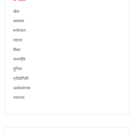
खेल
समाचार
मनोरंजन
व्यापार
शिक्षा
राजनीति
दुनिया
प्रौद्योगिकी
अर्थव्यवस्था
स्वास्थ्य