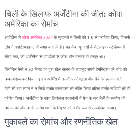
चिली के खिलाफ अर्जेंटीना की जीत: कोपा
अमेरिका का रोमांच
अर्जेंटीना ने
कोपा अमेरिका 2024
के मुकाबले में चिली को 1-0 से पराजित किया, जिससे
टीम ने क्वार्टरफाइनल में जगह बना ली है। यह मैच न्यू जर्सी के मेटलाइफ स्टेडियम में
खेला गया, जो अर्जेंटीना के समर्थकों के जोश और उत्साह से भरपूर था।
लियोनेल मेसी ने 90 मिनट का पूरा खेल खेलने के बावजूद अपने हैमस्ट्रिंग की चोट को
नजरअंदाज कर दिया। इस परफॉर्मेंस में उनकी प्रतिबद्धता और धैर्य की झलक मिली।
मेसी की इस लगन ने न सिर्फ उनके प्रशंसकों को गर्वित किया बल्कि उनके साथियों को भी
प्रेरित किया। अर्जेंटीना के कोच लियोनेल स्कालोनी ने मैच के बाद मेसी के समर्पण की
तारीफ की और उनके अंतिम क्षणों के स्प्रिंट को विशेष रूप से उल्लेखित किया।
मुकाबले का रोमांच और रणनीतिक खेल