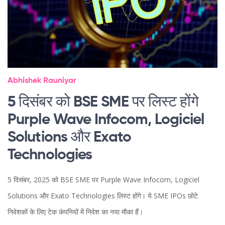
Abhishek Rauniyar
5 दिसंबर को BSE SME पर लिस्ट होंगे
Purple Wave Infocom, Logiciel
Solutions और Exato
Technologies
5 दिसंबर, 2025 को BSE SME पर Purple Wave Infocom, Logiciel
Solutions और Exato Technologies लिस्ट होंगे। ये SME IPOs छोटे
निवेशकों के लिए टेक कंपनियों में निवेश का नया मौका हैं।