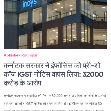
Abhishek Rauniyar
कर्नाटक सरकार ने इंफोसिस को प्री-शो
कॉज IGST नोटिस वापस लिया: 32000
करोड़ के आरोप
कर्नाटक सरकार ने इंफोसिस को भेजे गए 32,000 करोड़ से अधिक कर चोरी के आरोपों
वाले प्री-शो कॉज IGST नोटिस को वापस ले लिया है। इंफोसिस को यह नोटिस 30