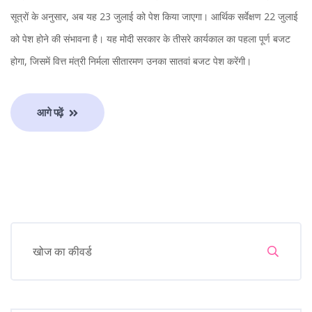
सूत्रों के अनुसार, अब यह 23 जुलाई को पेश किया जाएगा। आर्थिक सर्वेक्षण 22 जुलाई
को पेश होने की संभावना है। यह मोदी सरकार के तीसरे कार्यकाल का पहला पूर्ण बजट
होगा, जिसमें वित्त मंत्री निर्मला सीतारमण उनका सातवां बजट पेश करेंगी।
आगे पढ़ें