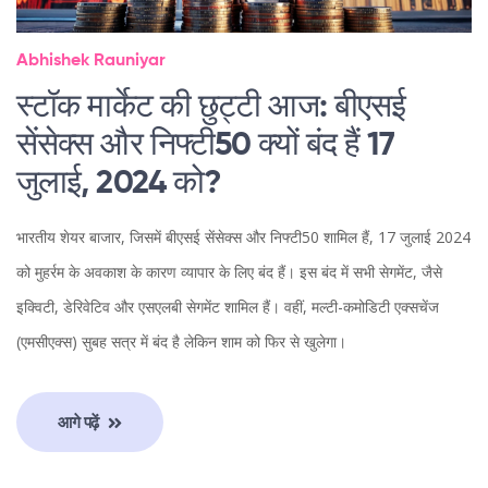
Abhishek Rauniyar
स्टॉक मार्केट की छुट्टी आज: बीएसई
सेंसेक्स और निफ्टी50 क्यों बंद हैं 17
जुलाई, 2024 को?
भारतीय शेयर बाजार, जिसमें बीएसई सेंसेक्स और निफ्टी50 शामिल हैं, 17 जुलाई 2024
को मुहर्रम के अवकाश के कारण व्यापार के लिए बंद हैं। इस बंद में सभी सेगमेंट, जैसे
इक्विटी, डेरिवेटिव और एसएलबी सेगमेंट शामिल हैं। वहीं, मल्टी-कमोडिटी एक्सचेंज
(एमसीएक्स) सुबह सत्र में बंद है लेकिन शाम को फिर से खुलेगा।
आगे पढ़ें