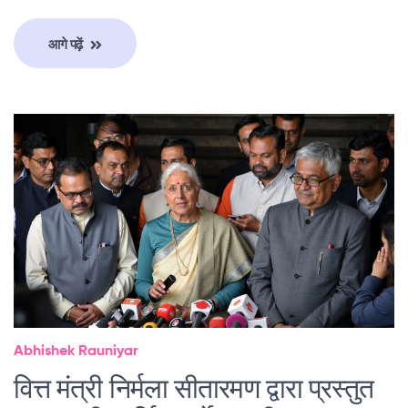
आगे पढ़ें
Abhishek Rauniyar
वित्त मंत्री निर्मला सीतारमण द्वारा प्रस्तुत