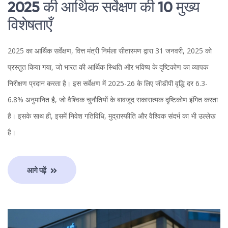
2025 की आर्थिक सर्वेक्षण की 10 मुख्य
विशेषताएँ
2025 का आर्थिक सर्वेक्षण, वित्त मंत्री निर्मला सीतारमण द्वारा 31 जनवरी, 2025 को
प्रस्तुत किया गया, जो भारत की आर्थिक स्थिति और भविष्य के दृष्टिकोण का व्यापक
निरीक्षण प्रदान करता है। इस सर्वेक्षण में 2025-26 के लिए जीडीपी वृद्धि दर 6.3-
6.8% अनुमानित है, जो वैश्विक चुनौतियों के बावजूद सकारात्मक दृष्टिकोण इंगित करता
है। इसके साथ ही, इसमें निवेश गतिविधि, मुद्रास्फीति और वैश्विक संदर्भ का भी उल्लेख
है।
आगे पढ़ें