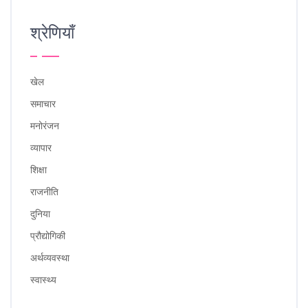
श्रेणियाँ
खेल
समाचार
मनोरंजन
व्यापार
शिक्षा
राजनीति
दुनिया
प्रौद्योगिकी
अर्थव्यवस्था
स्वास्थ्य