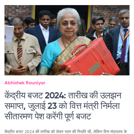
Abhishek Rauniyar
केंद्रीय बजट 2024: तारीख की उलझन
समाप्त, जुलाई 23 को वित्त मंत्री निर्मला
सीतारमण पेश करेंगी पूर्ण बजट
केंद्रीय बजट 2024 की तारीख को लेकर भ्रम की स्थिति थी, लेकिन वित्त मंत्रालय के