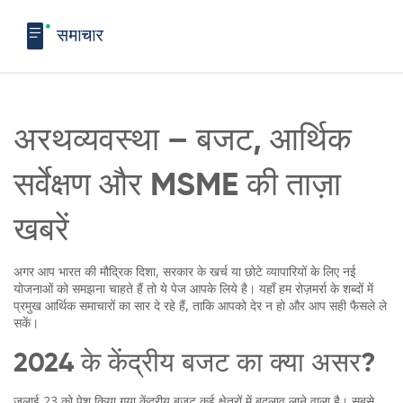
अरथव्यवस्था – बजट, आर्थिक
सर्वेक्षण और MSME की ताज़ा
खबरें
अगर आप भारत की मौद्रिक दिशा, सरकार के खर्च या छोटे व्यापारियों के लिए नई
योजनाओं को समझना चाहते हैं तो ये पेज आपके लिये है। यहाँ हम रोज़मर्रा के शब्दों में
प्रमुख आर्थिक समाचारों का सार दे रहे हैं, ताकि आपको देर न हो और आप सही फैसले ले
सकें।
2024 के केंद्रीय बजट का क्या असर?
जुलाई 23 को पेश किया गया केंद्रीय बजट कई क्षेत्रों में बदलाव लाने वाला है। सबसे