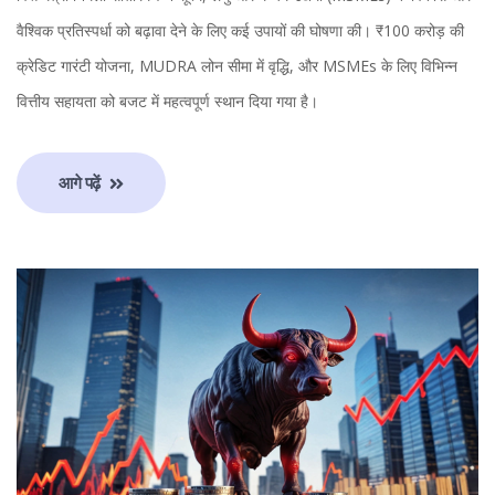
वैश्विक प्रतिस्पर्धा को बढ़ावा देने के लिए कई उपायों की घोषणा की। ₹100 करोड़ की
क्रेडिट गारंटी योजना, MUDRA लोन सीमा में वृद्धि, और MSMEs के लिए विभिन्न
वित्तीय सहायता को बजट में महत्वपूर्ण स्थान दिया गया है।
आगे पढ़ें