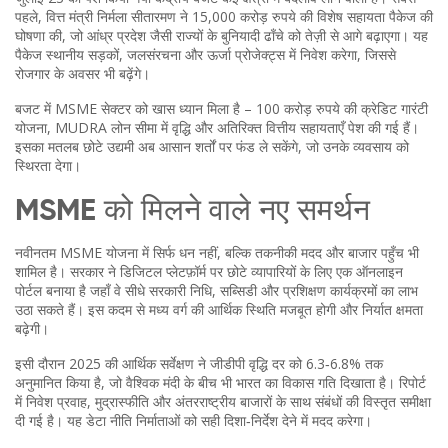
पहले, वित्त मंत्री निर्मला सीतारमण ने 15,000 करोड़ रुपये की विशेष सहायता पैकेज की
घोषणा की, जो आंध्र प्रदेश जैसी राज्यों के बुनियादी ढाँचे को तेज़ी से आगे बढ़ाएगा। यह
पैकेज स्थानीय सड़कों, जलसंरचना और ऊर्जा प्रोजेक्ट्स में निवेश करेगा, जिससे
रोजगार के अवसर भी बढ़ेंगे।
बजट में MSME सेक्टर को खास ध्यान मिला है – 100 करोड़ रुपये की क्रेडिट गारंटी
योजना, MUDRA लोन सीमा में वृद्धि और अतिरिक्त वित्तीय सहायताएँ पेश की गई हैं।
इसका मतलब छोटे उद्यमी अब आसान शर्तों पर फंड ले सकेंगे, जो उनके व्यवसाय को
स्थिरता देगा।
MSME को मिलने वाले नए समर्थन
नवीनतम MSME योजना में सिर्फ धन नहीं, बल्कि तकनीकी मदद और बाजार पहुँच भी
शामिल है। सरकार ने डिजिटल प्लेटफ़ॉर्म पर छोटे व्यापारियों के लिए एक ऑनलाइन
पोर्टल बनाया है जहाँ वे सीधे सरकारी निधि, सब्सिडी और प्रशिक्षण कार्यक्रमों का लाभ
उठा सकते हैं। इस कदम से मध्य वर्ग की आर्थिक स्थिति मजबूत होगी और निर्यात क्षमता
बढ़ेगी।
इसी दौरान 2025 की आर्थिक सर्वेक्षण ने जीडीपी वृद्धि दर को 6.3‑6.8% तक
अनुमानित किया है, जो वैश्विक मंदी के बीच भी भारत का विकास गति दिखाता है। रिपोर्ट
में निवेश प्रवाह, मुद्रास्फीति और अंतरराष्ट्रीय बाजारों के साथ संबंधों की विस्तृत समीक्षा
दी गई है। यह डेटा नीति निर्माताओं को सही दिशा‑निर्देश देने में मदद करेगा।