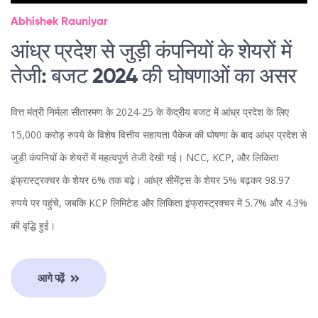
Abhishek Rauniyar
आंध्र प्रदेश से जुड़ी कंपनियों के शेयरों में
तेजी: बजट 2024 की घोषणाओं का असर
वित्त मंत्री निर्मला सीतारमण के 2024-25 के केंद्रीय बजट में आंध्र प्रदेश के लिए
15,000 करोड़ रुपये के विशेष वित्तीय सहायता पैकेज की घोषणा के बाद आंध्र प्रदेश से
जुड़ी कंपनियों के शेयरों में महत्वपूर्ण तेजी देखी गई। NCC, KCP, और लिकिता
इंफ्रास्ट्रक्चर के शेयर 6% तक बढ़े। आंध्र सीमेंट्स के शेयर 5% बढ़कर 98.97
रुपये पर पहुंचे, जबकि KCP लिमिटेड और लिकिता इंफ्रास्ट्रक्चर में 5.7% और 4.3%
की वृद्धि हुई।
आगे पढ़ें