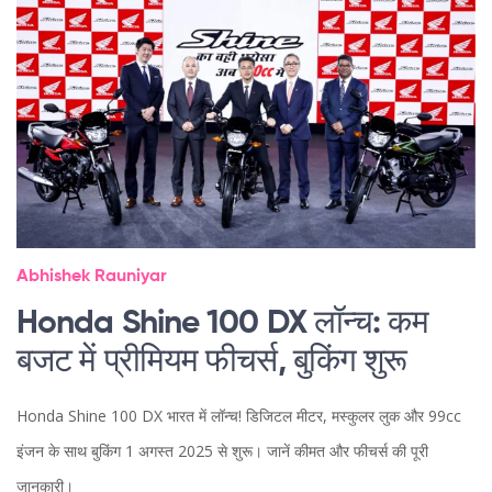
Abhishek Rauniyar
Honda Shine 100 DX लॉन्च: कम
बजट में प्रीमियम फीचर्स, बुकिंग शुरू
Honda Shine 100 DX भारत में लॉन्च! डिजिटल मीटर, मस्कुलर लुक और 99cc
इंजन के साथ बुकिंग 1 अगस्त 2025 से शुरू। जानें कीमत और फीचर्स की पूरी
जानकारी।