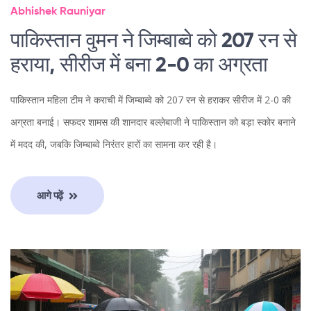
Abhishek Rauniyar
पाकिस्तान वुमन ने जिम्बाब्वे को 207 रन से
हराया, सीरीज में बना 2-0 का अग्रता
पाकिस्तान महिला टीम ने कराची में जिम्बाब्वे को 207 रन से हराकर सीरीज में 2-0 की
अग्रता बनाई। सफदर शामस की शानदार बल्लेबाजी ने पाकिस्तान को बड़ा स्कोर बनाने
में मदद की, जबकि जिम्बाब्वे निरंतर हारों का सामना कर रही है।
आगे पढ़ें