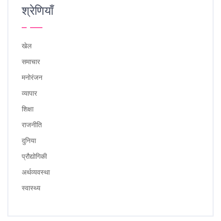
श्रेणियाँ
खेल
समाचार
मनोरंजन
व्यापार
शिक्षा
राजनीति
दुनिया
प्रौद्योगिकी
अर्थव्यवस्था
स्वास्थ्य