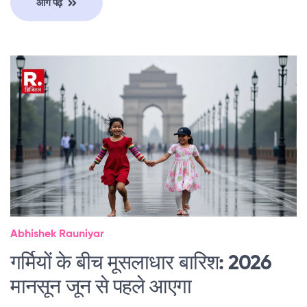
आगे पढ़ें
Abhishek Rauniyar
गर्मियों के बीच मूसलाधार बारिश: 2026
मानसून जून से पहले आएगा