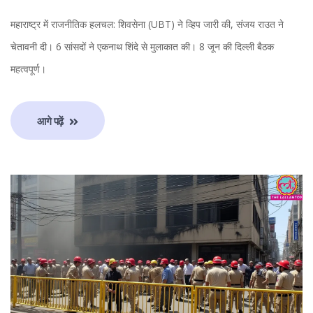
महाराष्ट्र में राजनीतिक हलचल: शिवसेना (UBT) ने व्हिप जारी की, संजय राउत ने
चेतावनी दी। 6 सांसदों ने एकनाथ शिंदे से मुलाकात की। 8 जून की दिल्ली बैठक
महत्वपूर्ण।
आगे पढ़ें