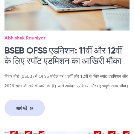
Abhishek Rauniyar
BSEB OFSS एडमिशन: 11वीं और 12वीं
के लिए स्पॉट एडमिशन का आखिरी मौका
बिहार बोर्ड (BSEB) ने OFSS पोर्टल पर 11वीं और 12वीं के लिए स्पॉट एडमिशन और
2026 सत्र की तारीखें जारी की हैं। जानें आवेदन प्रक्रिया और महत्वपूर्ण समय सीमा।
आगे पढ़ें