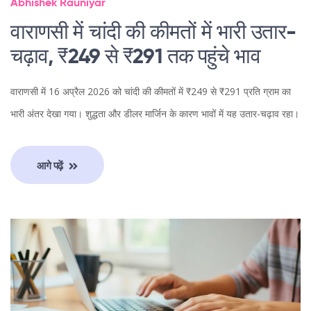
Abhishek Rauniyar
वाराणसी में चांदी की कीमतों में भारी उतार-
चढ़ाव, ₹249 से ₹291 तक पहुंचे भाव
वाराणसी में 16 अप्रैल 2026 को चांदी की कीमतों में ₹249 से ₹291 प्रति ग्राम का
भारी अंतर देखा गया। शुद्धता और डीलर मार्जिन के कारण भावों में यह उतार-चढ़ाव रहा।
आगे पढ़ें