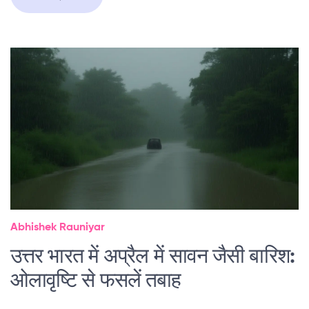
Abhishek Rauniyar
उत्तर भारत में अप्रैल में सावन जैसी बारिश:
ओलावृष्टि से फसलें तबाह