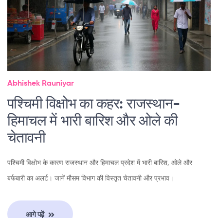
Abhishek Rauniyar
पश्चिमी विक्षोभ का कहर: राजस्थान-
हिमाचल में भारी बारिश और ओले की
चेतावनी
पश्चिमी विक्षोभ के कारण राजस्थान और हिमाचल प्रदेश में भारी बारिश, ओले और
बर्फबारी का अलर्ट। जानें मौसम विभाग की विस्तृत चेतावनी और प्रभाव।
आगे पढ़ें