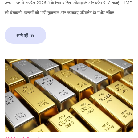
उत्तर भारत में अप्रैल 2026 में बेमौसम बारिश, ओलावृष्टि और बर्फबारी से तबाही। IMD
की चेतावनी, फसलों को भारी नुकसान और जलवायु परिवर्तन के गंभीर संकेत।
आगे पढ़ें