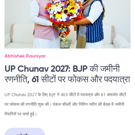
Abhishek Rauniyar
UP Chunav 2027: BJP की जमीनी
रणनीति, 61 सीटों पर फोकस और पदयात्रा
UP Chunav 2027 के लिए BJP ने 403 सीटों में पदयात्रा और 61 कमजोर सीटों
पर फोकस की रणनीति शुरू की। पंकज चौधरी और नितिन नवीन की बैठक में जमीनी
तैयारियों पर चर्चा हुई।