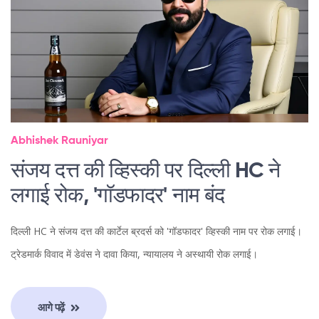
Abhishek Rauniyar
संजय दत्त की व्हिस्की पर दिल्ली HC ने
लगाई रोक, 'गॉडफादर' नाम बंद
दिल्ली HC ने संजय दत्त की कार्टेल ब्रदर्स को 'गॉडफादर' व्हिस्की नाम पर रोक लगाई।
ट्रेडमार्क विवाद में डेवंस ने दावा किया, न्यायालय ने अस्थायी रोक लगाई।
आगे पढ़ें