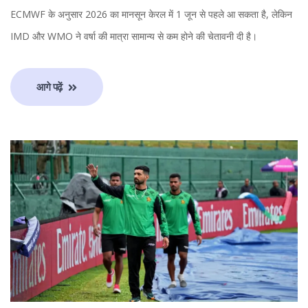
ECMWF के अनुसार 2026 का मानसून केरल में 1 जून से पहले आ सकता है, लेकिन
IMD और WMO ने वर्षा की मात्रा सामान्य से कम होने की चेतावनी दी है।
आगे पढ़ें