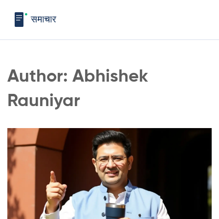
Author: Abhishek
Rauniyar