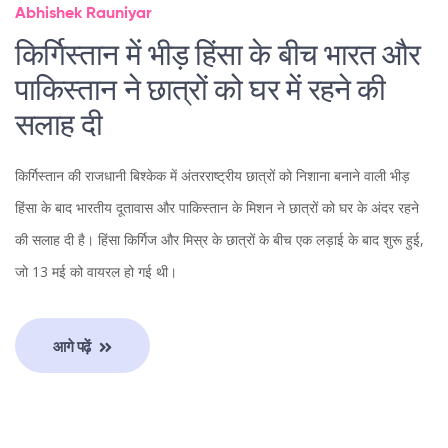
Abhishek Rauniyar
किर्गिस्तान में भीड़ हिंसा के बीच भारत और
पाकिस्तान ने छात्रों को घर में रहने की
सलाह दी
किर्गिस्तान की राजधानी बिश्केक में अंतरराष्ट्रीय छात्रों को निशाना बनाने वाली भीड़
हिंसा के बाद भारतीय दूतावास और पाकिस्तान के मिशन ने छात्रों को घर के अंदर रहने
की सलाह दी है। हिंसा किर्गिज और मिस्र के छात्रों के बीच एक लड़ाई के बाद शुरू हुई,
जो 13 मई को वायरल हो गई थी।
आगे पढ़ें