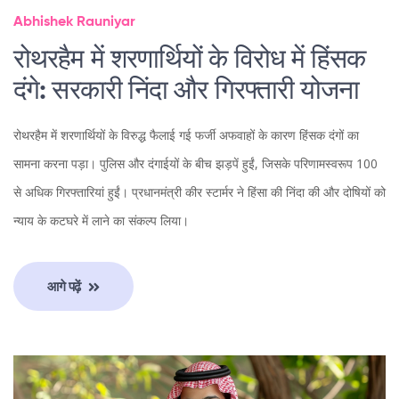
Abhishek Rauniyar
रोथरहैम में शरणार्थियों के विरोध में हिंसक
दंगे: सरकारी निंदा और गिरफ्तारी योजना
रोथरहैम में शरणार्थियों के विरुद्ध फैलाई गई फर्जी अफवाहों के कारण हिंसक दंगों का
सामना करना पड़ा। पुलिस और दंगाईयों के बीच झड़पें हुईं, जिसके परिणामस्वरूप 100
से अधिक गिरफ्तारियां हुईं। प्रधानमंत्री कीर स्टार्मर ने हिंसा की निंदा की और दोषियों को
न्याय के कटघरे में लाने का संकल्प लिया।
आगे पढ़ें