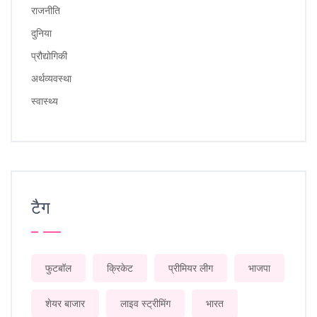
राजनीति
दुनिया
प्रौद्योगिकी
अर्थव्यवस्था
स्वास्थ्य
टैग
फुटबॉल
क्रिकेट
प्रीमियर लीग
भाजपा
शेयर बाजार
लाइव स्ट्रीमिंग
भारत