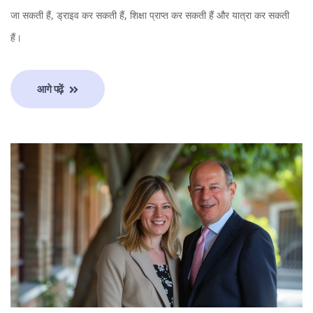
जा सकती हैं, ड्राइव कर सकती हैं, शिक्षा प्राप्त कर सकती हैं और यात्रा कर सकती
हैं।
आगे पढ़ें