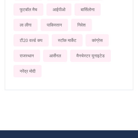
फुटबॉल मैच
आईपीओ
बार्सिलोना
ला लीगा
पाकिस्तान
निवेश
टी20 वर्ल्ड कप
स्टॉक मार्केट
कांग्रेस
राजस्थान
आर्सेनल
मैनचेस्टर यूनाइटेड
नरेंद्र मोदी