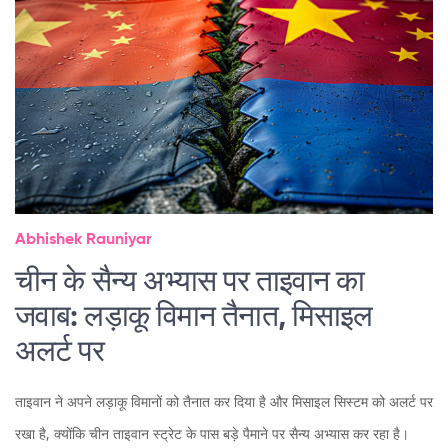
Abhishek Rauniyar
चीन के सैन्य अभ्यास पर ताइवान का
जवाब: लड़ाकू विमान तैनात, मिसाइल
अलर्ट पर
ताइवान ने अपने लड़ाकू विमानों को तैनात कर दिया है और मिसाइल सिस्टम को अलर्ट पर
रखा है, क्योंकि चीन ताइवान स्ट्रेट के पास बड़े पैमाने पर सैन्य अभ्यास कर रहा है।