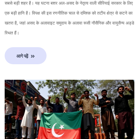
सबसे बड़ी शहर है। यह घटना बशर अल-असद के नेतृत्व वाली सीरियाई सरकार के लिए
एक बड़ी हानि है। विपक्ष की इस रणनीतिक चाल से दमिश्क को तटीय क्षेत्र से कटने का
खतरा है, जहां असद के अलावाइट समुदाय के अलावा रूसी नौसैनिक और वायुसैन्य अड्डे
स्थित हैं।
आगे पढ़ें