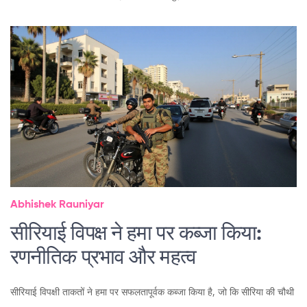
Abhishek Rauniyar
सीरियाई विपक्ष ने हमा पर कब्जा किया:
रणनीतिक प्रभाव और महत्व
सीरियाई विपक्षी ताकतों ने हमा पर सफलतापूर्वक कब्जा किया है, जो कि सीरिया की चौथी