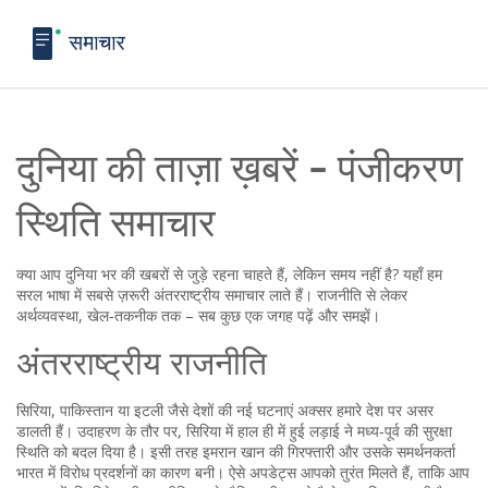
दुनिया की ताज़ा ख़बरें - पंजीकरण
स्थिति समाचार
क्या आप दुनिया भर की खबरों से जुड़े रहना चाहते हैं, लेकिन समय नहीं है? यहाँ हम
सरल भाषा में सबसे ज़रूरी अंतरराष्ट्रीय समाचार लाते हैं। राजनीति से लेकर
अर्थव्यवस्था, खेल‑तकनीक तक – सब कुछ एक जगह पढ़ें और समझें।
अंतरराष्ट्रीय राजनीति
सिरिया, पाकिस्तान या इटली जैसे देशों की नई घटनाएं अक्सर हमारे देश पर असर
डालती हैं। उदाहरण के तौर पर, सिरिया में हाल ही में हुई लड़ाई ने मध्य‑पूर्व की सुरक्षा
स्थिति को बदल दिया है। इसी तरह इमरान खान की गिरफ्तारी और उसके समर्थनकर्ता
भारत में विरोध प्रदर्शनों का कारण बनी। ऐसे अपडेट्स आपको तुरंत मिलते हैं, ताकि आप