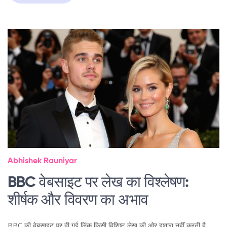
Abhishek Rauniyar
BBC वेबसाइट पर लेख का विश्लेषण:
शीर्षक और विवरण का अभाव
BBC की वेबसाइट पर दी गई लिंक किसी विशिष्ट लेख की ओर इशारा नहीं करती है,