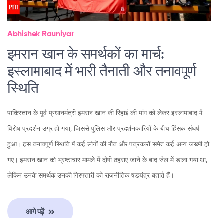
Abhishek Rauniyar
इमरान खान के समर्थकों का मार्च:
इस्लामाबाद में भारी तैनाती और तनावपूर्ण
स्थिति
पाकिस्तान के पूर्व प्रधानमंत्री इमरान खान की रिहाई की मांग को लेकर इस्लामाबाद में
विरोध प्रदर्शन उग्र हो गया, जिससे पुलिस और प्रदर्शनकारियों के बीच हिंसक संघर्ष
हुआ। इस तनावपूर्ण स्थिति में कई लोगों की मौत और पत्रकारों समेत कई अन्य जख्मी हो
गए। इमरान खान को भ्रष्टाचार मामले में दोषी ठहराए जाने के बाद जेल में डाला गया था,
लेकिन उनके समर्थक उनकी गिरफ्तारी को राजनीतिक षडयंत्र बताते हैं।
आगे पढ़ें