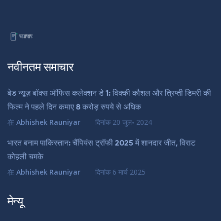
नवीनतम समाचार
बेड न्यूज़ बॉक्स ऑफिस कलेक्शन डे 1: विक्की कौशल और त्रिप्ती डिमरी की
फिल्म ने पहले दिन कमाए 8 करोड़ रुपये से अधिक
在
Abhishek Rauniyar
दिनांक
20 जुल॰ 2024
भारत बनाम पाकिस्तान: चैंपियंस ट्रॉफी 2025 में शानदार जीत, विराट
कोहली चमके
在
Abhishek Rauniyar
दिनांक
6 मार्च 2025
मेन्यू