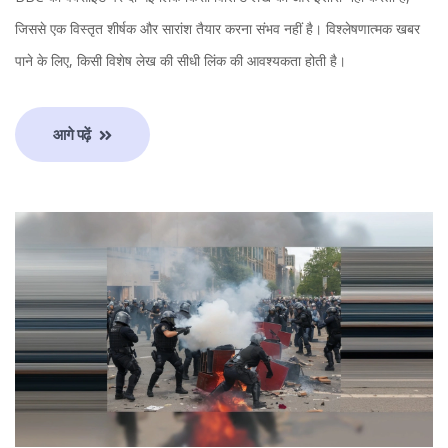
जिससे एक विस्तृत शीर्षक और सारांश तैयार करना संभव नहीं है। विश्लेषणात्मक खबर
पाने के लिए, किसी विशेष लेख की सीधी लिंक की आवश्यकता होती है।
आगे पढ़ें