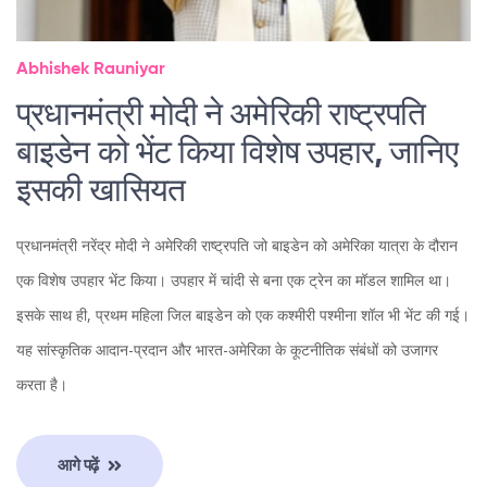
Abhishek Rauniyar
प्रधानमंत्री मोदी ने अमेरिकी राष्ट्रपति
बाइडेन को भेंट किया विशेष उपहार, जानिए
इसकी खासियत
प्रधानमंत्री नरेंद्र मोदी ने अमेरिकी राष्ट्रपति जो बाइडेन को अमेरिका यात्रा के दौरान
एक विशेष उपहार भेंट किया। उपहार में चांदी से बना एक ट्रेन का मॉडल शामिल था।
इसके साथ ही, प्रथम महिला जिल बाइडेन को एक कश्मीरी पश्मीना शॉल भी भेंट की गई।
यह सांस्कृतिक आदान-प्रदान और भारत-अमेरिका के कूटनीतिक संबंधों को उजागर
करता है।
आगे पढ़ें