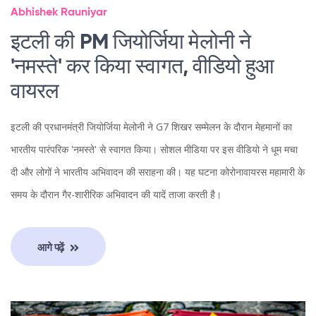
Abhishek Rauniyar
इटली की PM जियोर्जिया मेलोनी ने
'नमस्ते' कर किया स्वागत, वीडियो हुआ
वायरल
इटली की प्रधानमंत्री जियोर्जिया मेलोनी ने G7 शिखर सम्मेलन के दौरान मेहमानों का
भारतीय पारंपरिक 'नमस्ते' से स्वागत किया। सोशल मीडिया पर इस वीडियो ने धूम मचा
दी और लोगों ने भारतीय अभिवादन की सराहना की। यह घटना कोरोनावायरस महामारी के
समय के दौरान गैर-शारीरिक अभिवादन की यादें ताजा करती है।
आगे पढ़ें