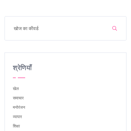
श्रेणियाँ
खेल
समाचार
मनोरंजन
व्यापार
शिक्षा