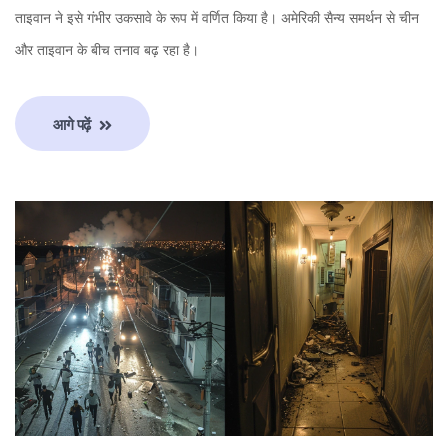
ताइवान ने इसे गंभीर उकसावे के रूप में वर्णित किया है। अमेरिकी सैन्य समर्थन से चीन
और ताइवान के बीच तनाव बढ़ रहा है।
आगे पढ़ें