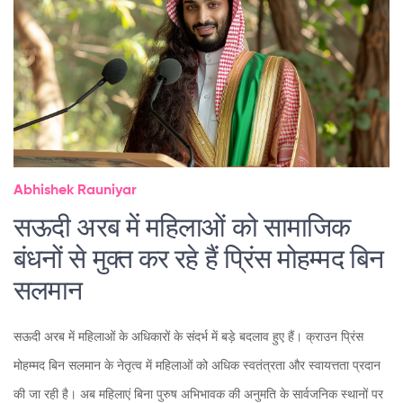
Abhishek Rauniyar
सऊदी अरब में महिलाओं को सामाजिक
बंधनों से मुक्त कर रहे हैं प्रिंस मोहम्मद बिन
सलमान
सऊदी अरब में महिलाओं के अधिकारों के संदर्भ में बड़े बदलाव हुए हैं। क्राउन प्रिंस
मोहम्मद बिन सलमान के नेतृत्व में महिलाओं को अधिक स्वतंत्रता और स्वायत्तता प्रदान
की जा रही है। अब महिलाएं बिना पुरुष अभिभावक की अनुमति के सार्वजनिक स्थानों पर