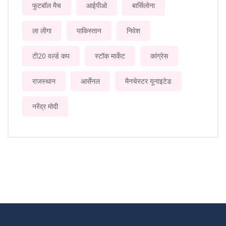
फुटबॉल मैच
आईपीओ
बार्सिलोना
ला लीगा
पाकिस्तान
निवेश
टी20 वर्ल्ड कप
स्टॉक मार्केट
कांग्रेस
राजस्थान
आर्सेनल
मैनचेस्टर यूनाइटेड
नरेंद्र मोदी