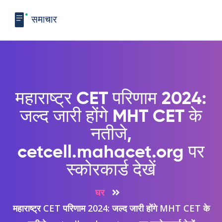
महाराष्ट्र CET परिणाम 2024:
जल्द जारी होंगे MHT CET के
नतीजे,
cetcell.mahacet.org पर
स्कोरकार्ड देखें
घर
महाराष्ट्र CET परिणाम 2024: जल्द जारी होंगे MHT CET के