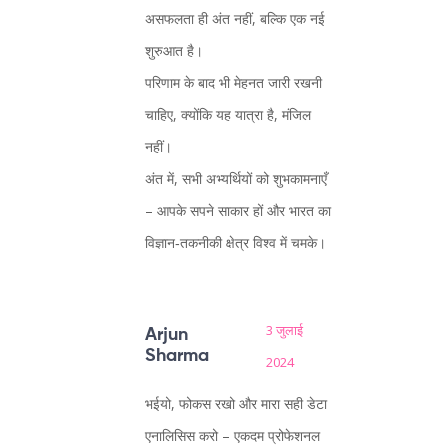
असफलता ही अंत नहीं, बल्कि एक नई
शुरुआत है।
परिणाम के बाद भी मेहनत जारी रखनी
चाहिए, क्योंकि यह यात्रा है, मंजिल
नहीं।
अंत में, सभी अभ्यर्थियों को शुभकामनाएँ
– आपके सपने साकार हों और भारत का
विज्ञान‑तकनीकी क्षेत्र विश्व में चमके।
3 जुलाई
Arjun
Sharma
2024
भईयो, फोकस रखो और मारा सही डेटा
एनालिसिस करो – एकदम प्रोफेशनल