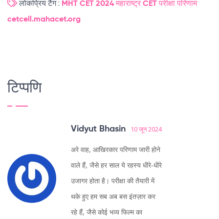
लोकप्रिय टैग :
MHT CET 2024
महाराष्ट्र CET
परीक्षा परिणाम
cetcell.mahacet.org
टिप्पणि
Vidyut Bhasin
10 जून 2024
अरे वाह, आखिरकार परिणाम जारी होने
वाले हैं, जैसे हर साल ये रहस्य धीरे‑धीरे
उजागर होता है। परीक्षा की तैयारी में
थके हुए हम सब अब बस इंतज़ार कर
रहे हैं, जैसे कोई भव्य फिल्म का