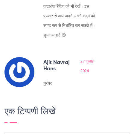
कटऑफ़ रैंकिंग को भी देखें। इस
प्रकार से आप अपने अगले कदम को
स्पष्ट रूप से निर्धारित कर सकते हैं।
शुभकामनाएँ! 😊
27 जुलाई
Ajit Navraj
Hans
2024
धुरंधर!
एक टिप्पणी लिखें