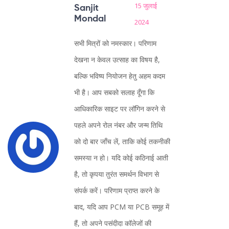
15 जुलाई
Sanjit
Mondal
2024
सभी मित्रों को नमस्कार। परिणाम
देखना न केवल उत्साह का विषय है,
बल्कि भविष्य नियोजन हेतु अहम कदम
भी है। आप सबको सलाह दूँगा कि
आधिकारिक साइट पर लॉगिन करने से
पहले अपने रोल नंबर और जन्म तिथि
को दो बार जाँच लें, ताकि कोई तकनीकी
समस्या न हो। यदि कोई कठिनाई आती
है, तो कृपया तुरंत समर्थन विभाग से
संपर्क करें। परिणाम प्राप्त करने के
बाद, यदि आप PCM या PCB समूह में
हैं, तो अपने पसंदीदा कॉलेजों की