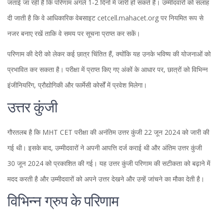
जताई जा रही है कि परिणाम अगले 1-2 दिनों में जारी हो सकते हैं। उम्मीदवारों को सलाह
दी जाती है कि वे आधिकारिक वेबसाइट cetcell.mahacet.org पर नियमित रूप से
नजर बनाए रखें ताकि वे समय पर सूचना प्राप्त कर सकें।
परिणाम की देरी को लेकर कई छात्र चिंतित हैं, क्योंकि यह उनके भविष्य की योजनाओं को
प्रभावित कर सकता है। परीक्षा में प्राप्त किए गए अंकों के आधार पर, छात्रों को विभिन्न
इंजीनियरिंग, प्रौद्योगिकी और फार्मेसी कोर्सों में प्रवेश मिलेगा।
उत्तर कुंजी
गौरतलब है कि MHT CET परीक्षा की अनंतिम उत्तर कुंजी 22 जून 2024 को जारी की
गई थी। इसके बाद, उम्मीदवारों ने अपनी आपत्ति दर्ज कराई थी और अंतिम उत्तर कुंजी
30 जून 2024 को प्रकाशित की गई। यह उत्तर कुंजी परिणाम की सटीकता को बढ़ाने में
मदद करती है और उम्मीदवारों को अपने उत्तर देखने और उन्हें जांचने का मौका देती है।
विभिन्न ग्रुप के परिणाम