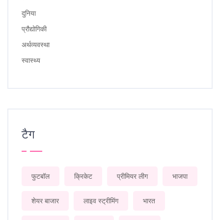
दुनिया
प्रौद्योगिकी
अर्थव्यवस्था
स्वास्थ्य
टैग
फुटबॉल
क्रिकेट
प्रीमियर लीग
भाजपा
शेयर बाजार
लाइव स्ट्रीमिंग
भारत