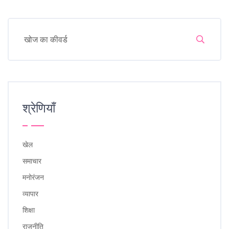
श्रेणियाँ
खेल
समाचार
मनोरंजन
व्यापार
शिक्षा
राजनीति