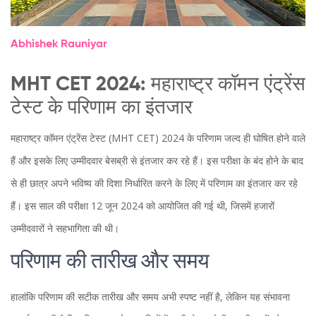
Abhishek Rauniyar
MHT CET 2024: महाराष्ट्र कॉमन एंट्रेंस
टेस्ट के परिणाम का इंतजार
महाराष्ट्र कॉमन एंट्रेंस टेस्ट (MHT CET) 2024 के परिणाम जल्द ही घोषित होने वाले
हैं और इसके लिए उम्मीदवार बेसब्री से इंतजार कर रहे हैं। इस परीक्षा के बंद होने के बाद
से ही छात्र अपने भविष्य की दिशा निर्धारित करने के लिए में परिणाम का इंतजार कर रहे
हैं। इस साल की परीक्षा 12 जून 2024 को आयोजित की गई थी, जिसमें हजारों
उम्मीदवारों ने सहभागिता की थी।
परिणाम की तारीख और समय
हालांकि परिणाम की सटीक तारीख और समय अभी स्पष्ट नहीं है, लेकिन यह संभावना