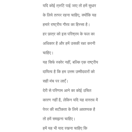
यदि कोई त्रुटि पाई जाए तो हमें सुधार
के लिये तत्पर रहना चाहिए, क्योंकि यह
हमारे राष्ट्रीय गौरव का हिस्सा है।
हर छात्र को इस परिश्रम के फल का
अधिकार है और हमें उसकी रक्षा करनी
चाहिए।
यह सिर्फ स्कोर नहीं, बल्कि एक राष्ट्रीय
दायित्व है कि हम उत्तम उम्मीदवारों को
सही मंच पर लाएँ।
देरी से परिणाम आने का कोई उचित
कारण नहीं है, लेकिन यदि यह वास्तव में
पेपर की सटीकता के लिये आवश्यक है
तो हमें समझना चाहिए।
हमें यह भी याद रखना चाहिए कि