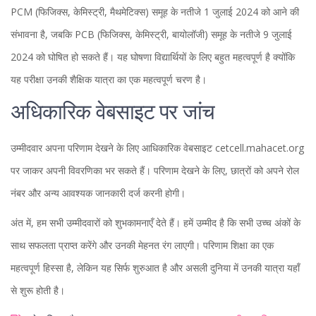
PCM (फिजिक्स, केमिस्ट्री, मैथमेटिक्स) समूह के नतीजे 1 जुलाई 2024 को आने की
संभावना है, जबकि PCB (फिजिक्स, केमिस्ट्री, बायोलॉजी) समूह के नतीजे 9 जुलाई
2024 को घोषित हो सकते हैं। यह घोषणा विद्यार्थियों के लिए बहुत महत्वपूर्ण है क्योंकि
यह परीक्षा उनकी शैक्षिक यात्रा का एक महत्वपूर्ण चरण है।
अधिकारिक वेबसाइट पर जांच
उम्मीदवार अपना परिणाम देखने के लिए आधिकारिक वेबसाइट cetcell.mahacet.org
पर जाकर अपनी विवरणिका भर सकते हैं। परिणाम देखने के लिए, छात्रों को अपने रोल
नंबर और अन्य आवश्यक जानकारी दर्ज करनी होगी।
अंत में, हम सभी उम्मीदवारों को शुभकामनाएँ देते हैं। हमें उम्मीद है कि सभी उच्च अंकों के
साथ सफलता प्राप्त करेंगे और उनकी मेहनत रंग लाएगी। परिणाम शिक्षा का एक
महत्वपूर्ण हिस्सा है, लेकिन यह सिर्फ शुरुआत है और असली दुनिया में उनकी यात्रा यहाँ
से शुरू होती है।