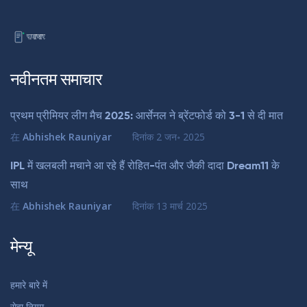
नवीनतम समाचार
प्रथम प्रीमियर लीग मैच 2025: आर्सेनल ने ब्रेंटफोर्ड को 3-1 से दी मात
在
Abhishek Rauniyar
दिनांक
2 जन॰ 2025
IPL में खलबली मचाने आ रहे हैं रोहित-पंत और जैकी दादा Dream11 के
साथ
在
Abhishek Rauniyar
दिनांक
13 मार्च 2025
मेन्यू
हमारे बारे में
सेवा नियम