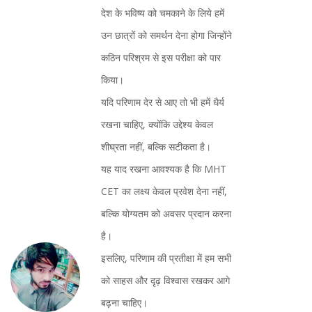
देश के भविष्य को चमकाने के लिये हमें
उन छात्रों को समर्थन देना होगा जिन्होंने
कठिन परिश्रम से इस परीक्षा को पार
किया।
यदि परिणाम देर से आए तो भी हमें धैर्य
रखना चाहिए, क्योंकि उद्देश्य केवल
शीघ्रता नहीं, बल्कि सटीकता है।
यह याद रखना आवश्यक है कि MHT
CET का लक्ष्य केवल प्रवेश देना नहीं,
बल्कि योग्यतम को अवसर प्रदान करना
है।
इसलिए, परिणाम की प्रतीक्षा में हम सभी
को साहस और दृढ़ विश्वास रखकर आगे
बढ़ना चाहिए।