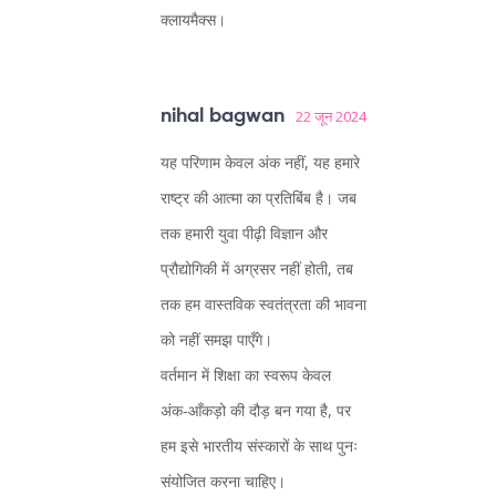
क्लायमैक्स।
nihal bagwan
22 जून 2024
यह परिणाम केवल अंक नहीं, यह हमारे
राष्ट्र की आत्मा का प्रतिबिंब है। जब
तक हमारी युवा पीढ़ी विज्ञान और
प्रौद्योगिकी में अग्रसर नहीं होती, तब
तक हम वास्तविक स्वतंत्रता की भावना
को नहीं समझ पाएँगे।
वर्तमान में शिक्षा का स्वरूप केवल
अंक‑आँकड़ो की दौड़ बन गया है, पर
हम इसे भारतीय संस्कारों के साथ पुनः
संयोजित करना चाहिए।