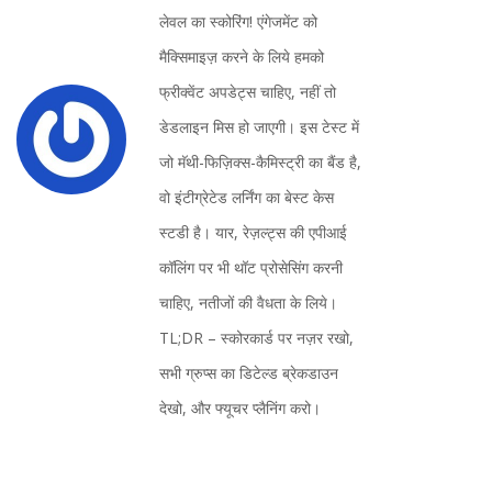
लेवल का स्कोरिंग! एंगेजमेंट को
मैक्सिमाइज़ करने के लिये हमको
फ्रीक्वेंट अपडेट्स चाहिए, नहीं तो
डेडलाइन मिस हो जाएगी। इस टेस्ट में
जो मॅथी-फिज़िक्स-कैमिस्ट्री का बैंड है,
वो इंटीग्रेटेड लर्निंग का बेस्ट केस
स्टडी है। यार, रेज़ल्ट्स की एपीआई
कॉलिंग पर भी थॉट प्रोसेसिंग करनी
चाहिए, नतीजों की वैधता के लिये।
TL;DR – स्कोरकार्ड पर नज़र रखो,
सभी ग्रुप्स का डिटेल्ड ब्रेकडाउन
देखो, और फ्यूचर प्लैनिंग करो।