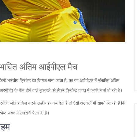
ंभावित अंतिम आईपीएल मैच
 जिन्हें भारतीय क्रिकेट का दिग्गज माना जाता है, का यह आईपीएल में संभावित अंतिम
(आरसीबी) के बीच होने वाले मुकाबले को लेकर क्रिकेट जगत में काफी चर्चा हो रही है।
 आरसीबी जीत हासिल करके उन्हें बाहर कर देता है तो ऐसी अटकलें भी सामने आ रही हैं कि
्रिकेट जगत में सनसनी फैला दी है।
अहम