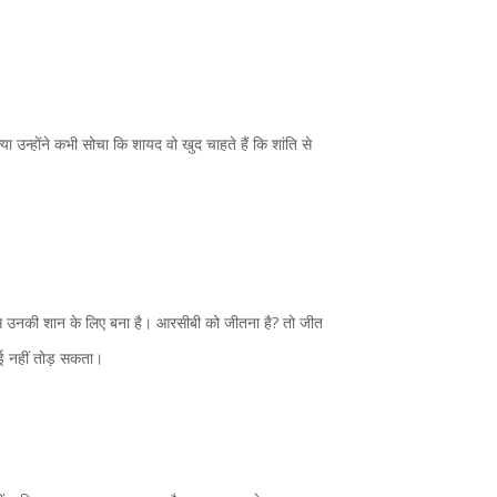
्या उन्होंने कभी सोचा कि शायद वो खुद चाहते हैं कि शांति से
तो बस उनकी शान के लिए बना है। आरसीबी को जीतना है? तो जीत
ोई नहीं तोड़ सकता।