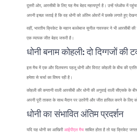
दूसरी ओर, आरसीबी के लिए यह मैच बेहद महत्वपूर्ण है। उन्हें प्लेऑफ में पहुं
अपनी इच्छा जताई है कि वह धोनी को अंतिम ओवरों में छक्के लगाते हुए देखना
वहीं, भारतीय क्रिकेट के महान बल्लेबाज सुनील गावस्कर ने भी आरसीबी की 
एक व्यापक जीत बेहद जरूरी है।
धोनी बनाम कोहली: दो दिग्गजों की ट
इस मैच में एक और दिलचस्प पहलू धोनी और विराट कोहली के बीच की प्रतिद्वं
हमेशा से चर्चा का विषय रही है।
कोहली की कप्तानी वाली आरसीबी और धोनी की अगुवाई वाली सीएसके के बीच की 
अपनी पूरी ताकत के साथ मैदान पर उतरेंगी और जीत हासिल करने के लिए को
धोनी का संभावित अंतिम प्रदर्शन
यदि यह धोनी का आखिरी
आईपीएल मैच
साबित होता है तो यह क्रिकेट जगत 