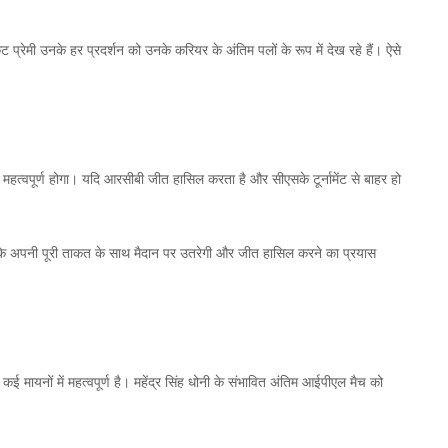
 प्रेमी उनके हर प्रदर्शन को उनके करियर के अंतिम पलों के रूप में देख रहे हैं। ऐसे
 भी महत्वपूर्ण होगा। यदि आरसीबी जीत हासिल करता है और सीएसके टूर्नामेंट से बाहर हो
के अपनी पूरी ताकत के साथ मैदान पर उतरेगी और जीत हासिल करने का प्रयास
 कई मायनों में महत्वपूर्ण है। महेंद्र सिंह धोनी के संभावित अंतिम आईपीएल मैच को