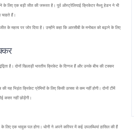
चने के लिए एक बड़ी जीत की जरूरत है। पूर्व ऑस्ट्रेलियाई क्रिकेटर मैथ्यू हेडन ने भी
 चाहते हैं।
जीत के महत्व पर जोर दिया है। उन्होंने कहा कि आरसीबी के मनोबल को बढ़ाने के लिए
क्कर
द्विता है। दोनों खिलाड़ी भारतीय क्रिकेट के दिग्गज हैं और उनके बीच की टक्कर
यह भिड़ंत क्रिकेट प्रेमियों के लिए किसी उत्सव से कम नहीं होगी। दोनों टीमें
ई कसर नहीं छोड़ेंगी।
के लिए एक भावुक पल होगा। धोनी ने अपने करियर में कई उपलब्धियां हासिल की हैं