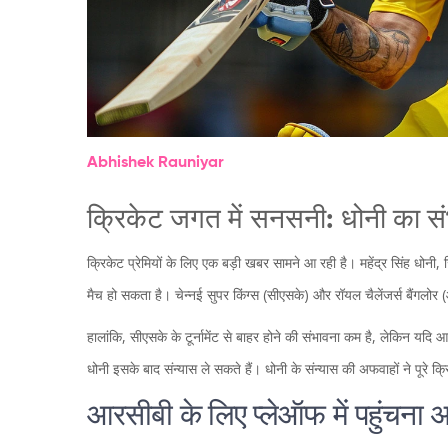
Abhishek Rauniyar
क्रिकेट जगत में सनसनी: धोनी का स
क्रिकेट प्रेमियों के लिए एक बड़ी खबर सामने आ रही है। महेंद्र सिंह धोनी,
मैच हो सकता है। चेन्नई सुपर किंग्स (सीएसके) और रॉयल चैलेंजर्स बैंगलोर 
हालांकि, सीएसके के टूर्नामेंट से बाहर होने की संभावना कम है, लेकिन यदि
धोनी इसके बाद संन्यास ले सकते हैं। धोनी के संन्यास की अफवाहों ने पूरे क
आरसीबी के लिए प्लेऑफ में पहुंचना 