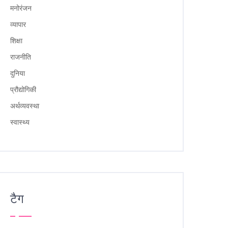
मनोरंजन
व्यापार
शिक्षा
राजनीति
दुनिया
प्रौद्योगिकी
अर्थव्यवस्था
स्वास्थ्य
टैग