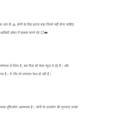
ा अंत है! 🙏 धोनी के लिए इतना बड़ा रिवर्स नहीं होना चाहिए!
आखिरी ओवर में छक्का मारने दो! 💥❤️
संन्यास ले लिया है, बस फैंस को फेक न्यूज़ दे रहे हैं। और
क है। ये टीम तो लगातार फेल हो रही है।
ात्मक दृष्टिकोण आवश्यक है। धोनी के प्रदर्शन की गुणवत्ता उनके