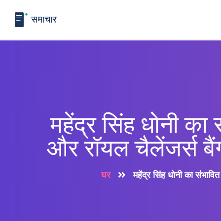
महेंद्र सिंह धोनी क
और रॉयल चैलेंजर्स बैं
घर
महेंद्र सिंह धोनी का संभावि