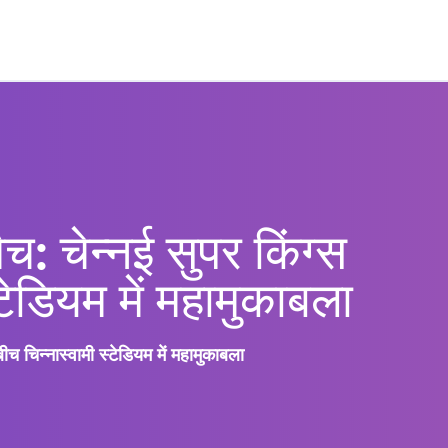
: चेन्नई सुपर किंग्स
्टेडियम में महामुकाबला
च चिन्नास्वामी स्टेडियम में महामुकाबला