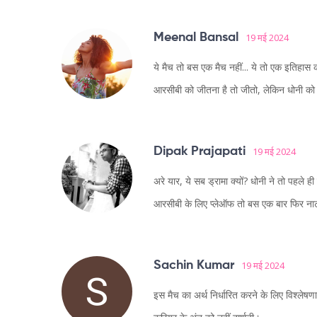
Meenal Bansal
19 मई 2024
ये मैच तो बस एक मैच नहीं... ये तो एक इतिहास क
आरसीबी को जीतना है तो जीतो, लेकिन धोनी को 
Dipak Prajapati
19 मई 2024
अरे यार, ये सब ड्रामा क्यों? धोनी ने तो पहले ही 
आरसीबी के लिए प्लेऑफ तो बस एक बार फिर नाट
Sachin Kumar
19 मई 2024
इस मैच का अर्थ निर्धारित करने के लिए विश्लेषण