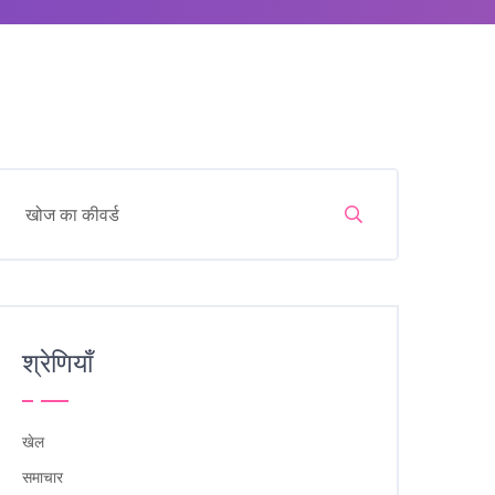
श्रेणियाँ
खेल
समाचार