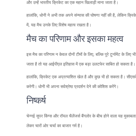
और उन्हें भारतीय क्रिकेट का एक महान खिलाड़ी माना जाता है।
हालांकि, धोनी ने अभी तक अपने संन्यास की घोषणा नहीं की है, लेकिन क्रिकेट
में, यह मैच उनके लिए विशेष महत्व रखता है।
मैच का परिणाम और इसका महत्व
इस मैच का परिणाम न केवल दोनों टीमों के लिए, बल्कि पूरे टूर्नामेंट के लिए
जाता है तो यह आईपीएल इतिहास में एक बड़ा उलटफेर साबित हो सकता है।
हालांकि, क्रिकेट एक अप्रत्याशित खेल है और कुछ भी हो सकता है। सीएस
करेगी। धोनी भी अपना सर्वश्रेष्ठ प्रदर्शन देने की कोशिश करेंगे।
निष्कर्ष
चेन्नई सुपर किंग्स और रॉयल चैलेंजर्स बैंगलोर के बीच होने वाला यह मुकाबला
लेकर चारों ओर चर्चा का बाजार गर्म है।