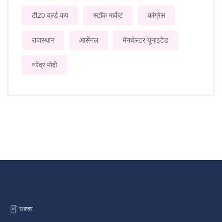
टी20 वर्ल्ड कप
स्टॉक मार्केट
कांग्रेस
राजस्थान
आर्सेनल
मैनचेस्टर यूनाइटेड
नरेंद्र मोदी