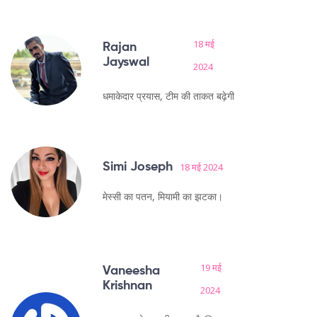
18 मई
Rajan
Jayswal
2024
धमाकेदार प्रयास, टीम की ताकत बढ़ेगी
Simi Joseph
18 मई 2024
मेस्सी का पतन, मियामी का झटका।
19 मई
Vaneesha
Krishnan
2024