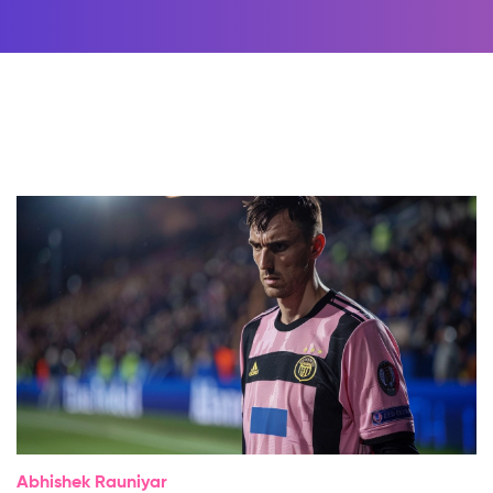
Abhishek Rauniyar