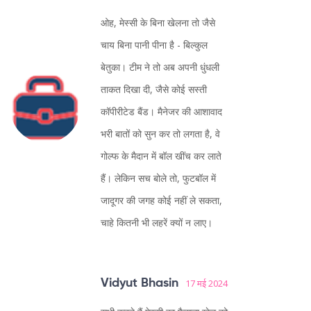
ओह, मेस्सी के बिना खेलना तो जैसे
चाय बिना पानी पीना है - बिल्कुल
बेतुका। टीम ने तो अब अपनी धुंधली
ताकत दिखा दी, जैसे कोई सस्ती
कॉपीरीटेड बैंड। मैनेजर की आशावाद
भरी बातों को सुन कर तो लगता है, वे
गोल्फ के मैदान में बॉल खींच कर लाते
हैं। लेकिन सच बोले तो, फुटबॉल में
जादूगर की जगह कोई नहीं ले सकता,
चाहे कितनी भी लहरें क्यों न लाए।
Vidyut Bhasin
17 मई 2024