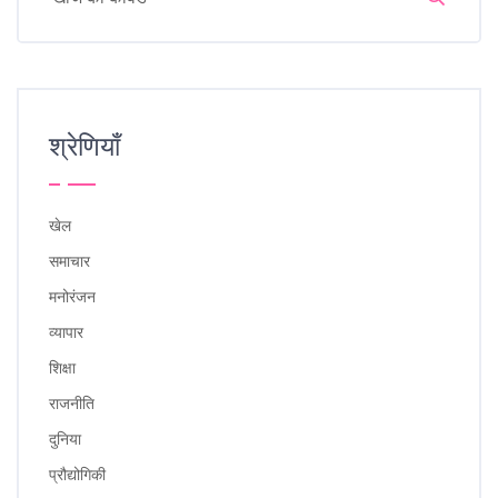
श्रेणियाँ
खेल
समाचार
मनोरंजन
व्यापार
शिक्षा
राजनीति
दुनिया
प्रौद्योगिकी