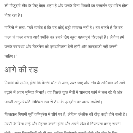
की मौजूदगी टीम के लिए बेहद अहम है और उनके बिना मियामी का प्रदर्शन प्रभावित होता
दिख रहा है।
मार्टिनो ने कहा, "हमें उम्मीद है कि यह कोई बड़ी समस्या नहीं है। हम चाहते हैं कि वह
जल्द से जल्द वापस आएं क्योंकि वह हमारे लिए बहुत महत्वपूर्ण खिलाड़ी हैं। लेकिन हमें
उनके स्वास्थ्य और फिटनेस को प्राथमिकता देनी होगी और जल्दबाजी नहीं करनी
चाहिए।"
आगे की राह
मियामी को उम्मीद होगी कि मेस्सी चोट से जल्द उबर जाएं और टीम के अभियान को आगे
बढ़ाने में अहम भूमिका निभाएं। वह पिछले कुछ मैचों में शानदार फॉर्म में चल रहे थे और
उनकी अनुपस्थिति निश्चित रूप से टीम के प्रदर्शन पर असर डालेगी।
फिलहाल मियामी पूर्वी कॉन्फ्रेंस में शीर्ष पर है, लेकिन प्लेऑफ की दौड़ कड़ी होने वाली है।
मेस्सी के बिना उन्हें और मेहनत करनी होगी और अपने खेल में निरंतरता बनाए रखनी