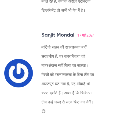
बदल रहे हैं, क्योंकि असली एटैक्टिक
डिप्लॉयमेंट तो अभी भी गैप में है।
Sanjit Mondal
17 मई 2024
मार्टिनो साहब की सकारात्मक बातें
सराहनीय हैं, पर वास्तविकता को
नजरअंदाज नहीं किया जा सकता।
मेस्सी की रचनात्मकता के बिना टीम का
आउटपुट घट गया है, यह आँकड़े भी
स्पष्ट दर्शाते हैं। आशा है कि चिकित्सा
टीम उन्हें जल्द से जल्द फिट कर देगी।
😊