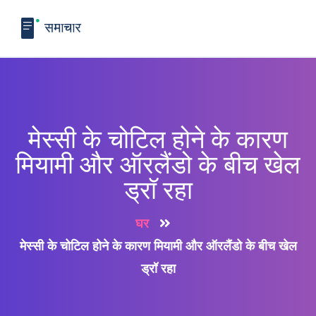
मेस्सी के चोटिल होने के कारण
मियामी और ऑरलैंडो के बीच खेल
ड्रॉ रहा
घर
मेस्सी के चोटिल होने के कारण मियामी और ऑरलैंडो के बीच खेल
ड्रॉ रहा