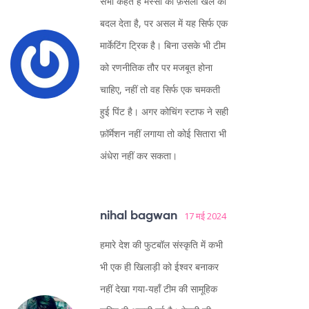
सभी कहते हैं मेस्सी का फ़ैसला खेल को
बदल देता है, पर असल में यह सिर्फ एक
मार्केटिंग ट्रिक है। बिना उसके भी टीम
को रणनीतिक तौर पर मजबूत होना
चाहिए, नहीं तो वह सिर्फ एक चमकती
हुई पिंट है। अगर कोचिंग स्टाफ ने सही
फ़ॉर्मेशन नहीं लगाया तो कोई सितारा भी
अंधेरा नहीं कर सकता।
nihal bagwan
17 मई 2024
हमारे देश की फुटबॉल संस्कृति में कभी
भी एक ही खिलाड़ी को ईश्वर बनाकर
नहीं देखा गया-यहाँ टीम की सामूहिक