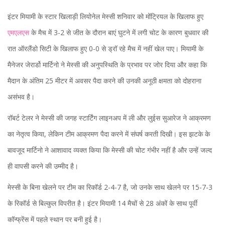
इंटर मियामी के स्टार खिलाड़ी लियोनेल मेस्सी शनिवार को मोंट्रियल के खिलाफ हुए
एमएलएस
के मैच में 3-2 से जीत के दौरान बाएं घुटने में लगी चोट के कारण बुधवार की
रात ऑरलैंडो सिटी के खिलाफ हुए 0-0 से ड्रॉ रहे मैच में नहीं खेल पाए। मियामी के
मैनेजर जेरार्डो मार्टिनो ने मेस्सी की अनुपस्थिति के प्रभाव पर जोर दिया और कहा कि
मैदान के अंतिम 25 मीटर में अवसर पैदा करने की उनकी अनूठी क्षमता को दोहराना
असंभव है।
रॉबर्ट टेलर ने मेस्सी की जगह स्टार्टिंग लाइनअप में ली और लुईस सुआरेज ने आक्रमण
का नेतृत्व किया, लेकिन टीम आक्रमण पैदा करने में संघर्ष करती दिखी। इस झटके के
बावजूद मार्टिनो ने आशावाद व्यक्त किया कि मेस्सी की चोट गंभीर नहीं है और उन्हें जल्द
ही वापसी करने की उम्मीद है।
मेस्सी के बिना खेलने पर टीम का रिकॉर्ड 2-4-7 है, जो उनके साथ खेलने पर 15-7-3
के रिकॉर्ड से बिल्कुल विपरीत है। इंटर मियामी 14 मैचों से 28 अंकों के साथ पूर्वी
कॉन्फ्रेंस में पहले स्थान पर बनी हुई है।