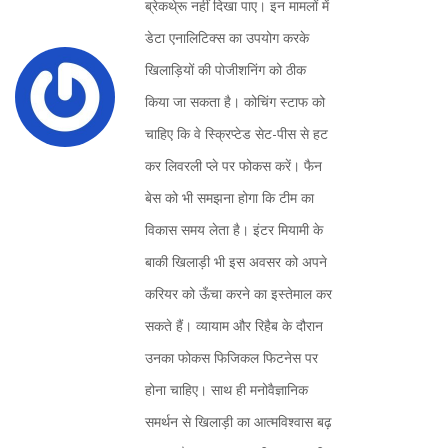
ब्रेकथे्रू नहीं दिखा पाए। इन मामलों में
डेटा एनालिटिक्स का उपयोग करके
खिलाड़ियों की पोजीशनिंग को ठीक
किया जा सकता है। कोचिंग स्टाफ को
चाहिए कि वे स्क्रिप्टेड सेट-पीस से हट
कर लिवरली प्ले पर फोकस करें। फैन
बेस को भी समझना होगा कि टीम का
विकास समय लेता है। इंटर मियामी के
बाकी खिलाड़ी भी इस अवसर को अपने
करियर को ऊँचा करने का इस्तेमाल कर
सकते हैं। व्यायाम और रिहैब के दौरान
उनका फोकस फिजिकल फिटनेस पर
होना चाहिए। साथ ही मनोवैज्ञानिक
समर्थन से खिलाड़ी का आत्मविश्वास बढ़