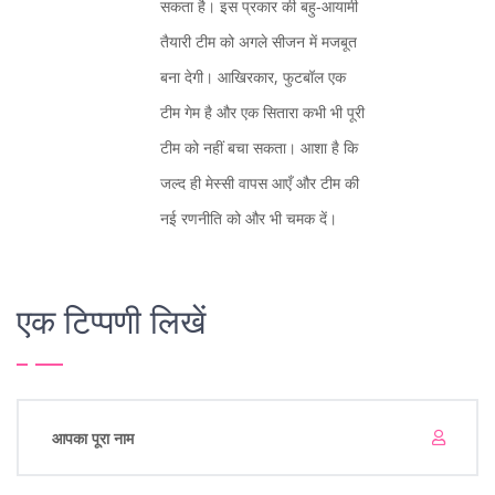
सकता है। इस प्रकार की बहु‑आयामी
तैयारी टीम को अगले सीजन में मजबूत
बना देगी। आखिरकार, फुटबॉल एक
टीम गेम है और एक सितारा कभी भी पूरी
टीम को नहीं बचा सकता। आशा है कि
जल्द ही मेस्सी वापस आएँ और टीम की
नई रणनीति को और भी चमक दें।
एक टिप्पणी लिखें