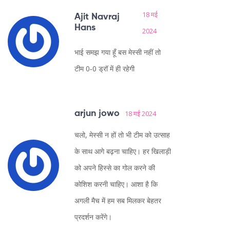
18 मई
Ajit Navraj
Hans
2024
भाई समझ गया हूँ बस मेस्सी नहीं तो
टीम 0‑0 ड्रॉ में ही रहेगी
arjun jowo
18 मई 2024
चलो, मेस्सी न हों तो भी टीम को उत्साह
के साथ आगे बढ़ना चाहिए। हर खिलाड़ी
को अपने हिस्से का गोल करने की
कोशिश करनी चाहिए। आशा है कि
अगली मैच में हम सब मिलकर बेहतर
प्रदर्शन करेंगे।