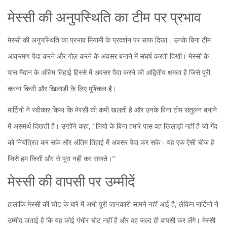
मेस्सी की अनुपस्थिति का टीम पर प्रभाव
मेस्सी की अनुपस्थिति का प्रभाव मियामी के प्रदर्शन पर साफ दिखा। उनके बिना टीम
आक्रमण पैदा करने और गोल करने के अवसर बनाने में संघर्ष करती दिखी। मेस्सी के
पास मैदान के अंतिम तिहाई हिस्से में अवसर पैदा करने की अद्वितीय क्षमता है जिसे पूरी
करना किसी और खिलाड़ी के लिए मुश्किल है।
मार्टिनो ने स्वीकार किया कि मेस्सी की कमी खलती है और उनके बिना टीम संतुलन बनाने
में असमर्थ दिखती है। उन्होंने कहा, "लियो के बिना हमारे पास वह खिलाड़ी नहीं है जो गेंद
को नियंत्रित कर सके और अंतिम तिहाई में अवसर पैदा कर सके। यह एक ऐसी चीज है
जिसे हम किसी और से पूरा नहीं कर सकते।"
मेस्सी की वापसी पर उम्मीदें
हालांकि मेस्सी की चोट के बारे में अभी पूरी जानकारी सामने नहीं आई है, लेकिन मार्टिनो ने
उम्मीद जताई है कि यह कोई गंभीर चोट नहीं है और वह जल्द ही वापसी कर लेंगे। मेस्सी