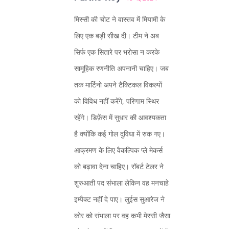
मिस्सी की चोट ने वास्तव में मियामी के
लिए एक बड़ी सीख दी। टीम ने अब
सिर्फ एक सितारे पर भरोसा न करके
सामूहिक रणनीति अपनानी चाहिए। जब
तक मार्टिनो अपने टैक्टिकल विकल्पों
को विविध नहीं करेंगे, परिणाम स्थिर
रहेंगे। डिफ़ेंस में सुधार की आवश्यकता
है क्योंकि कई गोल दुविधा में रुक गए।
आक्रमण के लिए वैकल्पिक प्ले मेकर्स
को बढ़ावा देना चाहिए। रॉबर्ट टेलर ने
शुरुआती पद संभाला लेकिन वह मनचाहे
इम्पैक्ट नहीं दे पाए। लुईस सुआरेज ने
कोर को संभाला पर वह कभी मेस्सी जैसा