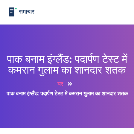
पाक बनाम इंग्लैंड: पदार्पण टेस्ट में
कमरान गुलाम का शानदार शतक
घर
पाक बनाम इंग्लैंड: पदार्पण टेस्ट में कमरान गुलाम का शानदार शतक