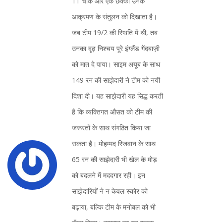
11 चौके और एक छक्का उनके
आक्रमण के संतुलन को दिखाता है।
जब टीम 19/2 की स्थिति में थी, तब
उनका दृढ़ निश्चय पूरे इंग्लैंड गेंदबाज़ी
को मात दे पाया। साइम अयूब के साथ
149 रन की साझेदारी ने टीम को नयी
दिशा दी। यह साझेदारी यह सिद्ध करती
है कि व्यक्तिगत औसत को टीम की
जरूरतों के साथ संगठित किया जा
सकता है। मोहम्मद रिजवान के साथ
65 रन की साझेदारी भी खेल के मोड़
को बदलने में मददगार रही। इन
साझेदारियों ने न केवल स्कोर को
बढ़ाया, बल्कि टीम के मनोबल को भी