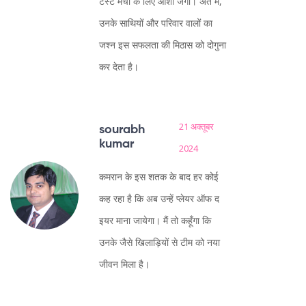
टेस्ट मैचों के लिए आशा जगी। अंत में,
उनके साथियों और परिवार वालों का
जश्न इस सफलता की मिठास को दोगुना
कर देता है।
21 अक्तूबर
sourabh
kumar
2024
कमरान के इस शतक के बाद हर कोई
कह रहा है कि अब उन्हें प्लेयर ऑफ द
इयर माना जायेगा। मैं तो कहूँगा कि
उनके जैसे खिलाड़ियों से टीम को नया
जीवन मिला है।