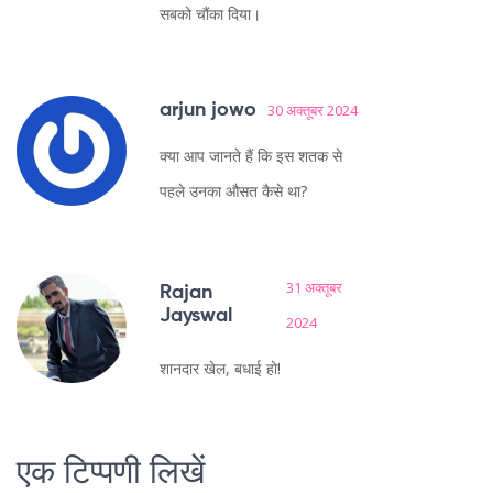
सबको चौंका दिया।
arjun jowo
30 अक्तूबर 2024
क्या आप जानते हैं कि इस शतक से
पहले उनका औसत कैसे था?
31 अक्तूबर
Rajan
Jayswal
2024
शानदार खेल, बधाई हो!
एक टिप्पणी लिखें