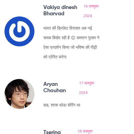
16 अक्तूबर
Vakiya dinesh
Bharvad
2024
भारत की क्रिकेट विरासत अब नई
चमक बिखेर रही है 😊 कमरान गुलाम ने
ऐसा प्रदर्शन किया जो भविष्य की पीढ़ी
को प्रेरित करेगा
17 अक्तूबर
Aryan
Chouhan
2024
बाह, शत्क थोडा बोरिंग था
18 अक्तूबर
Tsering