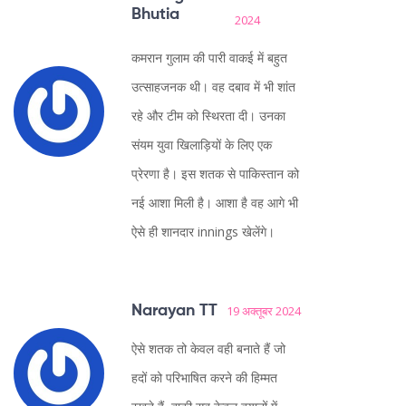
Bhutia
2024
कमरान गुलाम की पारी वाकई में बहुत
उत्साहजनक थी। वह दबाव में भी शांत
रहे और टीम को स्थिरता दी। उनका
संयम युवा खिलाड़ियों के लिए एक
प्रेरणा है। इस शतक से पाकिस्तान को
नई आशा मिली है। आशा है वह आगे भी
ऐसे ही शानदार innings खेलेंगे।
Narayan TT
19 अक्तूबर 2024
ऐसे शतक तो केवल वही बनाते हैं जो
हदों को परिभाषित करने की हिम्मत