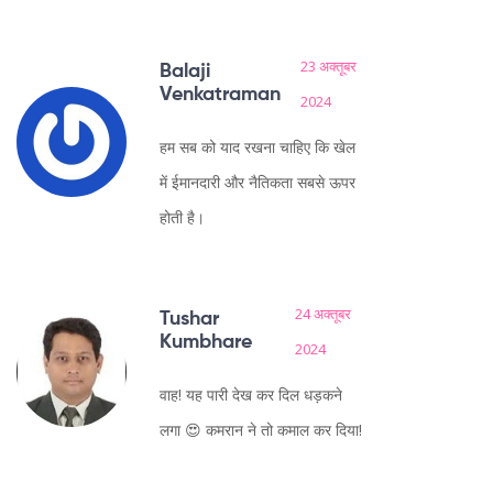
23 अक्तूबर
Balaji
Venkatraman
2024
हम सब को याद रखना चाहिए कि खेल
में ईमानदारी और नैतिकता सबसे ऊपर
होती है।
24 अक्तूबर
Tushar
Kumbhare
2024
वाह! यह पारी देख कर दिल धड़कने
लगा 😍 कमरान ने तो कमाल कर दिया!