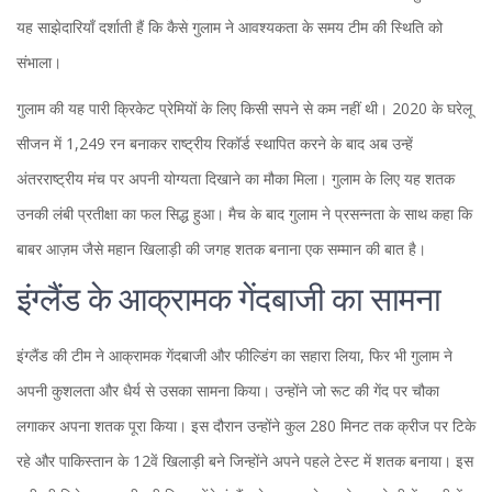
यह साझेदारियाँ दर्शाती हैं कि कैसे गुलाम ने आवश्यकता के समय टीम की स्थिति को
संभाला।
गुलाम की यह पारी क्रिकेट प्रेमियों के लिए किसी सपने से कम नहीं थी। 2020 के घरेलू
सीजन में 1,249 रन बनाकर राष्ट्रीय रिकॉर्ड स्थापित करने के बाद अब उन्हें
अंतरराष्ट्रीय मंच पर अपनी योग्यता दिखाने का मौका मिला। गुलाम के लिए यह शतक
उनकी लंबी प्रतीक्षा का फल सिद्ध हुआ। मैच के बाद गुलाम ने प्रसन्नता के साथ कहा कि
बाबर आज़म जैसे महान खिलाड़ी की जगह शतक बनाना एक सम्मान की बात है।
इंग्लैंड के आक्रामक गेंदबाजी का सामना
इंग्लैंड की टीम ने आक्रामक गेंदबाजी और फील्डिंग का सहारा लिया, फिर भी गुलाम ने
अपनी कुशलता और धैर्य से उसका सामना किया। उन्होंने जो रूट की गेंद पर चौका
लगाकर अपना शतक पूरा किया। इस दौरान उन्होंने कुल 280 मिनट तक क्रीज पर टिके
रहे और पाकिस्तान के 12वें खिलाड़ी बने जिन्होंने अपने पहले टेस्ट में शतक बनाया। इस