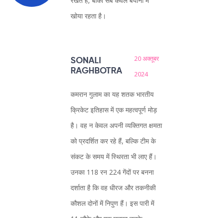
रखते हैं, बाकी सब केवल बयानों में
खोया रहता है।
20 अक्तूबर
SONALI
RAGHBOTRA
2024
कमरान गुलाम का यह शतक भारतीय
क्रिकेट इतिहास में एक महत्वपूर्ण मोड़
है। वह न केवल अपनी व्यक्तिगत क्षमता
को प्रदर्शित कर रहे हैं, बल्कि टीम के
संकट के समय में स्थिरता भी लाए हैं।
उनका 118 रन 224 गेंदों पर बनना
दर्शाता है कि वह धीरज और तकनीकी
कौशल दोनों में निपुण हैं। इस पारी में