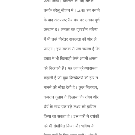
ऊँचा किया। कमरान का यह शतक
उनके घरेलू सीजन में 1,249 रन बनाने
के बाद अंतरराष्ट्रीय मंच पर उनका पूर्ण
उत्थान है। उनका यह प्रदर्शन भविष्य
में भी उन्हें निरंतर सफलता की ओर ले
जाएगा। इस शतक से पता चलता है कि
दबाव में भी खिलाड़ी कैसे अपनी क्षमता
को निखारते हैं। यह एक प्रेरणादायक
कहानी है जो युवा क्रिकेटरों को हार न
मानने की सीख देती है। कुल मिलाकर,
कमरान गुलाम ने दिखाया कि संयम और
धैर्य के साथ एक बड़े लक्ष्य को हासिल
किया जा सकता है। इस पारी ने दर्शकों
को भी रोमांचित किया और भविष्य के