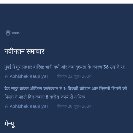
नवीनतम समाचार
मुंबई में मुसलाधार बारिश: भारी वर्षा और कम दृश्यता के कारण 36 उड़ानें रद्द
在
Abhishek Rauniyar
दिनांक
22 जुल॰ 2024
बेड न्यूज़ बॉक्स ऑफिस कलेक्शन डे 1: विक्की कौशल और त्रिप्ती डिमरी की
फिल्म ने पहले दिन कमाए 8 करोड़ रुपये से अधिक
在
Abhishek Rauniyar
दिनांक
20 जुल॰ 2024
मेन्यू