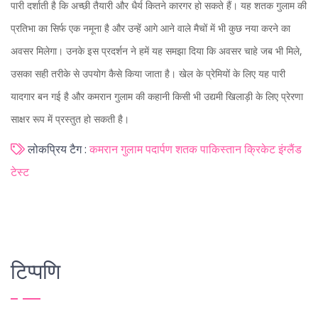
पारी दर्शाती है कि अच्छी तैयारी और धैर्य कितने कारगर हो सकते हैं। यह शतक गुलाम की
प्रतिभा का सिर्फ एक नमूना है और उन्हें आगे आने वाले मैचों में भी कुछ नया करने का
अवसर मिलेगा। उनके इस प्रदर्शन ने हमें यह समझा दिया कि अवसर चाहे जब भी मिले,
उसका सही तरीके से उपयोग कैसे किया जाता है। खेल के प्रेमियों के लिए यह पारी
यादगार बन गई है और कमरान गुलाम की कहानी किसी भी उद्यमी खिलाड़ी के लिए प्रेरणा
साक्षर रूप में प्रस्तुत हो सकती है।
लोकप्रिय टैग :
कमरान गुलाम
पदार्पण शतक
पाकिस्तान क्रिकेट
इंग्लैंड
टेस्ट
टिप्पणि