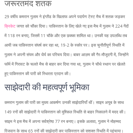
जरूरतमंद शतक
29 वर्षीय कमरान गुलाम ने इंग्लैंड के खिलाफ अपने पदार्पण टेस्ट मैच में शतक जड़कर
क्रिकेट
जगत को चौंका दिया। पाकिस्तान के लिए खेले गए इस मैच में गुलाम ने 224 गेंदों
में 118 रन बनाए, जिसमें 11 चौके और एक छक्का शामिल था। उनकी यह उपलब्धि तब
आयी जब पाकिस्तान संघर्ष कर रहा था, 19-2 के स्कोर पर। इस चुनौतीपूर्ण स्थिति में
गुलाम ने अपनी संयम और धैर्य का परिचय दिया। बाबर आज़म की गैर-मौजूदगी में, जिन्होंने
फॉर्म में गिरावट के चलते मैच से बाहर कर दिया गया था, गुलाम ने चौथे स्थान पर खेलते
हुए पाकिस्तान की पारी को स्थिरता प्रदान की।
साझेदारी की महत्वपूर्ण भूमिका
कमरान गुलाम की पारी का मुख्य आकर्षण उनकी साझेदारियाँ थीं। साइम अयूब के साथ
149 रनों की साझेदारी ने पाकिस्तान को मुश्किल स्थिति से बाहर निकालने में मदद की।
साइम ने इस मैच में अपना सर्वश्रेष्ठ 77 रन बनाए। इसके अलावा, गुलाम ने मोहम्मद
रिजवान के साथ 65 रनों की साझेदारी कर पाकिस्तान को सशक्त स्थिति में पहुंचाया।