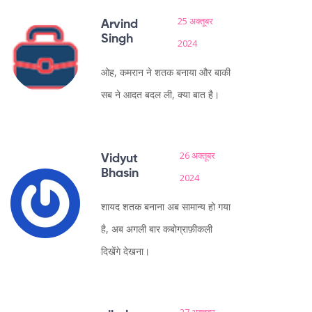
25 अक्तूबर
Arvind
Singh
2024
ओह, कमरान ने शतक बनाया और बाकी
सब ने आदत बदल ली, क्या बात है।
26 अक्तूबर
Vidyut
Bhasin
2024
शायद शतक बनाना अब सामान्य हो गया
है, अब अगली बार कबोग्राफ़ीकली
दिखेंगे देखना।