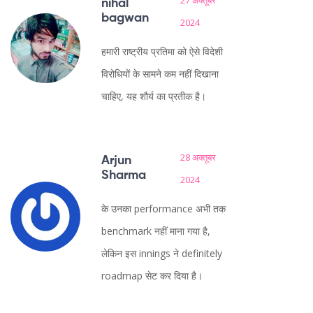
27 अक्तूबर
nihal
bagwan
2024
हमारी राष्ट्रीय प्रतिमा को ऐसे विदेशी
विरोधियों के सामने कम नहीं दिखाना
चाहिए, यह शौर्य का प्रतीक है।
28 अक्तूबर
Arjun
Sharma
2024
के उनका performance अभी तक
benchmark नहीं माना गया है,
लेकिन इस innings ने definitely
roadmap सेट कर दिया है।