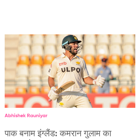
Abhishek Rauniyar
पाक बनाम इंग्लैंड: कमरान गुलाम का