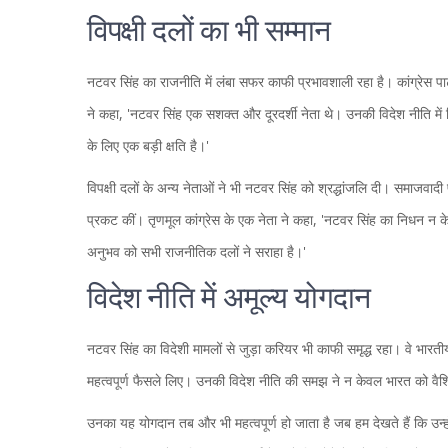
विपक्षी दलों का भी सम्मान
नटवर सिंह का राजनीति में लंबा सफर काफी प्रभावशाली रहा है। कांग्रेस पार्
ने कहा, 'नटवर सिंह एक सशक्त और दूरदर्शी नेता थे। उनकी विदेश नीति में वि
के लिए एक बड़ी क्षति है।'
विपक्षी दलों के अन्य नेताओं ने भी नटवर सिंह को श्रद्धांजलि दी। समाजवादी प
प्रकट कीं। तृणमूल कांग्रेस के एक नेता ने कहा, 'नटवर सिंह का निधन न केवल 
अनुभव को सभी राजनीतिक दलों ने सराहा है।'
विदेश नीति में अमूल्य योगदान
नटवर सिंह का विदेशी मामलों से जुड़ा करियर भी काफी समृद्ध रहा। वे भारतीय 
महत्वपूर्ण फैसले लिए। उनकी विदेश नीति की समझ ने न केवल भारत को वैश्वि
उनका यह योगदान तब और भी महत्वपूर्ण हो जाता है जब हम देखते हैं कि उन्हों