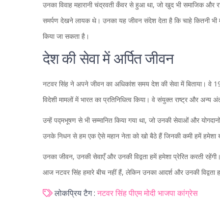
उनका विवाह महारानी चंद्रवती कँवर से हुआ था, जो खुद भी समाजिक और र
समर्पण देखने लायक थे। उनका यह जीवन संदेश देता है कि चाहे कितनी भी मुश्
किया जा सकता है।
देश की सेवा में अर्पित जीवन
नटवर सिंह ने अपने जीवन का अधिकांश समय देश की सेवा में बिताया। वे 19
विदेशी मामलों में भारत का प्रतिनिधित्व किया। वे संयुक्त राष्ट्र और अन्य अ
उन्हें पद्मभूषण से भी सम्मानित किया गया था, जो उनकी सेवाओं और योगदानो
उनके निधन से हम एक ऐसे महान नेता को खो बैठे हैं जिनकी कमी हमें हमेशा
उनका जीवन, उनकी सेवाएँ और उनकी विद्वता हमें हमेशा प्रेरित करती रहें
आज नटवर सिंह हमारे बीच नहीं हैं, लेकिन उनका आदर्श और उनकी विद्वता ह
लोकप्रिय टैग :
नटवर सिंह
पीएम मोदी
भाजपा
कांग्रेस