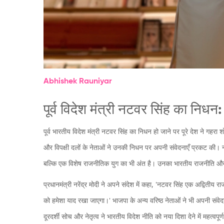
Abhishek Rauniyar
पूर्व विदेश मंत्री नटवर सिंह का नि
पूर्व भारतीय विदेश मंत्री नटवर सिंह का निधन हो जाने पर पूरे देश ने गहरा श
और विपक्षी दलों के नेताओं ने उनकी निधन पर अपनी संवेदनाएँ प्रकट की। न
बल्कि एक विशेष राजनीतिक युग का भी अंत है। उनका भारतीय राजनीति और 
प्रधानमंत्री नरेंद्र मोदी ने अपने संदेश में कहा, 'नटवर सिंह एक अद्वितीय र
को हमेशा याद रखा जाएगा।' भाजपा के अन्य वरिष्ठ नेताओं ने भी अपनी संवेदनाए
दूरदर्शी सोच और नेतृत्व ने भारतीय विदेश नीति को नया दिशा देने में महत्वपूर