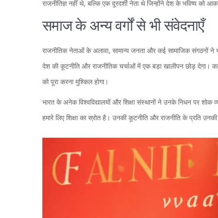
राजनीतिज्ञ नहीं थे, बल्कि एक दूरदर्शी नेता थे जिन्होंने देश के भविष्य को आका
समाज के अन्य वर्गों से भी संवेदनाएँ
राजनीतिक नेताओं के अलावा, सामान्य जनता और कई सामाजिक संगठनों ने भ
देश की कूटनीति और राजनीतिक चर्चाओं में एक बड़ा खालीपन छोड़ देगा। कई 
को पूरा करना मुश्किल होगा।
भारत के अनेक विश्वविद्यालयों और शिक्षा संस्थानों ने उनके निधन पर शोक 
हमारे लिए शिक्षा का स्रोत है। उनकी कूटनीति और राजनीति के प्रति उनकी स