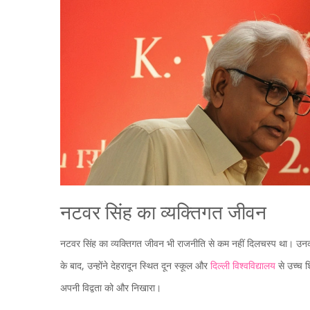
नटवर सिंह का व्यक्तिगत जीवन
नटवर सिंह का व्यक्तिगत जीवन भी राजनीति से कम नहीं दिलचस्प था। उनका ज
के बाद, उन्होंने देहरादून स्थित दून स्कूल और
दिल्ली विश्वविद्यालय
से उच्च शि
अपनी विद्वता को और निखारा।