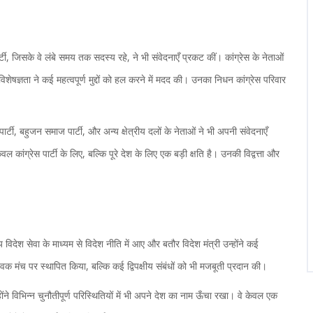
टी, जिसके वे लंबे समय तक सदस्य रहे, ने भी संवेदनाएँ प्रकट कीं। कांग्रेस के नेताओं
शेषज्ञता ने कई महत्वपूर्ण मुद्दों को हल करने में मदद की। उनका निधन कांग्रेस परिवार
ार्टी, बहुजन समाज पार्टी, और अन्य क्षेत्रीय दलों के नेताओं ने भी अपनी संवेदनाएँ
कांग्रेस पार्टी के लिए, बल्कि पूरे देश के लिए एक बड़ी क्षति है। उनकी विद्वत्ता और
विदेश सेवा के माध्यम से विदेश नीति में आए और बतौर विदेश मंत्री उन्होंने कई
क मंच पर स्थापित किया, बल्कि कई द्विपक्षीय संबंधों को भी मजबूती प्रदान की।
ने विभिन्न चुनौतीपूर्ण परिस्थितियों में भी अपने देश का नाम ऊँचा रखा। वे केवल एक