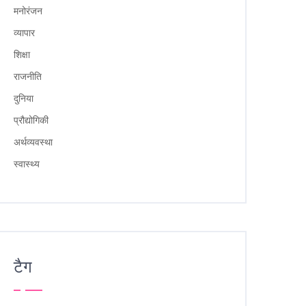
मनोरंजन
व्यापार
शिक्षा
राजनीति
दुनिया
प्रौद्योगिकी
अर्थव्यवस्था
स्वास्थ्य
टैग