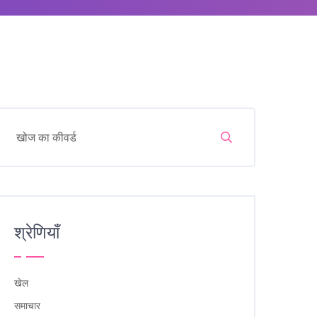
श्रेणियाँ
खेल
समाचार