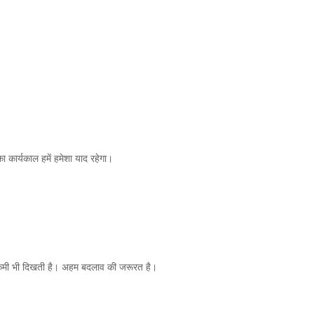
कार्यकाल हमें हमेशा याद रहेगा।
ी कमी भी दिखती है। अहम बदलाव की जरूरत है।