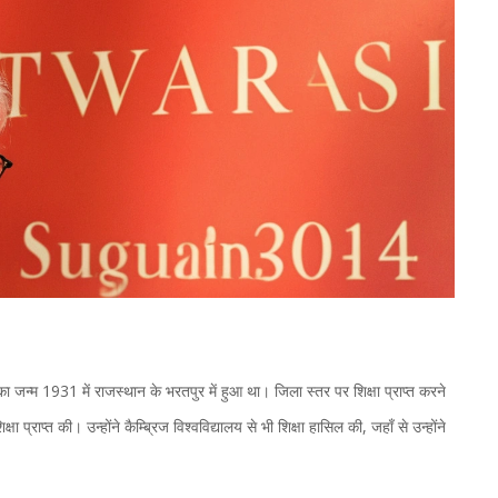
न्म 1931 में राजस्थान के भरतपुर में हुआ था। जिला स्तर पर शिक्षा प्राप्त करने
क्षा प्राप्त की। उन्होंने कैम्ब्रिज विश्वविद्यालय से भी शिक्षा हासिल की, जहाँ से उन्होंने