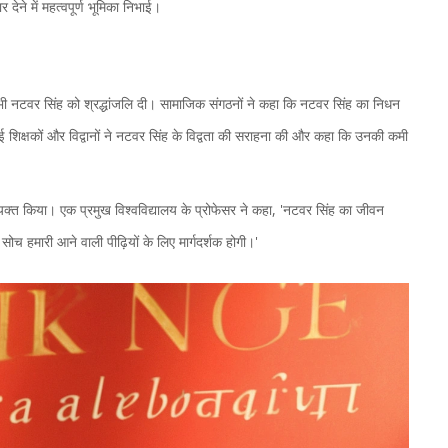
र देने में महत्वपूर्ण भूमिका निभाई।
ी नटवर सिंह को श्रद्धांजलि दी। सामाजिक संगठनों ने कहा कि नटवर सिंह का निधन
शिक्षकों और विद्वानों ने नटवर सिंह के विद्वता की सराहना की और कहा कि उनकी कमी
व्यक्त किया। एक प्रमुख विश्वविद्यालय के प्रोफेसर ने कहा, 'नटवर सिंह का जीवन
ोच हमारी आने वाली पीढ़ियों के लिए मार्गदर्शक होगी।'