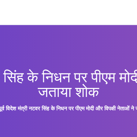
वर सिंह के निधन पर पीएम मोद
जताया शोक
पूर्व विदेश मंत्री नटवर सिंह के निधन पर पीएम मोदी और विपक्षी नेताओं न