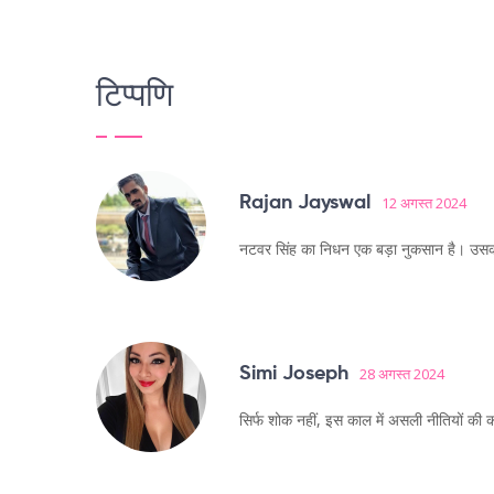
टिप्पणि
Rajan Jayswal
12 अगस्त 2024
नटवर सिंह का निधन एक बड़ा नुकसान है। उसका 
Simi Joseph
28 अगस्त 2024
सिर्फ शोक नहीं, इस काल में असली नीतियों क