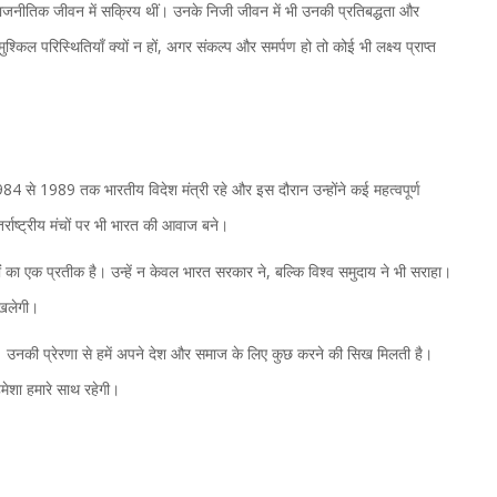
ाजनीतिक जीवन में सक्रिय थीं। उनके निजी जीवन में भी उनकी प्रतिबद्धता और
किल परिस्थितियाँ क्यों न हों, अगर संकल्प और समर्पण हो तो कोई भी लक्ष्य प्राप्त
84 से 1989 तक भारतीय विदेश मंत्री रहे और इस दौरान उन्होंने कई महत्वपूर्ण
ंतर्राष्ट्रीय मंचों पर भी भारत की आवाज बने।
ं का एक प्रतीक है। उन्हें न केवल भारत सरकार ने, बल्कि विश्व समुदाय ने भी सराहा।
 खलेगी।
गी। उनकी प्रेरणा से हमें अपने देश और समाज के लिए कुछ करने की सिख मिलती है।
मेशा हमारे साथ रहेगी।