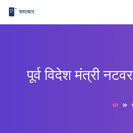
पूर्व विदेश मंत्री नट
घर