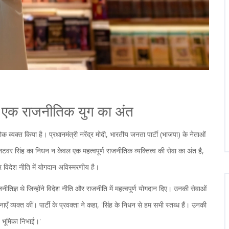
धन: एक राजनीतिक युग का अंत
ोक व्यक्त किया है। प्रधानमंत्री नरेंद्र मोदी, भारतीय जनता पार्टी (भाजपा) के नेताओं
टवर सिंह का निधन न केवल एक महत्वपूर्ण राजनीतिक व्यक्तित्व की सेवा का अंत है,
विदेश नीति में योगदान अविस्मरणीय है।
ाजनीतिज्ञ थे जिन्होंने विदेश नीति और राजनीति में महत्वपूर्ण योगदान दिए। उनकी सेवाओं
ँ व्यक्त कीं। पार्टी के प्रवक्ता ने कहा, 'सिंह के निधन से हम सभी स्तब्ध हैं। उनकी
्ण भूमिका निभाई।'