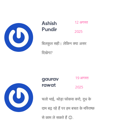
12 अगस्त
Ashish
Pundir
2025
बिलकुल सही। लेकिन क्या असर
दिखेगा?
19 अगस्त
gaurav
rawat
2025
चलो भाई, थोड़ा फोकस करो, दूध के
दाम बढ़ रहे हैं पर हम बचत के मस्तिष्क
से काम ले सकते हैं 😊.