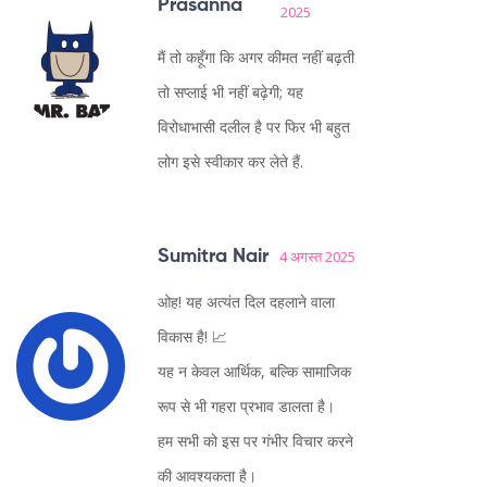
Prasanna
2025
मैं तो कहूँगा कि अगर कीमत नहीं बढ़ती
तो सप्लाई भी नहीं बढ़ेगी; यह
विरोधाभासी दलील है पर फिर भी बहुत
लोग इसे स्वीकार कर लेते हैं.
Sumitra Nair
4 अगस्त 2025
ओह! यह अत्यंत दिल दहलाने वाला
विकास है! 📈
यह न केवल आर्थिक, बल्कि सामाजिक
रूप से भी गहरा प्रभाव डालता है।
हम सभी को इस पर गंभीर विचार करने
की आवश्यकता है।