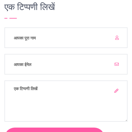
एक टिप्पणी लिखें