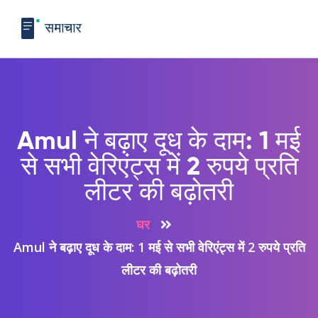
Amul ने बढ़ाए दूध के दाम: 1 मई
से सभी वेरिएंट्स में 2 रुपये प्रति
लीटर की बढ़ोतरी
घर
Amul ने बढ़ाए दूध के दाम: 1 मई से सभी वेरिएंट्स में 2 रुपये प्रति
लीटर की बढ़ोतरी