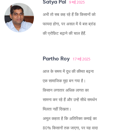
Satya Pal
9 मई 2025
अभी तो सब कह रहे हैं कि किसानों को
फायदा होगा, पर असल में ये बस ब्रांड
की प्रोफ़िट बढ़ाने की चाल हैहैं.
Partho Roy
17 मई 2025
आज के समय में दूध की कीमत बढ़ना
एक सामाजिक मुद्दा बन गया है।
किसान लगातार अधिक लागत का
सामना कर रहे हैं और उन्हें सीधे समर्थन
मिलता नहीं दिखता।
अमूल कहता है कि अतिरिक्त कमाई का
80% किसानों तक जाएगा, पर यह वादा