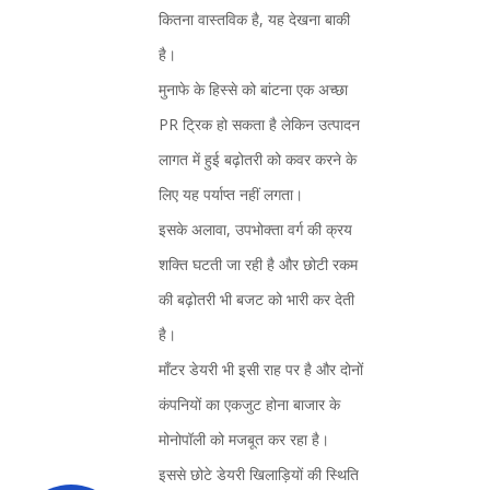
कितना वास्तविक है, यह देखना बाकी
है।
मुनाफे के हिस्से को बांटना एक अच्छा
PR ट्रिक हो सकता है लेकिन उत्पादन
लागत में हुई बढ़ोतरी को कवर करने के
लिए यह पर्याप्त नहीं लगता।
इसके अलावा, उपभोक्ता वर्ग की क्रय
शक्ति घटती जा रही है और छोटी रकम
की बढ़ोतरी भी बजट को भारी कर देती
है।
माँटर डेयरी भी इसी राह पर है और दोनों
कंपनियों का एकजुट होना बाजार के
मोनोपॉली को मजबूत कर रहा है।
इससे छोटे डेयरी खिलाड़ियों की स्थिति