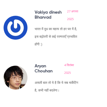
27 अगस्त
Vakiya dinesh
Bharvad
2025
भारत में दूध का महत्व तो हर घर में है,
इस बढ़ोतरी से कई परम्पराएँ प्रभावित
होंगी :)
4 सितंबर
Aryan
Chouhan
2025
असली बात तो ये है कि ये सब मार्केटिंग
है, कभी नहीं बदलेगा।