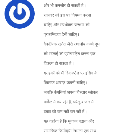
और भी कमजोर हो सकती है।
सरकार को इस पर नियमन करना
चाहिए और उपभोक्ता संरक्षण को
प्राथमिकता देनी चाहिए।
वैकल्पिक स्रोत जैसे स्थानीय कच्चे दूध
की सप्लाई को प्रोत्साहित करना एक
विकल्प हो सकता है।
ग्राहकों को भी स्क्रिप्टेड प्राइसिंग के
खिलाफ आवाज़ उठानी चाहिए।
जबकि कंपनियां अपना विस्तार ग्लोबल
मार्केट में कर रही हैं, घरेलू बाजार में
दबाव को कम नहीं कर रही हैं।
यह दर्शाता है कि मुनाफा बढ़ाना और
सामाजिक जिम्मेदारी निभाना एक साथ