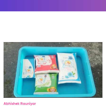
Abhishek Rauniyar