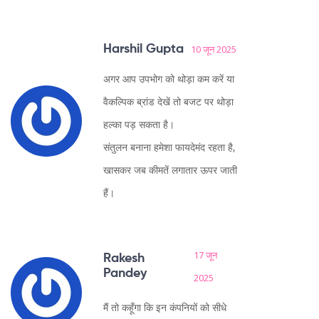
Harshil Gupta
10 जून 2025
अगर आप उपभोग को थोड़ा कम करें या
वैकल्पिक ब्रांड देखें तो बजट पर थोड़ा
हल्का पड़ सकता है।
संतुलन बनाना हमेशा फायदेमंद रहता है,
खासकर जब कीमतें लगातार ऊपर जाती
हैं।
17 जून
Rakesh
Pandey
2025
मैं तो कहूँगा कि इन कंपनियों को सीधे