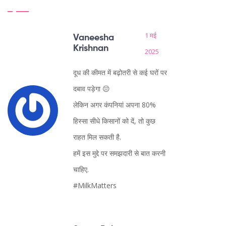
1 मई
Vaneesha
Krishnan
2025
दूध की कीमत में बढ़ोतरी से कई घरों पर
दबाव पड़ेगा 😔
लेकिन अगर कंपनियां अपना 80%
हिस्सा सीधे किसानों को दें, तो कुछ
राहत मिल सकती है.
हमें इस मुद्दे पर समझदारी से बात करनी
चाहिए.
#MilkMatters