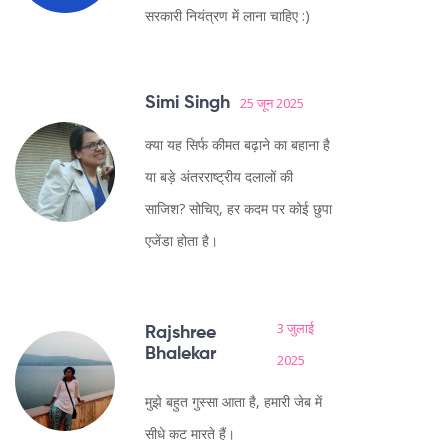
सरकारी नियंत्रण में लाना चाहिए :)
Simi Singh
25 जून 2025
क्या यह सिर्फ कीमत बढ़ाने का बहाना है
या बड़े अंतरराष्ट्रीय दलालों की
साजिश? सोचिए, हर कदम पर कोई छुपा
एजेंडा होता है।
3 जुलाई
Rajshree
Bhalekar
2025
मुझे बहुत गुस्सा आता है, हमारी जेब में
सीधे कट मारते हैं।