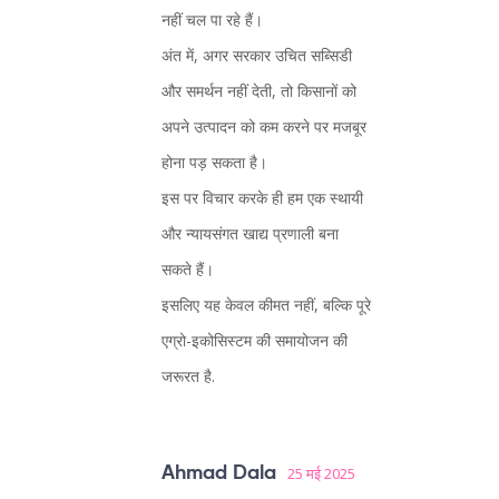
नहीं चल पा रहे हैं।
अंत में, अगर सरकार उचित सब्सिडी
और समर्थन नहीं देती, तो किसानों को
अपने उत्पादन को कम करने पर मजबूर
होना पड़ सकता है।
इस पर विचार करके ही हम एक स्थायी
और न्यायसंगत खाद्य प्रणाली बना
सकते हैं।
इसलिए यह केवल कीमत नहीं, बल्कि पूरे
एग्रो-इकोसिस्टम की समायोजन की
जरूरत है.
Ahmad Dala
25 मई 2025