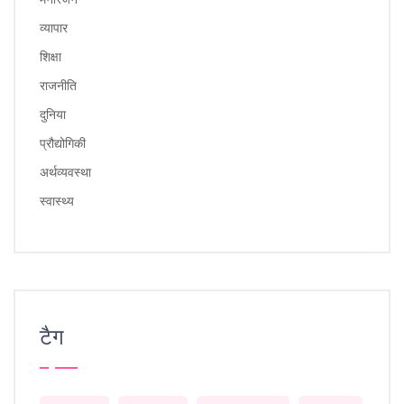
व्यापार
शिक्षा
राजनीति
दुनिया
प्रौद्योगिकी
अर्थव्यवस्था
स्वास्थ्य
टैग