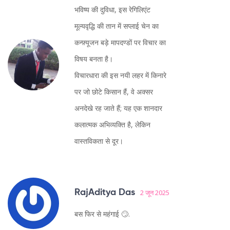
भविष्य की दुविधा, इस रेगिलिएंट
मूल्यवृद्धि की तान में सप्लाई चेन का
कन्फ़्यूजन बड़े मापदण्डों पर विचार का
विषय बनता है।
विचारधारा की इस नयी लहर में किनारे
पर जो छोटे किसान हैं, वे अक्सर
अनदेखे रह जाते हैं; यह एक शानदार
कलात्मक अभिव्यक्ति है, लेकिन
वास्तविकता से दूर।
RajAditya Das
2 जून 2025
बस फिर से महंगाई 🙄.