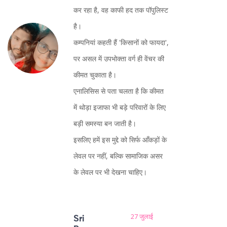
कर रहा है, वह काफी हद तक पॉपुलिस्ट
है।
कम्पनियां कहती हैं 'किसानों को फायदा',
पर असल में उपभोक्ता वर्ग ही वेंचर की
कीमत चुकाता है।
एनालिसिस से पता चलता है कि कीमत
में थोड़ा इजाफा भी बड़े परिवारों के लिए
बड़ी समस्या बन जाती है।
इसलिए हमें इस मुद्दे को सिर्फ आँकड़ों के
लेवल पर नहीं, बल्कि सामाजिक असर
के लेवल पर भी देखना चाहिए।
27 जुलाई
Sri