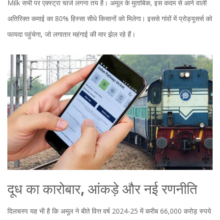
Milk सभी पर एक्स्ट्रा चार्ज लगना तय है। अमूल के मुताबिक, इस कदम से आने वाली
अतिरिक्त कमाई का 80% हिस्सा सीधे किसानों को मिलेगा। इससे गांवों में प्रोड्यूसर्स को
फायदा पहुंचेगा, जो लगातार महंगाई की मार झेल रहे हैं।
दूध का कारोबार, आंकड़े और नई रणनीति
दिलचस्प यह भी है कि अमूल ने बीते वित्त वर्ष 2024-25 में करीब 66,000 करोड़ रुपये