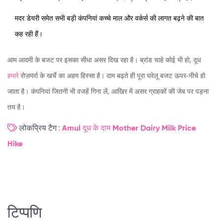
मदर डेयरी समेत सभी बड़ी कंपनियां कच्चे माल और वर्कर्स की लागत बढ़ने की बात
कह रही हैं।
आम आदमी के बजट पर इसका सीधा असर दिख रहा है। ब्रांड चाहे कोई भी हो, दूध
हमार
े रोज़मर्रा के खर्चे का अहम हिस्सा है। दाम बढ़ते ही पूरा घरेलू बजट ऊपर-नीचे हो
जाता है। कंपनियां जितनी भी वजहें गिना लें, आखिर में असर ग्राहकों की जेब पर पड़ना
तय है।
लोकप्रिय टैग :
Amul
दूध के दाम
Mother Dairy
Milk Price
Hike
टिप्पणि