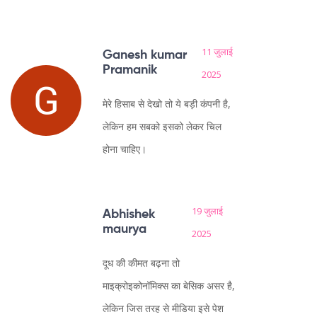
11 जुलाई
Ganesh kumar
Pramanik
2025
मेरे हिसाब से देखो तो ये बड़ी कंपनी है,
लेकिन हम सबको इसको लेकर चिल
होना चाहिए।
19 जुलाई
Abhishek
maurya
2025
दूध की कीमत बढ़ना तो
माइक्रोइकोनॉमिक्स का बेसिक असर है,
लेकिन जिस तरह से मीडिया इसे पेश