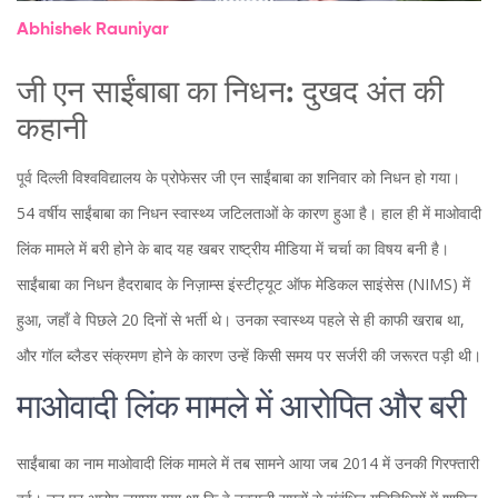
Abhishek Rauniyar
जी एन साईंबाबा का निधन: दुखद अंत की
कहानी
पूर्व दिल्ली विश्वविद्यालय के प्रोफेसर जी एन साईंबाबा का शनिवार को निधन हो गया।
54 वर्षीय साईंबाबा का निधन स्वास्थ्य जटिलताओं के कारण हुआ है। हाल ही में माओवादी
लिंक मामले में बरी होने के बाद यह खबर राष्ट्रीय मीडिया में चर्चा का विषय बनी है।
साईंबाबा का निधन हैदराबाद के निज़ाम्स इंस्टीट्यूट ऑफ मेडिकल साइंसेस (NIMS) में
हुआ, जहाँ वे पिछले 20 दिनों से भर्ती थे। उनका स्वास्थ्य पहले से ही काफी खराब था,
और गॉल ब्लैडर संक्रमण होने के कारण उन्हें किसी समय पर सर्जरी की जरूरत पड़ी थी।
माओवादी लिंक मामले में आरोपित और बरी
साईंबाबा का नाम माओवादी लिंक मामले में तब सामने आया जब 2014 में उनकी गिरफ्तारी