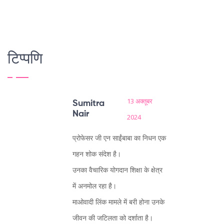
टिप्पणि
13 अक्तूबर
Sumitra
Nair
2024
प्रोफेसर जी एन साईंबाबा का निधन एक
गहन शोक संदेश है।
उनका वैचारिक योगदान शिक्षा के क्षेत्र
में अनमोल रहा है।
माओवादी लिंक मामले में बरी होना उनके
जीवन की जटिलता को दर्शाता है।