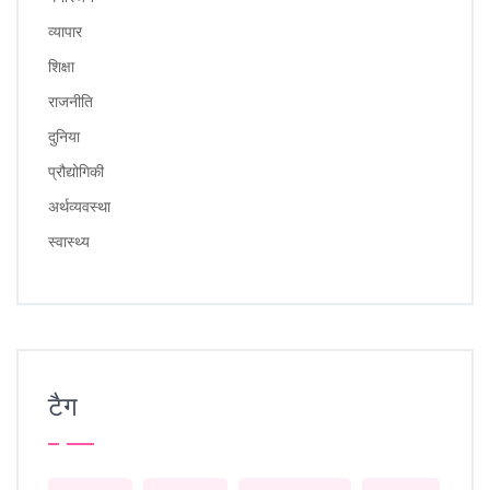
व्यापार
शिक्षा
राजनीति
दुनिया
प्रौद्योगिकी
अर्थव्यवस्था
स्वास्थ्य
टैग