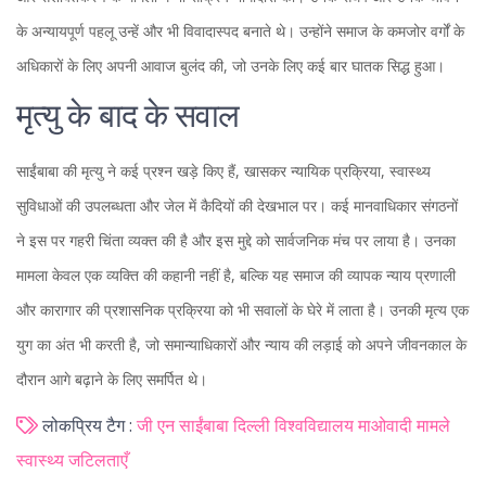
के अन्यायपूर्ण पहलू उन्हें और भी विवादास्पद बनाते थे। उन्होंने समाज के कमजोर वर्गों के
अधिकारों के लिए अपनी आवाज बुलंद की, जो उनके लिए कई बार घातक सिद्ध हुआ।
मृत्यु के बाद के सवाल
साईंबाबा की मृत्यु ने कई प्रश्न खड़े किए हैं, खासकर न्यायिक प्रक्रिया, स्वास्थ्य
सुविधाओं की उपलब्धता और जेल में कैदियों की देखभाल पर। कई मानवाधिकार संगठनों
ने इस पर गहरी चिंता व्यक्त की है और इस मुद्दे को सार्वजनिक मंच पर लाया है। उनका
मामला केवल एक व्यक्ति की कहानी नहीं है, बल्कि यह समाज की व्यापक न्याय प्रणाली
और कारागार की प्रशासनिक प्रक्रिया को भी सवालों के घेरे में लाता है। उनकी मृत्य एक
युग का अंत भी करती है, जो समान्याधिकारों और न्याय की लड़ाई को अपने जीवनकाल के
दौरान आगे बढ़ाने के लिए समर्पित थे।
लोकप्रिय टैग :
जी एन साईंबाबा
दिल्ली विश्वविद्यालय
माओवादी मामले
स्वास्थ्य जटिलताएँ