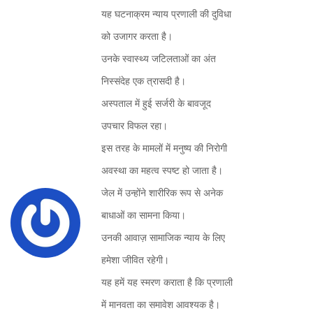
यह घटनाक्रम न्याय प्रणाली की दुविधा
को उजागर करता है।
उनके स्वास्थ्य जटिलताओं का अंत
निस्संदेह एक त्रासदी है।
अस्पताल में हुई सर्जरी के बावजूद
उपचार विफल रहा।
इस तरह के मामलों में मनुष्य की निरोगी
अवस्था का महत्व स्पष्ट हो जाता है।
जेल में उन्होंने शारीरिक रूप से अनेक
बाधाओं का सामना किया।
उनकी आवाज़ सामाजिक न्याय के लिए
हमेशा जीवित रहेगी।
यह हमें यह स्मरण कराता है कि प्रणाली
में मानवता का समावेश आवश्यक है।