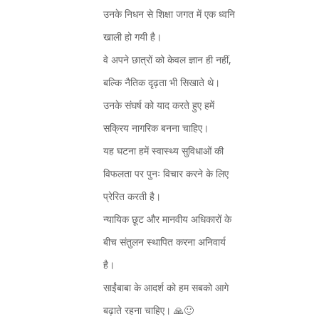
उनके निधन से शिक्षा जगत में एक ध्वनि
खाली हो गयी है।
वे अपने छात्रों को केवल ज्ञान ही नहीं,
बल्कि नैतिक दृढ़ता भी सिखाते थे।
उनके संघर्ष को याद करते हुए हमें
सक्रिय नागरिक बनना चाहिए।
यह घटना हमें स्वास्थ्य सुविधाओं की
विफलता पर पुनः विचार करने के लिए
प्रेरित करती है।
न्यायिक छूट और मानवीय अधिकारों के
बीच संतुलन स्थापित करना अनिवार्य
है।
साईंबाबा के आदर्श को हम सबको आगे
बढ़ाते रहना चाहिए। 🙏🙂