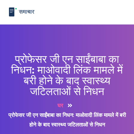
प्रोफेसर जी एन साईंबाबा का
निधन: माओवादी लिंक मामले में
बरी होने के बाद स्वास्थ्य
जटिलताओं से निधन
घर
प्रोफेसर जी एन साईंबाबा का निधन: माओवादी लिंक मामले में बरी
होने के बाद स्वास्थ्य जटिलताओं से निधन