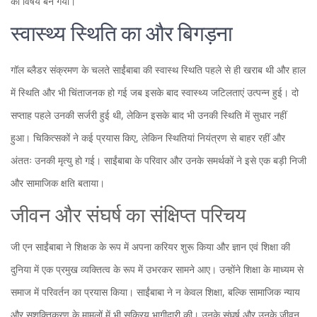
का विषय बन गया।
स्वास्थ्य स्थिति का और बिगड़ना
गॉल ब्लैडर संक्रमण के चलते साईंबाबा की स्वास्थ स्थिति पहले से ही खराब थी और हाल
में स्थिति और भी चिंताजनक हो गई जब इसके बाद स्वास्थ्य जटिलताएं उत्पन्न हुई। दो
सप्ताह पहले उनकी सर्जरी हुई थी, लेकिन इसके बाद भी उनकी स्थिति में सुधार नहीं
हुआ। चिकित्सकों ने कई प्रयास किए, लेकिन स्थितियां नियंत्रण से बाहर रहीं और
अंततः उनकी मृत्यु हो गई। साईंबाबा के परिवार और उनके समर्थकों ने इसे एक बड़ी निजी
और सामाजिक क्षति बताया।
जीवन और संघर्ष का संक्षिप्त परिचय
जी एन साईंबाबा ने शिक्षक के रूप में अपना करियर शुरू किया और ज्ञान एवं शिक्षा की
दुनिया में एक प्रमुख व्यक्तित्व के रूप में उभरकर सामने आए। उन्होंने शिक्षा के माध्यम से
समाज में परिवर्तन का प्रयास किया। साईंबाबा ने न केवल शिक्षा, बल्कि सामाजिक न्याय
और सशक्तिकरण के मामलों में भी सक्रिय भागीदारी की। उनके संघर्ष और उनके जीवन