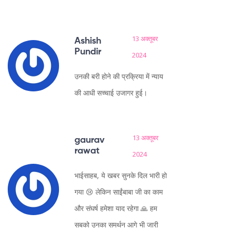
13 अक्तूबर
Ashish
Pundir
2024
उनकी बरी होने की प्रक्रिया में न्याय
की आधी सच्चाई उजागर हुई।
13 अक्तूबर
gaurav
rawat
2024
भाईसाहब, ये खबर सुनके दिल भारी हो
गया 😢 लेकिन साईंबाबा जी का काम
और संघर्ष हमेशा याद रहेगा 🙏 हम
सबको उनका समर्थन आगे भी जारी