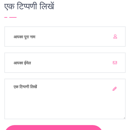
एक टिप्पणी लिखें