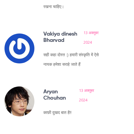
रखना चाहिए।
13 अक्तूबर
Vakiya dinesh
Bharvad
2024
सही कहा दोस्त :) हमारी संस्कृति में ऐसे
नायक हमेशा सराहे जाते हैं
13 अक्तूबर
Aryan
Chouhan
2024
काफ़ी दुखद बात है!!