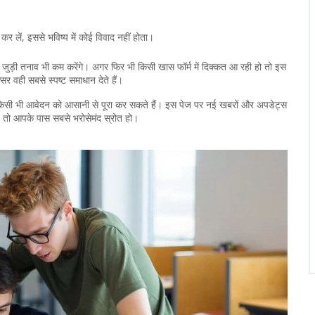
लें, इससे भविष्य में कोई विवाद नहीं होता।
 जुड़ी तनाव भी कम करेंगे। अगर फिर भी किसी खास फॉर्म में दिक्कत आ रही हो तो इस
क्सर वही सबसे स्पष्ट समाधान देते हैं।
िसी भी आवेदन को आसानी से पूरा कर सकते हैं। इस पेज पर नई खबरों और अपडेट्स
े तो आपके पास सबसे भरोसेमंद स्रोत हो।