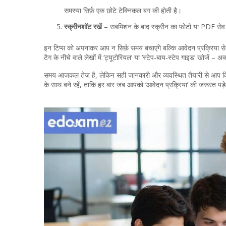
समस्या सिर्फ़ एक छोटे टेक्निकल बग की होती है।
स्क्रीनशॉट रखें
– सबमिशन के बाद स्क्रीन का फोटो या PDF सेव कर 
इन टिप्स को अपनाकर आप न सिर्फ़ समय बचाएंगे बल्कि आवेदन प्रक्रिया से
टैग के नीचे वाले लेखों में ‘ट्यूटोरियल’ या ‘स्टेप‑बाय‑स्टेप गाइड’ खोजें – अ
समय आजकल तेज़ है, लेकिन सही जानकारी और व्यवस्थित तैयारी से आप क
के साथ बने रहें, ताकि हर बार जब आपको ‘आवेदन प्रक्रिया’ की जरूरत पड़