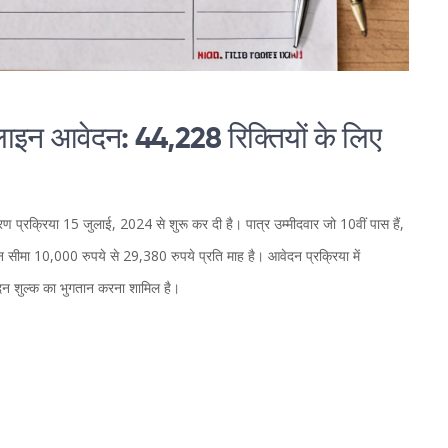
ाइन आवेदन: 44,228 रिक्तियों के लिए
 प्रक्रिया 15 जुलाई, 2024 से शुरू कर दी है। पात्र उम्मीदवार जो 10वीं पास हैं,
ा 10,000 रुपये से 29,380 रुपये प्रति माह है। आवेदन प्रक्रिया में
 शुल्क का भुगतान करना शामिल है।