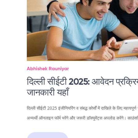
Abhishek Rauniyar
दिल्ली सीईटी 2025: आवेदन प्रक्रिय
जानकारी यहाँ
दिल्ली सीईटी 2025 इंजीनियरिंग व संबद्ध कोर्सों में दाखिले के लिए महत्वपूर्
अभ्यर्थी ऑनलाइन फॉर्म भरेंगे और जरूरी डॉक्युमेंट्स अपलोड करेंगे। काउं