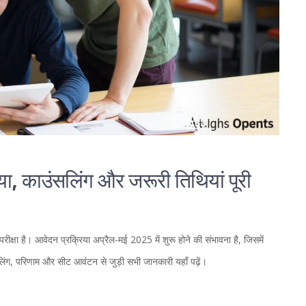
ा, काउंसलिंग और जरूरी तिथियां पूरी
ण परीक्षा है। आवेदन प्रक्रिया अप्रैल-मई 2025 में शुरू होने की संभावना है, जिसमें
सलिंग, परिणाम और सीट आवंटन से जुड़ी सभी जानकारी यहाँ पढ़ें।