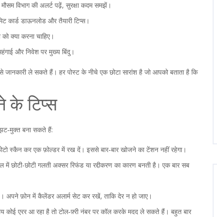
मौसम विभाग की अलर्ट पढ़ें, सुरक्षा कदम समझें।
मिट कार्ड डाऊनलोड और तैयारी टिप्स।
ता को क्या करना चाहिए।
हंगाई और निवेश पर मुख्य बिंदु।
से जानकारी ले सकते हैं। हर पोस्ट के नीचे एक छोटा सारांश है जो आपको बताता है कि
े के टिप्स
‑मुक्त बना सकते हैं:
टो स्कैन कर एक फ़ोल्डर में रख दें। इससे बार‑बार खोजने का टेंशन नहीं रहेगा।
ेल में छोटी-छोटी गलती अक्सर रिफंड या रद्दीकरण का कारण बनती है। एक बार सब
पने फ़ोन में कैलेंडर अलार्म सेट कर रखें, ताकि देर न हो जाए।
य कोई एरर आ रहा है तो टोल‑फ़्री नंबर पर कॉल करके मदद ले सकते हैं। बहुत बार