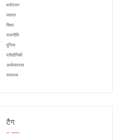
मनोरंजन
व्यापार
शिक्षा
राजनीति
दुनिया
प्रौद्योगिकी
अर्थव्यवस्था
स्वास्थ्य
टैग