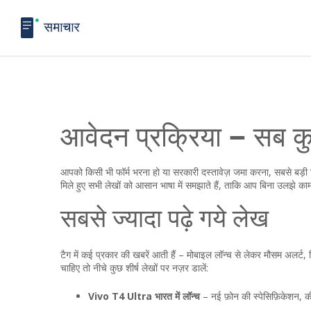
आवेदन प्रक्रिया – सब 
आपको किसी भी फॉर्म भरना हो या सरकारी दस्तावेज़ जमा करना, सबसे बड़ी 
मिले हुए सभी लेखों को आसान भाषा में समझाते हैं, ताकि आप बिना उलझे का
सबसे ज्यादा पढ़े गये लेख
टैग में कई प्रकार की खबरें आती हैं – मोबाइल लॉन्च से लेकर मौसम अलर्ट
चाहिए तो नीचे कुछ शीर्ष लेखों पर नज़र डालें:
Vivo T4 Ultra भारत में लॉन्च
– नई फ़ोन की स्पेसिफ़िकेशन, कीम