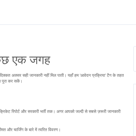
कुछ एक जगह
दिक्कत अक्सर सही जानकारी नहीं मिल पाती। यहाँ हम ‘आवेदन प्रक्रिया’ टैग के तहत
म पूरा कर सकें।
, क्रिकेट रिपोर्ट और सरकारी भर्ती तक। अगर आपको जल्दी से सबसे ज़रूरी जानकारी
त और चार्जिंग के बारे में त्वरित विवरण।