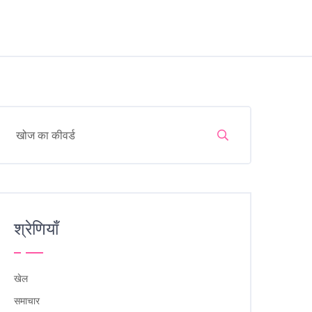
श्रेणियाँ
खेल
समाचार