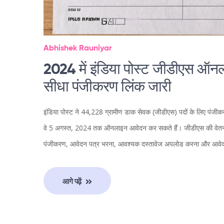
Abhishek Rauniyar
2024 में इंडिया पोस्ट जीडीएस ऑनल
सीधा पंजीकरण लिंक जारी
इंडिया पोस्ट ने 44,228 ग्रामीण डाक सेवक (जीडीएस) पदों के लिए पंजीकरण
वे 5 अगस्त, 2024 तक ऑनलाइन आवेदन कर सकते हैं। जीडीएस की वेतन सीम
पंजीकरण, आवेदन पत्र भरना, आवश्यक दस्तावेज अपलोड करना और आवेदन
आगे पढ़ें