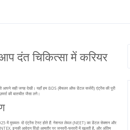
 दंत चिकित्सा में करियर
 तो आपने सही जगह देखी। यहाँ हम BDS (बैचलर ऑफ डेंटल सर्जरी) एंट्रेंस की पूरी
़मर्रा की बातचीत जैसा लगे।
रण
5 में मुख्यतः दो एंट्रेंस टेस्ट होते हैं: नेशनल लेवल (NEET) का डेंटल सेक्शन और
 DENTEX. इनकी आवेदन विंडो आमतौर पर जनवरी‑फरवरी में खुलती है, और अंतिम