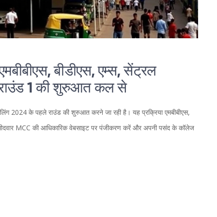
बीएस, बीडीएस, एम्स, सेंट्रल
राउंड 1 की शुरुआत कल से
 2024 के पहले राउंड की शुरुआत करने जा रही है। यह प्रक्रिया एमबीबीएस,
। उम्मीदवार MCC की आधिकारिक वेबसाइट पर पंजीकरण करें और अपनी पसंद के कॉलेज