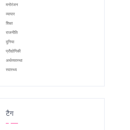
मनोरंजन
व्यापार
शिक्षा
राजनीति
दुनिया
प्रौद्योगिकी
अर्थव्यवस्था
स्वास्थ्य
टैग