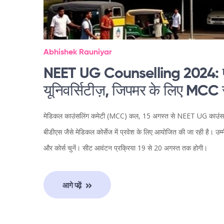
Abhishek Rauniyar
NEET UG Counselling 2024: एमबी
यूनिवर्सिटीज़, जिपमर के लिए MCC 
मेडिकल काउंसलिंग कमेटी (MCC) कल, 15 अगस्त से NEET UG काउंसलिंग
बीडीएस जैसे मेडिकल कोर्सेज में प्रवेश के लिए आयोजित की जा रही है
और कोर्स चुनें। सीट आवंटन प्रक्रिया 19 से 20 अगस्त तक होगी।
आगे पढ़ें