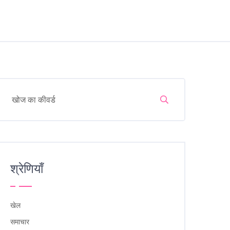
श्रेणियाँ
खेल
समाचार