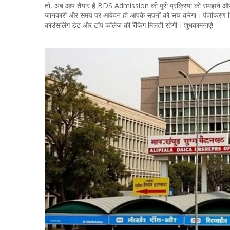
तो, अब आप तैयार हैं BDS Admission की पूरी प्रक्रिया को समझने और स
जानकारी और समय पर आवेदन ही आपके सपनों को सच करेगा। पंजीकरण स
काउंसलिंग डेट और टॉप कॉलेज की रैंकिंग मिलती रहेगी। शुभकामनाएं!