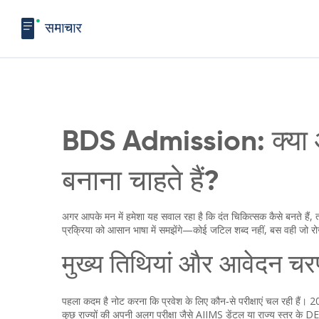
BDS Admission: क्या आप
बनाना चाहते हैं?
अगर आपके मन में हमेशा यह सवाल रहा है कि दंत चिकित्सक कैसे बनते हैं,
प्रक्रिया को आसान भाषा में समझेंगे—कोई जटिल शब्द नहीं, बस वही जो रोज
मुख्य तिथियां और आवेदन च
पहला कदम है नोट करना कि प्रवेश के लिए कौन‑से परीक्षाएं चल रही हैं। 202
कुछ राज्यों की अपनी अलग परीक्षा जैसे AIIMS डेंटल या राज्य स्तर के