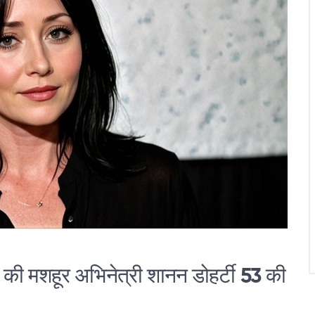
 मशहूर अभिनेत्री शानन डोहर्टी 53 की