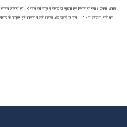
न डोहर्टी का 53 साल की उम्र में कैंसर से जूझते हुए निधन हो गया। उनके अंतिम
ैंसर से पीड़ित हुईं शानन ने लंबे इलाज और संघर्ष के बाद 2017 में स्वस्थ्य होने का