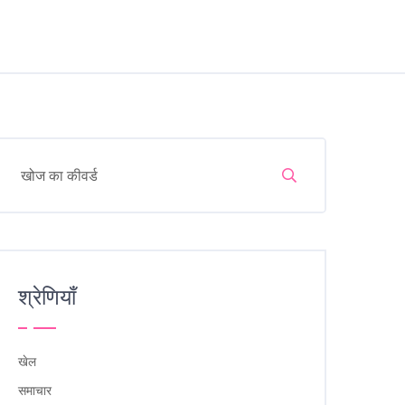
श्रेणियाँ
खेल
समाचार