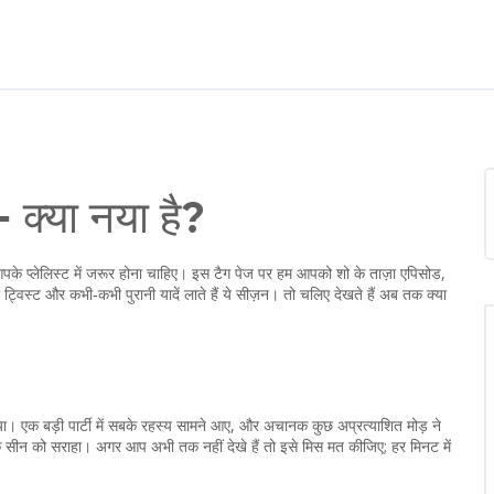
क्या नया है?
े प्लेलिस्ट में जरूर होना चाहिए। इस टैग पेज पर हम आपको शो के ताज़ा एपिसोड,
्विस्ट और कभी‑कभी पुरानी यादें लाते हैं ये सीज़न। तो चलिए देखते हैं अब तक क्या
े आया। एक बड़ी पार्टी में सबके रहस्य सामने आए, और अचानक कुछ अप्रत्याशित मोड़ ने
मक सीन को सराहा। अगर आप अभी तक नहीं देखे हैं तो इसे मिस मत कीजिए; हर मिनट में