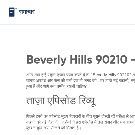
Beverly Hills 90210 – 
अगर आप हाई स्कूल ड्रामा पसंद करते हैं तो "Beverly Hills 90210" आपक
कास्ट अपडेट और फैंस की चर्चा एक ही जगह देंगे। हर हफ्ते नई कहानी, नए ट
हुआ है और आगे क्या उम्मीद रखनी चाहिए?
ताज़ा एपिसोड रिव्यू
पिछले हफ्ते का एपीसोड मुख्य किरदारों के बीच पुराने दोस्ती की परीक्षा ल
कहानी को नई दिशा दी। दर्शकों ने इस एपिसोड में तेज़ संवाद और भावनात्
कुछ न कुछ नया सीखने को मिलता है।