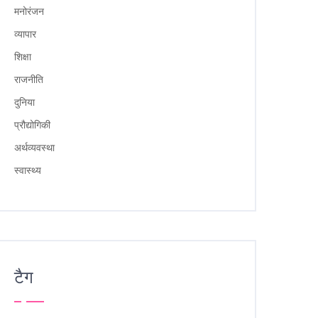
मनोरंजन
व्यापार
शिक्षा
राजनीति
दुनिया
प्रौद्योगिकी
अर्थव्यवस्था
स्वास्थ्य
टैग