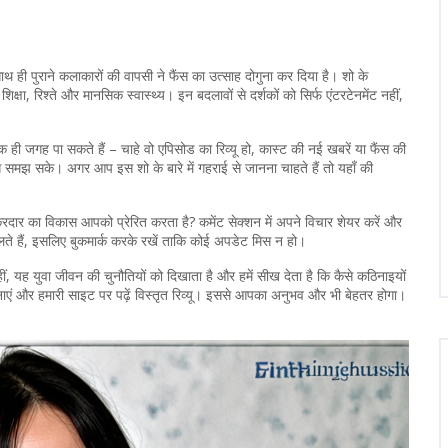
साथ ही पुराने कलाकारों की वापसी ने फैंस का उत्साह दोगुना कर दिया है। शो के
शिक्षा, रिश्ते और मानसिक स्वास्थ्य। इन बदलावों से दर्शकों को सिर्फ एंटरटेनमेंट नहीं,
जगह पा सकते हैं – चाहे वो एपिसोड का रिव्यू हो, कास्ट की नई खबरें या फैंस की
े समझ सके। अगर आप इस शो के बारे में गहराई से जानना चाहते हैं तो यहाँ की
ार का विकास आपको प्रेरित करता है? कमेंट सेक्शन में अपने विचार शेयर करें और
ट डालते हैं, इसलिए बुकमार्क करके रखें ताकि कोई अपडेट मिस न हो।
 यह युवा जीवन की चुनौतियों को दिखाता है और हमें सीख देता है कि कैसे कठिनाइयों
नाएं और हमारी साइट पर पढ़ें विस्तृत रिव्यू। इससे आपका अनुभव और भी बेहतर होगा।