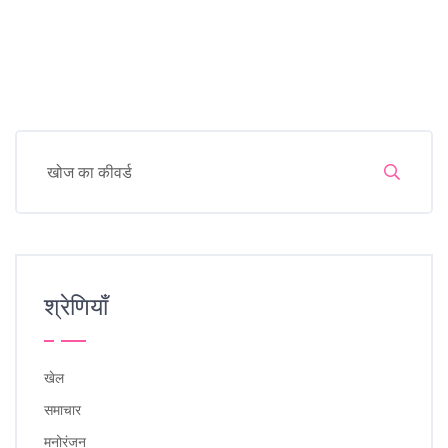
श्रेणियाँ
खेल
समाचार
मनोरंजन