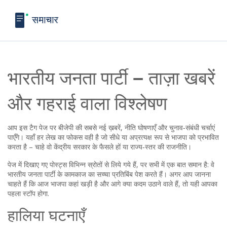
भारतीय जनता पार्टी – ताज़ा खबरें
और गहराई वाला विश्लेषण
आप इस टैग पेज पर बीजेपी की सबसे नई ख़बरें, नीति घोषणाएँ और चुनाव‑संबंधी चर्चाएं
पाएँगे। यहाँ हर लेख का फोकस वही है जो सीधे या अप्रत्यक्ष रूप से भाजपा को प्रभावित
करता है – चाहे वो केंद्रीय सरकार के फैसले हों या राज्य‑स्तर की राजनीति।
पेज में दिखाए गए पोस्ट्स विभिन्न स्रोतों से लिये गये हैं, पर सभी में एक बात समान है: वे
भारतीय जनता पार्टी के कामकाज का सच्चा प्रतिबिंब पेश करते हैं। अगर आप जानना
चाहते हैं कि आज भाजपा कहां खड़ी है और आगे क्या कदम उठाने वाले हैं, तो यही आपका
पहला स्टॉप होगा.
हालिया घटनाएँ