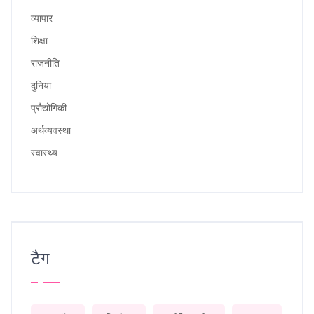
व्यापार
शिक्षा
राजनीति
दुनिया
प्रौद्योगिकी
अर्थव्यवस्था
स्वास्थ्य
टैग