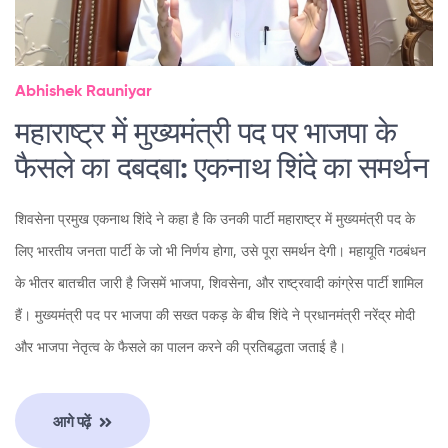
Abhishek Rauniyar
महाराष्ट्र में मुख्यमंत्री पद पर भाजपा के
फैसले का दबदबा: एकनाथ शिंदे का समर्थन
शिवसेना प्रमुख एकनाथ शिंदे ने कहा है कि उनकी पार्टी महाराष्ट्र में मुख्यमंत्री पद के
लिए भारतीय जनता पार्टी के जो भी निर्णय होगा, उसे पूरा समर्थन देगी। महायूति गठबंधन
के भीतर बातचीत जारी है जिसमें भाजपा, शिवसेना, और राष्ट्रवादी कांग्रेस पार्टी शामिल
हैं। मुख्यमंत्री पद पर भाजपा की सख्त पकड़ के बीच शिंदे ने प्रधानमंत्री नरेंद्र मोदी
और भाजपा नेतृत्व के फैसले का पालन करने की प्रतिबद्धता जताई है।
आगे पढ़ें