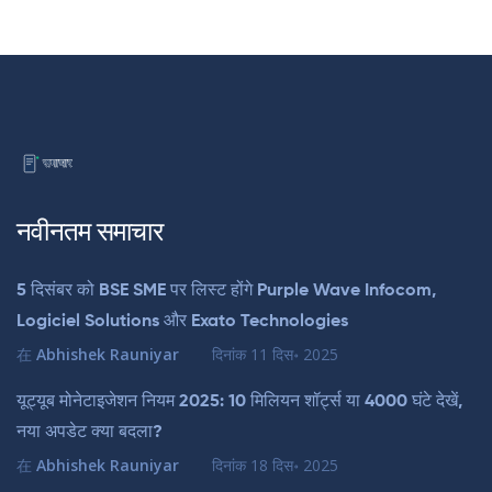
नवीनतम समाचार
5 दिसंबर को BSE SME पर लिस्ट होंगे Purple Wave Infocom,
Logiciel Solutions और Exato Technologies
在
Abhishek Rauniyar
दिनांक
11 दिस॰ 2025
यूट्यूब मोनेटाइजेशन नियम 2025: 10 मिलियन शॉर्ट्स या 4000 घंटे देखें,
नया अपडेट क्या बदला?
在
Abhishek Rauniyar
दिनांक
18 दिस॰ 2025