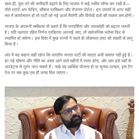
साथ ही, युवा वर्ग की भागीदारी बढ़ाने के लिए भाजपा ने कई स्कीम लॉन्च कर रखी है—
जैसे स्टार्ट‑अप फंडिंग, कौशल प्रशिक्षण और रोजगार पोर्टल। इन उपायों से अगर सही
रूप में कार्यान्वयन हो तो पार्टी को नई ऊर्जा मिलेगी और विरोधी दलों की ताकत कम होगी।
भाजपा के अंदरूनी समीक्षक भी कहते हैं कि पारदर्शिता और जवाबदेही को बढ़ाना जरूरी
है। यदि पक्षपात रहित निर्णय प्रक्रिया अपनाई जाए, तो सार्वजनिक भरोसा फिर से
स्थापित हो सकेगा। इस दिशा में कुछ राज्यों ने पहले ही लोकपाल एक्ट को सख़्ती से लागू
किया है।
अंत में यह कहना सही रहेगा कि भारतीय जनता पार्टी की यात्रा अभी समाप्त नहीं हुई है।
हर नई घोषणा और नीति का असर आने वाले महीनों में स्पष्ट होगा, और आप इसे यहाँ के
अपडेट्स से तुरंत जान सकते हैं। चाहे वह आर्थिक योजना हो या चुनाव‑प्रचार, इस टैग
पेज पर सब कुछ एक ही जगह मिल जाएगा।