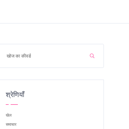
श्रेणियाँ
खेल
समाचार