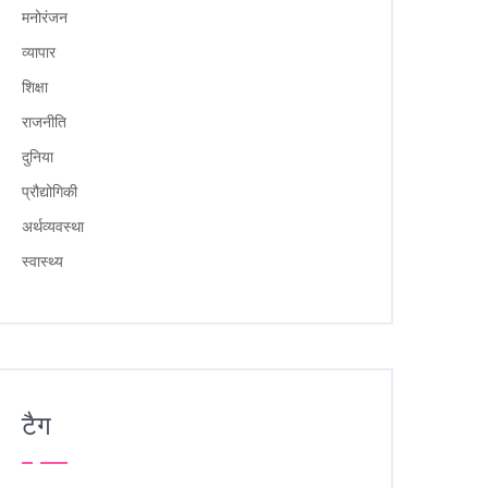
मनोरंजन
व्यापार
शिक्षा
राजनीति
दुनिया
प्रौद्योगिकी
अर्थव्यवस्था
स्वास्थ्य
टैग