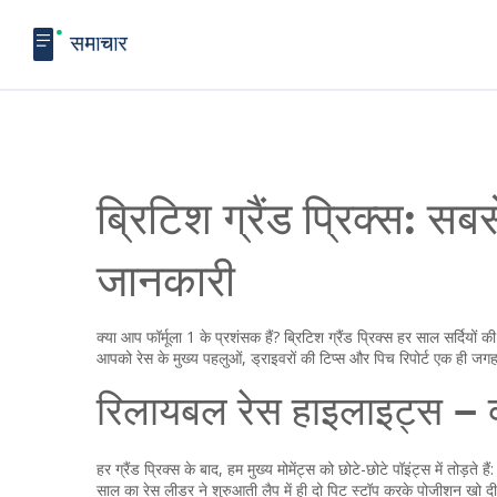
ब्रिटिश ग्रैंड प्रिक्स: 
जानकारी
क्या आप फॉर्मूला 1 के प्रशंसक हैं? ब्रिटिश ग्रैंड प्रिक्स हर साल सर्दियो
आपको रेस के मुख्य पहलुओं, ड्राइवरों की टिप्स और पिच रिपोर्ट एक ही जगह म
रिलायबल रेस हाइलाइट्स – 
हर ग्रैंड प्रिक्स के बाद, हम मुख्य मोमेंट्स को छोटे-छोटे पॉइंट्स में तो
साल का रेस लीडर ने शुरुआती लैप में ही दो पिट स्टॉप करके पोजीशन खो दी