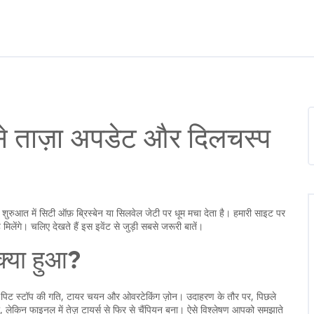
सबसे ताज़ा अपडेट और दिलचस्प
ं की शुरुआत में सिटी ऑफ़ ब्रिस्बेन या सिलवेल जेटी पर धूम मचा देता है। हमारी साइट पर
िलेंगे। चलिए देखते हैं इस इवेंट से जुड़ी सबसे जरूरी बातें।
क्या हुआ?
ड़ते हैं: पिट स्टॉप की गति, टायर चयन और ओवरटेकिंग ज़ोन। उदाहरण के तौर पर, पिछले
, लेकिन फाइनल में तेज़ टायर्स से फिर से चैंपियन बना। ऐसे विश्लेषण आपको समझाते