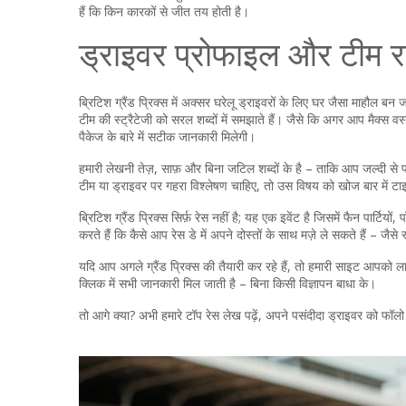
हैं कि किन कारकों से जीत तय होती है।
ड्राइवर प्रोफाइल और टीम 
ब्रिटिश ग्रैंड प्रिक्स में अक्सर घरेलू ड्राइवरों के लिए घर जैसा माहौल 
टीम की स्ट्रैटेजी को सरल शब्दों में समझाते हैं। जैसे कि अगर आप मैक्स वर्
पैकेज के बारे में सटीक जानकारी मिलेगी।
हमारी लेखनी तेज़, साफ़ और बिना जटिल शब्दों के है – ताकि आप जल्दी स
टीम या ड्राइवर पर गहरा विश्लेषण चाहिए, तो उस विषय को खोज बार में टाइ
ब्रिटिश ग्रैंड प्रिक्स सिर्फ़ रेस नहीं है; यह एक इवेंट है जिसमें फैन पार्
करते हैं कि कैसे आप रेस डे में अपने दोस्तों के साथ मज़े ले सकते हैं – जैस
यदि आप अगले ग्रैंड प्रिक्स की तैयारी कर रहे हैं, तो हमारी साइट आपको ल
क्लिक में सभी जानकारी मिल जाती है – बिना किसी विज्ञापन बाधा के।
तो आगे क्या? अभी हमारे टॉप रेस लेख पढ़ें, अपने पसंदीदा ड्राइवर को फॉलो कर