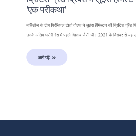
'एक परीकथा'
मर्सिडीज के टीम प्रिंसिपल टोतो वोल्फ ने लुईस हैमिल्टन की ब्रिटिश ग्रै
उनके अंतिम घरोरी रेस में पहले खिताब जैसी थी। 2021 के दिसंबर से य
आगे पढ़ें