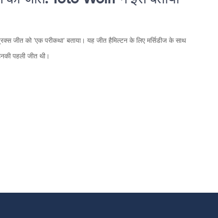
ंड प्रिक्स जीत को 'एक परीकथा' बताया। यह जीत हैमिल्टन के लिए मर्सिडीज के साथ
ह उनकी पहली जीत थी।