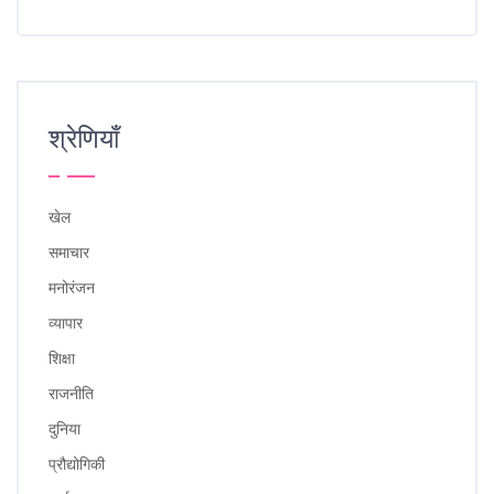
श्रेणियाँ
खेल
समाचार
मनोरंजन
व्यापार
शिक्षा
राजनीति
दुनिया
प्रौद्योगिकी