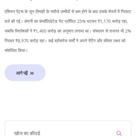
एशियन पेंट्स के जून तिमाही के नतीजे उम्मीदों से कम होने के बाद उसके शेयरों में गिरावट
दर्ज की गई। कंपनी का कंसॉलिडेटेड नेट प्रॉफिट 25% घटकर ₹1,170 करोड़ रहा,
जबकि विश्लेषकों ने ₹1,400 करोड़ का अनुमान लगाया था। संचालन से राजस्व भी 2%
गिरकर ₹8,970 करोड़ रहा। कई ब्रोकरेज फर्मों ने अपने रेटिंग और कीमत लक्ष्य को
संशोधित किया।
आगे पढ़ें