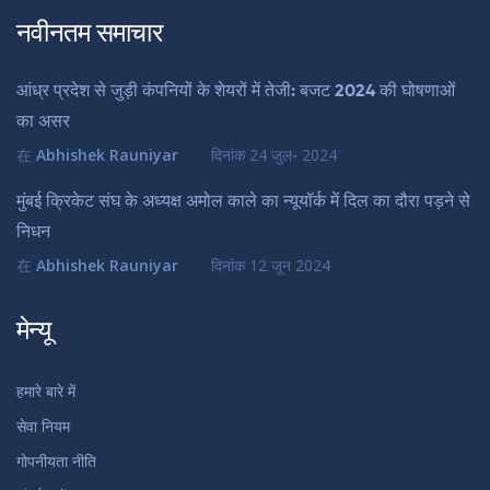
नवीनतम समाचार
आंध्र प्रदेश से जुड़ी कंपनियों के शेयरों में तेजी: बजट 2024 की घोषणाओं
का असर
在
Abhishek Rauniyar
दिनांक
24 जुल॰ 2024
मुंबई क्रिकेट संघ के अध्यक्ष अमोल काले का न्यूयॉर्क में दिल का दौरा पड़ने से
निधन
在
Abhishek Rauniyar
दिनांक
12 जून 2024
मेन्यू
हमारे बारे में
सेवा नियम
गोपनीयता नीति