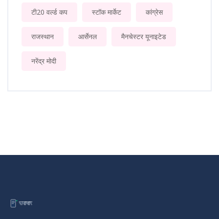
टी20 वर्ल्ड कप
स्टॉक मार्केट
कांग्रेस
राजस्थान
आर्सेनल
मैनचेस्टर यूनाइटेड
नरेंद्र मोदी