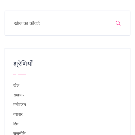
श्रेणियाँ
खेल
समाचार
मनोरंजन
व्यापार
शिक्षा
राजनीति