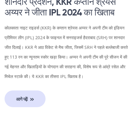
शानदार प्रदर्शन, KKR कप्तान श्रेयस
अय्यर ने जीता IPL 2024 का खिताब
कोलकाता नाइट राइडर्स (KKR) के कप्तान श्रेयस अय्यर ने अपनी टीम को इंडियन
प्रीमियर लीग (IPL) 2024 के फाइनल में सनराइजर्स हैदराबाद (SRH) पर शानदार
जीत दिलाई। KKR ने आठ विकेट से मैच जीता, जिसमें SRH ने पहले बल्लेबाजी करते
हुए 113 रन का न्यूनतम स्कोर खड़ा किया। अय्यर ने अपनी टीम की पूरे सीजन में की
गई मेहनत और खिलाड़ियों के योगदान की सराहना की, विशेष रूप से आंद्रे रसेल और
मिचेल स्टार्क की। ये KKR का तीसरा IPL खिताब है।
आगे पढ़ें