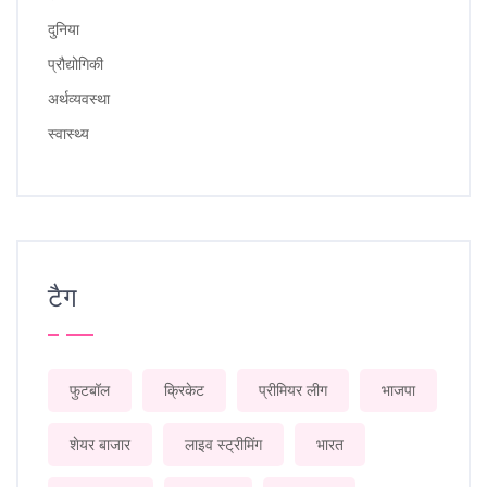
दुनिया
प्रौद्योगिकी
अर्थव्यवस्था
स्वास्थ्य
टैग
फुटबॉल
क्रिकेट
प्रीमियर लीग
भाजपा
शेयर बाजार
लाइव स्ट्रीमिंग
भारत