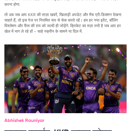
करना होगा.
तो अब जब आप KKR की ताज़ा खबरें, खिलाड़ी अपडेट और मैच प्री‑डिक्शन देखना
चाहते हैं, तो इस पेज पर नियमित रूप से चेक करते रहें। हम हर नया इवेंट, बॉलिंग
विश्लेषण और फैंस की राय को जल्दी ही जोड़ेंगे. क्रिकेट का मज़ा तभी है जब आप हर
खेल में भाग ले रहे हों – चाहे स्क्रीन के सामने या दिल में.
Abhishek Rauniyar