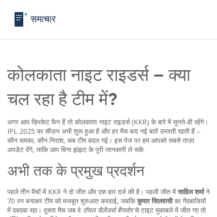
कोलकाता नाइट राइडर्स – क्या
चल रहा है टीम में?
अगर आप क्रिकेट फैन हैं तो कोलकाता नाइट राइडर्स (KKR) के बारे में सुनते‑ही रहेंगे।
IPL 2025 का सीज़न अभी शुरू हुआ है और हर मैच बाद नई बातें उभरती रहती हैं –
कौन चमका, कौन निराश, कब टीम बदल गई। इस पेज पर हम आपको सबसे ताज़ा
अपडेट देंगे, ताकि आप बिना झंझट के पूरी जानकारी ले सकें.
अभी तक के प्रमुख प्रदर्शन
पहले तीन मैचों में KKR ने दो जीत और एक हार दर्ज की है। पहली जीत में
साहिल शर्मा
ने
70 रन बनाकर टीम को मजबूत शुरुआत करवाई, जबकि
कुमार सिलवासी
का गेंदबाजियों
में दबदबा रहा। दूसरा मैच जब वे
रॉयल चैलेंजर्स बैंगलोर
से टाइट मुकाबले में जीत गए तो