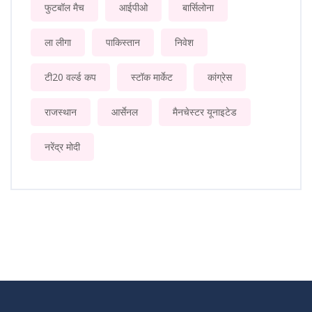
फुटबॉल मैच
आईपीओ
बार्सिलोना
ला लीगा
पाकिस्तान
निवेश
टी20 वर्ल्ड कप
स्टॉक मार्केट
कांग्रेस
राजस्थान
आर्सेनल
मैनचेस्टर यूनाइटेड
नरेंद्र मोदी