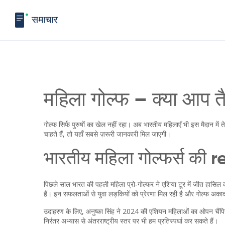
महिला गोल्फ – क्या आप तै
गोल्फ सिर्फ पुरुषों का खेल नहीं रहा। अब भारतीय महिलाएँ भी इस मैदान में 
चाहते हैं, तो यहाँ सबसे ज़रूरी जानकारी मिल जाएगी।
भारतीय महिला गोल्फर्स की r
पिछले साल भारत की पहली महिला प्रो‑गोल्फर ने एशिया टूर में जीत हासिल क
हैं। इन सफलताओं से युवा लड़कियों को प्रेरणा मिल रही है और गोल्फ अकादम
उदाहरण के लिए, अनुष्का सिंह ने 2024 की एशियन महिलाओं का ओपन चैंपिय
निरंतर अभ्यास से अंतरराष्ट्रीय स्तर पर भी हम प्रतिस्पर्धा कर सकते हैं।