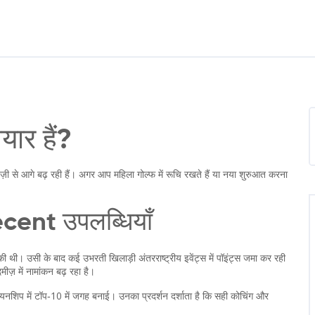
यार हैं?
तेज़ी से आगे बढ़ रही हैं। अगर आप महिला गोल्फ में रूचि रखते हैं या नया शुरुआत करना
ecent उपलब्धियाँ
ी थी। उसी के बाद कई उभरती खिलाड़ी अंतरराष्ट्रीय इवेंट्स में पॉइंट्स जमा कर रही
ीज़ में नामांकन बढ़ रहा है।
नशिप में टॉप‑10 में जगह बनाई। उनका प्रदर्शन दर्शाता है कि सही कोचिंग और