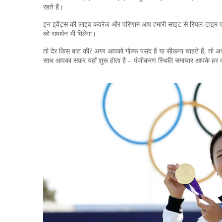
रहते हैं।
इन इवेंट्स की लाइव कवरेज और परिणाम आप हमारी साइट से रियल‑टाइम पढ़ सक
को समर्थन भी मिलेगा।
तो देर किस बात की? अगर आपको गोल्फ पसंद है या सीखना चाहते हैं, तो अभी
साथ आपका सफ़र यहाँ शुरू होता है – पंजीकरण स्थिति समाचार आपके हर