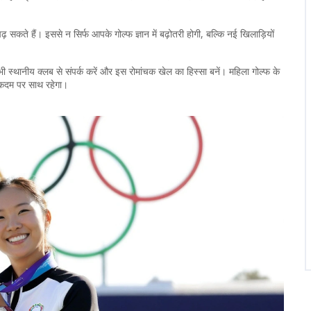
ते हैं। इससे न सिर्फ आपके गोल्फ ज्ञान में बढ़ोतरी होगी, बल्कि नई खिलाड़ियों
 स्थानीय क्लब से संपर्क करें और इस रोमांचक खेल का हिस्सा बनें। महिला गोल्फ के
 कदम पर साथ रहेगा।