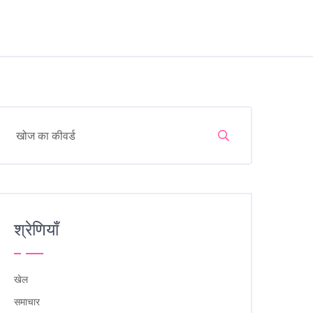
श्रेणियाँ
खेल
समाचार