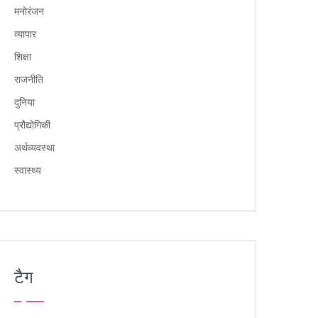
मनोरंजन
व्यापार
शिक्षा
राजनीति
दुनिया
प्रौद्योगिकी
अर्थव्यवस्था
स्वास्थ्य
टैग