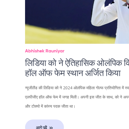
Abhishek Rauniyar
लिडिया को ने ऐतिहासिक ओलंपिक व
हॉल ऑफ फेम स्थान अर्जित किया
न्यूजीलैंड की लिडिया को ने 2024 ओलंपिक महिला गोल्फ प्रतियोगिता में स
एलपीजीए हॉल ऑफ फेम में जगह मिली। अपनी इस जीत के साथ, को ने अपने ओलं
और टोक्यो में कांस्य पदक जीता था।
आगे पढ़ें