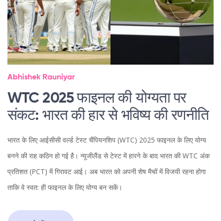
Abhishek Rauniyar
WTC 2025 फाइनल की योग्यता पर
संकट: भारत की हार से भविष्य की रणनीति
भारत के लिए आईसीसी वर्ल्ड टेस्ट चैंपियनशिप (WTC) 2025 फाइनल के लिए योग्य
बनने की राह कठिन हो गई है। न्यूजीलैंड से टेस्ट में हारने के बाद भारत की WTC अंक
प्रतिशत (PCT) में गिरावट आई। अब भारत को अपनी शेष मैचों में विजयी रहना होगा
ताकि वे स्वत: ही फाइनल के लिए योग्य बन सकें।