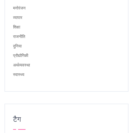
मनोरंजन
व्यापार
शिक्षा
राजनीति
दुनिया
प्रौद्योगिकी
अर्थव्यवस्था
स्वास्थ्य
टैग