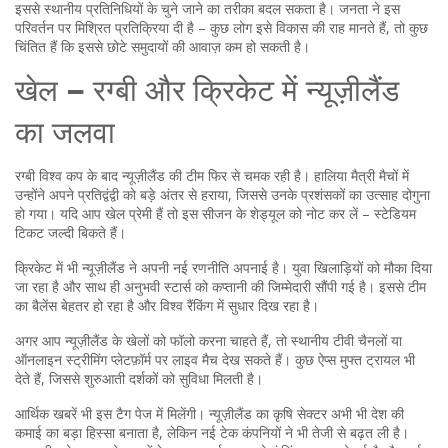
इससे स्थानीय प्रतिनिधियों के चुने जाने का तरीका बदल सकता है। जनता ने इस
परिवर्तन पर मिश्रित प्रतिक्रिया दी है – कुछ लोग इसे विकास की राह मानते हैं, तो कुछ
चिंतित हैं कि इससे छोटे समुदायों की आवाज़ कम हो सकती है।
खेल – रग्बी और क्रिकेट में न्यूज़ीलैंड
का जलवा
रग्बी विश्व कप के बाद न्यूज़ीलैंड की टीम फिर से चमक रही है। हालिया मैत्री मैचों में
उन्होंने अपने प्रतिद्वंद्वी को बड़े अंतर से हराया, जिससे उनके प्रशंसकों का उत्साह दोगुना
हो गया। यदि आप खेल प्रेमी हैं तो इस सीजन के शेड्यूल को नोट कर लें – स्टेडियम
टिकट जल्दी बिकते हैं।
क्रिकेट में भी न्यूज़ीलैंड ने अपनी नई रणनीति अपनाई है। युवा खिलाड़ियों को मौका दिया
जा रहा है और साथ ही अनुभवी स्टार्स को कप्तानी की जिम्मेदारी सौंपी गई है। इससे टीम
का बैलेंस बेहतर हो रहा है और विश्व रैंकिंग में सुधार दिख रहा है।
अगर आप न्यूज़ीलैंड के खेलों को फॉलो करना चाहते हैं, तो स्थानीय टीवी चैनलों या
ऑनलाइन स्ट्रीमिंग प्लेटफ़ॉर्म पर लाइव मैच देख सकते हैं। कुछ ऐप्स मुफ्त ट्रायल भी
देते हैं, जिससे शुरुआती दर्शकों को सुविधा मिलती है।
आर्थिक खबरें भी इस टैग पेज में मिलेंगी। न्यूज़ीलैंड का कृषि सेक्टर अभी भी देश की
कमाई का बड़ा हिस्सा बनाता है, लेकिन नई टेक कंपनियों ने भी तेजी से बढ़त ली है।