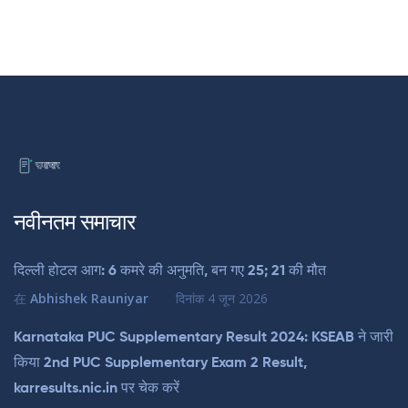
नवीनतम समाचार
दिल्ली होटल आग: 6 कमरे की अनुमति, बन गए 25; 21 की मौत
在
Abhishek Rauniyar
दिनांक
4 जून 2026
Karnataka PUC Supplementary Result 2024: KSEAB ने जारी
किया 2nd PUC Supplementary Exam 2 Result,
karresults.nic.in पर चेक करें