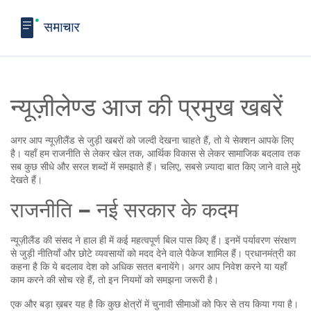
न्यूज़ीलेण्ड आज की प्रमुख खबरें
अगर आप न्यूज़ीलैंड से जुड़ी खबरों को जल्दी देखना चाहते हैं, तो ये सेक्शन आपके लिए
है। यहाँ हम राजनीति से लेकर खेल तक, आर्थिक विकास से लेकर सामाजिक बदलाव तक
सब कुछ सीधे और सरल शब्दों में समझाते हैं। चलिए, सबसे ज़्यादा बात किए जाने वाले मुद्दे
देखते हैं।
राजनीति – नई सरकार के कदम
न्यूज़ीलैंड की संसद ने हाल ही में कई महत्वपूर्ण बिल पास किए हैं। इनमें पर्यावरण संरक्षण
से जुड़ी नीतियाँ और छोटे व्यवसायों को मदद देने वाले पैकेज शामिल हैं। प्रधानमंत्री का
कहना है कि ये बदलाव देश को अधिक सतत बनायेंगे। अगर आप निवेश करने या यहाँ
काम करने की सोच रहे हैं, तो इन नियमों को समझना जरूरी है।
एक और बड़ा ख़बर यह है कि कुछ क्षेत्रों में चुनावी सीमाओं को फिर से तय किया गया है।