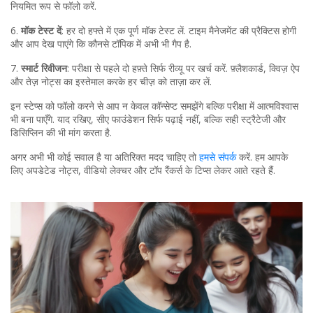
नियमित रूप से फॉलो करें.
6.
मॉक टेस्ट दें
: हर दो हफ्ते में एक पूर्ण मॉक टेस्ट लें. टाइम मैनेजमेंट की प्रैक्टिस होगी
और आप देख पाएंगे कि कौनसे टॉपिक में अभी भी गैप है.
7.
स्मार्ट रिवीजन
: परीक्षा से पहले दो हफ़्ते सिर्फ रीव्यू पर खर्च करें. फ़्लैशकार्ड, क्विज़ ऐप
और तेज़ नोट्स का इस्तेमाल करके हर चीज़ को ताज़ा कर लें.
इन स्टेप्स को फॉलो करने से आप न केवल कॉन्सेप्ट समझेंगे बल्कि परीक्षा में आत्मविश्वास
भी बना पाएँगे. याद रखिए, सीए फाउंडेशन सिर्फ पढ़ाई नहीं, बल्कि सही स्ट्रैटेजी और
डिसिप्लिन की भी मांग करता है.
अगर अभी भी कोई सवाल है या अतिरिक्त मदद चाहिए तो
हमसे संपर्क
करें. हम आपके
लिए अपडेटेड नोट्स, वीडियो लेक्चर और टॉप रैंकर्स के टिप्स लेकर आते रहते हैं.