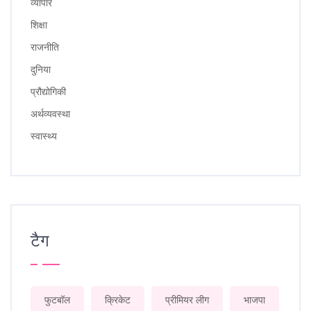
व्यापार
शिक्षा
राजनीति
दुनिया
प्रौद्योगिकी
अर्थव्यवस्था
स्वास्थ्य
टैग
फुटबॉल
क्रिकेट
प्रीमियर लीग
भाजपा