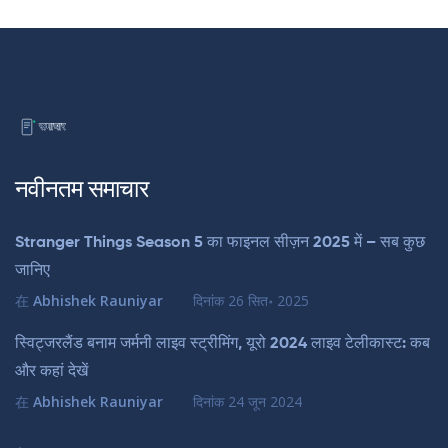
नवीनतम समाचार
Stranger Things Season 5 का फाइनल सीज़न 2025 में – सब कुछ
जानिए
在
Abhishek Rauniyar
दिनांक
26 सित॰ 2025
स्विट्जरलैंड बनाम जर्मनी लाइव स्ट्रीमिंग, यूरो 2024 लाइव टेलीकास्ट: कब
और कहां देखें
在
Abhishek Rauniyar
दिनांक
24 जून 2024