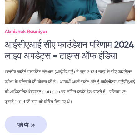
Abhishek Rauniyar
आईसीएआई सीए फाउंडेशन परिणाम 2024
लाइव अपडेट्स - टाइम्स ऑफ इंडिया
भारतीय चार्टर्ड एकाउंटेंट संस्थान (आईसीएआई) ने जून 2024 सत्र के सीए फाउंडेशन
परीक्षा के परिणामों की घोषणा की है। अभ्यर्थी अपने स्कोर और ई-मार्कशीट्स आईसीएआई
की आधिकारिक वेबसाइट icai.nic.in पर लॉगिन करके देख सकते हैं। परिणाम 29
जुलाई 2024 की शाम को घोषित किए गए थे।
आगे पढ़ें