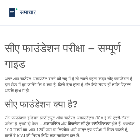
सीए फाउंडेशन परीक्षा – सम्पूर्ण
गाइड
अगर आप चार्टरेड अकाउंटेंट बनने की राह में हैं तो सबसे पहला कदम सीए फाउंडेशन है.
इस लेख में हम जानेंगे कि ये क्या है, किसे देना होता है और कैसे तैयार हों ताकि रिज़ल्ट
आपके हाथ में हो.
सीए फाउंडेशन क्या है?
सीए फाउंडेशन इंडियन इंस्टीट्यूट ऑफ चार्टरड अकाउंटेंट्स (ICAI) की एंट्री-लेवल
परीक्षा है. इसमें दो पेपर –
अकाउन्टिंग
और
बिजनेस लॉ एंड स्टैटिस्टिक्स
होते हैं, प्रत्येक
100 मार्क्स का. आप 12वीं पास या डिप्लोमा धारी छात्र इस परीक्षा में लिख सकते हैं,
बशर्ते वे ICAI की नियत तिथि तक नामांकन कर लें.