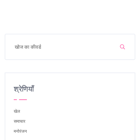
श्रेणियाँ
खेल
समाचार
मनोरंजन