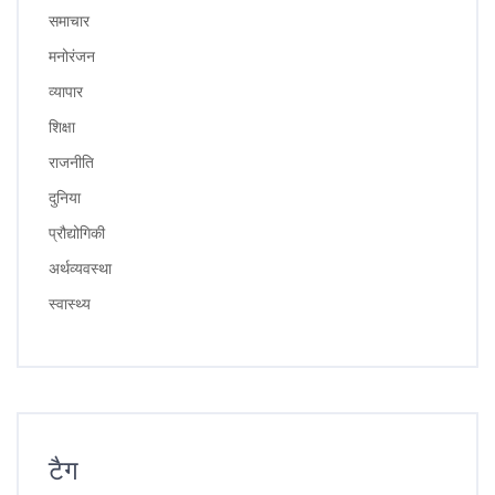
समाचार
मनोरंजन
व्यापार
शिक्षा
राजनीति
दुनिया
प्रौद्योगिकी
अर्थव्यवस्था
स्वास्थ्य
टैग