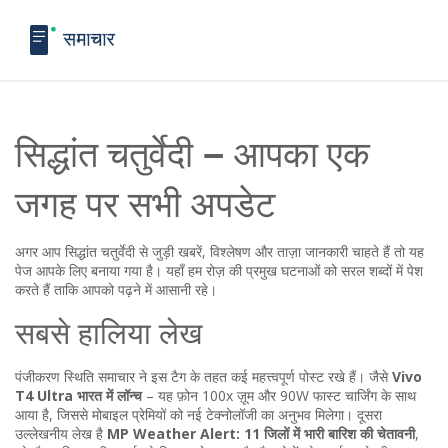
सिद्धांत चतुर्वेदी – आपका एक
जगह पर सभी अपडेट
अगर आप सिद्धांत चतुर्वेदी से जुड़ी खबरें, विश्लेषण और ताज़ा जानकारी चाहते हैं तो यह
पेज आपके लिए बनाया गया है। यहाँ हम रोज़ की प्रमुख घटनाओं को सरल शब्दों में पेश
करते हैं ताकि आपको पढ़ने में आसानी रहे।
सबसे हालिया लेख
पंजीकरण स्थिति समाचार ने इस टैग के तहत कई महत्त्वपूर्ण पोस्ट रखे हैं। जैसे
Vivo
T4 Ultra भारत में लॉन्च
– यह फ़ोन 100x ज़ूम और 90W फास्ट चार्जिंग के साथ
आया है, जिससे मोबाइल प्रेमियों को नई टेक्नोलॉजी का अनुभव मिलेगा। दूसरा
उल्लेखनीय लेख है
MP Weather Alert: 11 जिलों में भारी बारिश की चेतावनी
,