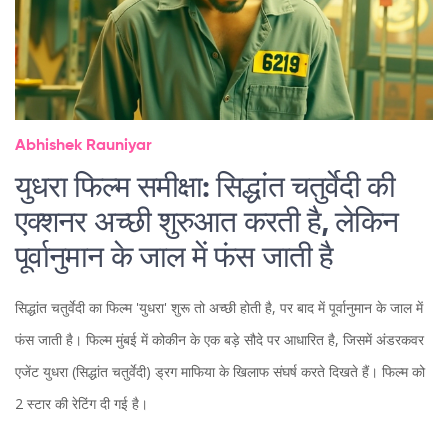
Abhishek Rauniyar
युधरा फिल्म समीक्षा: सिद्धांत चतुर्वेदी की
एक्शनर अच्छी शुरुआत करती है, लेकिन
पूर्वानुमान के जाल में फंस जाती है
सिद्धांत चतुर्वेदी का फिल्म 'युधरा' शुरू तो अच्छी होती है, पर बाद में पूर्वानुमान के जाल में
फंस जाती है। फिल्म मुंबई में कोकीन के एक बड़े सौदे पर आधारित है, जिसमें अंडरकवर
एजेंट युधरा (सिद्धांत चतुर्वेदी) ड्रग माफिया के खिलाफ संघर्ष करते दिखते हैं। फिल्म को
2 स्टार की रेटिंग दी गई है।