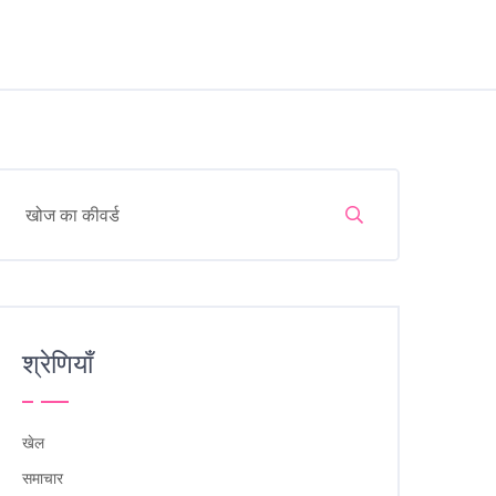
श्रेणियाँ
खेल
समाचार