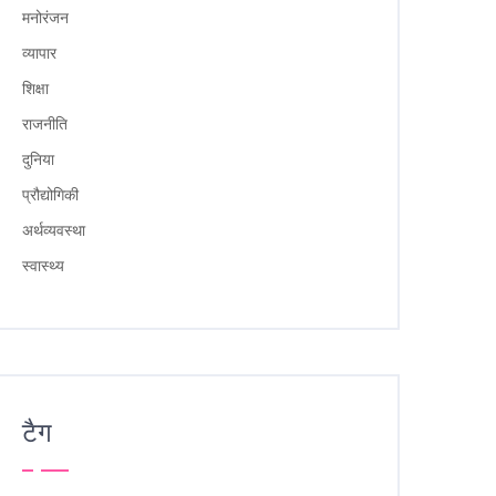
मनोरंजन
व्यापार
शिक्षा
राजनीति
दुनिया
प्रौद्योगिकी
अर्थव्यवस्था
स्वास्थ्य
टैग