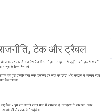
 राजनीति, टेक और ट्रैवल
ी जगह पर आए हैं. इस टैग पेज में हम रोज़ाना ताइवान से जुड़ी सबसे ज़रूरी खबरों
यात्रा के लिए टिप्स हों.
 ताइवान की पूरी तस्वीर देख सकें. इसलिए हर लेख को छोटा और समझने में आसान रखा
जवाब मिल जाएगा.
द के नए बिल – हम इन सबको सरल भाषा में समझाते हैं. उदाहरण के तौर पर, अगर
म आदमी की जेब तक कैसे पहुँचेगा.