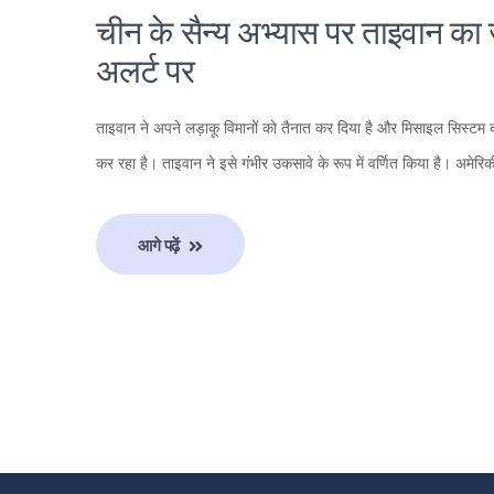
चीन के सैन्य अभ्यास पर ताइवान का
अलर्ट पर
ताइवान ने अपने लड़ाकू विमानों को तैनात कर दिया है और मिसाइल सिस्टम को 
कर रहा है। ताइवान ने इसे गंभीर उकसावे के रूप में वर्णित किया है। अमेर
आगे पढ़ें