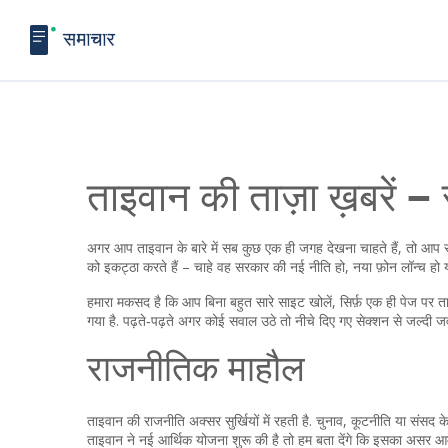
ताइवान की ताज़ा ख़बरें –
अगर आप ताइवान के बारे में सब कुछ एक ही जगह देखना चाहते हैं, तो आप सह
को इकट्ठा करते हैं – चाहे वह सरकार की नई नीति हो, नया फ़ोन लॉन्च हो या 
हमारा मकसद है कि आप बिना बहुत सारे साइट खोलें, सिर्फ़ एक ही पेज पर
गया है. पढ़ते‑पढ़ते अगर कोई सवाल उठे तो नीचे दिए गए सेक्शन से जल्दी 
राजनीतिक माहौल
ताइवान की राजनीति अक्सर सुर्खियों में रहती है. चुनाव, कूटनीति या संस
ताइवान ने नई आर्थिक योजना शुरू की है तो हम बता देंगे कि इसका असर आ