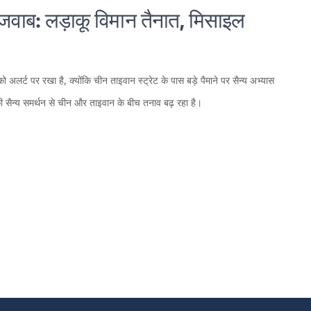
 जवाब: लड़ाकू विमान तैनात, मिसाइल
अलर्ट पर रखा है, क्योंकि चीन ताइवान स्ट्रेट के पास बड़े पैमाने पर सैन्य अभ्यास
िकी सैन्य समर्थन से चीन और ताइवान के बीच तनाव बढ़ रहा है।