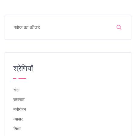
श्रेणियाँ
खेल
समाचार
मनोरंजन
व्यापार
शिक्षा