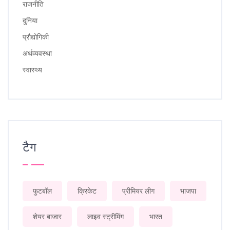
राजनीति
दुनिया
प्रौद्योगिकी
अर्थव्यवस्था
स्वास्थ्य
टैग
फुटबॉल
क्रिकेट
प्रीमियर लीग
भाजपा
शेयर बाजार
लाइव स्ट्रीमिंग
भारत