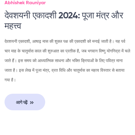
Abhishek Rauniyar
देवशयनी एकादशी 2024: पूजा मंत्र और
महत्त्व
देवशयनी एकादशी, आषाढ़ मास की शुक्ल पक्ष की एकादशी को मनाई जाती है। यह पर्व
चार माह के चातुर्मास काल की शुरुआत का प्रतीक है, जब भगवान विष्णु योगनिद्रा में चले
जाते हैं। इस समय को आध्यात्मिक साधना और भक्ति क्रियाओं के लिए पवित्र माना
जाता है। इस लेख में पूजा मंत्र, व्रत विधि और चातुर्मास का महत्व विस्तार से बताया
गया है।
आगे पढ़ें