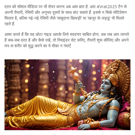
व्रत को सोशल मीडिया पर भी शेयर करना अब आम बात है. आप #Vrat2025 टैग से
अपनी तैयारी, रेसिपी और अनुभव दूसरों के साथ बांट सकते हैं. इससे न सिर्फ़ मोटिवेशन
मिलता है, बल्कि नई-नई रेसिपी जैसे ‘साबूदाना खिचड़ी’ या ‘खजूर के लड्डू’ भी मिलते
रहते हैं.
आशा करते हैं कि यह छोटा गाइड आपके लिये मददगार साबित होगा. अब जब आप जानते
हैं कब‑कब व्रत है और कैसे रखें, तो रिमाइंडर सेट करिए, तैयारी शुरू कीजिए और अपने
मन‑स शरीर को शुद्ध करने का ये मौका न गंवाएँ.