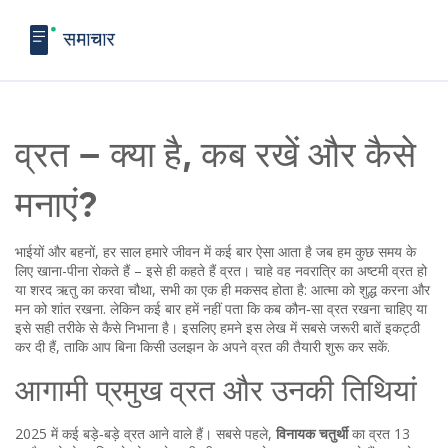
व्रत – क्या है, कब रखें और कैसे
मनाएं?
भाईयों और बहनों, हर साल हमारे जीवन में कई बार ऐसा आता है जब हम कुछ समय के
लिए खाना-पीना रोकते हैं – इसे ही कहते हैं व्रत। चाहे वह नवरात्रि का अष्टमी व्रत हो
या शरद ऋतु का करवा चौथा, सभी का एक ही मकसद होता है: आत्मा को शुद्ध करना और
मन को शांत रखना. लेकिन कई बार हमें नहीं पता कि कब कौन‑सा व्रत रखना चाहिए या
इसे सही तरीके से कैसे निभाना है। इसलिए हमने इस लेख में सबसे जरूरी बातें इकट्ठी
कर दी हैं, ताकि आप बिना किसी उलझन के अपने व्रत की तैयारी शुरू कर सकें.
आगामी प्रमुख व्रत और उनकी तिथियां
2025 में कई बड़े‑बड़े व्रत आने वाले हैं। सबसे पहले,
विनायक चतुर्थी
का व्रत 13