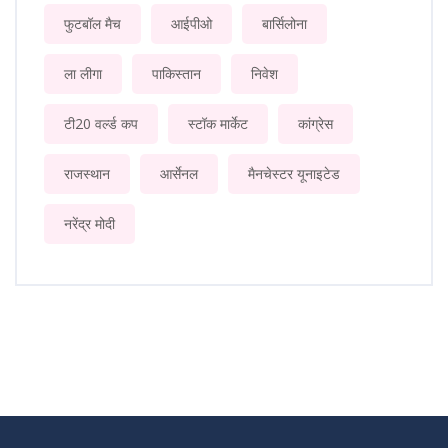
फुटबॉल मैच
आईपीओ
बार्सिलोना
ला लीगा
पाकिस्तान
निवेश
टी20 वर्ल्ड कप
स्टॉक मार्केट
कांग्रेस
राजस्थान
आर्सेनल
मैनचेस्टर यूनाइटेड
नरेंद्र मोदी