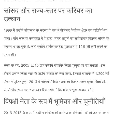
सांसद और राज्य‑स्तर पर करियर का
उत्थान
1999 में उन्होंने
लोकसभा
के सदस्य के रूप में
बीकानेर
निर्वाचन क्षेत्र का प्रतिनिधित्व
किया। पाँच साल के कार्यकाल में वे
खाद्य, नागर आपूर्ति एवं सार्वजनिक वितरण समिति
के
सदस्य भी रह चुके थे, जहाँ उन्होंने वार्षिक वारंटेड प्रावधान में 12% की कमी करने की
पहल की।
संसद के बाद, 2005‑2010 तक उन्होंने
बीकानेर जिला प्रमुख
का पद संभाला। इस
दौरान उन्होंने जिला‑स्तर के उद्योग विकास को तेज किया, जिससे बीकानेर में 1,200 नई
रोजगार सृजित हुए। 2013 में नोकहा से विधानसभा का टिकट लेकर चुनाव जिता और
अगले पाँच साल तक
राजस्थान विधानसभा
में विपक्ष के प्रमुख आवाज़ बने।
विपक्षी नेता के रूप में भूमिका और चुनौतियाँ
2013‑2018 के काल में डूड़ी ने कांग्रेस को कांग्रेस के बुनियादी मुद्दों को उजागर करने