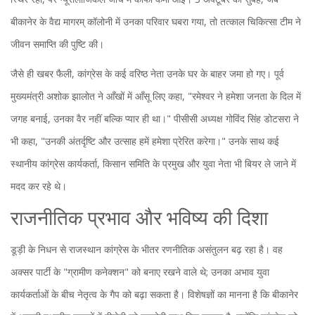
बीकानेर के
वैद्य मागरम् कॉलोनी
में उनका परिवार घबरा गया, तो तत्काल चिकित्सा टीम ने
जीवन समाप्ति की पुष्टि की।
जैसे ही खबर फैली, कांग्रेस के कई वरिष्ठ नेता उनके घर के बाहर जमा हो गए। पूर्व
मुख्यमंत्री
अशोक झालोत
ने आँखों में आँसू लिए कहा, "रमेश्वर ने हमेशा जनता के दिल में
जगह बनाई, उनका वैर नहीं बल्कि प्यार ही था।" पीसीसी अध्यक्ष
गोविंद सिंह डोटसरा
ने
भी कहा, "उनकी अंतर्दृष्टि और उत्साह हमें हमेशा प्रेरित करेगा।" उनके साथ कई
स्थानीय कांग्रेस कार्यकर्ता, किसान समिति के प्रमुख और युवा नेता भी बियर ले जाने में
मदद कर रहे थे।
राजनीतिक प्रभाव और भविष्य की दिशा
डूड़ी के निधन से राजस्थान कांग्रेस के भीतर रणनीतिक असंतुलन बढ़ रहा है। वह
अक्सर पार्टी के "ग्रामीण कनेक्शन" को बनाए रखने वाले थे; उनका अभाव युवा
कार्यकर्ताओं के बीच नेतृत्व के गैप को बढ़ा सकता है। विशेषज्ञों का मानना है कि बीकानेर