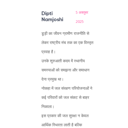
5 अक्तूबर
Dipti
Namjoshi
2025
डूड़ी का जीवन ग्रामीण राजनीति से
लेकर राष्ट्रीय मंच तक का एक विस्तृत
प्रवाह है।
उनके शुरुआती कदम में स्थानीय
समस्याओं को समझना और समाधान
देना प्रमुख था।
नोकहा में जल संरक्षण परियोजनाओं ने
कई परिवारों को जल संकट से बाहर
निकाला।
इस प्रकार की जल सुरक्षा न केवल
आर्थिक स्थिरता लाती है बल्कि