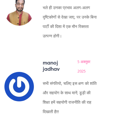
भले ही उनका प्रभाव अलग-अलग
दृष्टिकोणों से देखा जाए, पर उनके बिना
पार्टी की दिशा में एक मौन रिक्तता
उत्पन्न होगी।
5 अक्तूबर
manoj
jadhav
2025
सभी संगतियो, चलिए इस क्षण को शांति
और सहयोग के साथ मानें; डूड़ी की
शिक्षा हमें सहयोगी राजनीति की राह
दिखाती है!!!