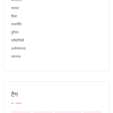
व्यापार
शिक्षा
राजनीति
दुनिया
प्रौद्योगिकी
अर्थव्यवस्था
स्वास्थ्य
टैग