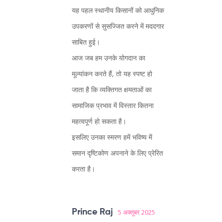
यह पहल स्थानीय किसानों को आधुनिक
उपकरणों से सुसज्जित करने में मददगार
साबित हुई।
आज जब हम उनके योगदान का
मूल्यांकन करते हैं, तो यह स्पष्ट हो
जाता है कि व्यक्तिगत क्षमताओं का
सामाजिक प्रभाव में विस्तार कितना
महत्वपूर्ण हो सकता है।
इसलिए उनका स्मरण हमें भविष्य में
समान दृष्टिकोण अपनाने के लिए प्रेरित
करता है।
Prince Raj
5 अक्तूबर 2025