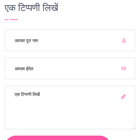
एक टिप्पणी लिखें