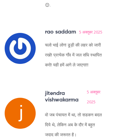
😊.
rao saddam
5 अक्तूबर 2025
चलो भाई लोग! डूड़ी की लहर को जारी
रखो! प्रत्येक गाँव में जल संधि स्थापित
करो! यही हमें आगे ले जाएगा!!!
5 अक्तूबर
jitendra
vishwakarma
2025
वो जब पंचायत में था, तो सडकन बदल
दिये थे, लेकिन अब के दौर में बहुत
जदाद की जरूरत है।