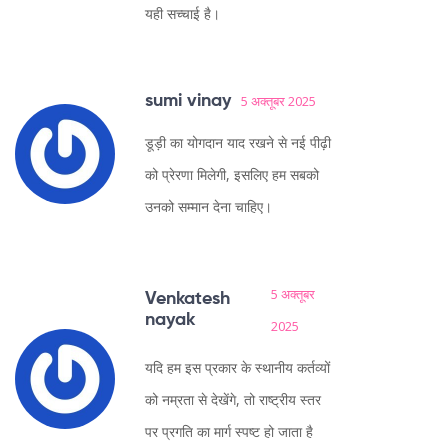
यही सच्चाई है।
sumi vinay
5 अक्तूबर 2025
डूड़ी का योगदान याद रखने से नई पीढ़ी
को प्रेरणा मिलेगी, इसलिए हम सबको
उनको सम्मान देना चाहिए।
5 अक्तूबर
Venkatesh
nayak
2025
यदि हम इस प्रकार के स्थानीय कर्तव्यों
को नम्रता से देखेंगे, तो राष्ट्रीय स्तर
पर प्रगति का मार्ग स्पष्ट हो जाता है