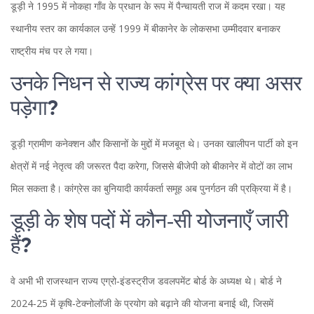
डूड़ी ने 1995 में नोकहा गाँव के प्रधान के रूप में पैन्चायती राज में कदम रखा। यह
स्थानीय स्तर का कार्यकाल उन्हें 1999 में बीकानेर के लोकसभा उम्मीदवार बनाकर
राष्ट्रीय मंच पर ले गया।
उनके निधन से राज्य कांग्रेस पर क्या असर
पड़ेगा?
डूड़ी ग्रामीण कनेक्शन और किसानों के मुद्दों में मजबूत थे। उनका खालीपन पार्टी को इन
क्षेत्रों में नई नेतृत्व की जरूरत पैदा करेगा, जिससे बीजेपी को बीकानेर में वोटों का लाभ
मिल सकता है। कांग्रेस का बुनियादी कार्यकर्ता समूह अब पुनर्गठन की प्रक्रिया में है।
डूड़ी के शेष पदों में कौन‑सी योजनाएँ जारी
हैं?
वे अभी भी राजस्थान राज्य एग्रो‑इंडस्ट्रीज डवलपमेंट बोर्ड के अध्यक्ष थे। बोर्ड ने
2024‑25 में कृषि‑टेक्नोलॉजी के प्रयोग को बढ़ाने की योजना बनाई थी, जिसमें