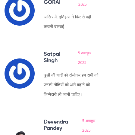
GORAI
2025
आख़िर में, इतिहास ने फिर से वही
कहानी दोहराई।
5 अक्तूबर
Satpal
Singh
2025
डूड़ी की यादों को संजोकर हम सभी को
उनकी नीतियों को आगे बढ़ाने की
जिम्मेदारी ली जानी चाहिए।
5 अक्तूबर
Devendra
Pandey
2025