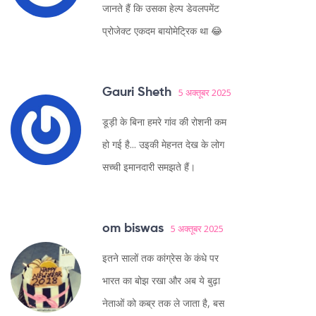
जानते हैं कि उसका हेल्प डेवलपमेंट
प्रोजेक्ट एकदम बायोमेट्रिक था 😂
Gauri Sheth
5 अक्तूबर 2025
डूड़ी के बिना हमरे गांव की रोशनी कम
हो गई है... उइकी मेहनत देख के लोग
सच्ची इमानदारी समझते हैं।
om biswas
5 अक्तूबर 2025
इतने सालों तक कांग्रेस के कंधे पर
भारत का बोझ रखा और अब ये बुढ़ा
नेताओं को कब्र तक ले जाता है, बस