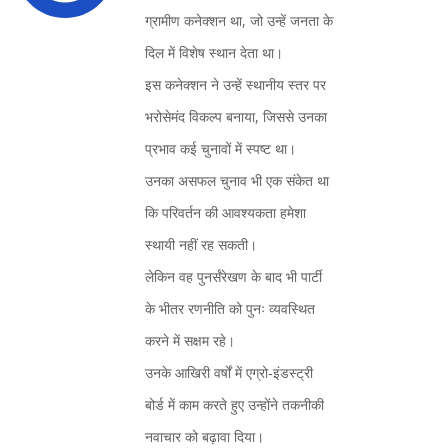
ग्रामीण कनेक्शन था, जो उन्हें जनता के
दिल में विशेष स्थान देता था।
इस कनेक्शन ने उन्हें स्थानीय स्तर पर
भरोसेमंद विकल्प बनाया, जिससे उनका
प्रभाव कई चुनावों में स्पष्ट था।
उनका असफल चुनाव भी एक संकेत था
कि परिवर्तन की आवश्यकता हमेशा
स्थायी नहीं रह सकती।
लेकिन वह पुनर्संरेखण के बाद भी पार्टी
के भीतर रणनीति को पुनः व्यवस्थित
करने में सक्षम रहे।
उनके आखिरी वर्षों में एग्रो‑इंडस्ट्री
बोर्ड में काम करते हुए उन्होंने तकनीकी
नवाचार को बढ़ावा दिया।