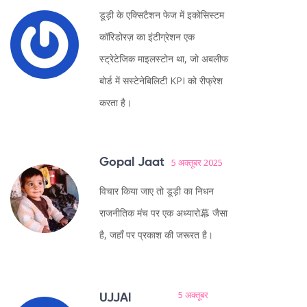
डूड़ी के एक्सिटैशन फेज में इकोसिस्टम
कॉरिडोरज़ का इंटीग्रेशन एक
स्ट्रेटेजिक माइलस्टोन था, जो अबलीफ
बोर्ड में सस्टेनेबिलिटी KPI को रीफ्रेश
करता है।
Gopal Jaat
5 अक्तूबर 2025
विचार किया जाए तो डूड़ी का निधन
राजनीतिक मंच पर एक अध्यारो幕 जैसा
है, जहाँ पर प्रकाश की जरूरत है।
5 अक्तूबर
UJJAl