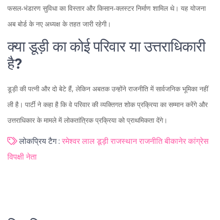
फसल‑भंडारण सुविधा का विस्तार और किसान‑क्लस्टर निर्माण शामिल थे। यह योजना
अब बोर्ड के नए अध्यक्ष के तहत जारी रहेगी।
क्या डूड़ी का कोई परिवार या उत्तराधिकारी
है?
डूड़ी की पत्नी और दो बेटे हैं, लेकिन अबतक उन्होंने राजनीति में सार्वजनिक भूमिका नहीं
ली है। पार्टी ने कहा है कि वे परिवार की व्यक्तिगत शोक प्रक्रिया का सम्मान करेंगे और
उत्तराधिकार के मामले में लोकतांत्रिक प्रक्रिया को प्राथमिकता देंगे।
लोकप्रिय टैग :
रमेश्वर लाल डूड़ी
राजस्थान राजनीति
बीकानेर
कांग्रेस
विपक्षी नेता