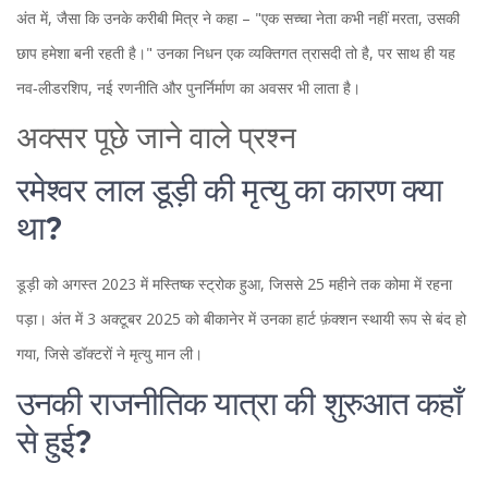
अंत में, जैसा कि उनके करीबी मित्र ने कहा – "एक सच्चा नेता कभी नहीं मरता, उसकी
छाप हमेशा बनी रहती है।" उनका निधन एक व्यक्तिगत त्रासदी तो है, पर साथ ही यह
नव‑लीडरशिप, नई रणनीति और पुनर्निर्माण का अवसर भी लाता है।
अक्सर पूछे जाने वाले प्रश्न
रमेश्वर लाल डूड़ी की मृत्यु का कारण क्या
था?
डूड़ी को अगस्त 2023 में मस्तिष्क स्ट्रोक हुआ, जिससे 25 महीने तक कोमा में रहना
पड़ा। अंत में 3 अक्टूबर 2025 को बीकानेर में उनका हार्ट फ़ंक्शन स्थायी रूप से बंद हो
गया, जिसे डॉक्टरों ने मृत्यु मान ली।
उनकी राजनीतिक यात्रा की शुरुआत कहाँ
से हुई?