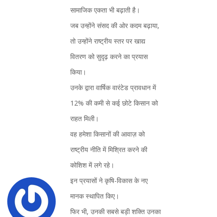
सामाजिक एकता भी बढ़ाती है।
जब उन्होंने संसद की ओर कदम बढ़ाया,
तो उन्होंने राष्ट्रीय स्तर पर खाद्य
वितरण को सुदृढ़ करने का प्रयास
किया।
उनके द्वारा वार्षिक वारंटेड प्रावधान में
12% की कमी से कई छोटे किसान को
राहत मिली।
वह हमेशा किसानों की आवाज़ को
राष्ट्रीय नीति में मिश्रित करने की
कोशिश में लगे रहे।
इन प्रयासों ने कृषि-विकास के नए
मानक स्थापित किए।
फिर भी, उनकी सबसे बड़ी शक्ति उनका