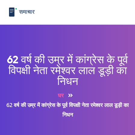
62 वर्ष की उम्र में कांग्रेस के पूर्व
विपक्षी नेता रमेश्वर लाल डूड़ी का
निधन
घर
62 वर्ष की उम्र में कांग्रेस के पूर्व विपक्षी नेता रमेश्वर लाल डूड़ी का
निधन