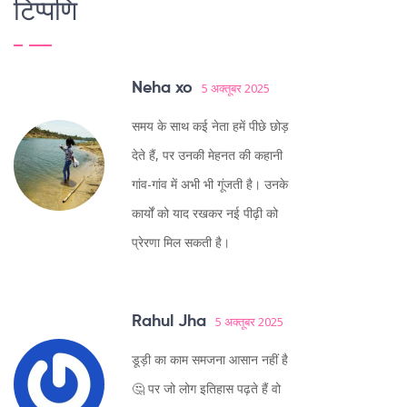
टिप्पणि
Neha xo
5 अक्तूबर 2025
समय के साथ कई नेता हमें पीछे छोड़
देते हैं, पर उनकी मेहनत की कहानी
गांव-गांव में अभी भी गूंजती है। उनके
कार्यों को याद रखकर नई पीढ़ी को
प्रेरणा मिल सकती है।
Rahul Jha
5 अक्तूबर 2025
डूड़ी का काम समजना आसान नहीं है
🤔 पर जो लोग इतिहास पढ़ते हैं वो