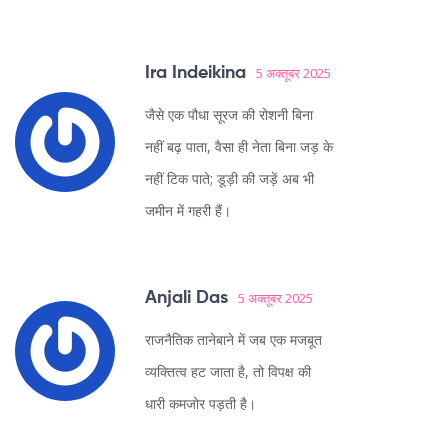
Ira Indeikina
5 अक्तूबर 2025
जैसे एक पौधा सूरज की रोशनी बिना
नहीं बढ़ पाता, वैसा ही नेता बिना जड़ के
नहीं टिक पाते; डूड़ी की जड़ें अब भी
जमीन में गहरी हैं।
Anjali Das
5 अक्तूबर 2025
राजनैतिक तानेबाने में जब एक मजबूत
व्यक्तित्व हट जाता है, तो विपक्ष की
धारी कमजोर पड़ती है।