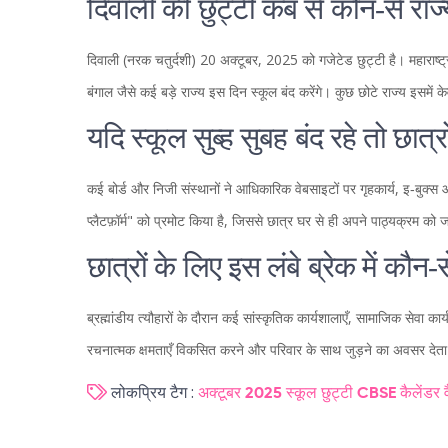
दिवाली की छुट्टी कब से कौन‑से राज्यो
दिवाली (नरक चतुर्दशी) 20 अक्टूबर, 2025 को गजेटेड छुट्टी है। महाराष्ट्र
बंगाल जैसे कई बड़े राज्य इस दिन स्कूल बंद करेंगे। कुछ छोटे राज्य इसमें क
यदि स्कूल सुब्ह सुबह बंद रहे तो छात
कई बोर्ड और निजी संस्थानों ने आधिकारिक वेबसाइटों पर गृहकार्य, इ‑बुक्
प्लैटफ़ॉर्म" को प्रमोट किया है, जिससे छात्र घर से ही अपने पाठ्यक्रम को 
छात्रों के लिए इस लंबे ब्रेक में कौन
ब्रह्मांडीय त्यौहारों के दौरान कई सांस्कृतिक कार्यशालाएँ, सामाजिक सेवा
रचनात्मक क्षमताएँ विकसित करने और परिवार के साथ जुड़ने का अवसर देता
लोकप्रिय टैग :
अक्टूबर 2025 स्कूल छुट्टी
CBSE कैलेंडर