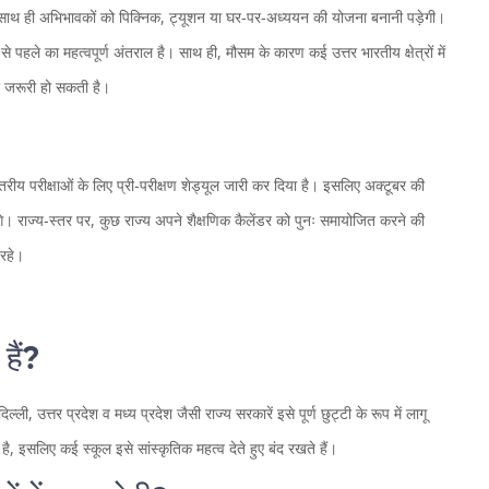
न साथ ही अभिभावकों को पिक्‍निक, ट्यूशन या घर‑पर‑अध्ययन की योजना बनानी पड़ेगी।
ग से पहले का महत्वपूर्ण अंतराल है। साथ ही, मौसम के कारण कई उत्तर भारतीय क्षेत्रों में
री जरूरी हो सकती है।
रीय परीक्षाओं के लिए प्री‑परीक्षण शेड्यूल जारी कर दिया है। इसलिए अक्टूबर की
एँगे। राज्य‑स्तर पर, कुछ राज्य अपने शैक्षणिक कैलेंडर को पुनः समायोजित करने की
 रहे।
हैं?
ल्ली, उत्तर प्रदेश व मध्य प्रदेश जैसी राज्य सरकारें इसे पूर्ण छुट्टी के रूप में लागू
, इसलिए कई स्कूल इसे सांस्कृतिक महत्व देते हुए बंद रखते हैं।