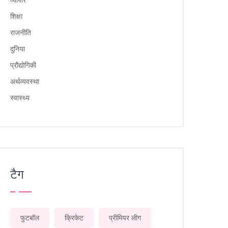
शिक्षा
राजनीति
दुनिया
प्रौद्योगिकी
अर्थव्यवस्था
स्वास्थ्य
टैग
फुटबॉल
क्रिकेट
प्रीमियर लीग