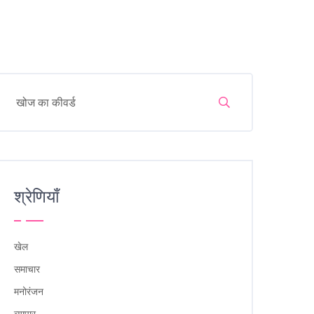
श्रेणियाँ
खेल
समाचार
मनोरंजन
व्यापार