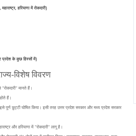
महाराष्ट्र, हरियाणा में रोकदारी)
प्रदेश के कुछ हिस्सों में)
राज्य‑विशेष विवरण
"रोकदारी" मानते हैं।
ोते हैं।
इसे पूर्ण छुट्टी घोषित किया। इसी तरह
उत्तर प्रदेश सरकार
और
मध्य प्रदेश सरकार
राष्ट्र और हरियाणा में "रोकदारी" लागू है।