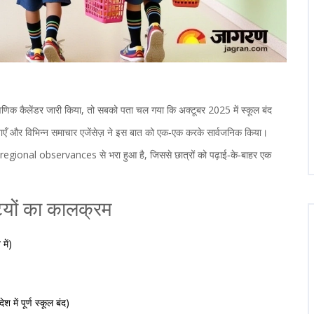
िक कैलेंडर जारी किया, तो सबको पता चल गया कि अक्टूबर 2025 में स्कूल बंद
सूचनाएँ और विभिन्न समाचार एजेंसेज़ ने इस बात को एक‑एक करके सार्वजनिक किया।
 regional observances से भरा हुआ है, जिससे छात्रों को पढ़ाई‑के‑बाहर एक
टियों का कालक्रम
में)
श में पूर्ण स्कूल बंद)