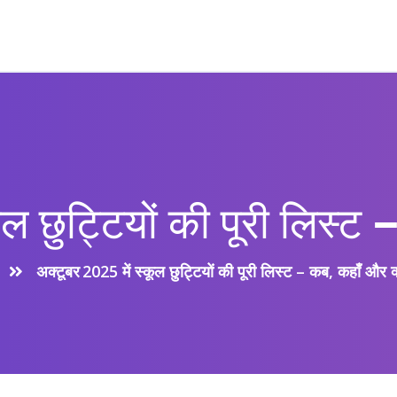
ूल छुट्टियों की पूरी लिस्ट
अक्टूबर 2025 में स्कूल छुट्टियों की पूरी लिस्ट – कब, कहाँ और क्