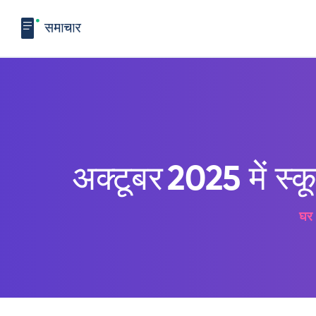
अक्टूबर 2025 में स्क
घर