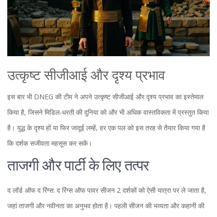
उत्कृष्ट सीजीआई और दृश्य प्रभाव
इस बार भी DNEG की टीम ने अपने उत्कृष्ट सीजीआई और दृश्य प्रभाव का इस्तेमाल
किया है, जिसने मिडिल-धरती की दुनिया को और भी अधिक वास्तविकता में प्रस्तुत किया
है। युद्ध के दृश्य हों या फिर जादूई लम्हें, हर एक पल को इस तरह से तैयार किया गया है
कि दर्शक सजीवता महसूस कर सकें।
ताजगी और पार्टी के लिए तत्पर
द लॉर्ड ऑफ द रिंग्स: द रिंग्स ऑफ पावर सीजन 2 दर्शकों को ऐसी यात्रा पर ले जाता है,
जहां ताजगी और नवीनता का अनुभव होता है। पहली सीजन की भव्यता और कहानी की