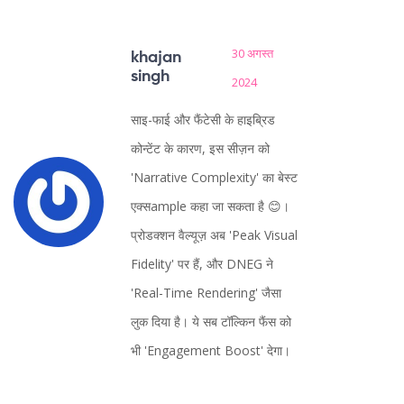
30 अगस्त
khajan
singh
2024
साइ-फाई और फैंटेसी के हाइब्रिड
कोन्टेंट के कारण, इस सीज़न को
'Narrative Complexity' का बेस्ट
एक्सample कहा जा सकता है 😊।
प्रोडक्शन वैल्यूज़ अब 'Peak Visual
Fidelity' पर हैं, और DNEG ने
'Real-Time Rendering' जैसा
लुक दिया है। ये सब टॉल्किन फैंस को
भी 'Engagement Boost' देगा।