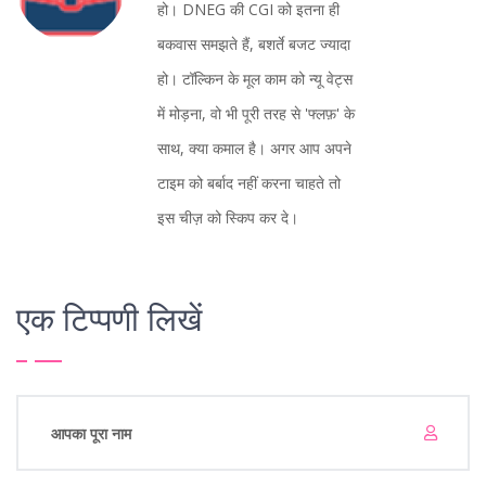
हो। DNEG की CGI को इतना ही
बकवास समझते हैं, बशर्ते बजट ज्यादा
हो। टॉल्किन के मूल काम को न्यू वेट्स
में मोड़ना, वो भी पूरी तरह से 'फ्लफ़' के
साथ, क्या कमाल है। अगर आप अपने
टाइम को बर्बाद नहीं करना चाहते तो
इस चीज़ को स्किप कर दे।
एक टिप्पणी लिखें