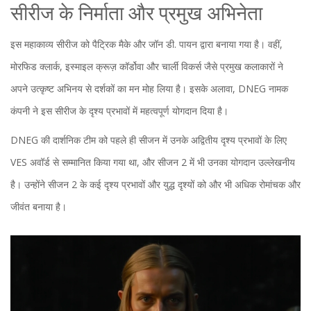
सीरीज के निर्माता और प्रमुख अभिनेता
इस महाकाव्य सीरीज को पैट्रिक मैके और जॉन डी. पायन द्वारा बनाया गया है। वहीं,
मोरफिड क्लार्क, इस्माइल क्रूज़ कॉर्डोवा और चार्ली विकर्स जैसे प्रमुख कलाकारों ने
अपने उत्कृष्ट अभिनय से दर्शकों का मन मोह लिया है। इसके अलावा, DNEG नामक
कंपनी ने इस सीरीज के दृश्य प्रभावों में महत्वपूर्ण योगदान दिया है।
DNEG की दार्शनिक टीम को पहले ही सीजन में उनके अद्वितीय दृश्य प्रभावों के लिए
VES अवॉर्ड से सम्मानित किया गया था, और सीजन 2 में भी उनका योगदान उल्लेखनीय
है। उन्होंने सीजन 2 के कई दृश्य प्रभावों और युद्ध दृश्यों को और भी अधिक रोमांचक और
जीवंत बनाया है।