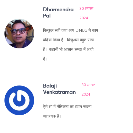
30 अगस्त
Dharmendra
Pal
2024
बिल्कुल सही कहा आप DNEG ने काम
बढ़िया किया है। विजुअल बहुत साफ
है। कहानी भी आसान समझ में आती
है।
30 अगस्त
Balaji
Venkatraman
2024
ऐसे शो में नैतिकता का ध्यान रखना
आवश्यक है।