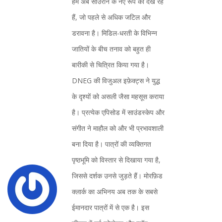
हम अब साउरॉन के नए रूप को देख रहे
हैं, जो पहले से अधिक जटिल और
डरावना है। मिडिल-धरती के विभिन्न
जातियों के बीच तनाव को बहुत ही
बारीकी से चित्रित किया गया है।
DNEG की विजुअल इफ़ेक्ट्स ने युद्ध
के दृश्यों को असली जैसा महसूस कराया
है। प्रत्येक एपिसोड में साउंडस्केप और
संगीत ने माहौल को और भी प्रभावशाली
बना दिया है। पात्रों की व्यक्तिगत
पृष्ठभूमि को विस्तार से दिखाया गया है,
जिससे दर्शक उनसे जुड़ते हैं। मोरफ़िड
क्लार्क का अभिनय अब तक के सबसे
ईमानदार पात्रों में से एक है। इस