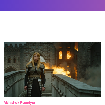
Abhishek Rauniyar