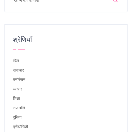
श्रेणियाँ
खेल
समाचार
मनोरंजन
व्यापार
शिक्षा
राजनीति
दुनिया
प्रौद्योगिकी