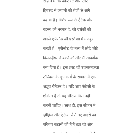
सीज़न में नई कोन्टेस्ट और प्लॉट
ट्विस्ट ने कहानी को तेज़ी से आगे
बढ़ाया है। विशेष रूप से एँटिक और
रहस्य की भरमार है, जो दर्शकों को
अगले एपिसोड की प्रतीक्षा में मजबूर
करती है। एपीसोड के मध्य में छोटे‑छोटे
क्लिफहैंगर ने बक्से को और भी आकर्षक
बना दिया है। इस तरह की रचनात्मकता
टोल्किन के मूल कार्य के सम्मान में एक
अद्भुत रीमेकर है। यदि आप फैंटेसी के
शौकीन हैं तो यह सीरीज मिस नहीं
करनी चाहिए। साथ ही, इस सीज़न में
ज़ीक़िन और ऐलिया जैसे नए पात्रों का
परिचय कहानी की विविधता को और