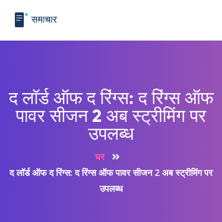
द लॉर्ड ऑफ द रिंग्स: द रिंग्स ऑफ
पावर सीजन 2 अब स्ट्रीमिंग पर
उपलब्ध
घर
द लॉर्ड ऑफ द रिंग्स: द रिंग्स ऑफ पावर सीजन 2 अब स्ट्रीमिंग पर
उपलब्ध