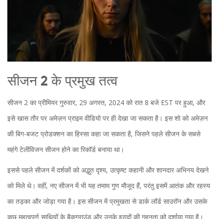
सीजन 2 के प्रमुख तत्व
सीजन 2 का प्रीमियर गुरुवार, 29 अगस्त, 2024 को रात 8 बजे EST पर हुआ, और
इसे खास तौर पर अमेज़न प्राइम वीडियो पर ही देखा जा सकता है। इस शो को अमेज़न
की बिग-बजट प्रोडक्शन का हिस्सा कहा जा सकता है, जिसने पहले सीजन के सबसे
महंगे टेलीविजन सीजन होने का रिकॉर्ड बनाया था।
इससे पहले सीजन में दर्शकों को अद्भुत दृश्य, उत्कृष्ट कहानी और शानदार अभिनय देखने
को मिले थे। वहीं, नए सीजन में भी यह तमाम गुण मौजूद हैं, परंतु इसमें आतंक और रहस्य
का तड़का और जोड़ा गया है। इस सीजन में प्रमुखता से डार्क लॉर्ड साउरॉन और उसके
कुछ महत्वपूर्ण साथियों के बैकग्राउंड और उनके इरादों की गहनता को दर्शाया गया है।