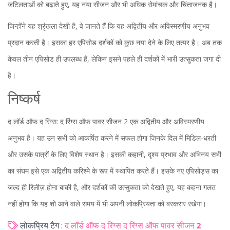
जटिलताओं को बढ़ाते हुए, यह नया सीजन और भी अधिक रोमांचक और चिंताजनक है।
जिन्होंने यह श्रृंखला देखी है, वे जानते हैं कि यह अद्वितीय और अविस्मरणीय अनुभव
प्रदान करती है। इसका हर एपिसोड दर्शकों को कुछ नया देने के लिए तत्पर है। अब तक
केवल तीन एपिसोड ही उपलब्ध हैं, लेकिन इसने पहले ही दर्शकों में भारी उत्सुकता जगा दी
है।
निष्कर्ष
द लॉर्ड ऑफ द रिंग्स: द रिंग्स ऑफ पावर सीजन 2 एक अद्वितीय और अविस्मरणीय
अनुभव है। यह उन सभी को आकर्षित करने में सफल होगा जिनके दिल में मिडिल-धरती
और उसके पात्रों के लिए विशेष स्थान है। इसकी कहानी, दृश्य प्रभाव और अभिनय सभी
का संघम इसे एक अद्वितीय करिश्मे के रूप में स्थापित करते हैं। इसके नए एपिसोड्स का
जल्द ही रिलीज़ होना बाकी है, और दर्शकों की उत्सुकता को देखते हुए, यह कहना गलत
नहीं होगा कि यह शो आने वाले समय में भी अपनी लोकप्रियता को बरकरार रखेगा।
लोकप्रिय टैग :
द लॉर्ड ऑफ द रिंग्स
द रिंग्स ऑफ पावर
सीजन 2