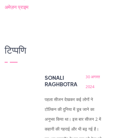
अमेज़न प्राइम
टिप्पणि
30 अगस्त
SONALI
RAGHBOTRA
2024
पहला सीजन देखकर कई लोगों ने
टोल्किन की दुनिया में डूब जाने का
अनुभव किया था। इस बार सीजन 2 में
कहानी की गहराई और भी बढ़ गई है।