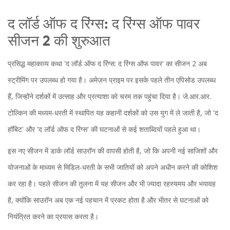
द लॉर्ड ऑफ द रिंग्स: द रिंग्स ऑफ पावर
सीजन 2 की शुरुआत
प्रसिद्ध महाकाव्य कथा 'द लॉर्ड ऑफ द रिंग्स: द रिंग्स ऑफ पावर' का सीजन 2 अब
स्ट्रीमिंग पर उपलब्ध हो गया है। अमेज़न प्राइम पर इसके पहले तीन एपिसोड उपलब्ध
हैं, जिन्होंने दर्शकों में उत्साह और प्रत्याशा को चरम तक पहुंचा दिया है। जे.आर.आर.
टोल्किन की मध्यम-धरती में स्थापित यह कहानी दर्शकों को उस युग में ले जाती है, जो 'द
हॉबिट' और 'द लॉर्ड ऑफ द रिंग्स' की घटनाओं से कई शताब्दियों पहले हुआ था।
इस नए सीजन में डार्क लॉर्ड साउरॉन की वापसी होती है, जो कि अपनी नई साजिशों और
योजनाओं के माध्यम से मिडिल-धरती के सभी जातियों को अपने अधीन करने की कोशिश
कर रहा है। पहले सीजन की तुलना में यह सीजन और भी ज्यादा रहस्यमय और भयावह
है, क्योंकि साउरॉन अब एक नई पहचान में प्रकट होता है और भीतर से घटनाओं को
नियंत्रित करने का प्रयास करता है।