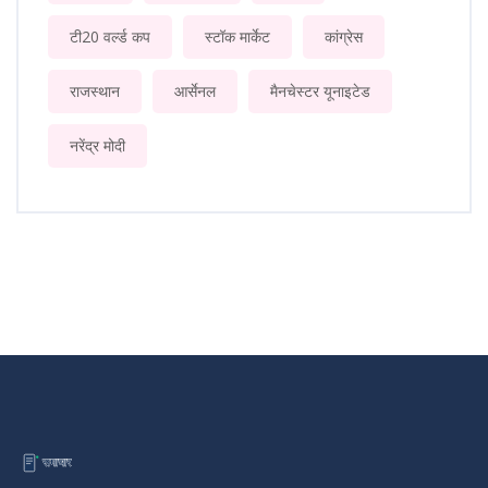
टी20 वर्ल्ड कप
स्टॉक मार्केट
कांग्रेस
राजस्थान
आर्सेनल
मैनचेस्टर यूनाइटेड
नरेंद्र मोदी