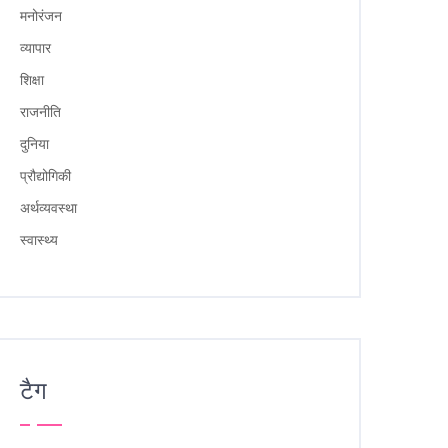
मनोरंजन
व्यापार
शिक्षा
राजनीति
दुनिया
प्रौद्योगिकी
अर्थव्यवस्था
स्वास्थ्य
टैग