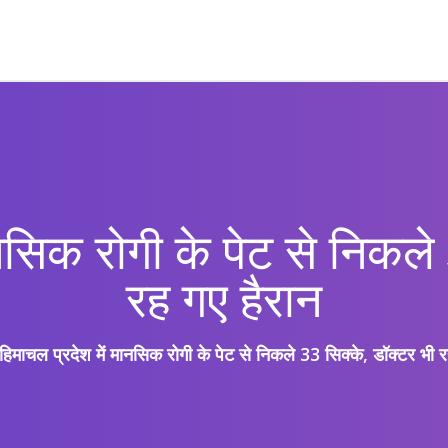
नसिक रोगी के पेट से निकले
रह गए हैरान
हिमाचल प्रदेश में मानसिक रोगी के पेट से निकले 33 सिक्के, डॉक्टर भी र