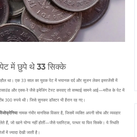
ट में छुपे थे 33 सिक्के
माहौल था। एक 33 साल का युवक पेट में भयानक दर्द और सूजन लेकर इमरजेंसी में
रासाउंड और एक्स-रे जैसे इमेजिंग टेस्ट करवाए तो सच्चाई सामने आई—मरीज के पेट में
ीब 300 रुपये थी। जिसे सुनकर डॉक्टर भी हैरान रह गए।
कीजोफ्रेनिया
नामक गंभीर मानसिक विकार है, जिसमें व्यक्ति अपनी सोच और व्यवहार
ते हैं, जो खाने योग्य नहीं होतीं—जैसे प्लास्टिक, पत्थर या फिर सिक्के। ये स्थिति
ं में ज्यादा देखी जाती है।