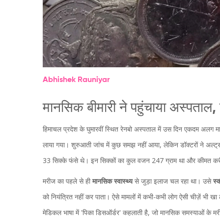
Abhishek Rauniyar
मानसिक बीमारी ने पहुंचाया अस्पताल, पे
हिमाचल प्रदेश के घुमारवीं स्थित रेनबो अस्पताल में उस दिन एकदम अलग 
लाया गया। शुरुआती जांच में कुछ समझ नहीं आया, लेकिन डॉक्टरों ने अल्ट्
33 सिक्के फंसे थे। इन सिक्कों का कुल वजन 247 ग्राम था और कीमत कर
मरीज का पहले से ही
मानसिक स्वास्थ्य
से जुड़ा इलाज चल रहा था। उसे
स्
को नियंत्रित नहीं कर पाता। ऐसे मामलों में कभी-कभी लोग ऐसी चीज़ें भी खा ले
मेडिकल भाषा में 'पिका डिसऑर्डर' कहलाती है, जो मानसिक समस्याओं के मरीजो