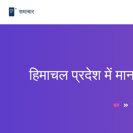
हिमाचल प्रदेश में मा
घर