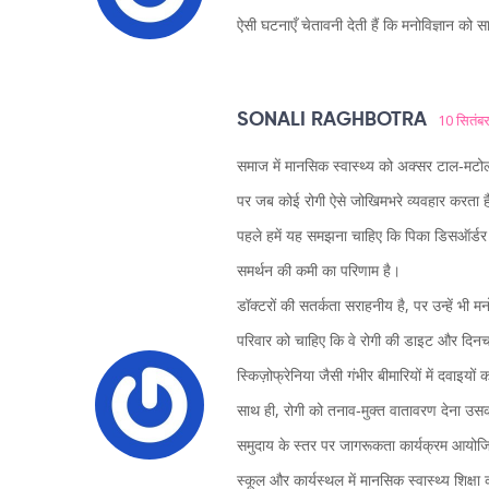
ऐसी घटनाएँ चेतावनी देती हैं कि मनोविज्ञान को 
SONALI RAGHBOTRA
10 सितंब
समाज में मानसिक स्वास्थ्य को अक्सर टाल‑मटो
पर जब कोई रोगी ऐसे जोखिमभरे व्यवहार करता है
पहले हमें यह समझना चाहिए कि पिका डिसऑर्डर
समर्थन की कमी का परिणाम है।
डॉक्टरों की सतर्कता सराहनीय है, पर उन्हें भी 
परिवार को चाहिए कि वे रोगी की डाइट और दिनचर
स्किज़ोफ्रेनिया जैसी गंभीर बीमारियों में दवाइयो
साथ ही, रोगी को तनाव‑मुक्त वातावरण देना उसकी
समुदाय के स्तर पर जागरूकता कार्यक्रम आयोज
स्कूल और कार्यस्थल में मानसिक स्वास्थ्य शिक्ष