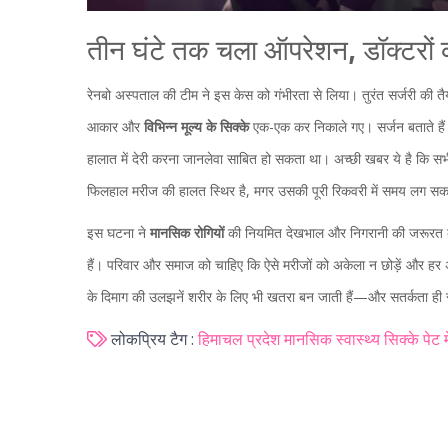
तीन घंटे तक चला ऑपरेशन, डॉक्टरों 
रेनबो अस्पताल की टीम ने इस केस को गंभीरता से लिया। तुरंत सर्जरी 
आकार और
विभिन्न मूल्य के सिक्के
एक-एक कर निकाले गए। सर्जन बताते हैं क
हालात में देरी करना जानलेवा साबित हो सकता था। अच्छी खबर ये है कि स
फिलहाल मरीज की हालत स्थिर है, मगर उसकी पूरी रिकवरी में समय लग सक
इस घटना ने
मानसिक रोगियों
की नियमित देखभाल और निगरानी की जरूरत को उज
हैं। परिवार और समाज को चाहिए कि ऐसे मरीजों को अकेला न छोड़ें और हर
के दिमाग की उलझनें शरीर के लिए भी खतरा बन जाती हैं—और सतर्कता ही 
लोकप्रिय टैग :
हिमाचल प्रदेश
मानसिक स्वास्थ्य
सिक्के पेट मे