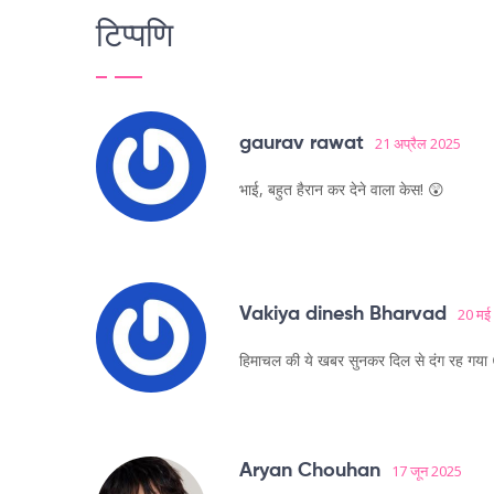
टिप्पणि
gaurav rawat
21 अप्रैल 2025
भाई, बहुत हैरान कर देने वाला केस! 😲
Vakiya dinesh Bharvad
20 मई
हिमाचल की ये खबर सुनकर दिल से दंग रह गया 
Aryan Chouhan
17 जून 2025