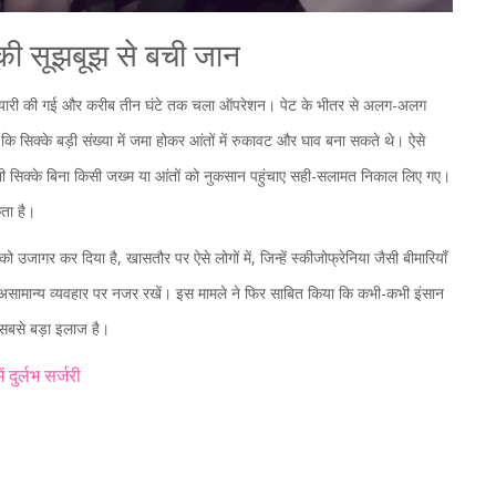
की सूझबूझ से बची जान
की तैयारी की गई और करीब तीन घंटे तक चला ऑपरेशन। पेट के भीतर से अलग-अलग
ि सिक्के बड़ी संख्या में जमा होकर आंतों में रुकावट और घाव बना सकते थे। ऐसे
भी सिक्के बिना किसी जख्म या आंतों को नुकसान पहुंचाए सही-सलामत निकाल लिए गए।
ता है।
ागर कर दिया है, खासतौर पर ऐसे लोगों में, जिन्हें स्कीजोफ्रेनिया जैसी बीमारियाँ
 असामान्य व्यवहार पर नजर रखें। इस मामले ने फिर साबित किया कि कभी-कभी इंसान
सबसे बड़ा इलाज है।
ं
दुर्लभ सर्जरी