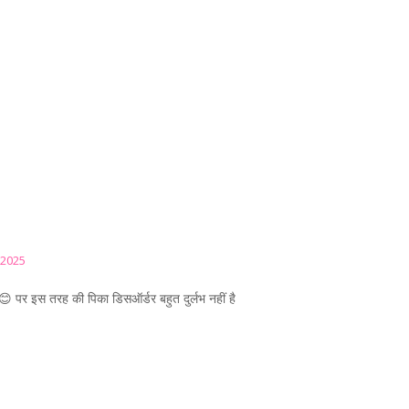
 2025
 पर इस तरह की पिका डिसऑर्डर बहुत दुर्लभ नहीं है