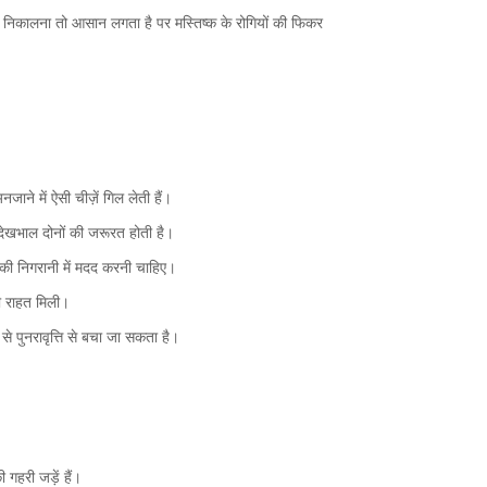
्के निकालना तो आसान लगता है पर मस्तिष्क के रोगियों की फिकर
ाने में ऐसी चीज़ें गिल लेती हैं।
देखभाल दोनों की जरूरत होती है।
 की निगरानी में मदद करनी चाहिए।
ी राहत मिली।
े पुनरावृत्ति से बचा जा सकता है।
 गहरी जड़ें हैं।