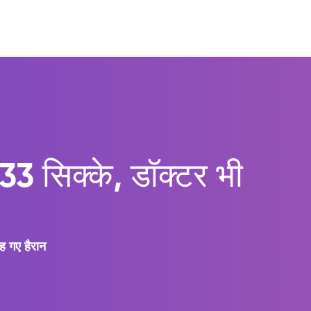
 33 सिक्के, डॉक्टर भी
ह गए हैरान