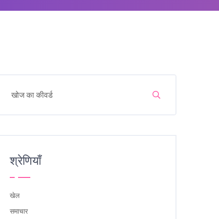
श्रेणियाँ
खेल
समाचार