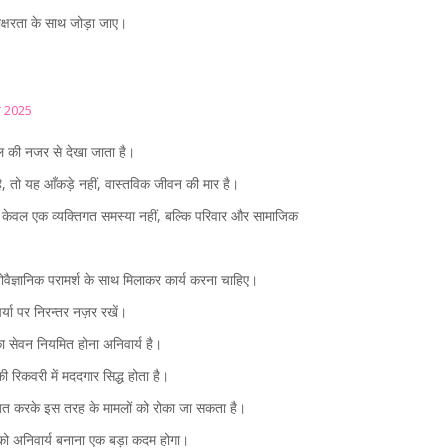
साक्षरता के साथ जोड़ा जाए।
र 2025
ल की नजर से देखा जाता है।
, तो यह आँकड़े नहीं, वास्तविक जीवन की मार है।
 केवल एक व्यक्तिगत समस्या नहीं, बल्कि परिवार और सामाजिक
मनोवैज्ञानिक परामर्श के साथ मिलाकर कार्य करना चाहिए।
्या पर निरन्तर नज़र रखें।
ं का सेवन नियमित होना अनिवार्य है।
 रिकवरी में मददगार सिद्ध होता है।
ित करके इस तरह के मामलों को रोका जा सकता है।
ा को अनिवार्य बनाना एक बड़ा कदम होगा।