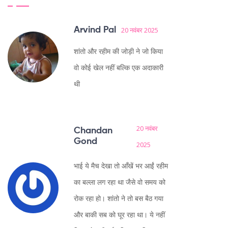
Arvind Pal
20 नवंबर 2025
शांतो और रहीम की जोड़ी ने जो किया
वो कोई खेल नहीं बल्कि एक अदाकारी
थी
20 नवंबर
Chandan
Gond
2025
भाई ये मैच देखा तो आँखें भर आईं रहीम
का बल्ला लग रहा था जैसे वो समय को
रोक रहा हो। शांतो ने तो बस बैठ गया
और बाकी सब को घूर रहा था। ये नहीं