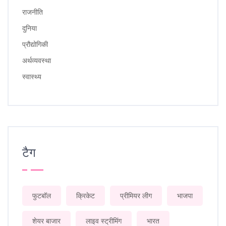
राजनीति
दुनिया
प्रौद्योगिकी
अर्थव्यवस्था
स्वास्थ्य
टैग
फुटबॉल
क्रिकेट
प्रीमियर लीग
भाजपा
शेयर बाजार
लाइव स्ट्रीमिंग
भारत