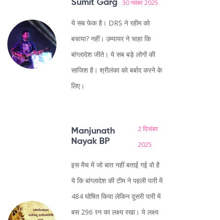
Sumit Garg
30 नवंबर 2025
ये सब फेक है। DRS ने रहीम को
बचाया? नहीं। उम्पायर ने चाहा कि
बांग्लादेश जीते। ये सब बड़े लोगों की
साजिश है। श्रीलंका को बर्बाद करने के
लिए।
2 दिसंबर
Manjunath
Nayak BP
2025
इस मैच में जो बात नहीं बताई गई वो है
ये कि बांग्लादेश की टीम ने पहली पारी में
484 घोषित किया लेकिन दूसरी पारी में
बस 296 रन का लक्ष्य रखा। ये लक्ष्य