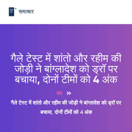
गैले टेस्ट में शांतो और रहीम की
जोड़ी ने बांग्लादेश को ड्रॉ पर
बचाया, दोनों टीमों को 4 अंक
घर
गैले टेस्ट में शांतो और रहीम की जोड़ी ने बांग्लादेश को ड्रॉ पर
बचाया, दोनों टीमों को 4 अंक