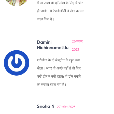
में आ जाता तो श्रीलंका के लिए ये जीत
हो जाती। ये टेक्नोलॉजी ने खेल का मन
बदल दिया है।
26 नवंबर
Damini
Nichinnamettlu
2025
श्रीलंका के दो डेब्यूटेंट ने बहुत कम
खेला। अगर वो अच्छे नहीं हैं तो फिर
उन्हें टीम में क्यों डाला? ये टीम बनाने
का तरीका बदल गया है।
Sneha N
27 नवंबर 2025