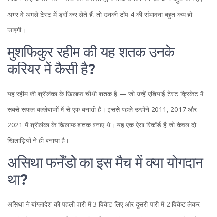
अगर वे अगले टेस्ट में ड्रॉ कर लेते हैं, तो उनकी टॉप 4 की संभावना बहुत कम हो
जाएगी।
मुशफिकुर रहीम की यह शतक उनके
करियर में कैसी है?
यह रहीम की श्रीलंका के खिलाफ चौथी शतक है — जो उन्हें एशियाई टेस्ट क्रिकेट में
सबसे सफल बल्लेबाजों में से एक बनाती है। इससे पहले उन्होंने 2011, 2017 और
2021 में श्रीलंका के खिलाफ शतक बनाए थे। यह एक ऐसा रिकॉर्ड है जो केवल दो
खिलाड़ियों ने ही बनाया है।
असिथा फर्नेंडो का इस मैच में क्या योगदान
था?
असिथा ने बांग्लादेश की पहली पारी में 3 विकेट लिए और दूसरी पारी में 2 विकेट लेकर