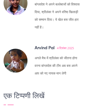
बांग्लादेश ने अपने बल्लेबाजों को विश्वास
दिया, श्रीलंका ने अपने वरिष्ठ खिलाड़ी
को सम्मान दिया। ये खेल बस जीत-हार
नहीं है।
Arvind Pal
4 दिसंबर 2025
अगले मैच में श्रीलंका को जीतना होगा
वरना बांग्लादेश की टीम अब बस अपने
आप को नए नायक मान लेगी
एक टिप्पणी लिखें