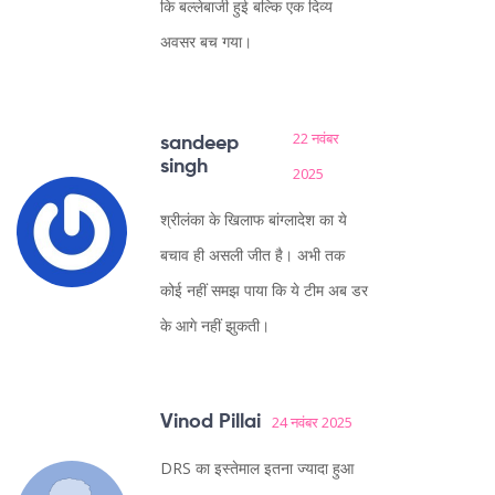
कि बल्लेबाजी हुई बल्कि एक दिव्य
अवसर बच गया।
22 नवंबर
sandeep
singh
2025
श्रीलंका के खिलाफ बांग्लादेश का ये
बचाव ही असली जीत है। अभी तक
कोई नहीं समझ पाया कि ये टीम अब डर
के आगे नहीं झुकती।
Vinod Pillai
24 नवंबर 2025
DRS का इस्तेमाल इतना ज्यादा हुआ