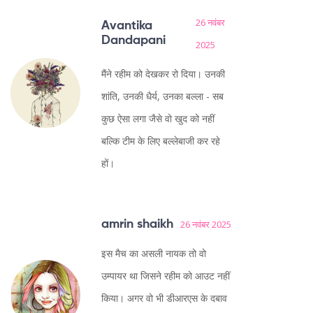
26 नवंबर
Avantika
Dandapani
2025
मैंने रहीम को देखकर रो दिया। उनकी
शांति, उनकी धैर्य, उनका बल्ला - सब
कुछ ऐसा लगा जैसे वो खुद को नहीं
बल्कि टीम के लिए बल्लेबाजी कर रहे
हों।
amrin shaikh
26 नवंबर 2025
इस मैच का असली नायक तो वो
उम्पायर था जिसने रहीम को आउट नहीं
किया। अगर वो भी डीआरएस के दबाव