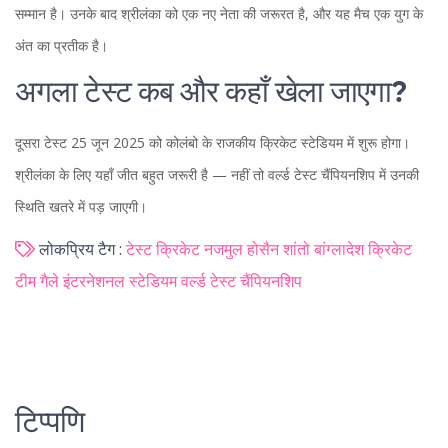
सम्मान है। उनके बाद श्रीलंका को एक नए नेता की जरूरत है, और यह मैच एक युग के
अंत का प्रतीक है।
अगला टेस्ट कब और कहाँ खेला जाएगा?
दूसरा टेस्ट 25 जून 2025 को कोलंबो के राजकीय क्रिकेट स्टेडियम में शुरू होगा।
श्रीलंका के लिए यहाँ जीत बहुत जरूरी है — नहीं तो वर्ल्ड टेस्ट चैंपियनशिप में उनकी
स्थिति खतरे में पड़ जाएगी।
लोकप्रिय टैग :
टेस्ट क्रिकेट
नजमुल होसैन शांतो
बांग्लादेश क्रिकेट
टीम
गैले इंटरनेशनल स्टेडियम
वर्ल्ड टेस्ट चैंपियनशिप
टिप्पणि