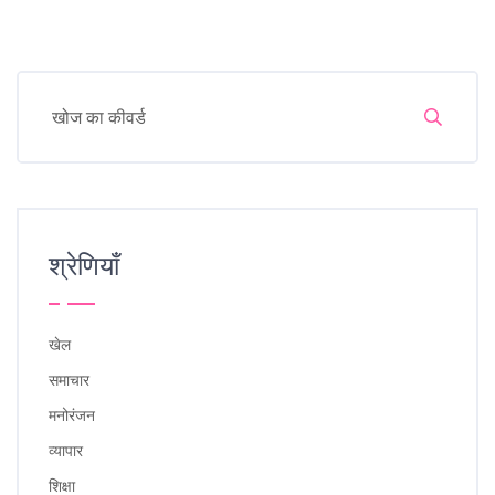
श्रेणियाँ
खेल
समाचार
मनोरंजन
व्यापार
शिक्षा