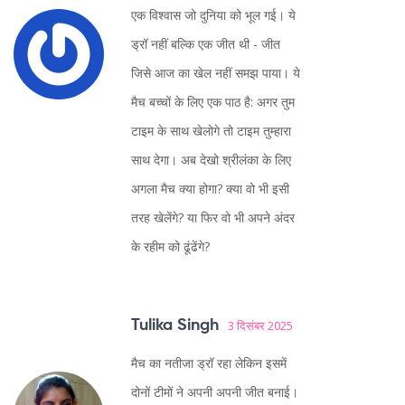
एक विश्वास जो दुनिया को भूल गई। ये
ड्रॉ नहीं बल्कि एक जीत थी - जीत
जिसे आज का खेल नहीं समझ पाया। ये
मैच बच्चों के लिए एक पाठ है: अगर तुम
टाइम के साथ खेलोगे तो टाइम तुम्हारा
साथ देगा। अब देखो श्रीलंका के लिए
अगला मैच क्या होगा? क्या वो भी इसी
तरह खेलेंगे? या फिर वो भी अपने अंदर
के रहीम को ढूंढेंगे?
Tulika Singh
3 दिसंबर 2025
मैच का नतीजा ड्रॉ रहा लेकिन इसमें
दोनों टीमों ने अपनी अपनी जीत बनाई।