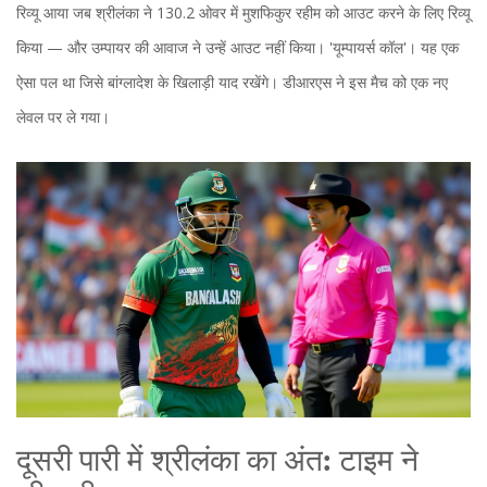
रिव्यू आया जब श्रीलंका ने 130.2 ओवर में मुशफिकुर रहीम को आउट करने के लिए रिव्यू
किया — और उम्पायर की आवाज ने उन्हें आउट नहीं किया। 'यूम्पायर्स कॉल'। यह एक
ऐसा पल था जिसे बांग्लादेश के खिलाड़ी याद रखेंगे। डीआरएस ने इस मैच को एक नए
लेवल पर ले गया।
दूसरी पारी में श्रीलंका का अंत: टाइम ने