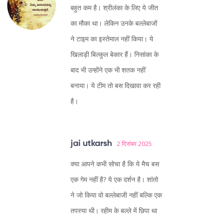
बहुत कम है। श्रीलंका के लिए ये जीत
का मौका था। लेकिन उनके बल्लेबाजों
ने टाइम का इस्तेमाल नहीं किया। ये
खिलाड़ी बिल्कुल बेकार हैं। निसांका के
बाद भी उन्होंने एक भी शतक नहीं
बनाया। ये टीम तो बस दिखावा कर रही
है।
jai utkarsh
2 दिसंबर 2025
क्या आपने कभी सोचा है कि ये मैच बस
एक गेम नहीं है? ये एक दर्शन है। शांतो
ने जो किया वो बल्लेबाजी नहीं बल्कि एक
तपस्या थी। रहीम के बल्ले में छिपा था