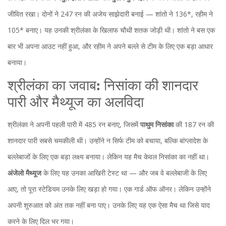
जीवित रखा। दोनों ने 247 रन की अजेय साझेदारी बनाई — शांतो ने 136*, रहीम ने
105* बनाए। यह उनकी श्रीलंका के खिलाफ चौथी शतक जोड़ी थी। शांतो ने बस एक
बार भी अपना आउट नहीं हुआ, और रहीम ने अपने बल्ले से टीम के लिए एक बड़ा आधार
बनाया।
श्रीलंका का जवाब: निसांका की शानदार
पारी और मैथ्यूज का अलविदा
श्रीलंका ने अपनी पहली पारी में 485 रन बनाए, जिसमें
पाथुम निसांका
की 187 रन की
शानदार पारी सबसे चमकीली थी। उन्होंने न सिर्फ टीम को बचाया, बल्कि बांग्लादेश के
बल्लेबाजों के लिए एक बड़ा लक्ष्य बनाया। लेकिन यह मैच केवल निसांका का नहीं था।
अंजेलो मैथ्यूज
के लिए यह उनका आखिरी टेस्ट था — और जब वे बल्लेबाजी के लिए
आए, तो पूरा स्टेडियम उनके लिए खड़ा हो गया। एक गार्ड ऑफ ऑनर। लेकिन उन्होंने
अपनी शुरुआत को अंत तक नहीं बना पाए। उनके लिए यह एक ऐसा मैच था जिसे याद
करने के लिए दिल भर गया।