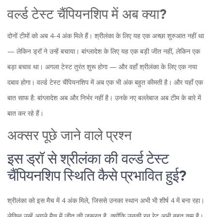
वर्ल्ड टेस्ट चैंपियनशिप में अब क्या?
दोनों टीमों को अब 4-4 अंक मिले हैं। श्रीलंका के लिए यह एक अच्छा शुरुआत नहीं था
— लेकिन ड्रॉ ने उन्हें बचाया। बांग्लादेश के लिए यह एक बड़ी जीत नहीं, लेकिन एक
बड़ा बचाव था। अगला टेस्ट तुरंत शुरू होगा — और वहाँ श्रीलंका के लिए एक नया
दबाव होगा। वर्ल्ड टेस्ट चैंपियनशिप में अब एक भी अंक बहुत कीमती है। और यहाँ एक
बात साफ है: बांग्लादेश अब और निर्भर नहीं है। उनके नए बल्लेबाज अब टीम के बारे में
बात कर रहे हैं।
अक्सर पूछे जाने वाले प्रश्न
इस ड्रॉ से श्रीलंका की वर्ल्ड टेस्ट
चैंपियनशिप स्थिति कैसे प्रभावित हुई?
श्रीलंका को इस मैच में 4 अंक मिले, जिससे उनका स्थान अभी भी शीर्ष 4 में बना रहा।
लेकिन उन्हें अगले मैच में जीत की जरूरत है, क्योंकि उनकी रन रेट अभी बहुत कम है।