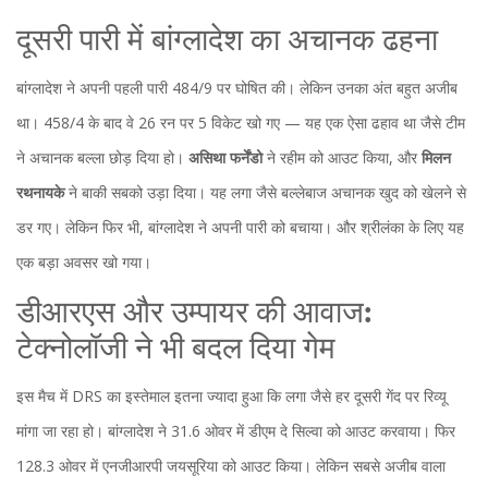
दूसरी पारी में बांग्लादेश का अचानक ढहना
बांग्लादेश ने अपनी पहली पारी 484/9 पर घोषित की। लेकिन उनका अंत बहुत अजीब
था। 458/4 के बाद वे 26 रन पर 5 विकेट खो गए — यह एक ऐसा ढहाव था जैसे टीम
ने अचानक बल्ला छोड़ दिया हो।
असिथा फर्नेंडो
ने रहीम को आउट किया, और
मिलन
रथनायके
ने बाकी सबको उड़ा दिया। यह लगा जैसे बल्लेबाज अचानक खुद को खेलने से
डर गए। लेकिन फिर भी, बांग्लादेश ने अपनी पारी को बचाया। और श्रीलंका के लिए यह
एक बड़ा अवसर खो गया।
डीआरएस और उम्पायर की आवाज:
टेक्नोलॉजी ने भी बदल दिया गेम
इस मैच में DRS का इस्तेमाल इतना ज्यादा हुआ कि लगा जैसे हर दूसरी गेंद पर रिव्यू
मांगा जा रहा हो। बांग्लादेश ने 31.6 ओवर में डीएम दे सिल्वा को आउट करवाया। फिर
128.3 ओवर में एनजीआरपी जयसूरिया को आउट किया। लेकिन सबसे अजीब वाला