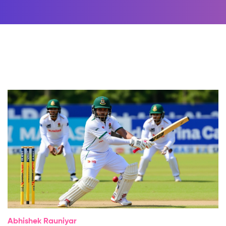
Abhishek Rauniyar