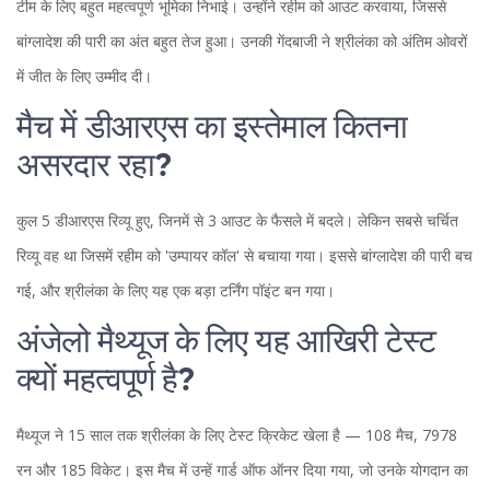
टीम के लिए बहुत महत्वपूर्ण भूमिका निभाई। उन्होंने रहीम को आउट करवाया, जिससे
बांग्लादेश की पारी का अंत बहुत तेज हुआ। उनकी गेंदबाजी ने श्रीलंका को अंतिम ओवरों
में जीत के लिए उम्मीद दी।
मैच में डीआरएस का इस्तेमाल कितना
असरदार रहा?
कुल 5 डीआरएस रिव्यू हुए, जिनमें से 3 आउट के फैसले में बदले। लेकिन सबसे चर्चित
रिव्यू वह था जिसमें रहीम को 'उम्पायर कॉल' से बचाया गया। इससे बांग्लादेश की पारी बच
गई, और श्रीलंका के लिए यह एक बड़ा टर्निंग पॉइंट बन गया।
अंजेलो मैथ्यूज के लिए यह आखिरी टेस्ट
क्यों महत्वपूर्ण है?
मैथ्यूज ने 15 साल तक श्रीलंका के लिए टेस्ट क्रिकेट खेला है — 108 मैच, 7978
रन और 185 विकेट। इस मैच में उन्हें गार्ड ऑफ ऑनर दिया गया, जो उनके योगदान का