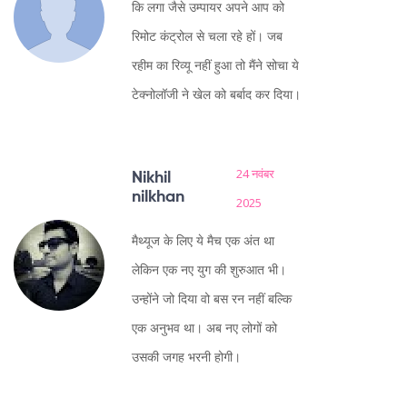
कि लगा जैसे उम्पायर अपने आप को
रिमोट कंट्रोल से चला रहे हों। जब
रहीम का रिव्यू नहीं हुआ तो मैंने सोचा ये
टेक्नोलॉजी ने खेल को बर्बाद कर दिया।
24 नवंबर
Nikhil
nilkhan
2025
मैथ्यूज के लिए ये मैच एक अंत था
लेकिन एक नए युग की शुरुआत भी।
उन्होंने जो दिया वो बस रन नहीं बल्कि
एक अनुभव था। अब नए लोगों को
उसकी जगह भरनी होगी।