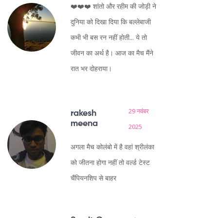
❤️❤️❤️ शांतो और रहीम की जोड़ी ने
दुनिया को दिखा दिया कि बल्लेबाजी
कभी भी बस रन नहीं होती... ये तो
जीवन का अर्थ है। आज का मैच मैंने
रात भर दोहराया।
29 नवंबर
rakesh
meena
2025
अगला मैच कोलंबो में है वहां श्रीलंका
को जीतना होगा नहीं तो वर्ल्ड टेस्ट
चैंपियनशिप से बाहर