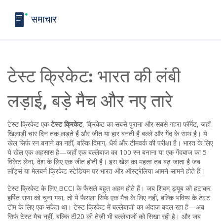
टेस्ट क्रिकेट: भारत की लंबी
लड़ाई, बड़े मैच और नए तारे
टेस्ट क्रिकेट एक
टेस्ट क्रिकेट
,
क्रिकेट का सबसे पुराना और सबसे गहरा फॉर्मेट, जहाँ
खिलाड़ी चार दिन तक लड़ते हैं और जीत या हार बनती है बल्ले और गेंद के साथ
है। ये
खेल सिर्फ रन बनाने का नहीं, बल्कि दिमाग, धैर्य और टीमवर्क की परीक्षा है। भारत के लिए
ये खेल एक अहसास है—जहाँ एक बल्लेबाज का 100 रन बनाना या एक गेंदबाज का 5
विकेट लेना, देश के लिए एक जीत होती है। इस खेल का महत्व तब बढ़ जाता है जब
लॉर्ड्स या मेलबर्न क्रिकेट स्टेडियम पर भारत और ऑस्ट्रेलिया आमने-सामने होते हैं।
टेस्ट क्रिकेट के लिए BCCI के फैसले बहुत अहम होते हैं। जब शिवम् ड्यूब को हटाकर
हर्षित राणा को चुना गया, तो ये फैसला सिर्फ एक मैच के लिए नहीं, बल्कि भविष्य के टेस्ट
टीम के लिए एक संकेत था। टेस्ट क्रिकेट में बल्लेबाजी का अंदाज़ बदल रहा है—अब
सिर्फ टेस्ट मैच नहीं, बल्कि टी20 की तेज़ी भी बल्लेबाजों को सिखा रही है। और जब