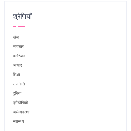
श्रेणियाँ
खेल
समाचार
मनोरंजन
व्यापार
शिक्षा
राजनीति
दुनिया
प्रौद्योगिकी
अर्थव्यवस्था
स्वास्थ्य