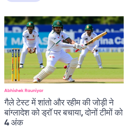
Abhishek Rauniyar
गैले टेस्ट में शांतो और रहीम की जोड़ी ने
बांग्लादेश को ड्रॉ पर बचाया, दोनों टीमों को
4 अंक