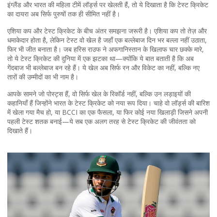
इंग्लैंड और भारत की महिला टीमें लॉर्ड्स पर खेलती हैं, तो ये दिखाता है कि टेस्ट क्रिकेट
का दायरा अब सिर्फ पुरुषों तक ही सीमित नहीं है।
एशिया कप और टेस्ट क्रिकेट के बीच अंतर समझना जरूरी है। एशिया कप तो तेज़ और
धमाकेदार होता है, लेकिन टेस्ट वो खेल है जहाँ एक बल्लेबाज दिन भर बल्ला नहीं उठाता,
फिर भी जीत बनाता है। जब हरिस राउफ ने अफगानिस्तान के खिलाफ चार छक्के मारे,
तो ये टेस्ट क्रिकेट की दुनिया में एक झटका था—क्योंकि ये बात बताती है कि अब
गेंदबाज भी बल्लेबाज बन रहे हैं। ये खेल अब सिर्फ रन और विकेट का नहीं, बल्कि नए
तारों की उम्मीदों का भी नाम है।
आपके सामने जो पोस्ट्स हैं, वो सिर्फ खेल के रिकॉर्ड नहीं, बल्कि उन लड़ाइयों की
कहानियाँ हैं जिन्होंने भारत के टेस्ट क्रिकेट को नया रूप दिया। चाहे वो लॉर्ड्स की बारिश
में खेला गया मैच हो, या BCCI का एक फैसला, या फिर कोई नया खिलाड़ी जिसने अपनी
पहली टेस्ट शतक बनाई—ये सब एक अलग तरह से टेस्ट क्रिकेट की जीवंतता को
दिखाते हैं।