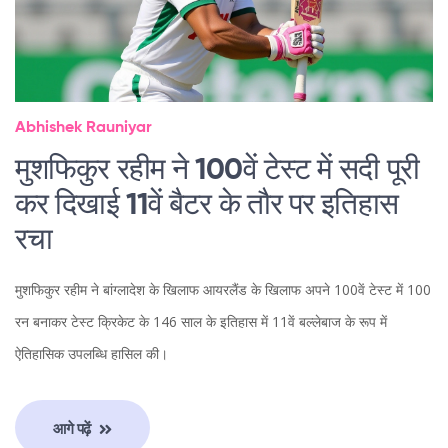
Abhishek Rauniyar
मुशफिकुर रहीम ने 100वें टेस्ट में सदी पूरी
कर दिखाई 11वें बैटर के तौर पर इतिहास
रचा
मुशफिकुर रहीम ने बांग्लादेश के खिलाफ आयरलैंड के खिलाफ अपने 100वें टेस्ट में 100
रन बनाकर टेस्ट क्रिकेट के 146 साल के इतिहास में 11वें बल्लेबाज के रूप में
ऐतिहासिक उपलब्धि हासिल की।
आगे पढ़ें