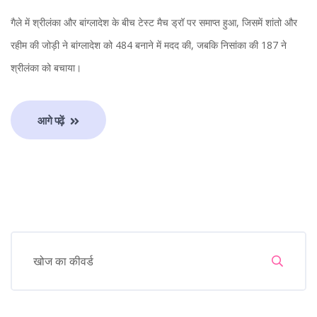
गैले में श्रीलंका और बांग्लादेश के बीच टेस्ट मैच ड्रॉ पर समाप्त हुआ, जिसमें शांतो और
रहीम की जोड़ी ने बांग्लादेश को 484 बनाने में मदद की, जबकि निसांका की 187 ने
श्रीलंका को बचाया।
आगे पढ़ें