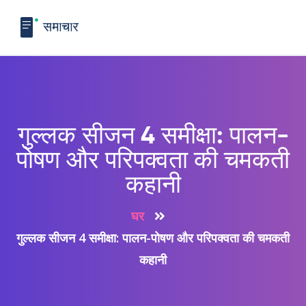
गुल्लक सीजन 4 समीक्षा: पालन-
पोषण और परिपक्वता की चमकती
कहानी
घर
गुल्लक सीजन 4 समीक्षा: पालन-पोषण और परिपक्वता की चमकती
कहानी