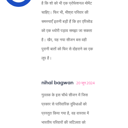
है कि शो को भी एक प्रोफेशनल मोमेंट
चाहिए। फिर भी, मीश्रा परिवार की
समस्याएँ इतनी बड़ी हैं कि हर एपिसोड
को एक थ्योरी पड़ाव समझा जा सकता
है। खैर, यह नया सीजन बस वही
पुरानी बातों को फिर से दोहराने का एक
लूप है।
nihal bagwan
20 जून 2024
गुल्लक के इस चौथे सीजन में जिस
प्रकार से पारिवारिक दुविधाओं को
प्रस्तुत किया गया है, वह वास्तव में
भारतीय परिवारों की जटिलता को