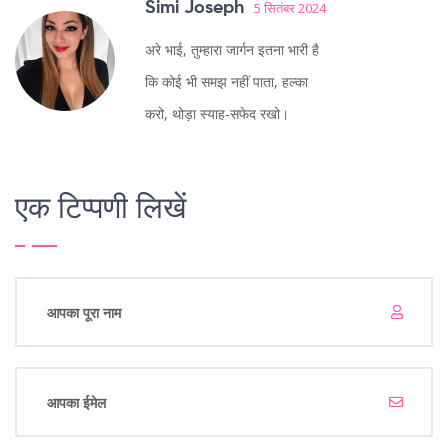
Simi Joseph
5 सितंबर 2024
अरे भाई, तुम्हारा जार्गन इतना भारी है
कि कोई भी समझ नहीं पाता, हल्का
करो, थोड़ा स्याह‑सफेद रखो।
एक टिप्पणी लिखें