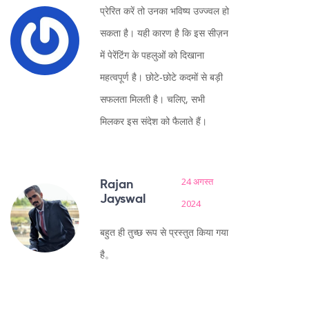
प्रेरित करें तो उनका भविष्य उज्ज्वल हो
सकता है। यही कारण है कि इस सीज़न
में पेरेंटिंग के पहलुओं को दिखाना
महत्वपूर्ण है। छोटे‑छोटे कदमों से बड़ी
सफलता मिलती है। चलिए, सभी
मिलकर इस संदेश को फैलाते हैं।
24 अगस्त
Rajan
Jayswal
2024
बहुत ही तुच्छ रूप से प्रस्तुत किया गया
है。