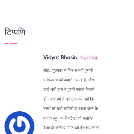
टिप्पणि
Vidyut Bhasin
7 जून 2024
ओह, 'गुल्लक' ने फिर से वही पुरानी
परिपक्वता की कहानी ढलाई है, जैसे
कोई नयी दाल में पुराने मसाले मिलाते
हों। क्या हमें ये दलील पसंद नहीं कि
बच्चों को बड़ी बारीकी से देखते रहने के
बजाय खुद का रीयलिटी शो चलाएँ?
वैभव के करियर मोमेंट को देखकर लगता