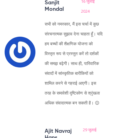
16 जुलाई
Sanjit
Mondal
2024
सभी को नमस्कार, मैं इस चर्चा में कुछ
संरचनात्मक सुझाव देना चाहता हूँ। यदि
हम बच्चों की शैक्षणिक योजना को
विस्तृत रूप से प्रस्तुत करें तो दर्शकों
की समझ बढ़ेगी। साथ ही, पारिवारिक
संवादों में सांस्कृतिक बारीकियों को
शामिल करने से गहराई आएगी। इस
तरह के समावेशी दृष्टिकोण से श्रृंखला
अधिक संवादात्मक बन सकती है। 😊
29 जुलाई
Ajit Navraj
Hans