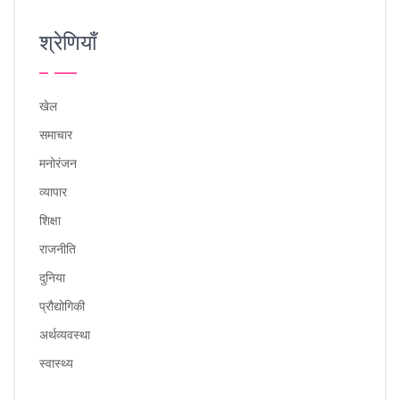
श्रेणियाँ
खेल
समाचार
मनोरंजन
व्यापार
शिक्षा
राजनीति
दुनिया
प्रौद्योगिकी
अर्थव्यवस्था
स्वास्थ्य