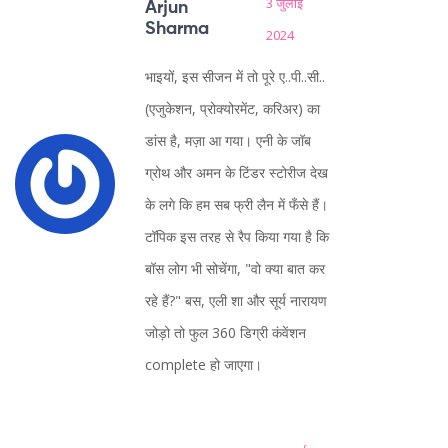
3 जुलाई
Arjun
Sharma
2024
भाइयों, इस सीजन में तो पूरे ए..पी..सी..
(एजुकेशन, प्रोक्योरमेंट, करिअर) का
डांस है, मज़ा आ गया। एनी के जॉब
ग्रोथ और अमन के टिंडर स्टोरीज देख
के लगे कि हम सब फ्री लैन में फँसे हैं।
टॉपिक इस तरह से रैप किया गया है कि
बॉस लोग भी सोचेंगा, "वो क्या बात कर
रहे हैं?" बस, एली शा और सूर्य नारायण
जोड़ो तो फुल 360 डिग्री कंवेंशन
complete हो जाएगा।