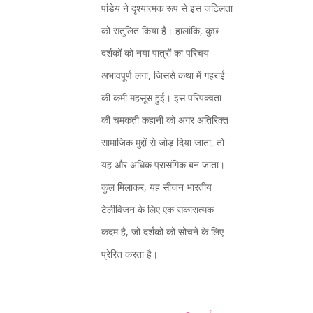
पांडेय ने दृश्यात्मक रूप से इस जटिलता
को संतुलित किया है। हालांकि, कुछ
दर्शकों को नया पात्रों का परिचय
अभावपूर्ण लगा, जिससे कथा में गहराई
की कमी महसूस हुई। इस परिपक्वता
की चमकती कहानी को अगर अतिरिक्त
सामाजिक मुद्दों से जोड़ दिया जाता, तो
यह और अधिक प्रासंगिक बन जाता।
कुल मिलाकर, यह सीजन भारतीय
टेलीविजन के लिए एक सकारात्मक
कदम है, जो दर्शकों को सोचने के लिए
प्रेरित करता है।