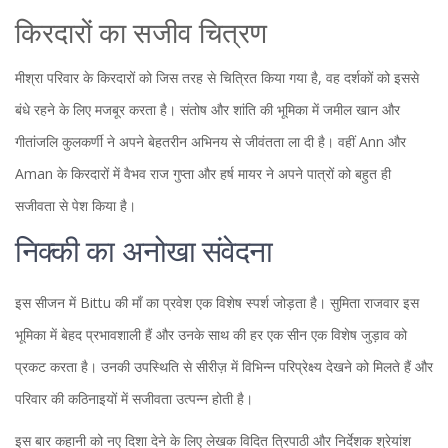
किरदारों का सजीव चित्रण
मीश्रा परिवार के किरदारों को जिस तरह से चित्रित किया गया है, वह दर्शकों को इससे
बंधे रहने के लिए मजबूर करता है। संतोष और शांति की भूमिका में जमील खान और
गीतांजलि कुलकर्णी ने अपने बेहतरीन अभिनय से जीवंतता ला दी है। वहीं Ann और
Aman के किरदारों में वैभव राज गुप्ता और हर्ष मायर ने अपने पात्रों को बहुत ही
सजीवता से पेश किया है।
निक्की का अनोखा संवेदना
इस सीजन में Bittu की माँ का प्रवेश एक विशेष स्पर्श जोड़ता है। सुमिता राजवार इस
भूमिका में बेहद प्रभावशाली हैं और उनके साथ की हर एक सीन एक विशेष जुड़ाव को
प्रकट करता है। उनकी उपस्थिति से सीरीज़ में विभिन्न परिप्रेक्ष्य देखने को मिलते हैं और
परिवार की कठिनाइयों में सजीवता उत्पन्न होती है।
इस बार कहानी को नए दिशा देने के लिए लेखक विदित त्रिपाठी और निर्देशक श्रेयांश