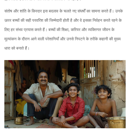
संतोष और शांति के किरदार इस बदलाव के चलते नए संघर्षों का सामना करते हैं। उनके
ऊपर बच्चों की सही परवरिश की जिम्मेदारी होती है और वे इसका निर्वहन करते रहने के
लिए हर संभव प्रयास करते हैं। बच्चों की शिक्षा, करियर और व्यक्तिगत जीवन के
मूल्यांकन के दौरान आने वाली परेशानियाँ और उनसे निपटने के तरीके कहानी की मुख्य
धारा को बनाते हैं।