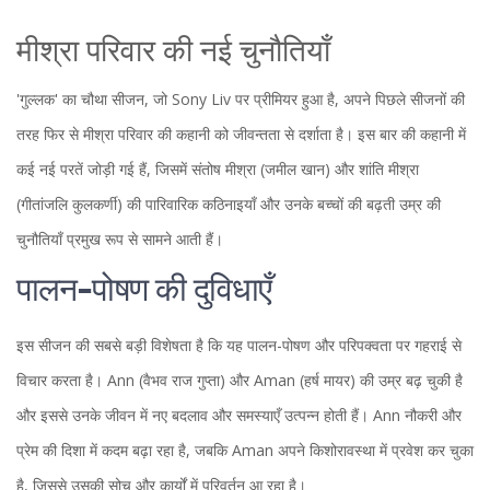
मीश्रा परिवार की नई चुनौतियाँ
'गुल्लक' का चौथा सीजन, जो Sony Liv पर प्रीमियर हुआ है, अपने पिछले सीजनों की
तरह फिर से मीश्रा परिवार की कहानी को जीवन्तता से दर्शाता है। इस बार की कहानी में
कई नई परतें जोड़ी गई हैं, जिसमें संतोष मीश्रा (जमील खान) और शांति मीश्रा
(गीतांजलि कुलकर्णी) की पारिवारिक कठिनाइयाँ और उनके बच्चों की बढ़ती उम्र की
चुनौतियाँ प्रमुख रूप से सामने आती हैं।
पालन-पोषण की दुविधाएँ
इस सीजन की सबसे बड़ी विशेषता है कि यह पालन-पोषण और परिपक्वता पर गहराई से
विचार करता है। Ann (वैभव राज गुप्ता) और Aman (हर्ष मायर) की उम्र बढ़ चुकी है
और इससे उनके जीवन में नए बदलाव और समस्याएँ उत्पन्न होती हैं। Ann नौकरी और
प्रेम की दिशा में कदम बढ़ा रहा है, जबकि Aman अपने किशोरावस्था में प्रवेश कर चुका
है, जिससे उसकी सोच और कार्यों में परिवर्तन आ रहा है।