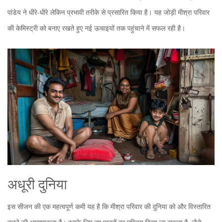
पांडेय ने धीरे-धीरे लेकिन प्रभावी तरीके से प्रसारित किया है। यह जोड़ी मीश्रा परिवार
की केमिस्ट्री को बनाए रखते हुए नई ऊचाइयों तक पहुंचाने में सफल रही है।
अधूरी दुनिया
इस सीजन की एक महत्वपूर्ण कमी यह है कि मीश्रा परिवार की दुनिया को और विस्तारित