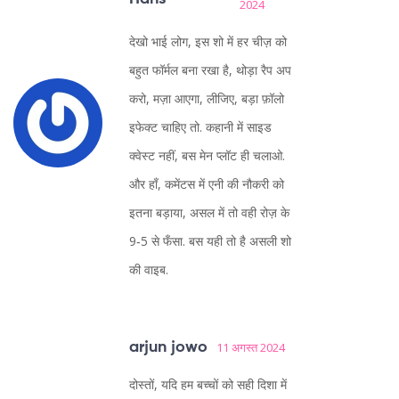
2024
देखो भाई लोग, इस शो में हर चीज़ को
बहुत फॉर्मल बना रखा है, थोड़ा रैप अप
करो, मज़ा आएगा, लीजिए, बड़ा फ़ॉलो
इफेक्ट चाहिए तो. कहानी में साइड
क्वेस्ट नहीं, बस मेन प्लॉट ही चलाओ.
और हाँ, कमेंटस में एनी की नौकरी को
इतना बड़ाया, असल में तो वही रोज़ के
9‑5 से फँसा. बस यही तो है असली शो
की वाइब.
arjun jowo
11 अगस्त 2024
दोस्तों, यदि हम बच्चों को सही दिशा में