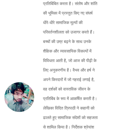
प्रतिबिंबित करता है। संतोष और शांति
की भूमिका में प्रस्तुत किए गए संघर्ष
धीरे-धीरे सामाजिक मूल्यों की
परिवर्तनशीलता को उजागर करते हैं।
बच्चों की उम्र बढ़ने के साथ उनके
शैक्षिक और व्यावसायिक विकल्पों में
विविधता आती है, जो आज की पीढ़ी के
लिए अनुकरणीय है। वैभव और हर्ष ने
अपने किरदारों में जो गहराई लगाई है,
वह दर्शकों को वास्तविक जीवन के
प्रतिबिंब के रूप में आकर्षित करती है।
लेखिका विदित त्रिपाठी ने कहानी को
ढालते हुए सामाजिक संदेशों को सहजता
से शामिल किया है। निर्देशक श्रेयांश