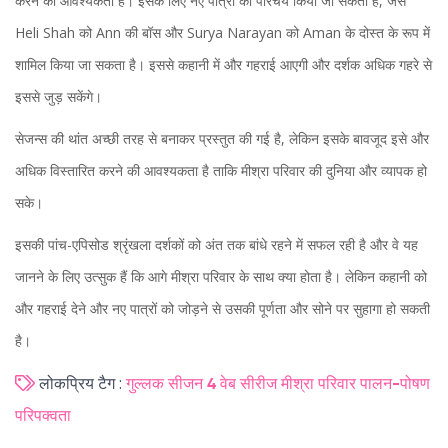
करने की आवश्यकता है। इसके लिए नए पात्रों का परिचय किया जा सकता है, जैसे
Heli Shah को Ann की बॉस और Surya Narayan को Aman के दोस्त के रूप में
शामिल किया जा सकता है। इससे कहानी में और गहराई आएगी और दर्शक अधिक गहरे से
इससे जुड़ सकेंगे।
सेजन्स की थांत अच्छी तरह से बनाकर प्रस्तुत की गई है, लेकिन इसके बावजूद इसे और
अधिक विस्तारित करने की आवश्यकता है ताकि मीश्रा परिवार की दुनिया और व्यापक हो
सके।
इसकी पांच-एपिसोड श्रृंखला दर्शकों को अंत तक बांधे रहने में सफल रही है और वे यह
जानने के लिए उत्सुक हैं कि आगे मीश्रा परिवार के साथ क्या होता है। लेकिन कहानी को
और गहराई देने और नए पात्रों को जोड़ने से उसकी पूर्णता और सोने पर सुहागा हो सकती
है।
लोकप्रिय टैग :
गुल्लक सीजन 4
वेब सीरीज
मीश्रा परिवार
पालन-पोषण
परिपक्वता