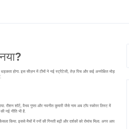
 नया?
धड़कता होगा. इस सीज़न में टीमों ने नई स्ट्रैटेजी, तेज़ पिच और कई अनपेक्षित मोड़
.
ा. रौशन शॉर्ट, वैभव गुप्ता और नवनीत कुमारी जैसे नाम अब टॉप स्कोरर लिस्ट में
 की नई नीति भी है.
सला किया. इससे मैचों में रनों की गिनती बढ़ी और दर्शकों को रोमांच मिला. अगर आप