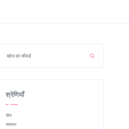
श्रेणियाँ
खेल
समाचार