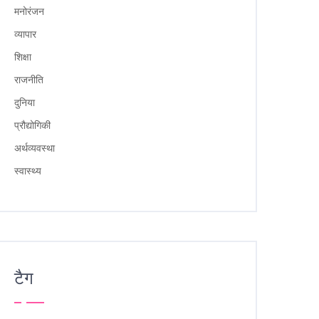
मनोरंजन
व्यापार
शिक्षा
राजनीति
दुनिया
प्रौद्योगिकी
अर्थव्यवस्था
स्वास्थ्य
टैग