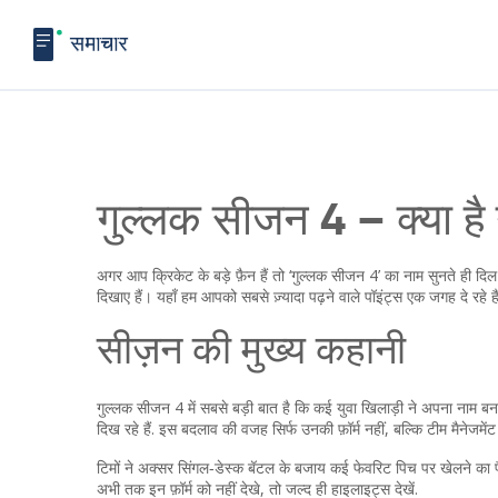
गुल्लक सीजन 4 – क्या है
अगर आप क्रिकेट के बड़े फ़ैन हैं तो ‘गुल्लक सीजन 4’ का नाम सुनते ही दिल 
दिखाए हैं। यहाँ हम आपको सबसे ज़्यादा पढ़ने वाले पॉइंट्स एक जगह दे रहे हैं
सीज़न की मुख्य कहानी
गुल्लक सीजन 4 में सबसे बड़ी बात है कि कई युवा खिलाड़ी ने अपना नाम बनाय
दिख रहे हैं. इस बदलाव की वजह सिर्फ उनकी फ़ॉर्म नहीं, बल्कि टीम मैनेजमेंट
टिमों ने अक्सर सिंगल‑डेस्क बॅटल के बजाय कई फेवरिट पिच पर खेलने का फै
अभी तक इन फ़ॉर्म को नहीं देखे, तो जल्द ही हाइलाइट्स देखें.