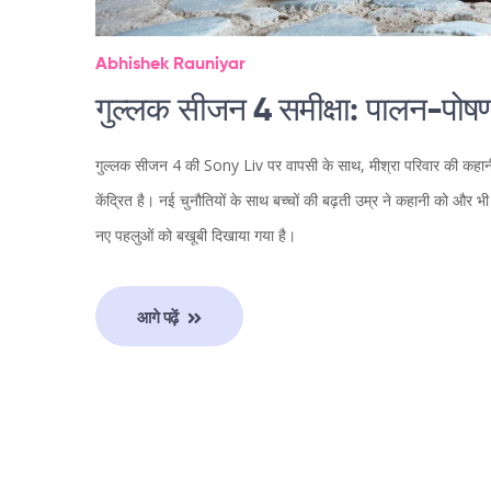
Abhishek Rauniyar
गुल्लक सीजन 4 समीक्षा: पालन-पो
गुल्लक सीजन 4 की Sony Liv पर वापसी के साथ, मीश्रा परिवार की कहान
केंद्रित है। नई चुनौतियों के साथ बच्चों की बढ़ती उम्र ने कहानी को और भ
नए पहलुओं को बखूबी दिखाया गया है।
आगे पढ़ें