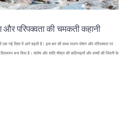
षण और परिपक्वता की चमकती कहानी
ी एक नई दिशा में आगे बढ़ती है। इस बार की कथा पालन-पोषण और परिपक्वता पर
ी दिलचस्प बना दिया है। संतोष और शांति मीश्रा की कठिनाइयाँ और बच्चों की जिंदगी के