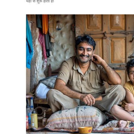
यहाँ से शुरू होता है!