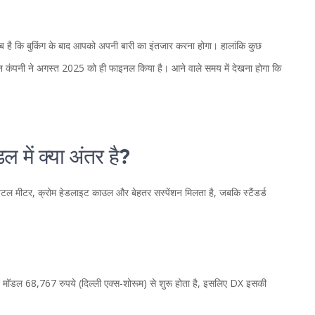
ै कि बुकिंग के बाद आपको अपनी बारी का इंतजार करना होगा। हालांकि कुछ
किन कंपनी ने अगस्त 2025 को ही फाइनल किया है। आने वाले समय में देखना होगा कि
 में क्या अंतर है?
िजिटल मीटर, क्रोम हेडलाइट काउल और बेहतर सस्पेंशन मिलता है, जबकि स्टैंडर्ड
र्ड मॉडल 68,767 रुपये (दिल्ली एक्स-शोरूम) से शुरू होता है, इसलिए DX इसकी