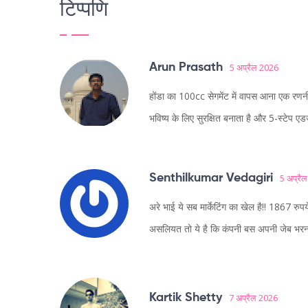
टिप्पणि
Arun Prasath
5 अप्रैल 2026
होंडा का 100cc सेगमेंट में वापस आना एक र
भविष्य के लिए सुरक्षित बनाता है और 5-स्टेप एड
Senthilkumar Vedagiri
5 अप्रै
अरे भाई ये सब मार्केटिंग का खेल है!! 1867 रुपये
असलियत तो ये है कि कंपनी बस अपनी जेब भरना 
Kartik Shetty
7 अप्रैल 2026