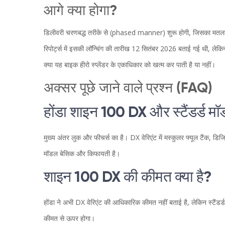
आगे क्या होगा?
डिलीवरी चरणबद्ध तरीके से (phased manner) शुरू होगी, जिसका मतलब ह
रिपोर्ट्स में इसकी लॉन्चिंग की तारीख 12 सितंबर 2026 बताई गई थी, ले
क्या यह बाइक हीरो स्प्लेंडर के एकाधिकार को खत्म कर पाती है या नहीं।
अक्सर पूछे जाने वाले प्रश्न (FAQ)
होंडा शाइन 100 DX और स्टैंडर्ड मॉडल
मुख्य अंतर लुक और फीचर्स का है। DX वेरिएंट में मस्कुलर फ्यूल टैंक, ड
मॉडल बेसिक और किफायती है।
शाइन 100 DX की कीमत क्या है?
होंडा ने अभी DX वेरिएंट की आधिकारिक कीमत नहीं बताई है, लेकिन स्टैंड
कीमत से ऊपर होगा।