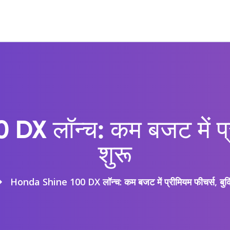
 लॉन्च: कम बजट में प्री
शुरू
Honda Shine 100 DX लॉन्च: कम बजट में प्रीमियम फीचर्स, बुकि