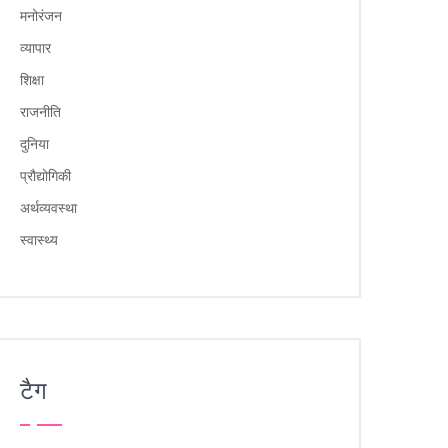
मनोरंजन
व्यापार
शिक्षा
राजनीति
दुनिया
प्रौद्योगिकी
अर्थव्यवस्था
स्वास्थ्य
टैग