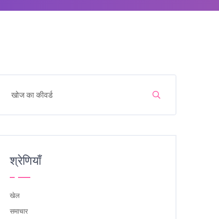
श्रेणियाँ
खेल
समाचार