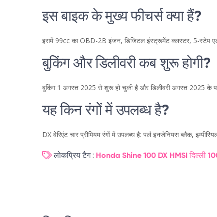
इस बाइक के मुख्य फीचर्स क्या हैं?
इसमें 99cc का OBD-2B इंजन, डिजिटल इंस्ट्रूमेंट क्लस्टर, 5-स्टेप एड
बुकिंग और डिलीवरी कब शुरू होगी?
बुकिंग 1 अगस्त 2025 से शुरू हो चुकी है और डिलीवरी अगस्त 2025 के पहल
यह किन रंगों में उपलब्ध है?
DX वेरिएंट चार प्रीमियम रंगों में उपलब्ध है: पर्ल इनजेनियस ब्लैक, इम्पीर
लोकप्रिय टैग :
Honda Shine 100 DX
HMSI
दिल्ली
10