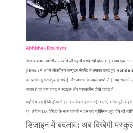
Abhishek Rauniyar
मिडिल क्लास भारतीय परिवारों की पहली पसंद रही होंडा शाइन अब एक नए 
(HMSI) ने अपने लोकप्रिय कम्यूटर सेगमेंट में धमाका करते हुए
Honda S
पर इसकी बुकिंग शुरू हो गई है और अगस्त के पहले हफ्ते से ही यह सड़कों
जवाब है जो कम बजट में स्टाइल और परफॉरमेंस दोनों चाहते हैं।
यहाँ पेंच यह है कि होंडा ने इस बार केवल इंजन नहीं बदला, बल्कि पूरी 
था, लेकिन DX वेरिएंट के साथ कंपनी ने इसे एक प्रीमियम लुक देने की को
डिजाइन में बदलाव: अब दिखेगी मस्कु