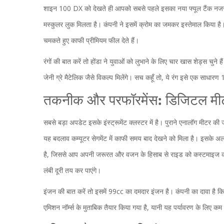
शाइन 100 DX को देखते ही आपको सबसे पहले इसका नया फ्यूल टैंक नजर 
मस्कुलर लुक मिलता है। कंपनी ने इसमें क्रोम का जमकर इस्तेमाल किया है।
चमकते हुए काफी प्रीमियम फील देते हैं।
रंगों की बात करें तो होंडा ने युवाओं को लुभाने के लिए चार खास शेड्स चुने
जेनी ग्रे मैटेलिक जैसे विकल्प मिलेंगे। सच कहूँ तो, ये रंग इसे एक साधारण
तकनीक और परफॉरमेंस: डिजिटल मी
सबसे बड़ा अपडेट इसके इंस्ट्रूमेंट क्लस्टर में है। पुराने एनालॉग मीटर क
यह बदलाव कम्यूटर सेगमेंट में काफी समय बाद देखने को मिला है। इसके अला
है, जिससे आप अपनी जरूरत और वजन के हिसाब से राइड को कस्टमाइज कर
लंबी दूरी तय कर पाएंगे।
इंजन की बात करें तो इसमें 99cc का दमदार इंजन है। कंपनी का दावा है कि
एमिशन नॉर्म्स के मुताबिक तैयार किया गया है, यानी यह पर्यावरण के लिए कम