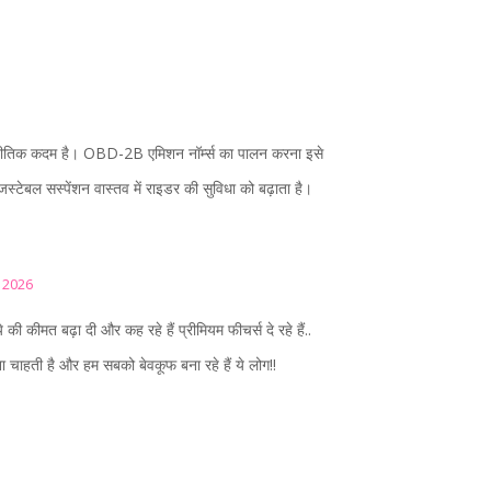
णनीतिक कदम है। OBD-2B एमिशन नॉर्म्स का पालन करना इसे
जस्टेबल सस्पेंशन वास्तव में राइडर की सुविधा को बढ़ाता है।
ल 2026
 की कीमत बढ़ा दी और कह रहे हैं प्रीमियम फीचर्स दे रहे हैं..
चाहती है और हम सबको बेवकूफ बना रहे हैं ये लोग!!