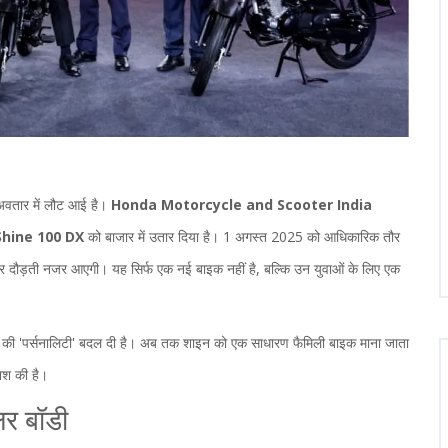
अवतार में लौट आई है।
Honda Motorcycle and Scooter India
hine 100 DX
को बाजार में उतार दिया है। 1 अगस्त 2025 को आधिकारिक तौर
 पर दौड़ती नजर आएगी। यह सिर्फ एक नई बाइक नहीं है, बल्कि उन युवाओं के लिए एक
बाइक की 'पर्सनालिटी' बदल दी है। अब तक शाइन को एक साधारण फैमिली बाइक माना जाता
शिश की है।
लर बॉडी