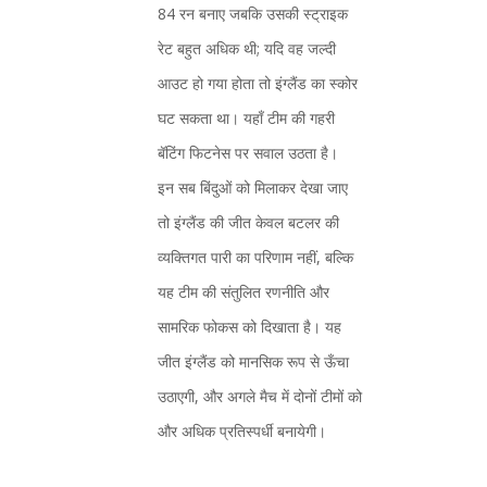
84 रन बनाए जबकि उसकी स्ट्राइक
रेट बहुत अधिक थी; यदि वह जल्दी
आउट हो गया होता तो इंग्लैंड का स्कोर
घट सकता था। यहाँ टीम की गहरी
बॅटिंग फिटनेस पर सवाल उठता है।
इन सब बिंदुओं को मिलाकर देखा जाए
तो इंग्लैंड की जीत केवल बटलर की
व्यक्तिगत पारी का परिणाम नहीं, बल्कि
यह टीम की संतुलित रणनीति और
सामरिक फोकस को दिखाता है। यह
जीत इंग्लैंड को मानसिक रूप से ऊँचा
उठाएगी, और अगले मैच में दोनों टीमों को
और अधिक प्रतिस्पर्धी बनायेगी।