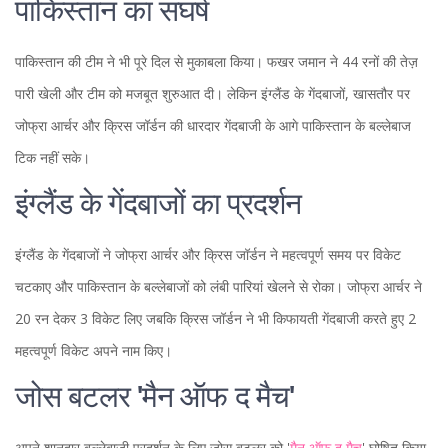
पाकिस्तान का संघर्ष
पाकिस्तान की टीम ने भी पूरे दिल से मुकाबला किया। फखर जमान ने 44 रनों की तेज़
पारी खेली और टीम को मजबूत शुरुआत दी। लेकिन इंग्लैंड के गेंदबाजों, खासतौर पर
जोफ्रा आर्चर और क्रिस जॉर्डन की धारदार गेंदबाजी के आगे पाकिस्तान के बल्लेबाज
टिक नहीं सके।
इंग्लैंड के गेंदबाजों का प्रदर्शन
इंग्लैंड के गेंदबाजों ने जोफ्रा आर्चर और क्रिस जॉर्डन ने महत्वपूर्ण समय पर विकेट
चटकाए और पाकिस्तान के बल्लेबाजों को लंबी पारियां खेलने से रोका। जोफ्रा आर्चर ने
20 रन देकर 3 विकेट लिए जबकि क्रिस जॉर्डन ने भी किफायती गेंदबाजी करते हुए 2
महत्वपूर्ण विकेट अपने नाम किए।
जोस बटलर 'मैन ऑफ द मैच'
अपने शानदार बल्लेबाजी प्रदर्शन के लिए जोस बटलर को '
मैन ऑफ द मैच
' घोषित किया