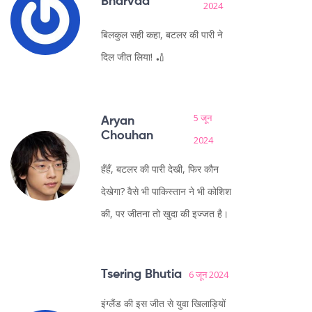
Bharvad
2024
बिलकुल सही कहा, बटलर की पारी ने
दिल जीत लिया! 🏏
5 जून
Aryan
Chouhan
2024
हँहँ, बटलर की पारी देखी, फिर कौन
देखेगा? वैसे भी पाकिस्तान ने भी कोशिश
की, पर जीतना तो खुदा की इज्जत है।
Tsering Bhutia
6 जून 2024
इंग्लैंड की इस जीत से युवा खिलाड़ियों