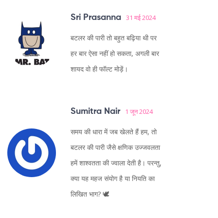
Sri Prasanna
31 मई 2024
बटलर की पारी तो बहुत बढ़िया थी पर
हर बार ऐसा नहीं हो सकता, अगली बार
शायद वो ही फॉल्ट मोड़ें।
Sumitra Nair
1 जून 2024
समय की धारा में जब खेलते हैं हम, तो
बटलर की पारी जैसे क्षणिक उज्जवलता
हमें शाश्वतता की ज्वाला देती है। परन्तु,
क्या यह महज संयोग है या नियति का
लिखित भाग? 🕊️