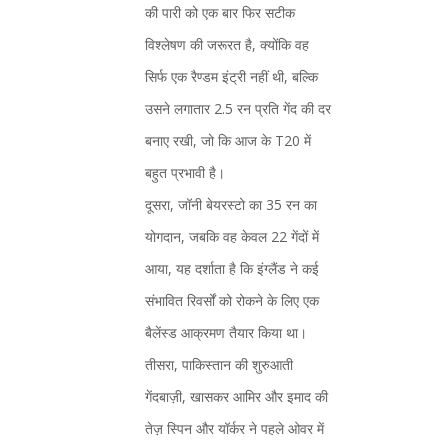
की पारी को एक बार फिर सटीक
विश्लेषण की जरूरत है, क्योंकि वह
सिर्फ एक रैण्डम इंट्री नहीं थी, बल्कि
उसने लगातार 2.5 रन प्रति गेंद की दर
बनाए रखी, जो कि आज के T20 में
बहुत प्रभावी है।
दूसरा, जॉनी बेयरस्टो का 35 रन का
योगदान, जबकि वह केवल 22 गेंदों में
आया, यह दर्शाता है कि इंग्लैंड ने कई
संभावित रिवर्सों को रोकने के लिए एक
बैलेंस्ड आक्रमण तैयार किया था।
तीसरा, पाकिस्तान की शुरुआती
गेंदबाज़ी, खासकर आमिर और इमाद की
तेज़ स्पिन और यॉर्कर ने पहले ओवर में