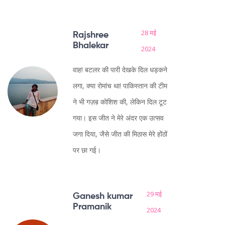
28 मई
Rajshree
Bhalekar
2024
वाह! बटलर की पारी देखके दिल धड़कने
लगा, क्या रोमांच था! पाकिस्तान की टीम
ने भी गज़ब़ कोशिश की, लेकिन दिल टूट
गया। इस जीत ने मेरे अंदर एक उत्सव
जगा दिया, जैसे जीत की मिठास मेरे होंठों
पर छा गई।
29 मई
Ganesh kumar
Pramanik
2024