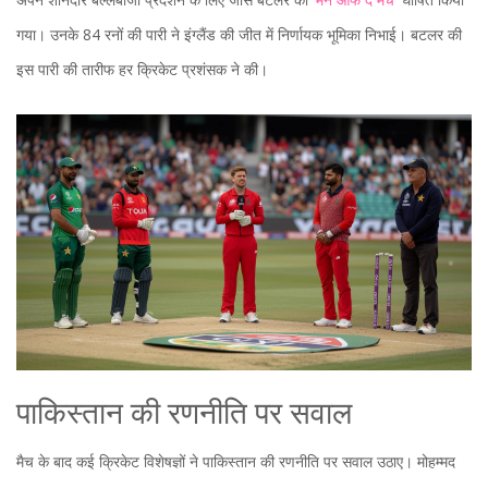
गया। उनके 84 रनों की पारी ने इंग्लैंड की जीत में निर्णायक भूमिका निभाई। बटलर की
इस पारी की तारीफ हर क्रिकेट प्रशंसक ने की।
पाकिस्तान की रणनीति पर सवाल
मैच के बाद कई क्रिकेट विशेषज्ञों ने पाकिस्तान की रणनीति पर सवाल उठाए। मोहम्मद