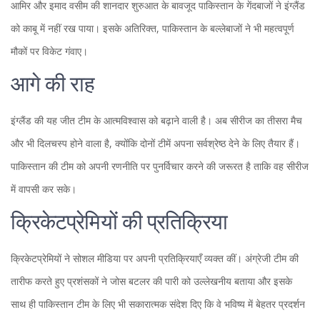
आमिर और इमाद वसीम की शानदार शुरुआत के बावजूद पाकिस्तान के गेंदबाजों ने इंग्लैंड
को काबू में नहीं रख पाया। इसके अतिरिक्त, पाकिस्तान के बल्लेबाजों ने भी महत्वपूर्ण
मौकों पर विकेट गंवाए।
आगे की राह
इंग्लैंड की यह जीत टीम के आत्मविश्वास को बढ़ाने वाली है। अब सीरीज का तीसरा मैच
और भी दिलचस्प होने वाला है, क्योंकि दोनों टीमें अपना सर्वश्रेष्ठ देने के लिए तैयार हैं।
पाकिस्तान की टीम को अपनी रणनीति पर पुनर्विचार करने की जरूरत है ताकि वह सीरीज
में वापसी कर सके।
क्रिकेटप्रेमियों की प्रतिक्रिया
क्रिकेटप्रेमियों ने सोशल मीडिया पर अपनी प्रतिक्रियाएँ व्यक्त कीं। अंग्रेजी टीम की
तारीफ करते हुए प्रशंसकों ने जोस बटलर की पारी को उल्लेखनीय बताया और इसके
साथ ही पाकिस्तान टीम के लिए भी सकारात्मक संदेश दिए कि वे भविष्य में बेहतर प्रदर्शन