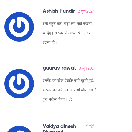
Ashish Pundir
2 जून 2024
इन्हें बहुत बढ़ा-चढ़ा कर नहीं देखना
चाहिए। बटलर ने अच्छा खेला, बस
इतना ही।
gaurav rawat
3 जून 2024
इंग्लैंड का खेल देखके बड़ी खुशी हुई,
बटलर की पारी शानदार थी और टीम ने
पूरा भरोसा दिया। 😊
4 जून
Vakiya dinesh