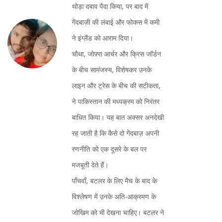
थोड़ा दबाव पैदा किया, पर बाद में
गेंदबाज़ी की लंबाई और फोकस में कमी
ने इंग्लैंड को आराम दिया।
चौथा, जोफ़्रा आर्चर और क्रिस जॉर्डन
के बीच सामंजस्य, विशेषकर उनके
लाइन और ट्रेस के बीच की सटीकता,
ने पाकिस्तान की मध्यक्रम को निरंतर
बाधित किया। यह बात अक्सर अनदेखी
रह जाती है कि कैसे दो गेंदबाज़ अपनी
रणनीति को एक दूसरे के बल पर
मजबूती देते हैं।
पाँचवाँ, बटलर के लिए मैच के बाद के
विश्लेषण में उनके अति-आक्रमण के
जोखिम को भी देखना चाहिए। बटलर ने