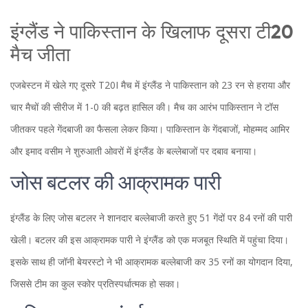
इंग्लैंड ने पाकिस्तान के खिलाफ दूसरा टी20
मैच जीता
एजबेस्टन में खेले गए दूसरे T20I मैच में इंग्लैंड ने पाकिस्तान को 23 रन से हराया और
चार मैचों की सीरीज में 1-0 की बढ़त हासिल की। मैच का आरंभ पाकिस्तान ने टॉस
जीतकर पहले गेंदबाजी का फैसला लेकर किया। पाकिस्तान के गेंदबाजों, मोहम्मद आमिर
और इमाद वसीम ने शुरुआती ओवरों में इंग्लैंड के बल्लेबाजों पर दबाव बनाया।
जोस बटलर की आक्रामक पारी
इंग्लैंड के लिए जोस बटलर ने शानदार बल्लेबाजी करते हुए 51 गेंदों पर 84 रनों की पारी
खेली। बटलर की इस आक्रामक पारी ने इंग्लैंड को एक मजबूत स्थिति में पहुंचा दिया।
इसके साथ ही जॉनी बेयरस्टो ने भी आक्रामक बल्लेबाजी कर 35 रनों का योगदान दिया,
जिससे टीम का कुल स्कोर प्रतिस्पर्धात्मक हो सका।