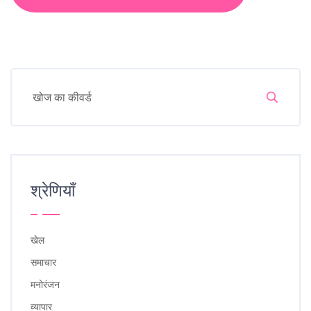
श्रेणियाँ
खेल
समाचार
मनोरंजन
व्यापार