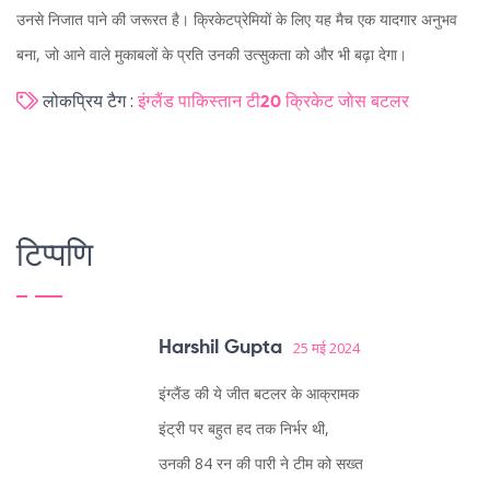
उनसे निजात पाने की जरूरत है। क्रिकेटप्रेमियों के लिए यह मैच एक यादगार अनुभव
बना, जो आने वाले मुकाबलों के प्रति उनकी उत्सुकता को और भी बढ़ा देगा।
लोकप्रिय टैग :
इंग्लैंड
पाकिस्तान
टी20 क्रिकेट
जोस बटलर
टिप्पणि
Harshil Gupta
25 मई 2024
इंग्लैंड की ये जीत बटलर के आक्रामक
इंट्री पर बहुत हद तक निर्भर थी,
उनकी 84 रन की पारी ने टीम को सख्त