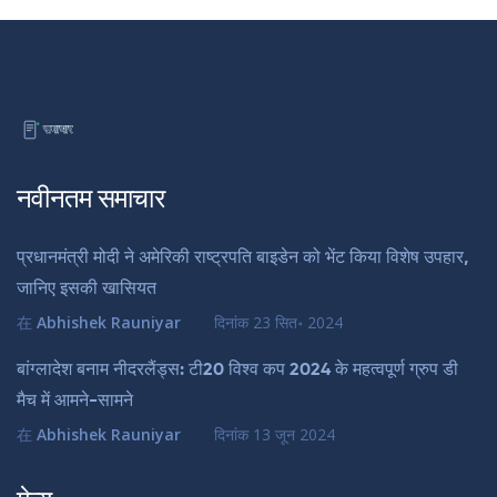
नवीनतम समाचार
प्रधानमंत्री मोदी ने अमेरिकी राष्ट्रपति बाइडेन को भेंट किया विशेष उपहार,
जानिए इसकी खासियत
在
Abhishek Rauniyar
दिनांक
23 सित॰ 2024
बांग्लादेश बनाम नीदरलैंड्स: टी20 विश्व कप 2024 के महत्वपूर्ण ग्रुप डी
मैच में आमने-सामने
在
Abhishek Rauniyar
दिनांक
13 जून 2024