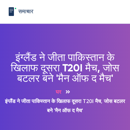
इंग्लैंड ने जीता पाकिस्तान के
खिलाफ दूसरा T20I मैच, जोस
बटलर बने 'मैन ऑफ द मैच'
घर
इंग्लैंड ने जीता पाकिस्तान के खिलाफ दूसरा T20I मैच, जोस बटलर
बने 'मैन ऑफ द मैच'