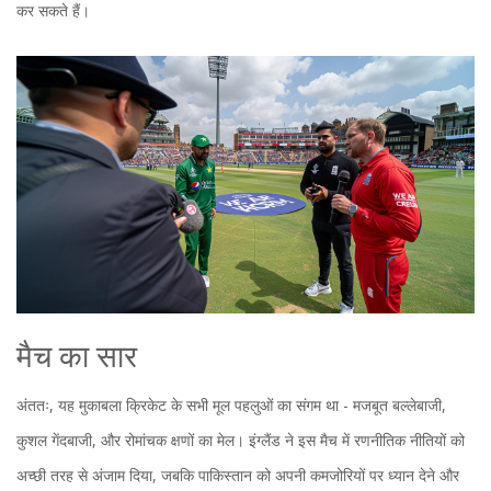
कर सकते हैं।
मैच का सार
अंततः, यह मुकाबला क्रिकेट के सभी मूल पहलुओं का संगम था - मजबूत बल्लेबाजी,
कुशल गेंदबाजी, और रोमांचक क्षणों का मेल। इंग्लैंड ने इस मैच में रणनीतिक नीतियों को
अच्छी तरह से अंजाम दिया, जबकि पाकिस्तान को अपनी कमजोरियों पर ध्यान देने और