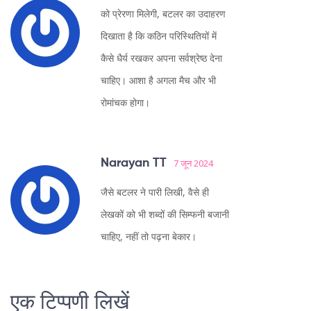
को प्रेरणा मिलेगी, बटलर का उदाहरण
दिखाता है कि कठिन परिस्थितियों में
कैसे धैर्य रखकर अपना सर्वश्रेष्ठ देना
चाहिए। आशा है अगला मैच और भी
रोमांचक होगा।
Narayan TT
7 जून 2024
जैसे बटलर ने पारी लिखी, वैसे ही
लेखकों को भी शब्दों की सिम्फनी बजानी
चाहिए, नहीं तो पढ़ना बेकार।
एक टिप्पणी लिखें