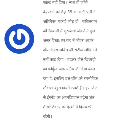
फॉल्ट नहीं दिया। साथ ही जॉनी
बेयरस्टो की तेज़ 35 रन वाली पारी ने
अतिरिक्त गहराई जोड़ दी। पाकिस्तान
की गेंदबाजी में शुरुआती ओवरों में कुछ
असर दिखा, पर बाद में जोफ़्रा आर्चर
और क्रिस जॉर्डन की सटीक लीडिंग ने
उन्हें काट दिया। बटलर जैसे खिलाड़ी
का फॉर्मूला अक्सर मैच की दिशा बदल
देता है, इसलिए इस जीत को रणनीतिक
तौर पर बहुत मायने रखते हैं। इस जीत
से इंग्लैंड का आत्मविश्वास बढ़ेगा और
तीसरे टेस्टर को देखने में दिलचस्पी
रहेगी।