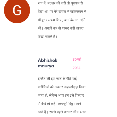
सच में, बटलर की पारी तो धूमधाम से
देखी थी, पर मेरे ख्याल से पाकिस्तान ने
भी कुछ अच्छा किया, बस क़िस्मत नहीं
थी। अगली बार वो शायद बड़ी ताकत
दिखा सकते हैं।
30 मई
Abhishek
maurya
2024
इंग्लैंड की इस जीत के पीछे कई
बारीकियों को अक्सर नज़रअंदाज़ किया
जाता है, लेकिन अगर हम इसे विस्तार
से देखें तो कई महत्वपूर्ण बिंदु सामने
आते हैं। सबसे पहले बटलर की 84 रन