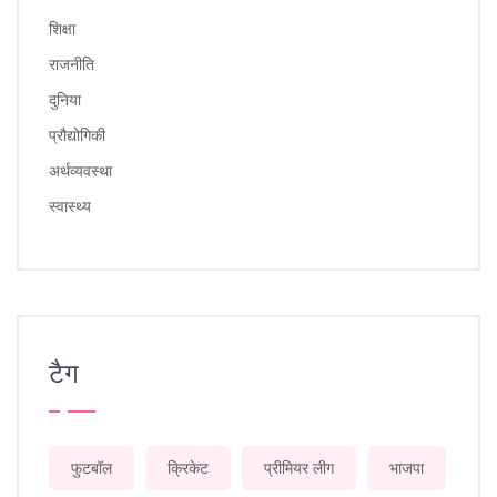
शिक्षा
राजनीति
दुनिया
प्रौद्योगिकी
अर्थव्यवस्था
स्वास्थ्य
टैग
फुटबॉल
क्रिकेट
प्रीमियर लीग
भाजपा