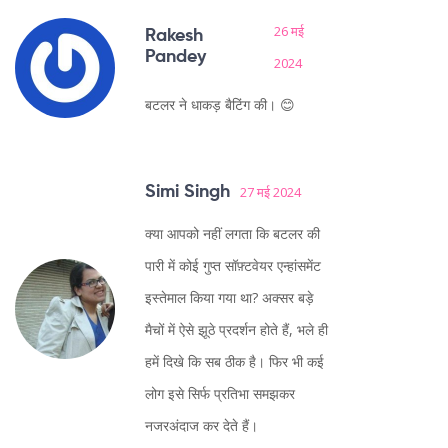
26 मई
Rakesh
Pandey
2024
बटलर ने धाकड़ बैटिंग की। 😊
Simi Singh
27 मई 2024
क्या आपको नहीं लगता कि बटलर की
पारी में कोई गुप्त सॉफ़्टवेयर एन्हांसमेंट
इस्तेमाल किया गया था? अक्सर बड़े
मैचों में ऐसे झूठे प्रदर्शन होते हैं, भले ही
हमें दिखे कि सब ठीक है। फिर भी कई
लोग इसे सिर्फ प्रतिभा समझकर
नजरअंदाज कर देते हैं।