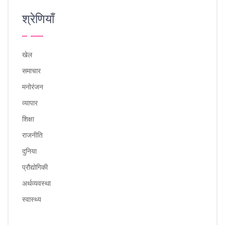
श्रेणियाँ
खेल
समाचार
मनोरंजन
व्यापार
शिक्षा
राजनीति
दुनिया
प्रौद्योगिकी
अर्थव्यवस्था
स्वास्थ्य