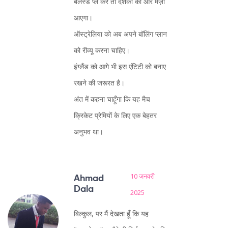
बैलेंस्ड प्ले करें तो दर्शकों को और मज़ा
आएगा।
ऑस्ट्रेलिया को अब अपने बॉलिंग प्लान
को रीव्यू करना चाहिए।
इंग्लैंड को आगे भी इस एंटिटी को बनाए
रखने की जरूरत है।
अंत में कहना चाहूँगा कि यह मैच
क्रिकेट प्रेमियों के लिए एक बेहतर
अनुभव था।
10 जनवरी
Ahmad
Dala
2025
बिल्कुल, पर मैं देखता हूँ कि यह