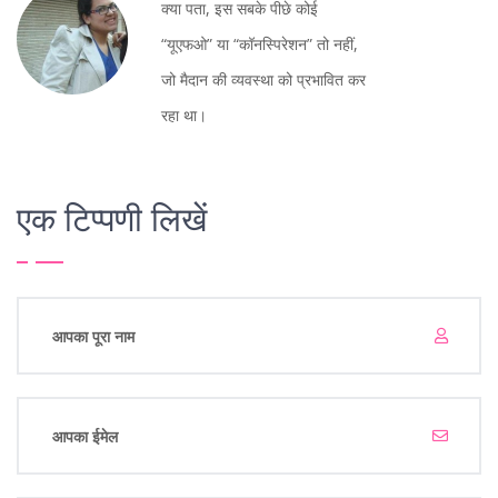
क्या पता, इस सबके पीछे कोई
“यूएफओ” या “कॉनस्पिरेशन” तो नहीं,
जो मैदान की व्यवस्था को प्रभावित कर
रहा था।
एक टिप्पणी लिखें