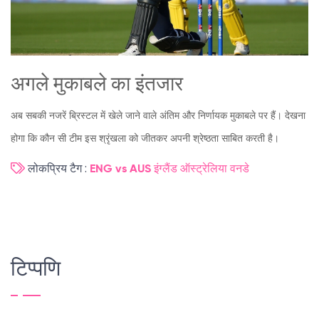
अगले मुकाबले का इंतजार
अब सबकी नजरें ब्रिस्टल में खेले जाने वाले अंतिम और निर्णायक मुकाबले पर हैं। देखना
होगा कि कौन सी टीम इस श्रृंखला को जीतकर अपनी श्रेष्ठता साबित करती है।
लोकप्रिय टैग :
ENG vs AUS
इंग्लैंड
ऑस्ट्रेलिया
वनडे
टिप्पणि