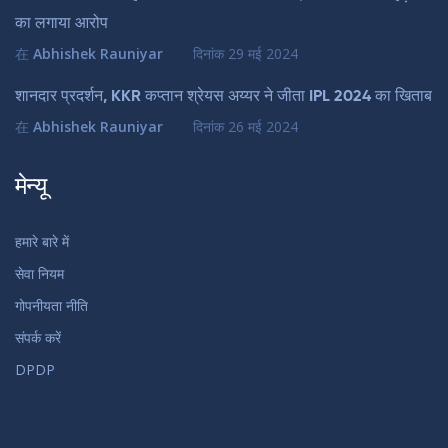
का लगाया आरोप
在
Abhishek Rauniyar
दिनांक
29 मई 2024
शानदार प्रदर्शन, KKR कप्तान श्रेयस अय्यर ने जीता IPL 2024 का खिताब
在
Abhishek Rauniyar
दिनांक
26 मई 2024
मेन्यू
हमारे बारे में
सेवा नियम
गोपनीयता नीति
संपर्क करें
DPDP