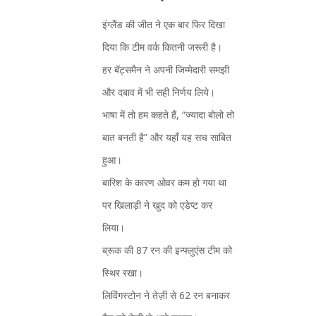
इंग्लैंड की जीत ने एक बार फिर दिखा
दिया कि टीम वर्क कितनी जरूरी है।
हर बॅट्समैन ने अपनी जिम्मेदारी समझी
और दबाव में भी सही निर्णय लिये।
भाषा में तो हम कहते हैं, “ज्यादा बोलो तो
बात बनती है” और यहाँ यह सच साबित
हुआ।
बारिश के कारण ओवर कम हो गया था
पर खिलाड़ी ने खुद को एडेप्ट कर
लिया।
ब्रूक की 87 रन की इन्फ्लुएंस टीम को
स्थिर रखा।
लिविंगस्टोन ने तेज़ी से 62 रन बनाकर