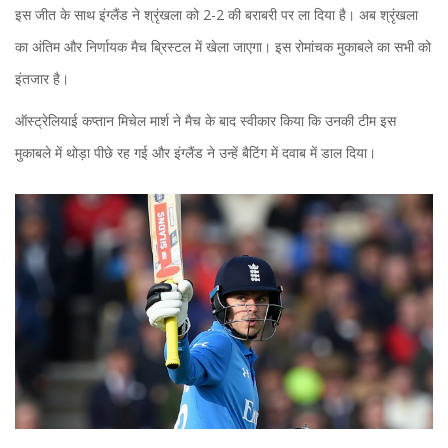
इस जीत के साथ इंग्लैंड ने श्रृंखला को 2-2 की बराबरी पर ला दिया है। अब श्रृंखला
का अंतिम और निर्णायक मैच ब्रिस्टल में खेला जाएगा। इस रोमांचक मुकाबले का सभी को
इंतजार है।
ऑस्ट्रेलियाई कप्तान मिचेल मार्श ने मैच के बाद स्वीकार किया कि उनकी टीम इस
मुकाबले में थोड़ा पीछे रह गई और इंग्लैंड ने उन्हें बैटिंग में दवाब में डाल दिया।