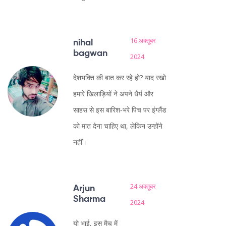
16 अक्तूबर
nihal
bagwan
2024
देशभक्ति की बात कर रहे हो? याद रखो
हमारे खिलाड़ियों ने अपने धैर्य और
साहस से इस बारिश‑भरे पिच पर इंग्लैंड
को मात देना चाहिए था, लेकिन उन्होंने
नहीं।
24 अक्तूबर
Arjun
Sharma
2024
यो भाई, इस मैच में