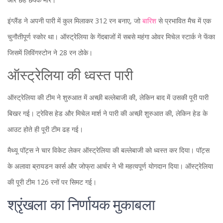
इंग्लैंड ने अपनी पारी में कुल मिलाकर 312 रन बनाए, जो
बारिश
से प्रभावित मैच में एक
चुनौतीपूर्ण स्कोर था। ऑस्ट्रेलिया के गेंदबाजों में सबसे महंगा ओवर मिचेल स्टार्क ने फेंका
जिसमें लिविंगस्टोन ने 28 रन ठोके।
ऑस्ट्रेलिया की ध्वस्त पारी
ऑस्ट्रेलिया की टीम ने शुरुआत में अच्छी बल्लेबाजी की, लेकिन बाद में उसकी पूरी पारी
बिखर गई। ट्रेविस हेड और मिचेल मार्श ने पारी की अच्छी शुरुआत की, लेकिन हेड के
आउट होते ही पूरी टीम ढह गई।
मैथ्यू पॉट्स ने चार विकेट लेकर ऑस्ट्रेलिया की बल्लेबाजी को ध्वस्त कर दिया। पॉट्स
के अलावा ब्रायडन कार्स और जोफ्रा आर्चर ने भी महत्वपूर्ण योगदान दिया। ऑस्ट्रेलिया
की पूरी टीम 126 रनों पर सिमट गई।
श्रृंखला का निर्णायक मुकाबला