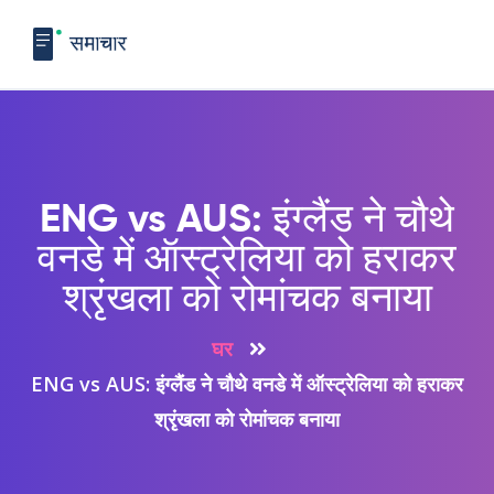
ENG vs AUS: इंग्लैंड ने चौथे
वनडे में ऑस्ट्रेलिया को हराकर
श्रृंखला को रोमांचक बनाया
घर
ENG vs AUS: इंग्लैंड ने चौथे वनडे में ऑस्ट्रेलिया को हराकर
श्रृंखला को रोमांचक बनाया