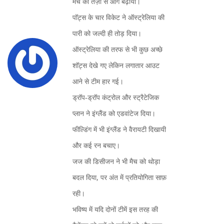
मैच को तेज़ी से आगे बढ़ाया।
पॉट्स के चार विकेट ने ऑस्ट्रेलिया की
पारी को जल्दी ही तोड़ दिया।
ऑस्ट्रेलिया की तरफ से भी कुछ अच्छे
शॉट्स देखे गए लेकिन लगातार आउट
आने से टीम हार गई।
ड्रॉप‑ड्रॉप कंट्रोल और स्ट्रैटेजिक
प्लान ने इंग्लैंड को एडवांटेज दिया।
फील्डिंग में भी इंग्लैंड ने वैरायटी दिखायी
और कई रन बचाए।
जज की डिसीजन ने भी मैच को थोड़ा
बदल दिया, पर अंत में प्रतियोगिता साफ़
रही।
भविष्य में यदि दोनों टीमें इस तरह की