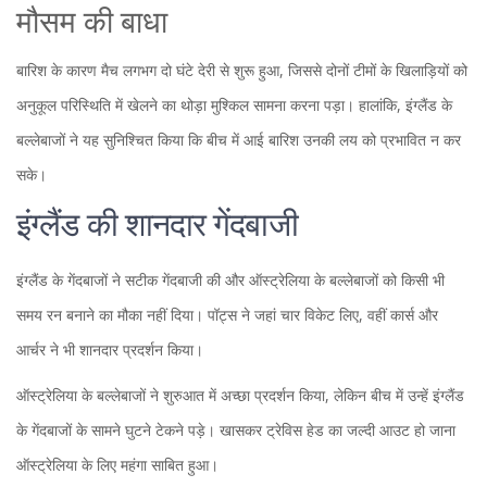
मौसम की बाधा
बारिश के कारण मैच लगभग दो घंटे देरी से शुरू हुआ, जिससे दोनों टीमों के खिलाड़ियों को
अनुकूल परिस्थिति में खेलने का थोड़ा मुश्किल सामना करना पड़ा। हालांकि, इंग्लैंड के
बल्लेबाजों ने यह सुनिश्चित किया कि बीच में आई बारिश उनकी लय को प्रभावित न कर
सके।
इंग्लैंड की शानदार गेंदबाजी
इंग्लैंड के गेंदबाजों ने सटीक गेंदबाजी की और ऑस्ट्रेलिया के बल्लेबाजों को किसी भी
समय रन बनाने का मौका नहीं दिया। पॉट्स ने जहां चार विकेट लिए, वहीं कार्स और
आर्चर ने भी शानदार प्रदर्शन किया।
ऑस्ट्रेलिया के बल्लेबाजों ने शुरुआत में अच्छा प्रदर्शन किया, लेकिन बीच में उन्हें इंग्लैंड
के गेंदबाजों के सामने घुटने टेकने पड़े। खासकर ट्रेविस हेड का जल्दी आउट हो जाना
ऑस्ट्रेलिया के लिए महंगा साबित हुआ।