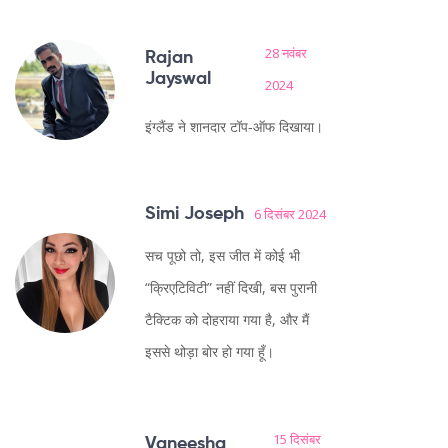
28 नवंबर
Rajan
Jayswal
2024
इंग्लैंड ने शानदार टॉप‑ऑफ दिखाया।
Simi Joseph
6 दिसंबर 2024
सच पूछो तो, इस जीत में कोई भी
“क्रिएटिविटी” नहीं दिखी, बस पुरानी
टैक्टिक को दोहराया गया है, और मैं
इससे थोड़ा बोर हो गया हूँ।
15 दिसंबर
Vaneesha