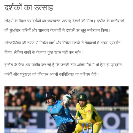
दर्शकों का उत्साह
लॉर्ड्स के मैदान पर दर्शकों का जबरदस्त उत्साह देखने को मिला। इंग्लैंड के बल्लेबाजों
की धुआंधार पारियों और शानदार गेंदबाजी ने दर्शकों का खूब मनोरंजन किया।
ऑस्ट्रेलिया की तरफ से मिचेल मार्श और मिचेल स्टार्क ने गेंदबाजी में अच्छा प्रदर्शन
किया, लेकिन बाकी के गेंदबाज कुछ खास नहीं कर सके।
इंग्लैंड के फैंस अब उम्मीद कर रहे हैं कि उनकी टीम अंतिम मैच में भी ऐसा ही प्रदर्शन
करेगी और श्रृंखला को जीतकर अपनी काबिलियत का परिचय देगी।