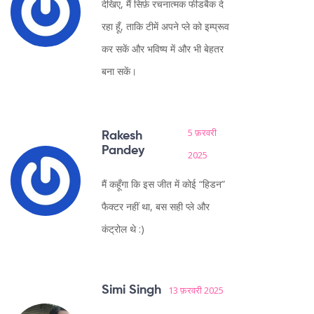
देखिए, मैं सिर्फ़ रचनात्मक फीडबैक दे
रहा हूँ, ताकि टीमें अपने प्ले को इम्प्रूव
कर सकें और भविष्य में और भी बेहतर
बना सकें।
5 फ़रवरी
Rakesh
Pandey
2025
मैं कहूँगा कि इस जीत में कोई “हिडन”
फैक्टर नहीं था, बस सही प्ले और
कंट्रोल थे :)
Simi Singh
13 फ़रवरी 2025