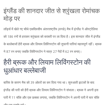
इंग्लैंड की शानदार जीत से श्रृंखला रोमांचक
मोड़ पर
लॉर्ड्स में खेले गए चौथे एकदिवसीय अंतरराष्ट्रीय (वनडे) मैच में इंग्लैंड ने ऑस्ट्रेलिया
को 186 रनों से हराकर श्रृंखला को बराबरी पर ला दिया है। इस शानदार जीत में इंग्लैंड
के बल्लेबाजों हैरी ब्रूक और लियाम लिविंगस्टोन की तूफानी पारियां महत्वपूर्ण रहीं। ब्रूक
ने 87 रन बनाए जबकि लिविंगस्टोन ने मात्र 27 गेंदों में 62 रन बनाए।
हैरी ब्रूक और लियाम लिविंगस्टोन की
धुआंधार बल्लेबाजी
बारिश के कारण मैच को 39 ओवरों का कर दिया गया था। शुरुआती झटकों के बाद
इंग्लैंड की पारी को हैरी ब्रूक और लियाम लिविंगस्टोन ने संभाला। ब्रूक ने अपनी इस
पारी में 11 चौके और एक छक्का लगाया, जबकि लिविंगस्टोन ने अपनी पारी में चार चौके
और छह छक्के मारे।