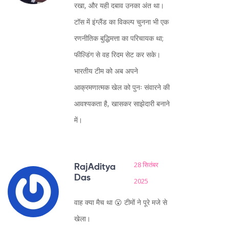
रखा, और यही दबाव उनका अंत था।
टॉस में इंग्लैंड का विकल्प चुनना भी एक
रणनीतिक बुद्धिमत्ता का परिचायक था;
फील्डिंग से वह रिदम सेट कर सके।
भारतीय टीम को अब अपने
आक्रमणात्मक खेल को पुनः संवारने की
आवश्यकता है, खासकर साझेदारी बनाने
में।
28 सितंबर
RajAditya
Das
2025
वाह क्या मैच था 😮 टीमों ने पूरे मजे से
खेला।