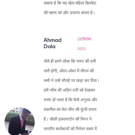
सकता है कि यह खेल महिला क्रिकेट
की महत्ता को और उजागर करता है।
28 सितंबर
Ahmad
Dala
2025
जैसे ही हमने सोचा कि भारत की पारी
भारी होगी, ओवर‑ओवर में धीरज की
कमी ने उन्हें चौराहे पर खड़ा कर दिया।
एमी जोंस की अडिग पारी को देखकर
स्पष्ट हो जाता है कि कैसे अनुभव और
तकनीक का मेल जीत की कुंजी बनता
है। सोफ़ी इकलस्टोन की स्पिन ने
भारतीय बल्लेबाजों को निरंतर दबाव में