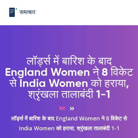
लॉर्ड्स में बारिश के बाद
England Women ने 8 विकेट
से India Women को हराया,
श्रृंखला तालाबंदी 1-1
घर
लॉर्ड्स में बारिश के बाद England Women ने 8 विकेट से
India Women को हराया, श्रृंखला तालाबंदी 1-1