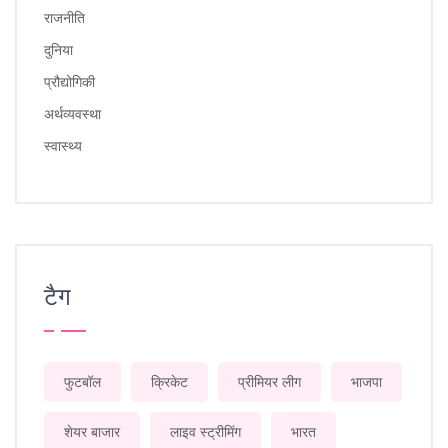
राजनीति
दुनिया
प्रौद्योगिकी
अर्थव्यवस्था
स्वास्थ्य
टैग
फुटबॉल
क्रिकेट
प्रीमियर लीग
भाजपा
शेयर बाजार
लाइव स्ट्रीमिंग
भारत