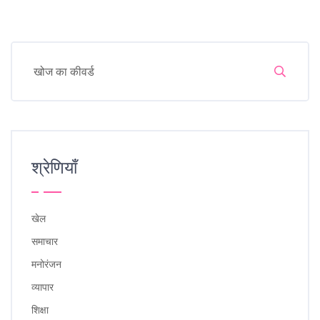
श्रेणियाँ
खेल
समाचार
मनोरंजन
व्यापार
शिक्षा