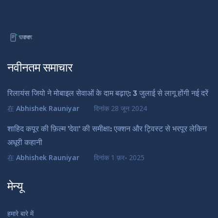
नवीनतम समाचार
रिलायंस जियो ने मोबाइल सेवाओं के दाम बढ़ाए: 3 जुलाई से लागू होंगी नई दरें
在
Abhishek Rauniyar
दिनांक
28 जून 2024
शाहिद कपूर की फ़िल्म 'देवा' की समीक्षा: एक्शन और ट्विस्ट से भरपूर लेकिन
अधूरी कहानी
在
Abhishek Rauniyar
दिनांक
1 फ़र॰ 2025
मेन्यू
हमारे बारे में