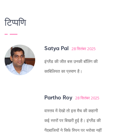
टिप्पणि
Satya Pal
28 सितंबर 2025
इंग्लैंड की जीत बस उनकी बॉलिंग की
काबिलियत का प्रमाण है।
Partho Roy
28 सितंबर 2025
वास्तव में देखो तो इस मैच की कहानी
कई स्तरों पर बिखरी हुई है। इंग्लैंड की
गेंदबाजियों ने सिर्फ स्पिन पर भरोसा नहीं