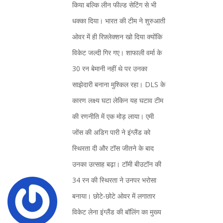
किया बल्कि लीन फील्ड सेटिंग से भी
धक्का दिया। भारत की टीम ने शुरुआती
ओवर में ही रिफ़्लेक्शन खो दिया क्योंकि
विकेट जल्दी गिर गए। शाफाली वर्मा के
30 रन बेमानी नहीं थे पर उनका
साझेदारी बनाना मुश्किल रहा। DLS के
कारण लक्ष्य घटा लेकिन यह घटाव टीम
की रणनीति में एक मोड़ लाया। एमी
जोंस की अडिग पारी ने इंग्लैंड को
स्थिरता दी और टॉस जीतने के बाद
उनका उत्साह बढ़ा। टॉमी बीउटॉन की
34 रन की स्थिरता ने उनपर भरोसा
बनाया। छोटे‑छोटे ओवर में लगातार
विकेट लेना इंग्लैंड की बॉलिंग का मुख्य