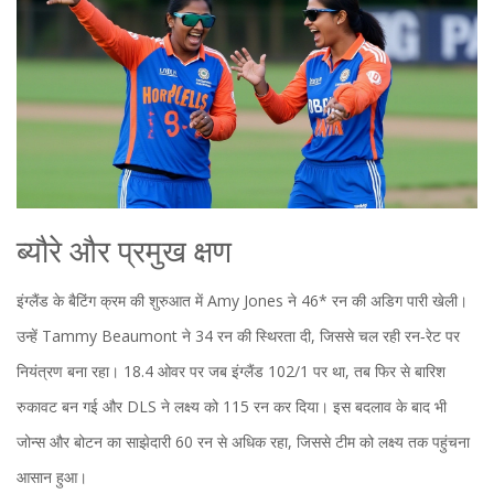
ब्यौरे और प्रमुख क्षण
इंग्लैंड के बैटिंग क्रम की शुरुआत में Amy Jones ने 46* रन की अडिग पारी खेली।
उन्हें Tammy Beaumont ने 34 रन की स्थिरता दी, जिससे चल रही रन‑रेट पर
नियंत्रण बना रहा। 18.4 ओवर पर जब इंग्लैंड 102/1 पर था, तब फिर से बारिश
रुकावट बन गई और DLS ने लक्ष्य को 115 रन कर दिया। इस बदलाव के बाद भी
जोन्स और बोटन का साझेदारी 60 रन से अधिक रहा, जिससे टीम को लक्ष्य तक पहुंचना
आसान हुआ।