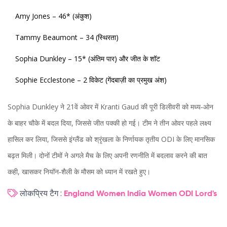
Amy Jones – 46* (अंकुश)
Tammy Beaumont – 34 (स्थिरता)
Sophia Dunkley – 15* (अंतिम पार) और जीत के शॉट
Sophie Ecclestone – 2 विकेट (गेंदबाज़ी का प्रमुख अंश)
Sophia Dunkley ने 21वें ओवर में Kranti Gaud की पूरी डिलीवरी को मध्य‑ओन
के बाहर चौके में बदल दिया, जिससे जीत पक्की हो गई। टीम ने तीन ओवर पहले लक्ष्य
हासिल कर लिया, जिससे इंग्लैंड को श्रृंखला के निर्णायक तृतीय ODI के लिए मानसिक
बढ़त मिली। दोनों टीमों ने अगले मैच के लिए अपनी रणनीति में बदलाव करने की बात
कही, खासकर नियॉन‑शैली के मौसम को ध्यान में रखते हुए।
लोकप्रिय टैग :
England Women
India Women
ODI
Lord's