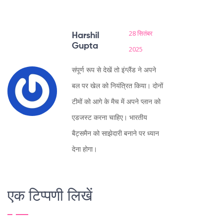
28 सितंबर
Harshil
Gupta
2025
संपूर्ण रूप से देखें तो इंग्लैंड ने अपने
बल पर खेल को नियंत्रित किया। दोनों
टीमों को आगे के मैच में अपने प्लान को
एडजस्ट करना चाहिए। भारतीय
बैट्समैन को साझेदारी बनाने पर ध्यान
देना होगा।
एक टिप्पणी लिखें