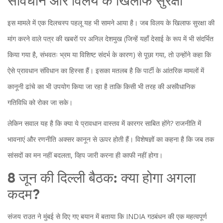
संविधान और विलय के खिलाफ सुरक्षा
इस मामले में एक दिलचस्प पहलू यह भी सामने आया है। जब विलय के खिलाफ सुरक्षा की
मांग करने वाले पत्र की खबरों पर
अनिल देशमुख
(जिन्हें यहाँ देसाई के रूप में भी संदर्भित
किया गया है, संभवतः भ्रम या विशिष्ट संदर्भ के कारण) से पूछा गया, तो उन्होंने कहा कि
ऐसे प्रावधान संविधान का हिस्सा हैं। इसका मतलब है कि पार्टी के आंतरिक मामलों में
कानूनी ढांचे का भी उपयोग किया जा रहा है ताकि किसी भी तरह की असंवैधानिक
गतिविधि को रोका जा सके।
लेकिन सवाल यह है कि क्या ये प्रावधान वास्तव में कारगर साबित होंगे? राजनीति में
भावनाएं और रणनीति अक्सर कानून से ऊपर होती हैं। विशेषज्ञों का कहना है कि जब तक
सांसदों का मन नहीं बदलता, व्हिप जारी करना ही काफी नहीं होगा।
8 जून की दिल्ली बैठक: क्या होगा अगला
कदम?
संजय राउत ने मुंबई से दिए गए बयान में बताया कि
INDIA गठबंधन
की एक महत्वपूर्ण