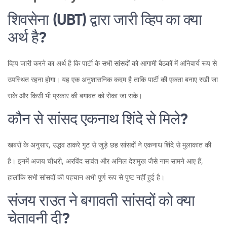
शिवसेना (UBT) द्वारा जारी व्हिप का क्या
अर्थ है?
व्हिप जारी करने का अर्थ है कि पार्टी के सभी सांसदों को आगामी बैठकों में अनिवार्य रूप से
उपस्थित रहना होगा। यह एक अनुशासनिक कदम है ताकि पार्टी की एकता बनाए रखी जा
सके और किसी भी प्रकार की बगावत को रोका जा सके।
कौन से सांसद एकनाथ शिंदे से मिले?
खबरों के अनुसार, उद्धव ठाकरे गुट से जुड़े छह सांसदों ने एकनाथ शिंदे से मुलाकात की
है। इनमें अजय चौधरी, अरविंद सावंत और अनिल देशमुख जैसे नाम सामने आए हैं,
हालांकि सभी सांसदों की पहचान अभी पूर्ण रूप से पुष्ट नहीं हुई है।
संजय राउत ने बगावती सांसदों को क्या
चेतावनी दी?