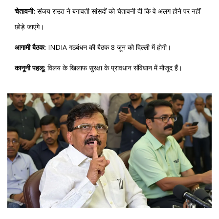
चेतावनी:
संजय राउत ने बगावती सांसदों को चेतावनी दी कि वे अलग होने पर नहीं
छोड़े जाएंगे।
आगामी बैठक:
INDIA गठबंधन की बैठक 8 जून को दिल्ली में होगी।
कानूनी पहलू:
विलय के खिलाफ सुरक्षा के प्रावधान संविधान में मौजूद हैं।