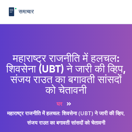
महाराष्ट्र राजनीति में हलचल:
शिवसेना (UBT) ने जारी की व्हिप,
संजय राउत का बगावती सांसदों
को चेतावनी
घर
महाराष्ट्र राजनीति में हलचल: शिवसेना (UBT) ने जारी की व्हिप,
संजय राउत का बगावती सांसदों को चेतावनी