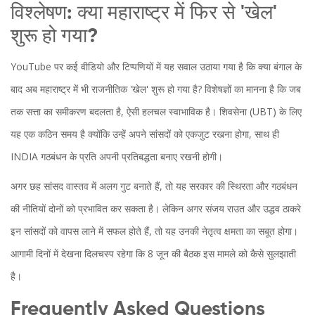
विश्लेषण: क्या महाराष्ट्र में फिर से 'खेल'
शुरू हो गया?
YouTube पर कई वीडियो और टिप्पणियों में यह सवाल उठाया गया है कि क्या बंगाल के
बाद अब महाराष्ट्र में भी राजनीतिक 'खेल' शुरू हो गया है? विशेषज्ञों का मानना है कि जब
तक सत्ता का समीकरण बदलता है, ऐसी हलचल स्वाभाविक है। शिवसेना (UBT) के लिए
यह एक कठिन समय है क्योंकि उन्हें अपने सांसदों को एकजुट रखना होगा, साथ ही
INDIA गठबंधन के प्रति अपनी प्रतिबद्धता बनाए रखनी होगी।
अगर छह सांसद वास्तव में अलग गुट बनाते हैं, तो यह सरकार की स्थिरता और गठबंधन
की नीतियों दोनों को प्रभावित कर सकता है। लेकिन अगर संजय राउत और उद्धव ठाकरे
इन सांसदों को वापस लाने में सफल होते हैं, तो यह उनकी नेतृत्व क्षमता का सबूत होगा।
आगामी दिनों में देखना दिलचस्प रहेगा कि 8 जून की बैठक इस मामले को कैसे सुलझाती
है।
Frequently Asked Questions