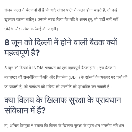
संजय राउत ने चेतावनी दी है कि यदि सांसद पार्टी से अलग होना चाहते हैं, तो उन्हें
खुलकर कहना चाहिए। उन्होंने स्पष्ट किया कि यदि वे अलग हुए, तो पार्टी उन्हें नहीं
छोड़ेगी और उचित कार्रवाई की जाएगी।
8 जून को दिल्ली में होने वाली बैठक क्यों
महत्वपूर्ण है?
8 जून को दिल्ली में INDIA गठबंधन की एक महत्वपूर्ण बैठक होगी। इस बैठक में
महाराष्ट्र की राजनीतिक स्थिति और शिवसेना (UBT) के सांसदों के व्यवहार पर चर्चा की
जा सकती है, जो गठबंधन की भविष्य की रणनीति को प्रभावित कर सकती है।
क्या विलय के खिलाफ सुरक्षा के प्रावधान
संविधान में हैं?
हां, अनिल देशमुख ने बताया कि विलय के खिलाफ सुरक्षा के प्रावधान भारतीय संविधान