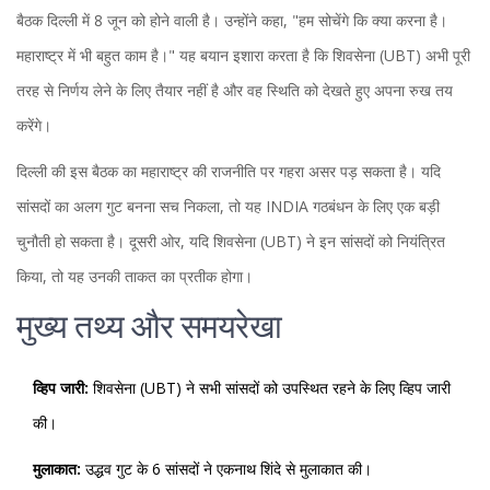
बैठक
दिल्ली
में 8 जून को होने वाली है। उन्होंने कहा, "हम सोचेंगे कि क्या करना है।
महाराष्ट्र में भी बहुत काम है।" यह बयान इशारा करता है कि शिवसेना (UBT) अभी पूरी
तरह से निर्णय लेने के लिए तैयार नहीं है और वह स्थिति को देखते हुए अपना रुख तय
करेंगे।
दिल्ली की इस बैठक का महाराष्ट्र की राजनीति पर गहरा असर पड़ सकता है। यदि
सांसदों का अलग गुट बनना सच निकला, तो यह INDIA गठबंधन के लिए एक बड़ी
चुनौती हो सकता है। दूसरी ओर, यदि शिवसेना (UBT) ने इन सांसदों को नियंत्रित
किया, तो यह उनकी ताकत का प्रतीक होगा।
मुख्य तथ्य और समयरेखा
व्हिप जारी:
शिवसेना (UBT) ने सभी सांसदों को उपस्थित रहने के लिए व्हिप जारी
की।
मुलाकात:
उद्धव गुट के 6 सांसदों ने एकनाथ शिंदे से मुलाकात की।