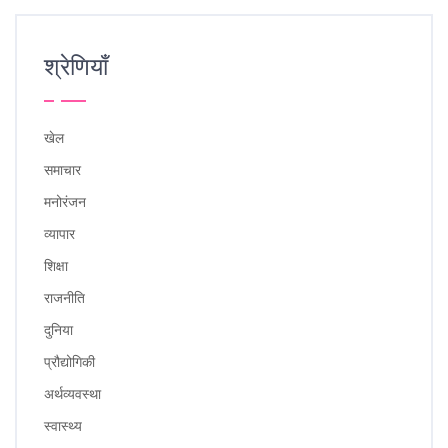
श्रेणियाँ
खेल
समाचार
मनोरंजन
व्यापार
शिक्षा
राजनीति
दुनिया
प्रौद्योगिकी
अर्थव्यवस्था
स्वास्थ्य