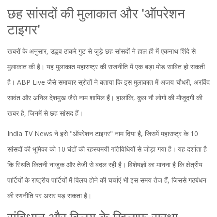
छह सांसदों की मुलाकात और 'ऑपरेशन
टाइगर'
खबरों के अनुसार, उद्धव ठाकरे गुट से जुड़े छह सांसदों ने हाल ही में
एकनाथ शिंदे
से
मुलाकात की है। यह मुलाकात महाराष्ट्र की राजनीति में एक बड़ा मोड़ साबित हो सकती
है। ABP Live जैसे समाचार स्रोतों ने बताया कि इस मुलाकात में
अजय चौधरी
,
अरविंद
सावंत
और
अनिल देशमुख
जैसे नाम शामिल हैं। हालांकि, कुल नौ लोगों की मौजूदगी की
खबर है, जिनमें से छह सांसद हैं।
India TV News ने इसे "ऑपरेशन टाइगर" नाम दिया है, जिसमें महाराष्ट्र के 10
सांसदों की भूमिका को 10 घंटों की रहस्यमयी गतिविधियों से जोड़ा गया है। यह दर्शाता है
कि स्थिति कितनी नाजुक और तेजी से बदल रही है। विशेषज्ञों का मानना है कि क्षेत्रीय
पार्टियों के राष्ट्रीय पार्टियों में विलय होने की चर्चाएं भी इस समय तेज हैं, जिससे गठबंधन
की रणनीति पर असर पड़ सकता है।