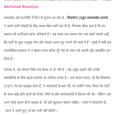
Abhishek Rauniyar
महाराष्ट्र की राजनीति में फिर से तूफान आ गया है।
शिवसेना (उद्धव बाळासाहेब ठाकरे)
ने अपने सभी सांसदों के लिए सख्त व्हिप जारी कर दी है, जिसका सीधा अर्थ है कि हर
सदस्य को उपस्थित रहना अनिवार्य है। यह कदम तब उठाया गया जब खबरें सामने आईं
कि पार्टी के कुछ प्रमुख नेता और सांसद अलग गुट बनाने की चर्चा में हैं। मुंबई में मची इस
राजनीतिक हलचल ने न केवल राज्य बल्कि पूरे देश के ध्यान को अपनी ओर आकर्षित कर
लिया है।
वास्तव में, यह मामला सिर्फ एक बैठक या दो नहीं है। यह
उद्धव ठाकरे
और उनके
सहयोगियों के बीच बढ़ते मतभेदों का नतीजा लगता है। जब
संजय राउत
, जो कि शिवसेना
(UBT) के एक प्रमुख चेहरे हैं, ने पत्रकारों से बात की, तो उन्होंने स्पष्ट किया कि पार्टी
के साथ खड़े होने वालों को टिकट मिले थे और कार्यकर्ताओं ने मेहनत की थी। लेकिन अब
अगर कोई अलग होना चाहता है, तो उसे खुलकर कहना चाहिए। राउत ने चेतावनी दी,
"अगर वे अलग हुए, तो हम उन्हें नहीं छोड़ेंगे।"