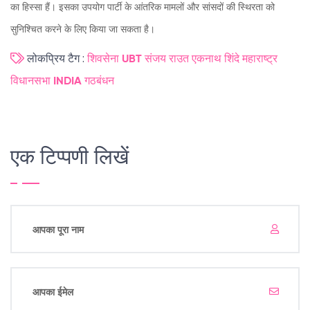
का हिस्सा हैं। इसका उपयोग पार्टी के आंतरिक मामलों और सांसदों की स्थिरता को
सुनिश्चित करने के लिए किया जा सकता है।
लोकप्रिय टैग :
शिवसेना UBT
संजय राउत
एकनाथ शिंदे
महाराष्ट्र
विधानसभा
INDIA गठबंधन
एक टिप्पणी लिखें