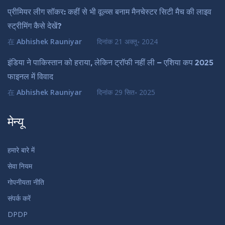
प्रीमियर लीग सॉकर: कहीं से भी वूल्व्स बनाम मैनचेस्टर सिटी मैच की लाइव
स्ट्रीमिंग कैसे देखें?
在
Abhishek Rauniyar
दिनांक
21 अक्तू॰ 2024
इंडिया ने पाकिस्तान को हराया, लेकिन ट्रॉफी नहीं ली – एशिया कप 2025
फाइनल में विवाद
在
Abhishek Rauniyar
दिनांक
29 सित॰ 2025
मेन्यू
हमारे बारे में
सेवा नियम
गोपनीयता नीति
संपर्क करें
DPDP