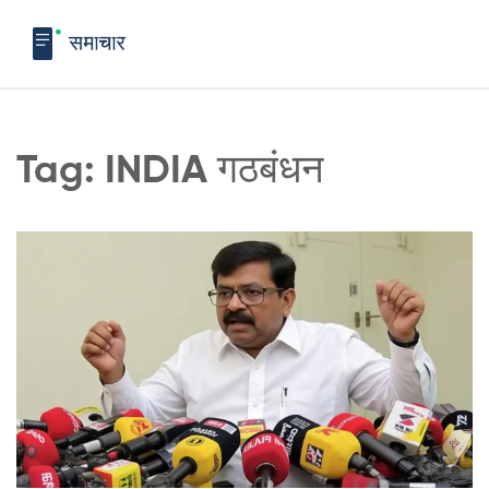
Tag: INDIA गठबंधन