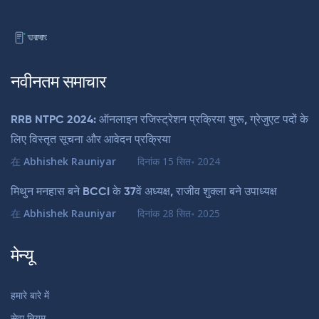
नवीनतम समाचार
RRB NTPC 2024: ऑनलाइन रजिस्ट्रेशन प्रक्रिया शुरू, ग्रेजुएट पदों के
लिए विस्तृत सूचना और आवेदन प्रक्रिया
在
Abhishek Rauniyar
दिनांक
15 सित॰ 2024
मिथुन मनहास बने BCCI के 37वें अध्यक्ष, राजीव शुक्ला बने उपाध्यक्ष
在
Abhishek Rauniyar
दिनांक
28 सित॰ 2025
मेन्यू
हमारे बारे में
सेवा नियम