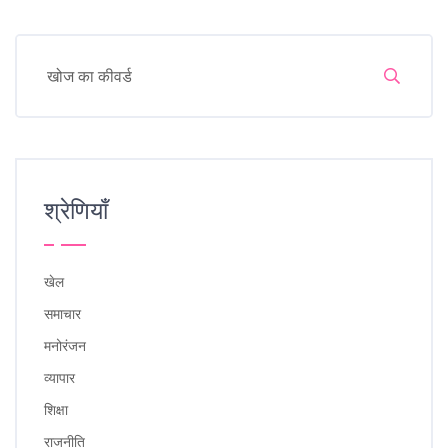
श्रेणियाँ
खेल
समाचार
मनोरंजन
व्यापार
शिक्षा
राजनीति