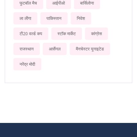
फुटबॉल मैच
आईपीओ
बार्सिलोना
ला लीगा
पाकिस्तान
निवेश
टी20 वर्ल्ड कप
स्टॉक मार्केट
कांग्रेस
राजस्थान
आर्सेनल
मैनचेस्टर यूनाइटेड
नरेंद्र मोदी