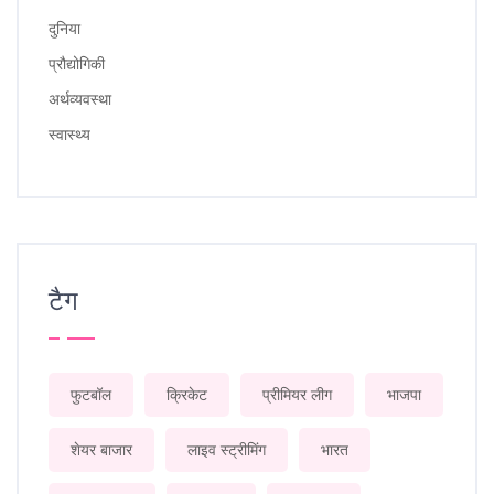
दुनिया
प्रौद्योगिकी
अर्थव्यवस्था
स्वास्थ्य
टैग
फुटबॉल
क्रिकेट
प्रीमियर लीग
भाजपा
शेयर बाजार
लाइव स्ट्रीमिंग
भारत