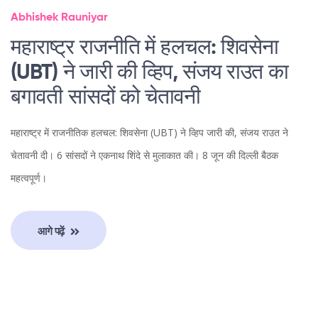
Abhishek Rauniyar
महाराष्ट्र राजनीति में हलचल: शिवसेना
(UBT) ने जारी की व्हिप, संजय राउत का
बगावती सांसदों को चेतावनी
महाराष्ट्र में राजनीतिक हलचल: शिवसेना (UBT) ने व्हिप जारी की, संजय राउत ने
चेतावनी दी। 6 सांसदों ने एकनाथ शिंदे से मुलाकात की। 8 जून की दिल्ली बैठक
महत्वपूर्ण।
आगे पढ़ें