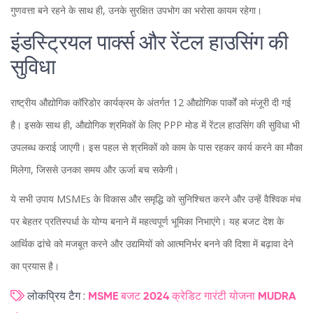
गुणवत्ता बने रहने के साथ ही, उनके सुरक्षित उपभोग का भरोसा कायम रहेगा।
इंडस्ट्रियल पार्क्स और रेंटल हाउसिंग की
सुविधा
राष्ट्रीय औद्योगिक कॉरिडोर कार्यक्रम के अंतर्गत 12 औद्योगिक पार्कों को मंजूरी दी गई
है। इसके साथ ही, औद्योगिक श्रमिकों के लिए PPP मोड में रेंटल हाउसिंग की सुविधा भी
उपलब्ध कराई जाएगी। इस पहल से श्रमिकों को काम के पास रहकर कार्य करने का मौका
मिलेगा, जिससे उनका समय और ऊर्जा बच सकेगी।
ये सभी उपाय MSMEs के विकास और समृद्धि को सुनिश्चित करने और उन्हें वैश्विक मंच
पर बेहतर प्रतिस्पर्धा के योग्य बनाने में महत्वपूर्ण भूमिका निभाएंगे। यह बजट देश के
आर्थिक ढांचे को मजबूत करने और उद्यमियों को आत्मनिर्भर बनने की दिशा में बढ़ावा देने
का प्रयास है।
लोकप्रिय टैग :
MSME
बजट 2024
क्रेडिट गारंटी योजना
MUDRA