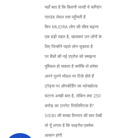
यहाँ बात है कि कितनी जल्दी ये फण्डिंग
ग्राउंड लेवल तक पहुँचती है
फिर MUDRA लोन की सीमा बढ़ाना
एक बड़ी राहत है, खासकर उन लोगों के
लिए जिन्होंने पहले लोन चुकाया है
पर बैंकों की नई एप्रोच को समझना
मुश्किल हो सकता है क्योंकि वो हमेशा
अपने पुराने मॉडल पर टिके होते हैं
ट्रेड्स पर ऑनबोर्डिंग का थ्रेसहोल्ड
घटाना अच्छी बात है, लेकिन क्या 250
करोड़ का टारगेट रियलिस्टिक है?
SIDBI की शाखा विस्तार की बात देखी
तो यूँ लगता है कि फाइनेंस एक्सेस
आसान होगी