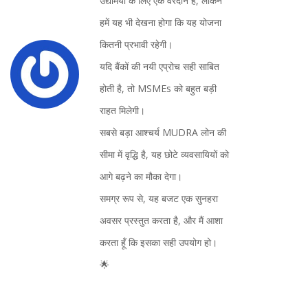
उद्यमियों के लिए एक वरदान है, लेकिन
हमें यह भी देखना होगा कि यह योजना
कितनी प्रभावी रहेगी।
यदि बैंकों की नयी एप्रोच सही साबित
होती है, तो MSMEs को बहुत बड़ी
राहत मिलेगी।
सबसे बड़ा आश्चर्य MUDRA लोन की
सीमा में वृद्धि है, यह छोटे व्यवसायियों को
आगे बढ़ने का मौका देगा।
समग्र रूप से, यह बजट एक सुनहरा
अवसर प्रस्तुत करता है, और मैं आशा
करता हूँ कि इसका सही उपयोग हो।
🌟