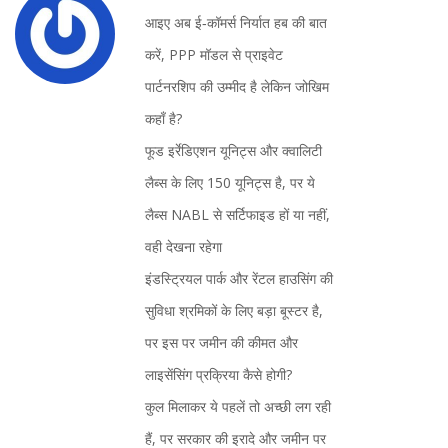
आइए अब ई‑कॉमर्स निर्यात हब की बात
करें, PPP मॉडल से प्राइवेट
पार्टनरशिप की उम्मीद है लेकिन जोखिम
कहाँ है?
फूड इर्रेडिएशन यूनिट्स और क्वालिटी
लैब्स के लिए 150 यूनिट्स है, पर ये
लैब्स NABL से सर्टिफाइड हों या नहीं,
वही देखना रहेगा
इंडस्ट्रियल पार्क और रेंटल हाउसिंग की
सुविधा श्रमिकों के लिए बड़ा बूस्टर है,
पर इस पर जमीन की कीमत और
लाइसेंसिंग प्रक्रिया कैसे होगी?
कुल मिलाकर ये पहलें तो अच्‍छी लग रही
हैं, पर सरकार की इरादे और जमीन पर