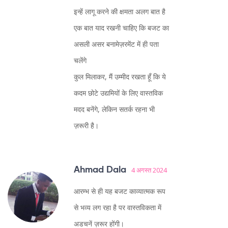
इन्हें लागू करने की क्षमता अलग बात है
एक बात याद रखनी चाहिए कि बजट का
असली असर बनामेज़रमेंट में ही पता
चलेंगे
कुल मिलाकर, मैं उम्मीद रखता हूँ कि ये
कदम छोटे उद्यमियों के लिए वास्तविक
मदद बनेंगे, लेकिन सतर्क रहना भी
ज़रूरी है।
Ahmad Dala
4 अगस्त 2024
आरम्भ से ही यह बजट काव्यात्मक रूप
से भव्य लग रहा है पर वास्तविकता में
अडचनें ज़रूर होंगी।