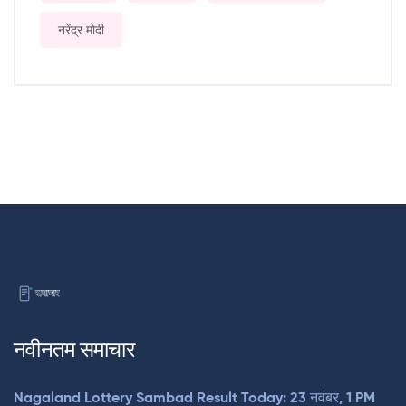
नरेंद्र मोदी
नवीनतम समाचार
Nagaland Lottery Sambad Result Today: 23 नवंबर, 1 PM