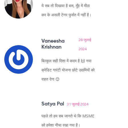
ये सब तो दिखावा है बस, मुँह में मीठा
कर के असली टेनर फुर्सत में नहीं है।
28 जुलाई
Vaneesha
Krishnan
2024
बिल्कुल सही दिशा में कदम है 🙌 नया
क्रेडिट गारंटी योजना छोटे उद्यमियों को
राहत देगा 😊
Satya Pal
31 जुलाई 2024
पहले तो हम सब जानते थे कि MSME
को हमेशा नीचा रखा गया है।