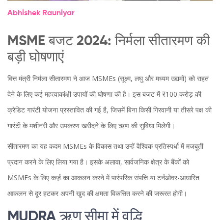
Abhishek Rauniyar
MSME बजट 2024: निर्मला सीतारमण की
बड़ी घोषणाएं
वित्त मंत्री निर्मला सीतारमण ने आज MSMEs (सूक्ष्म, लघु और मध्यम उद्यमों) को राहत
देने के लिए कई महत्वाकांक्षी उपायों की घोषणा की है। इस बजट में ₹100 करोड़ की
क्रेडिट गारंटी योजना प्रस्तावित की गई है, जिसमें बिना किसी गिरवानी या तीसरे पक्ष की
गारंटी के मशीनरी और उपकरण खरीदने के लिए ऋण की सुविधा मिलेगी।
सीतारमण का यह कदम MSMEs के विकास तथा उन्हें वैश्विक प्रतिस्पर्धा में मजबूती
प्रदान करने के लिए लिया गया है। इसके अलावा, सार्वजनिक क्षेत्र के बैंकों को
MSMEs के लिए कर्ज़ का आकलन करने में पारंपरिक संपत्ति या टर्नओवर-आधारित
आकलन से दूर हटकर अपनी खुद की क्षमता विकसित करने की जरूरत होगी।
MUDRA ऋण सीमा में वृद्धि