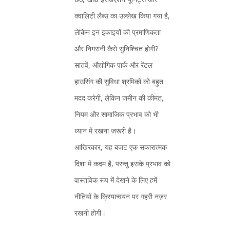
क्वालिटी लैब्स का उल्लेख किया गया है,
लेकिन इन इकाइयों की प्रमाणिकता
और निगरानी कैसे सुनिश्चित होगी?
सातवें, औद्योगिक पार्क और रेंटल
हाउसिंग की सुविधा श्रमिकों को बहुत
मदद करेगी, लेकिन जमीन की कीमत,
नियम और सामाजिक प्रभाव को भी
ध्यान में रखना जरूरी है।
आखिरकार, यह बजट एक सकारात्मक
दिशा में कदम है, परन्तु इसके प्रभाव को
वास्तविक रूप में देखने के लिए हमें
नीतियों के क्रियान्वयन पर गहरी नज़र
रखनी होगी।