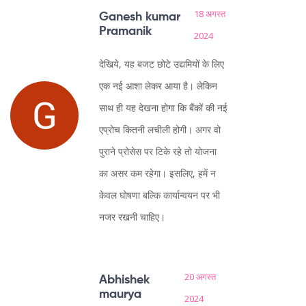
18 अगस्त
Ganesh kumar
Pramanik
2024
देखिये, यह बजट छोटे उद्यमियों के लिए
एक नई आशा लेकर आया है। लेकिन
साथ ही यह देखना होगा कि बैंकों की नई
एप्रोच कितनी लचीली होगी। अगर वो
पुराने प्रोसेस पर टिके रहे तो योजना
का असर कम रहेगा। इसलिए, हमें न
केवल घोषणा बल्कि कार्यान्वयन पर भी
नजर रखनी चाहिए।
20 अगस्त
Abhishek
maurya
2024