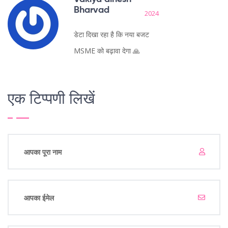
Bharvad
2024
डेटा दिखा रहा है कि नया बजट
MSME को बढ़ावा देगा 🙏
एक टिप्पणी लिखें