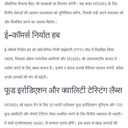
औद्योगिक विकास बैंक) की शाखाओं का विस्तार करेगी। यह कदम MSMEs के लिए
वित्तीय सेवाओं की आसान उपलब्धता को सुनिश्चित करेगा, जिससे उन्हें अपने व्यवसाय को
और विकसित करने का अवसर मिलेगा।
ई-कॉमर्स निर्यात हब
ई-कॉमर्स निर्यात हब को सार्वजनिक-निजी साझेदारी (PPP) मोड में विकसित किया
जाएगा, जिसका उद्देश्य पारंपरिक कारीगरों और MSMEs को अंतरराष्ट्रीय बाजार में
प्रवेश करने के लिए सक्षम बनाना है। इससे न केवल उनकी वैश्विक पहचान बनेगी, बल्कि
उनके उत्पादों की मांग भी बढ़ेगी।
फूड इर्राडिएशन और क्वालिटी टेस्टिंग लैब्स
MSMEs को बढ़ावा देने के लिए 50 मल्टी-प्रोडक्ट फूड इर्राडिएशन यूनिट्स और 100
फूड क्वालिटी और सेफ्टी टेस्टिंग लैब्स स्थापित करने के लिए वित्तीय सहायता दी जाएगी।
ये सभी प्रयोगशालाएं NABL से मान्यता प्राप्त होंगी। इस कदम से खाद्य उत्पादों की