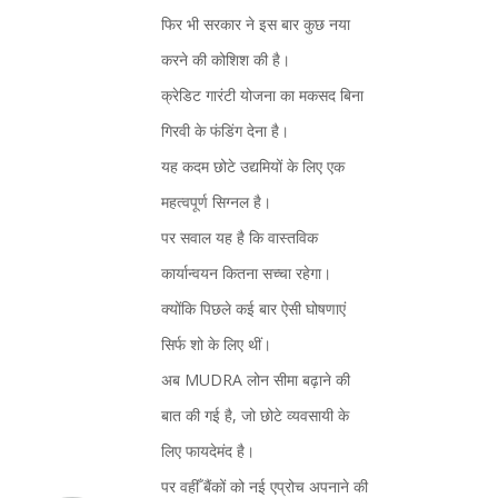
फिर भी सरकार ने इस बार कुछ नया
करने की कोशिश की है।
क्रेडिट गारंटी योजना का मकसद बिना
गिरवी के फंडिंग देना है।
यह कदम छोटे उद्यमियों के लिए एक
महत्वपूर्ण सिग्नल है।
पर सवाल यह है कि वास्तविक
कार्यान्वयन कितना सच्चा रहेगा।
क्योंकि पिछले कई बार ऐसी घोषणाएं
सिर्फ शो के लिए थीं।
अब MUDRA लोन सीमा बढ़ाने की
बात की गई है, जो छोटे व्यवसायी के
लिए फायदेमंद है।
पर वहीँ बैंकों को नई एप्रोच अपनाने की