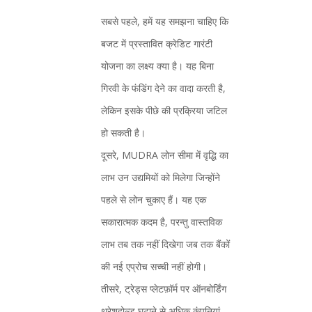
सबसे पहले, हमें यह समझना चाहिए कि
बजट में प्रस्तावित क्रेडिट गारंटी
योजना का लक्ष्य क्या है। यह बिना
गिरवी के फंडिंग देने का वादा करती है,
लेकिन इसके पीछे की प्रक्रिया जटिल
हो सकती है।
दूसरे, MUDRA लोन सीमा में वृद्धि का
लाभ उन उद्यमियों को मिलेगा जिन्होंने
पहले से लोन चुकाए हैं। यह एक
सकारात्मक कदम है, परन्तु वास्तविक
लाभ तब तक नहीं दिखेगा जब तक बैंकों
की नई एप्रोच सच्ची नहीं होगी।
तीसरे, ट्रेड्स प्लेटफ़ॉर्म पर ऑनबोर्डिंग
थ्रेशहोल्ड घटाने से अधिक कंपनियां