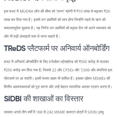
इस बजट में MUDRA लोन की सीमा को 'तरुण' श्रेणी में ₹10 लाख से बढ़ाकर ₹20
लाख कर दिया गया है। इससे उन उद्यमियों को लाभ होगा जिन्होंने पहले के ऋण को
सफलतापूर्वक चुकाया है। यह निर्णय उन उद्यमियों को बढ़ावा देगा जो अपने व्यवसाय को
और भी बड़ी ऊंचाइयों तक ले जाना चाहते हैं।
TReDS प्लैटफार्म पर अनिवार्य ऑनबोर्डिंग
बजट में अनिवार्य ऑनबोर्डिंग के लिए टर्नओवर थ्रेसहोल्ड को ₹500 करोड़ से घटाकर
₹250 करोड़ कर दिया गया है, जिससे 22 और CPSEs और 7,000 और कंपनियां इस
प्लैटफार्म पर आ जाएंगी। इसमें मध्यम उद्यम भी शामिल हैं। इसका उद्देश्य MSMEs की
वित्तीय आवश्यकताओं को पूरा करना और उन्हें बेहतर व्यापारिक अवसर प्रदान करना है।
SIDBI की शाखाओं का विस्तार
सरकार अगले तीन वर्षों में 168 से 242 MSME क्लस्टर क्षेत्रों में SIDBI (लघु