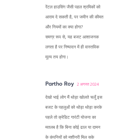
रेंटल हाउसिंग जैसी पहल श्रमिकों को
आराम दे सकती है, पर जमीन की कीमत
और नियमों का क्या होगा?
समग्र रूप से, यह बजट आशाजनक
लगता है पर निष्पादन में ही वास्तविक
मूल्य तय होगा।
Partho Roy
2 अगस्त 2024
देखो भाई लोग मैं थोड़ा खोलते चलूँ इस
बजट के पहलुओं को थोड़ा थोड़ा करके
पहले तो क्रेडिट गारंटी योजना का
मतलब है कि बिना कोई ढाल या दामन
के कंपनियों को मशीनरी मिल सके