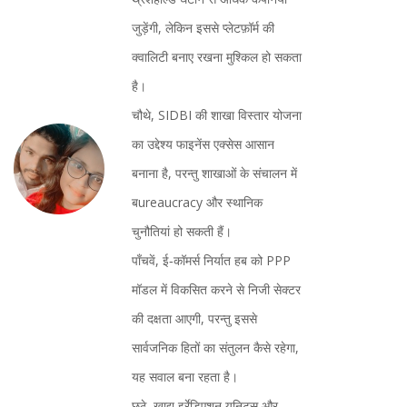
जुड़ेंगी, लेकिन इससे प्लेटफ़ॉर्म की
क्वालिटी बनाए रखना मुश्किल हो सकता
है।
चौथे, SIDBI की शाखा विस्तार योजना
का उद्देश्य फाइनेंस एक्सेस आसान
बनाना है, परन्तु शाखाओं के संचालन में
बureaucracy और स्थानिक
चुनौतियां हो सकती हैं।
पाँचवें, ई‑कॉमर्स निर्यात हब को PPP
मॉडल में विकसित करने से निजी सेक्टर
की दक्षता आएगी, परन्तु इससे
सार्वजनिक हितों का संतुलन कैसे रहेगा,
यह सवाल बना रहता है।
छठे, खाद्य इर्रेडिएशन यूनिट्स और