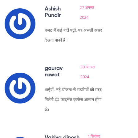
27 अगस्त
Ashish
Pundir
2024
बजट में कई बातें पढ़ी, पर असली असर
देखना बाकी है।
30 अगस्त
gaurav
rawat
2024
भाईयों, नई योजना से उद्यमियों को मदद
मिलेगी 😊 फाइनेंस एक्सेस आसान होगा
👍
1 सितंबर
Vakiya dinesh