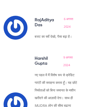
6 अगस्त
RajAditya
Das
2024
बजट का सर्वे देखो, पैसा बढ़ा है।
9 अगस्त
Harshil
Gupta
2024
नए पहल में मैं विशेष रूप से क्रेडिट
गारंटी की सराहना करता हूँ। यह छोटे
निर्माताओं को बिना जमानत के मशीन
खरीदने की आज़ादी देगा। साथ ही
MUDRA लोन की सीमा बढ़ाना