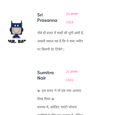
23 अगस्त
Sri
Prasanna
2024
जैसे ही बजट में शब्दों की धुनी आती है,
असली सवाल यह है कि ये शब्द जमीन
पर कितनी देर टिकेंगे।
25 अगस्त
Sumitra
Nair
2024
💫 इस बजट ने तो एक नया अध्याय
लिख दिया! 💫
वास्तव में, क्रेडिट गारंटी योजना