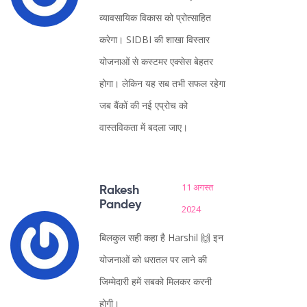
व्यावसायिक विकास को प्रोत्साहित
करेगा। SIDBI की शाखा विस्तार
योजनाओं से कस्टमर एक्सेस बेहतर
होगा। लेकिन यह सब तभी सफल रहेगा
जब बैंकों की नई एप्रोच को
वास्तविकता में बदला जाए।
11 अगस्त
Rakesh
Pandey
2024
बिलकुल सही कहा है Harshil 🙌 इन
योजनाओं को धरातल पर लाने की
जिम्मेदारी हमें सबको मिलकर करनी
होगी।