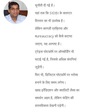
चुनौती दी गई है।
यहां तक कि SIDBI के क्लस्टर
विस्तार का भी उल्लेख है।
लेकिन कागज़ी प्रक्रिया और
बureaucracy को कैसे कटाया
जाएगा, यह अस्पष्ट है।
ट्रेड्स प्लेटफ़ॉर्म पर ऑनबोर्डिंग भी
घटाई गई है, जिससे अधिक कंपनियां
जुड़ेंगी।
फिर भी, डिजिटल प्लेटफ़ॉर्म पर भरोसा
बनाने के लिए समय लगेगा।
खाद्य इर्रेडिएशन और क्वालिटी लैब्स का
समर्थन अहम है, लेकिन फंडिंग की
वास्तविकता देखनी पड़ेगी।