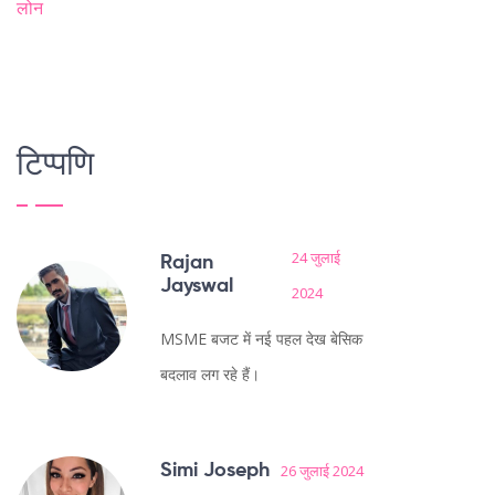
लोन
टिप्पणि
24 जुलाई
Rajan
Jayswal
2024
MSME बजट में नई पहल देख बेसिक
बदलाव लग रहे हैं।
Simi Joseph
26 जुलाई 2024