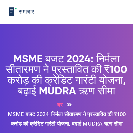
MSME बजट 2024: निर्मला
सीतारमण ने प्रस्तावित की ₹100
करोड़ की क्रेडिट गारंटी योजना,
बढ़ाई MUDRA ऋण सीमा
घर
MSME बजट 2024: निर्मला सीतारमण ने प्रस्तावित की ₹100
करोड़ की क्रेडिट गारंटी योजना, बढ़ाई MUDRA ऋण सीमा