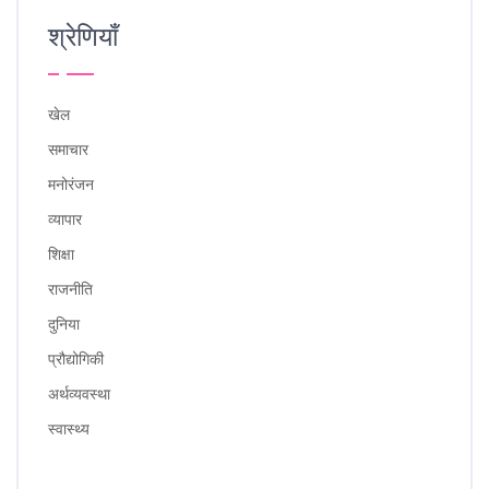
श्रेणियाँ
खेल
समाचार
मनोरंजन
व्यापार
शिक्षा
राजनीति
दुनिया
प्रौद्योगिकी
अर्थव्यवस्था
स्वास्थ्य