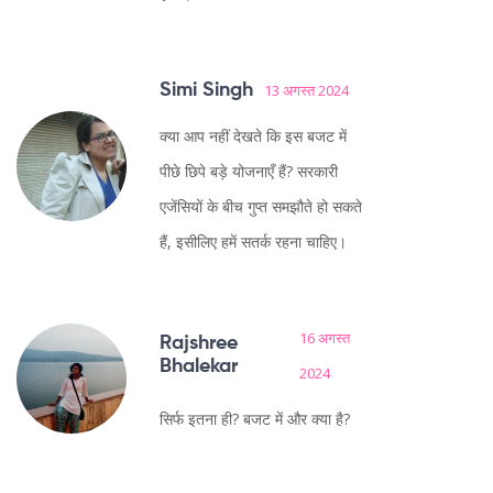
Simi Singh
13 अगस्त 2024
क्या आप नहीं देखते कि इस बजट में
पीछे छिपे बड़े योजनाएँ हैं? सरकारी
एजेंसियों के बीच गुप्त समझौते हो सकते
हैं, इसीलिए हमें सतर्क रहना चाहिए।
16 अगस्त
Rajshree
Bhalekar
2024
सिर्फ इतना ही? बजट में और क्या है?