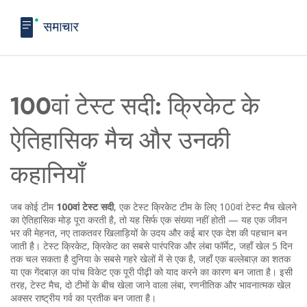
100वां टेस्ट सदी: क्रिकेट के
ऐतिहासिक मैच और उनकी
कहानियाँ
जब कोई टीम
100वां टेस्ट सदी
,
एक टेस्ट क्रिकेट टीम के लिए 100वां टेस्ट मैच खेलने
का ऐतिहासिक मोड़
पूरा करती है, तो यह सिर्फ एक संख्या नहीं होती — यह एक जीवन
भर की मेहनत, नए ताकतवर खिलाड़ियों के उदय और कई बार एक देश की पहचान बन
जाती है।
टेस्ट क्रिकेट
,
क्रिकेट का सबसे पारंपरिक और लंबा फॉर्मेट, जहाँ खेल 5 दिन
तक चल सकता है
दुनिया के सबसे गहरे खेलों में से एक है, जहाँ एक बल्लेबाज़ का शतक
या एक गेंदबाज़ का पांच विकेट एक पूरी पीढ़ी को याद करने का कारण बन जाता है। इसी
तरह,
टेस्ट मैच
,
दो टीमों के बीच खेला जाने वाला लंबा, रणनीतिक और भावनात्मक खेल
अक्सर राष्ट्रीय गर्व का प्रतीक बन जाता है।