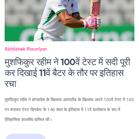
Abhishek Rauniyar
मुशफिकुर रहीम ने 100वें टेस्ट में सदी पूरी
कर दिखाई 11वें बैटर के तौर पर इतिहास
रचा
मुशफिकुर रहीम ने बांग्लादेश के खिलाफ आयरलैंड के खिलाफ अपने 100वें टेस्ट में 100
रन बनाकर टेस्ट क्रिकेट के 146 साल के इतिहास में 11वें बल्लेबाज के रूप में
ऐतिहासिक उपलब्धि हासिल की।