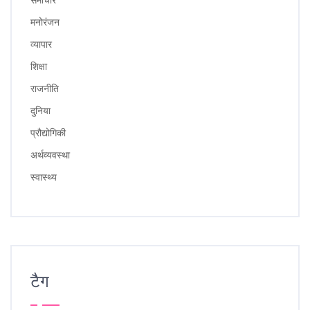
मनोरंजन
व्यापार
शिक्षा
राजनीति
दुनिया
प्रौद्योगिकी
अर्थव्यवस्था
स्वास्थ्य
टैग