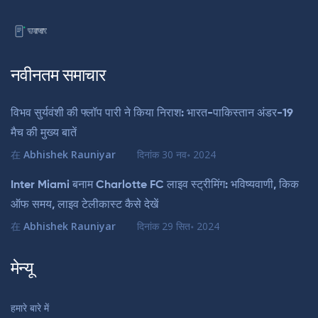
नवीनतम समाचार
विभव सुर्यवंशी की फ्लॉप पारी ने किया निराश: भारत-पाकिस्तान अंडर-19
मैच की मुख्य बातें
在
Abhishek Rauniyar
दिनांक
30 नव॰ 2024
Inter Miami बनाम Charlotte FC लाइव स्ट्रीमिंग: भविष्यवाणी, किक
ऑफ समय, लाइव टेलीकास्ट कैसे देखें
在
Abhishek Rauniyar
दिनांक
29 सित॰ 2024
मेन्यू
हमारे बारे में