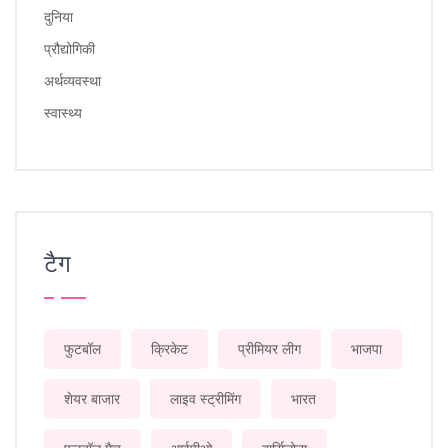
दुनिया
प्रौद्योगिकी
अर्थव्यवस्था
स्वास्थ्य
टैग
फुटबॉल
क्रिकेट
प्रीमियर लीग
भाजपा
शेयर बाजार
लाइव स्ट्रीमिंग
भारत