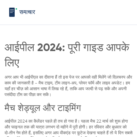
आईपील 2024: पूरी गाइड आपके
लिए
अगर आप भी आईपीएल का दीवाना हैं तो इस पेज पर आपको वही मिलेंगे जो दिलचस्प और
काम की जानकारी है – मैच टाइम, टीम लाइन‑अप, प्लेयर फॉर्म और लाइव अपडेट। हम
यहाँ हर चीज़ को आसान भाषा में लिख रहे हैं, ताकि आप जल्दी से पढ़ सकें और अपनी
पसंदीदा टीम का पीछा कर सकें।
मैच शेड्यूल और टाइमिंग
आईपील 2024 का कैलेंडर पहले ही तय हो गया है। पहला मैच 22 मार्च को शुरू होगा
और फाइनल तक की यात्रा लगभग दो महीने में पूरी होगी। हर रविवार और बुधवार को
दो‑तीन गेम होते हैं, इसलिए अगर आप वीकएंड पर फ़ुटेज देखना चाहते हैं तो ये दिन सबसे