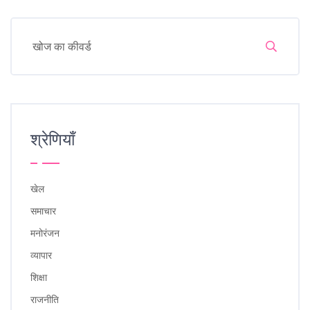
श्रेणियाँ
खेल
समाचार
मनोरंजन
व्यापार
शिक्षा
राजनीति