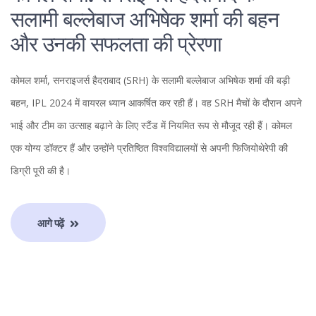
सलामी बल्लेबाज अभिषेक शर्मा की बहन
और उनकी सफलता की प्रेरणा
कोमल शर्मा, सनराइजर्स हैदराबाद (SRH) के सलामी बल्लेबाज अभिषेक शर्मा की बड़ी
बहन, IPL 2024 में वायरल ध्यान आकर्षित कर रही हैं। वह SRH मैचों के दौरान अपने
भाई और टीम का उत्साह बढ़ाने के लिए स्टैंड में नियमित रूप से मौजूद रही हैं। कोमल
एक योग्य डॉक्टर हैं और उन्होंने प्रतिष्ठित विश्वविद्यालयों से अपनी फिजियोथेरेपी की
डिग्री पूरी की है।
आगे पढ़ें