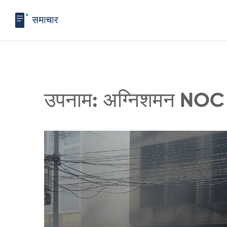
उपनाम: अग्निशमन NOC