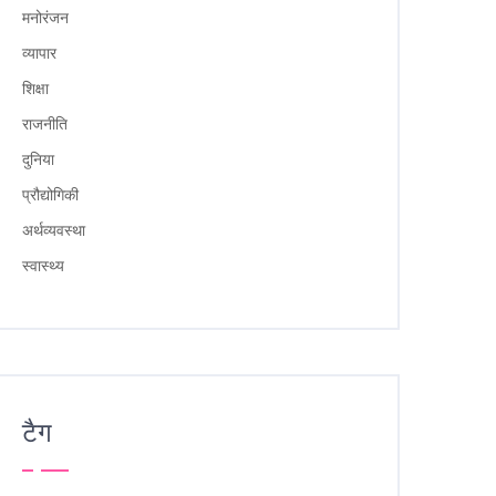
मनोरंजन
व्यापार
शिक्षा
राजनीति
दुनिया
प्रौद्योगिकी
अर्थव्यवस्था
स्वास्थ्य
टैग