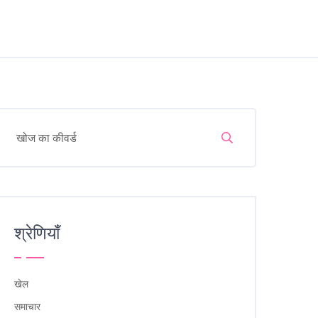
श्रेणियाँ
खेल
समाचार