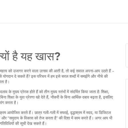
क्यों है यह खास?
े महत्व को उजागर करने वाला उत्सव
की आती है, तो कई सवाल अपना‑आप उठते हैं –
से योगदान दे सकते हैं? इस परिचय में हम इसे सरल शब्दों में समझेंगे और नीचे की
ाता है।
व के मुख्य प्रेरक होते हैं
को तीन मुख्य स्तंभों में संदर्भित किया जाता है:
शिक्षा
,
बिना शिक्षा के युवा प्रेरणा खो देते हैं, नौकरी के बिना आर्थिक दबाव बढ़ता है, इसलिए
मांग करता है।
 आयोजित करते हैं। छात्र गली‑गली में सफाई, वृद्धाश्रम में मदद, या डिजिटल
 है” और “समुदाय के विकास को तेज करता है” की दिशा में काम करते हैं। अगर आप भी
गतिविधियों की सूची देख सकते हैं।