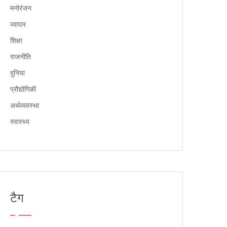
मनोरंजन
व्यापार
शिक्षा
राजनीति
दुनिया
प्रौद्योगिकी
अर्थव्यवस्था
स्वास्थ्य
टैग