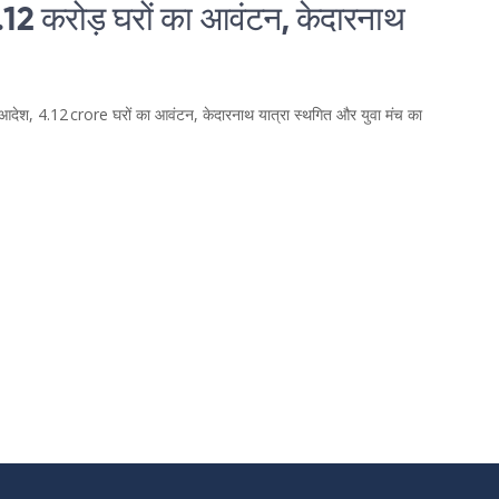
4.12 करोड़ घरों का आवंटन, केदारनाथ
 आदेश, 4.12 crore घरों का आवंटन, केदारनाथ यात्रा स्थगित और युवा मंच का