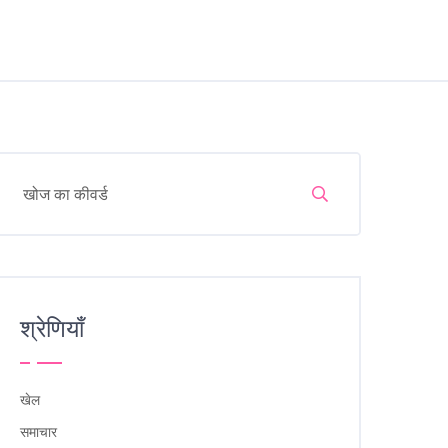
श्रेणियाँ
खेल
समाचार